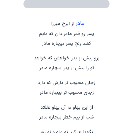
مادر
از ایرج میرزا :
پسر رو قدر مادر دان که دایم
کشد رنج پسر بیچاره مادر
برو بیش از پدر خواهش که خواهد
تو را بیش از پدر بیچاره مادر
زجان محبوب تر دارش که دارد
زجان محبوب تر بیچاره مادر
از این پهلو به آن پهلو نغلتد
شب از بیم خطر بیچاره مادر
نگهداری کند نه ماه و نه روز