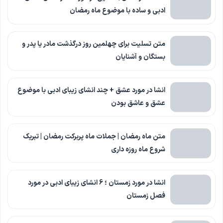
ادبی و ساده با موضوع ماه رمضان
متن تسلیت برای چهلمین روز درگذشت مادر یا پدر و
بستگان و آشنایان
انشا در مورد عشق + چند انشای زیبای ادبی با موضوع
عشق و عاشق بودن
متن ماه رمضان | جملات ماه پربرکت رمضان | تبریک
شروع ماه روزه داری
انشا در مورد زمستان ؛ 6 انشای زیبای ادبی در مورد
فصل زمستان