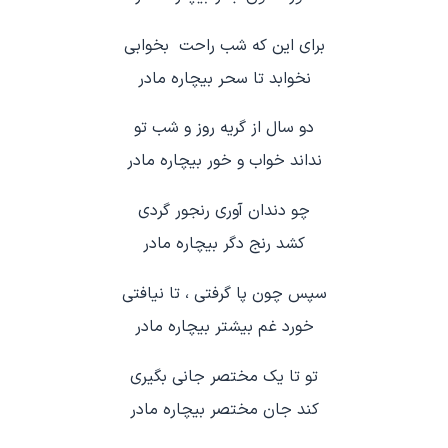
برای این که شب راحت بخوابی
نخوابد تا سحر بیچاره مادر
دو سال از گریه روز و شب تو
نداند خواب و خور بیچاره مادر
چو دندان آوری رنجور گردی
کشد رنج دگر بیچاره مادر
سپس چون پا گرفتی ، تا نیافتی
خورد غم بیشتر بیچاره مادر
تو تا یک مختصر جانی بگیری
کند جان مختصر بیچاره مادر