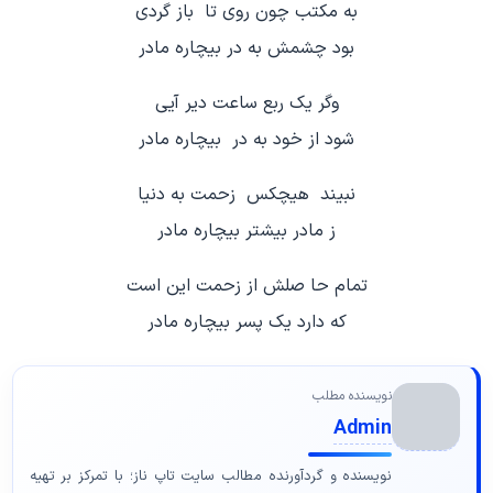
به مکتب چون روی تا باز گردی
بود چشمش به در بیچاره مادر
وگر یک ربع ساعت دیر آیی
شود از خود به در بیچاره مادر
نبیند هیچکس زحمت به دنیا
ز مادر بیشتر بیچاره مادر
تمام حا صلش از زحمت این است
که دارد یک پسر بیچاره مادر
نویسنده مطلب
Admin
نویسنده و گردآورنده مطالب سایت تاپ ناز؛ با تمرکز بر تهیه