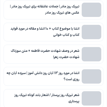
تبریک روز مادر | جملات عاشقانه برای تبریک روز مادر |
عکس های تبریک روز مادر
انشا با موضوع کتاب + 10 انشا و مقاله در مورد فواید
کتاب و کتاب خوانی
شعر در وصف شهادت حضرت فاطمه + متن سوزناک
شهادت حضرت زهرا
انشا در مورد روز 13 آبان روز دانش آموز | سیزده آبان چه
روزی است؟
شعر تبریک روز پرستار / اشعار بلند کوتاه تبریک روز
پرستاری