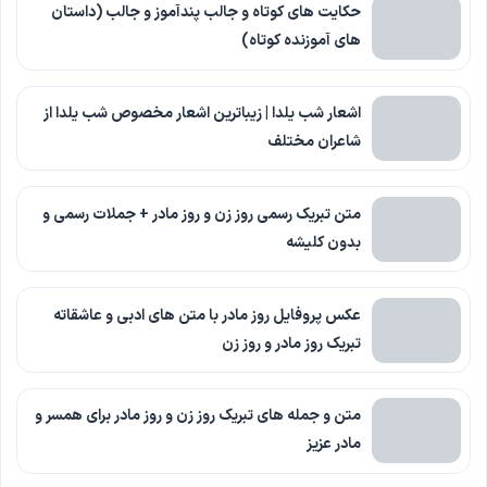
حکایت های کوتاه و جالب پندآموز و جالب (داستان
های آموزنده کوتاه)
اشعار شب یلدا | زیباترین اشعار مخصوص شب یلدا از
شاعران مختلف
متن تبریک رسمی روز زن و روز مادر + جملات رسمی و
بدون کلیشه
عکس پروفایل روز مادر با متن های ادبی و عاشقاته
تبریک روز مادر و روز زن
متن و جمله های تبریک روز زن و روز مادر برای همسر و
مادر عزیز