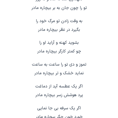
تو را چون جان به بر بیچاره مادر
به وقت زادن تو مرگ خود را
بگیرد در نظر بیچاره مادر
بشوید کهنه و آراید او را
چو کمتر کارگر بیچاره مادر
تموز و دی تو را ساعت به ساعت
نماید خشک و تر بیچاره مادر
اگر یک عطسه آید از دماغت
پرد هوشش زسر بیچاره مادر
اگر یک سرفه بی جا نمایی
خورد خون جگر بیچاره مادر