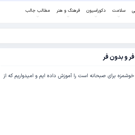
ی
سلامت
دکوراسیون
فرهنگ و هنر
مطالب جالب
فر و بدون فر
وشمزه برای صبحانه است را آموزش داده ایم و امیدواریم که از