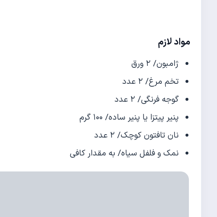
مواد لازم
ژامبون/ ۲ ورق
تخم مرغ/ ۲ عدد
گوجه فرنگی/ ۲ عدد
پنیر پیتزا یا پنیر ساده/ ۱۰۰ گرم
نان تافتون کوچک/ ۲ عدد
نمک و فلفل سیاه/ به مقدار کافی