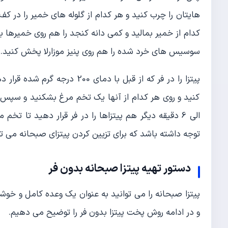
هایتان را چرب کنید و هر کدام از گلوله های خمیر را در 
کدام از خمیر بمالید و کمی دانه کنجد را هم روی خمیرها بپ
سوسیس های خرد شده را هم روی پنیز موزارلا پخش کنید.
پیتزا را در فر که از قبل با دم
الی 6 دقیقه دیگر هم پیتزاها را در فر قرار دهید تا 
توجه داشته باشد که برای تزیین کردن پیتزای صبحانه می توا
دستور تهیه پیتزا صبحانه بدون فر
پیتزا صبحانه را می توانید به عنوان یک وعده کامل و خوشمز
و در ادامه روش پخت پیتزا بدون فر را توضیح می دهیم.