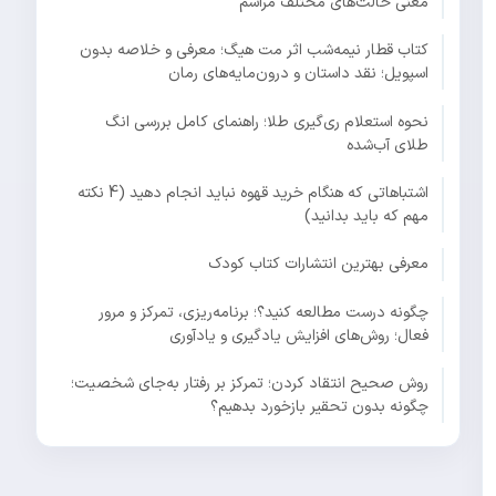
معنی حالت‌های مختلف مراسم
کتاب قطار نیمه‌شب اثر مت هیگ؛ معرفی و خلاصه بدون
اسپویل؛ نقد داستان و درون‌مایه‌های رمان
نحوه استعلام ری‌گیری طلا؛ راهنمای کامل بررسی انگ
طلای آب‌شده
اشتباهاتی که هنگام خرید قهوه نباید انجام دهید (4 نکته
مهم که باید بدانید)
معرفی بهترین انتشارات کتاب کودک
چگونه درست مطالعه کنید؟؛ برنامه‌ریزی، تمرکز و مرور
فعال؛ روش‌های افزایش یادگیری و یادآوری
روش صحیح انتقاد کردن؛ تمرکز بر رفتار به‌جای شخصیت؛
چگونه بدون تحقیر بازخورد بدهیم؟