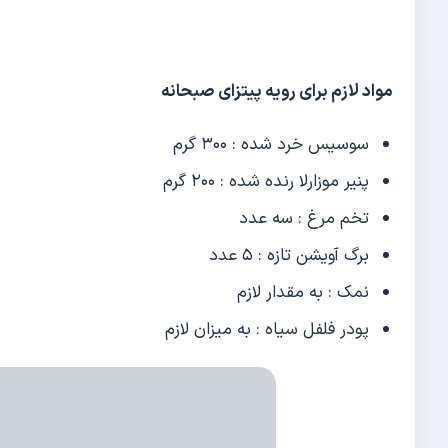
مواد لازم برای رویه پیتزای صبحانه
سوسیس خرد شده : ۳۰۰ گرم
پنیر موزارلا رنده شده : ۲۰۰ گرم
تخم مرغ : سه عدد
برگ آویشن تازه : ۵ عدد
نمک : به مقدار لازم
پودر فلفل سیاه : به میزان لازم