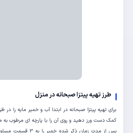
طرز تهیه پیتزا صبحانه در منزل
برای تهیه پیتزا صبحانه در ابتدا آب و خمیر مایه را د
کمک دست ورز دهید و روی آن را با پارچه ای مرطوب به م
پس از مدت زمان ذکر 