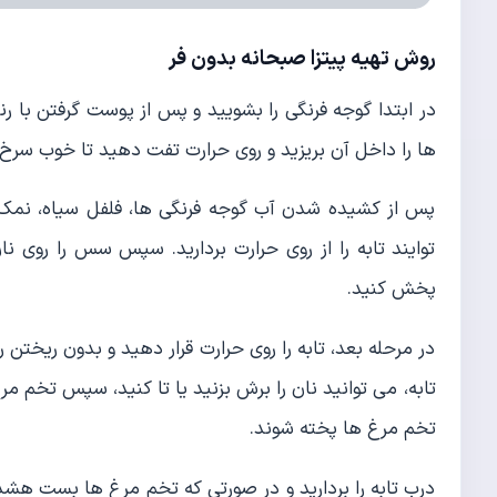
روش تهیه پیتزا صبحانه بدون فر
در ابتدا گوجه فرنگی را بشویید و پس از پوست گرفتن با رن
ها را داخل آن بریزید و روی حرارت تفت دهید تا خوب سرخ
پس از کشیده شدن آب گوجه فرنگی ها، فلفل سیاه، نمک 
توایند تابه را از روی حرارت بردارید. سپس سس را روی نا
پخش کنید.
در مرحله بعد، تابه را روی حرارت قرار دهید و بدون ریختن ر
تخم مرغ ها پخته شوند.
درب تابه را بردارید و در صورتی که تخم مرغ ها بست هشده 