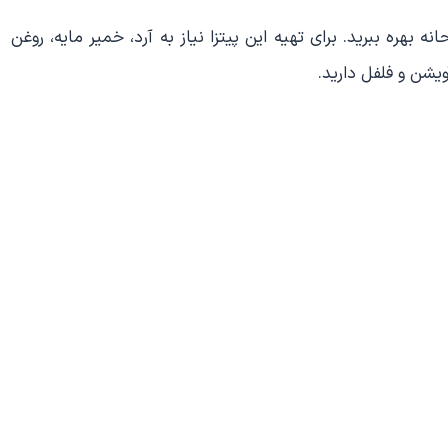
بهره ببرید. برای تهیه این پیتزا نیاز به آرد، خمیر مایه، روغن
یشن و فلفل دارید.