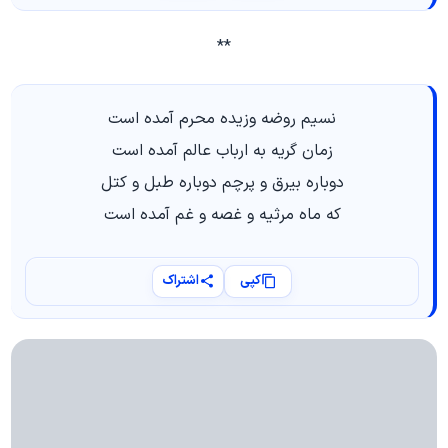
**
نسیم روضه وزیده محرم آمده است
زمان گریه به ارباب عالم آمده است
دوباره بیرق و پرچم دوباره طبل و کتل
که ماه مرثیه و غصه و غم آمده است
کپی
اشتراک