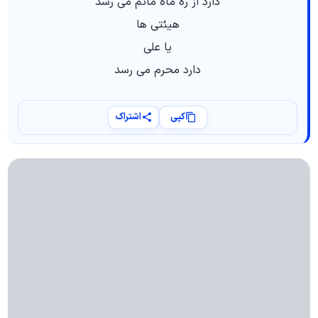
دارد از ره ماه ماتم می‌ رسد
هیئتی‌ ها
یا علی
دارد محرم می‌ رسد
کپی
اشتراک