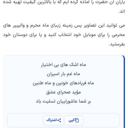
یاران ان حضرت را آماده کرده ایم که با بالاترین کیفیت تهیه شده
اند.
می توانید این تصاویر پس زمینه زیبای ماه محرم و والپیپر های
محرمی را برای موبایل خود انتخاب کنید و یا برای دوستان خود
بفرستید.
ماه اشک های بی اختیار
ماه غم بار اسیران
ماه فریادهای خونین و ماه طنین
مؤید صحرای عشق
بر شما عاشوراییان تسلیت باد
کپی
اشتراک