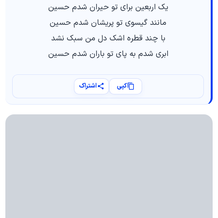
یک اربعین برای تو حیران شدم حسین
مانند گیسوی تو پریشان شدم حسین
با چند قطره اشک دل من سبک نشد
ابری شدم به پای تو باران شدم حسین
کپی
اشتراک