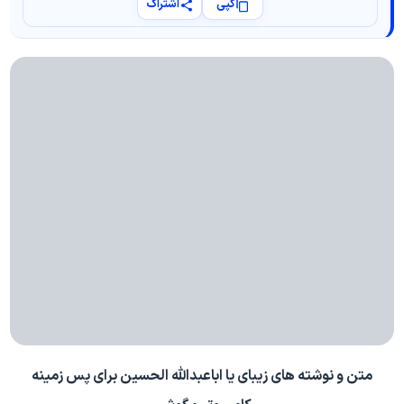
کپی
اشتراک
متن و نوشته های زیبای یا اباعبدالله الحسین برای پس زمینه