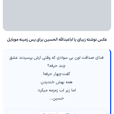
عکس نوشته زیبای یا اباعبدالله الحسین برای پس زمینه موبایل
فدای صداقت اون بی سوادی که وقتی ازش پرسیدند عشق
چند حرفه؟
گفت:چهار حرفه!
همه بهش خندیدن
اما زیر لب زمزمه میکرد:
حسین…