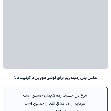
عکس پس زمینه زیبا برای گوشی موبایل با کیفیت بالا
مرغ دل حسرت زده شیدای حسین است
سرمایه ی ما مشق الفبای حسین است