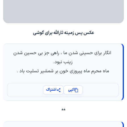
عکس پس زمینه ثارالله برای گوشی
انگار برای حسینی شدن ما ، راهی جز بی حسین شدن
زینب نبود.
ماه محرم ماه پیروزی خون بر شمشیر تسلیت باد .
کپی
اشتراک
**