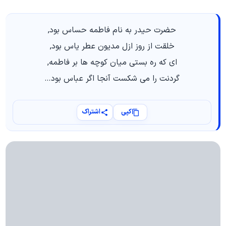
حضرت حیدر به نام فاطمه حساس بود,
خلقت از روز ازل مدیون عطر یاس بود,
ای که ره بستی میان کوچه ها بر فاطمه,
گردنت را می شکست آنجا اگر عباس بود…
کپی
اشتراک