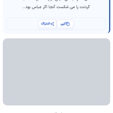
گردنت را می شکست آنجا اگر عباس بود…
کپی
اشتراک