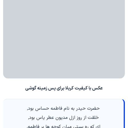
عکس با کیفیت کربلا برای پس زمینه گوشی
حضرت حیدر به نام فاطمه حساس بود,
خلقت از روز ازل مدیون عطر یاس بود,
ای که ره بستی میان کوچه ها بر فاطمه,