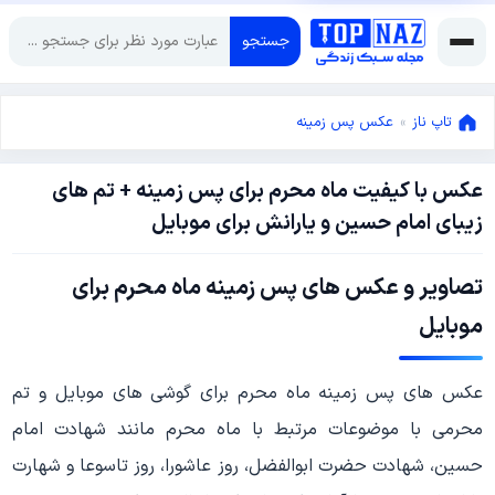
جستجو
تاپ ناز
»
عکس پس زمینه
عکس با کیفیت ماه محرم برای پس زمینه + تم های
جولای
زیبای امام حسین و یارانش برای موبایل
31,
2022
جولای
تصاویر و عکس های پس زمینه ماه محرم برای
31,
2022
موبایل
عکس های پس زمینه ماه محرم برای گوشی های موبایل و تم
محرمی با موضوعات مرتبط با ماه محرم مانند شهادت امام
حسین، شهادت حضرت ابوالفضل، روز عاشورا، روز تاسوعا و شهارت