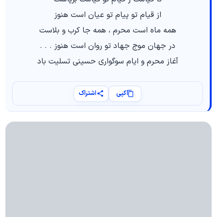
از قیام تو پیام تو عیان است هنوز
همه ماه است محرم ، همه جا کرب و بلاست
در جهان موج جهاد تو روان است هنوز . . .
آغاز محرم و ایام سوگواری حسینی تسلیت باد
کپی
اشتراک