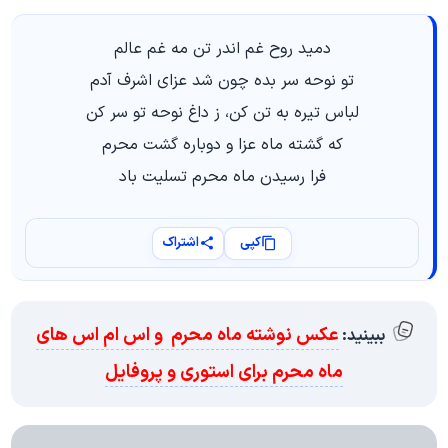
دمید روح غم اندر تن مه غم عالم
تو نوحه سر بده چون شد عزای اشرف آدم
لباس تیره به تن کن، ز داغ نوحه تو سر کن
که گشته ماه عزا و دوباره گشت محرم
فرا رسیدن ماه محرم تسلیت باد
کپی
اشتراک
عکس نوشته ماه محرم و اس ام اس های
ببینید:
ماه محرم برای استوری و پروفایل