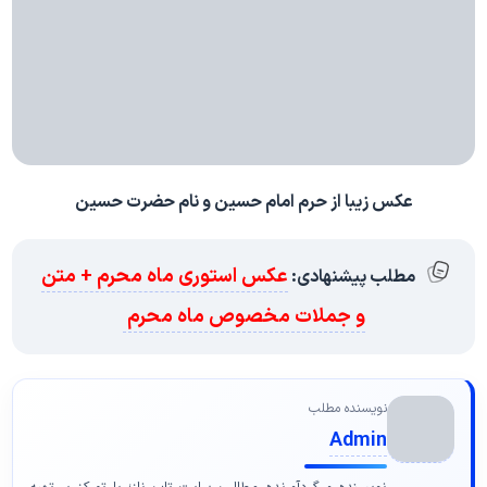
عکس زیبا از حرم امام حسین و نام حضرت حسین
عکس استوری ماه محرم + متن
مطلب پیشنهادی:
و جملات مخصوص ماه محرم
نویسنده مطلب
Admin