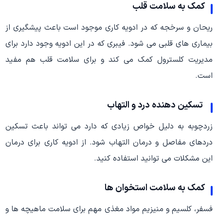
کمک به سلامت قلب
ریحان و سرخجه که در ادویه کاری موجود است باعث پیشگیری از
بیماری های قلبی می شود. فیبری که در این ادویه وجود دارد برای
مدیریت کلسترول کمک می کند و برای سلامت قلب هم مفید
است.
تسکین دهنده درد و التهاب
زردچوبه به دلیل خواص زیادی که دارد می تواند باعث تسکین
دردهای مفاصل و درمان التهاب شود. از ادویه کاری برای درمان
این مشکلات می توانید استفاده کنید.
کمک به سلامت استخوان ها
فسفر، کلسیم و منیزیم مواد مغذی مهم برای سلامت ماهیچه ها و