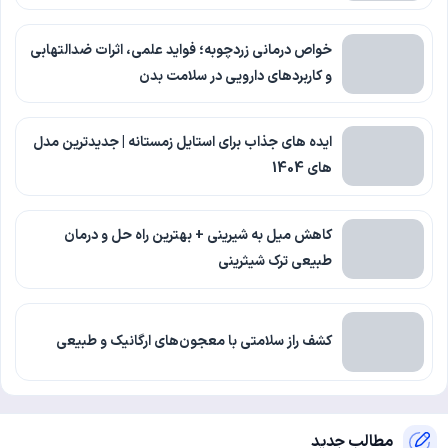
خواص درمانی زردچوبه؛ فواید علمی، اثرات ضدالتهابی
و کاربردهای دارویی در سلامت بدن
ایده های جذاب برای استایل زمستانه | جدیدترین مدل
های 1404
کاهش میل به شیرینی + بهترین راه حل و درمان
طبیعی ترک شیثرینی
کشف راز سلامتی با معجون‌های ارگانیک و طبیعی
مطالب جدید