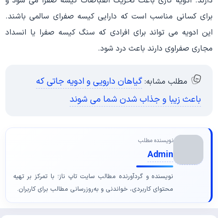
دارند. ادویه کاری باعث تحریک انقباضات کیسه صفرا می شود و
برای کسانی مناسب است که دارایی کیسه صفرای سالمی باشند.
این ادویه می تواند برای افرادی که سنگ کیسه صفرا یا انسداد
مجاری صفراوی دارند باعث درد شود.
گیاهان دارویی و ادویه جاتی که
مطلب مشابه:
باعث زیبا و جذاب شدن شما می شوند
نویسنده مطلب
Admin
نویسنده و گردآورنده مطالب سایت تاپ ناز؛ با تمرکز بر تهیه
محتوای کاربردی، خواندنی و به‌روزرسانی مطالب برای کاربران.