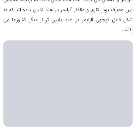
آلزایمر را کاهش می دهد. مطالعات نشان داده که ارتباط محکمی
بین مصرف پودر کاری و مقدار آلزایمر در هند نشان داده اند که به
شکل قابل توجهی آلزایمر در هند پایین تر از دیگر کشورها می
باشد.