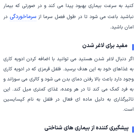
کنید به سرعت بیماری بهبود پیدا می کند و در صورتی که بیمار
سرماخوردگی
نباشید باعث می شود تا در طول فصل سرما از
در
امان باشید.
مفید برای لاغر شدن
اگر دنبال لاغر شدن هستید می توانید با اضافه کردن ادویه کاری
به غذاهای خود به این هدف برسید. فلفل قرمزی که در ادویه کاری
وجود دارد باعث بالا رفتن دمای بدن می شود و کالری می سوزاند و
به فرد کمک می کند تا در هر وعده، غذای کمتری میل کند. این
تاثیرگذاری به دلیل ماده ای فعال در فلفل به نام کپسایسین
است.
پیشگیری کننده از بیماری های شناختی