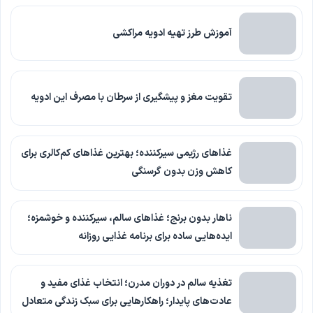
آموزش طرز تهیه ادویه مراکشی
تقویت مغز و پیشگیری از سرطان با مصرف این ادویه
غذاهای رژیمی سیرکننده؛ بهترین غذاهای کم‌کالری برای
کاهش وزن بدون گرسنگی
ناهار بدون برنج؛ غذاهای سالم، سیرکننده و خوشمزه؛
ایده‌هایی ساده برای برنامه غذایی روزانه
تغذیه سالم در دوران مدرن؛ انتخاب غذای مفید و
عادت‌های پایدار؛ راهکارهایی برای سبک زندگی متعادل