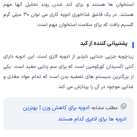
استخوان ها هستند و برای کند شدن روند تحلیل آنها مهم
هستند. در یک قاشق غذاخوری ادویه کاری می توان 30 میلی گرم
کلسیم یافت که برای سلامت استخوان مهم است.
پشتیبانی کننده از کبد
زردچوبه جزیی جدایی ناپذیر از ادویه کاری است. این ادویه دارای
آنتی اکسیدان کورکومین است که برای سم زدایی مفید است. یکی
از بزرگترین سیستم های تصفیه بدن است که تمام مواد مغذی و
غذایی موجود در آن را پردازش می کند.
ادویه برای کاهش وزن | بهترین
مطلب مشابه:
ادویه ها برای لاغری کدام هستند