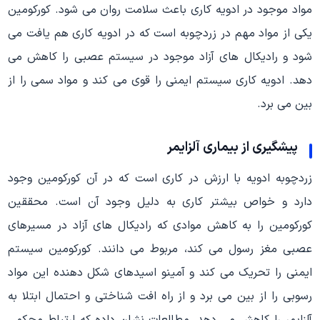
مواد موجود در ادویه کاری باعث سلامت روان می شود. کورکومین
یکی از مواد مهم در زردچوبه است که در ادویه کاری هم یافت می
شود و رادیکال های آزاد موجود در سیستم عصبی را کاهش می
دهد. ادویه کاری سیستم ایمنی را قوی می کند و مواد سمی را از
بین می برد.
پیشگیری از بیماری آلزایمر
زردچوبه ادویه با ارزش در کاری است که در آن کورکومین وجود
دارد و خواص بیشتر کاری به دلیل وجود آن است. محققین
کورکومین را به کاهش موادی که رادیکال های آزاد در مسیرهای
عصبی مغز رسول می کند، مربوط می دانند. کورکومین سیستم
ایمنی را تحریک می کند و آمینو اسیدهای شکل دهنده این مواد
رسوبی را از بین می برد و از راه افت شناختی و احتمال ابتلا به