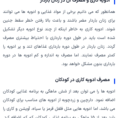
ادویه کاری و مصرف آن در زنان باردار
همانطور که می دانیم برخی از مواد غذایی و ادویه ها می توانند
برای زنان باردار مضر باشند و باعث بالا رفتن خطر سقط جنین
شوند. ادویه کاری به خاطر اینکه از چند نوع ادویه دیگر تشکیل
شده است باید در طول دوره بارداری با احتیاط بیشتری مصرف
گردد. زنان باردار در طول دوره بارداری غذاهای تند و پر ادویه را
کمتر مصرف نمایند. اما مصرف به اندازه و کم ادویه ها در دوره
بارداری بدون مشکل خواهد بود.
مصرف ادویه کاری در کودکان
ادویه ها را می توان بعد از شش ماهگی به برنامه غذایی کودکان
اضافه نمود. دارچین و زردچوبه از ادویه های مناسب برای کودکان
می باشد، اما ادویه هایی مثل فلفل قرمز یا سیاه، آویشن و کاری را
باید بعد از ۱۵ ماهگی به برنامه غذایی کودکان کم کم اضافه کرد.