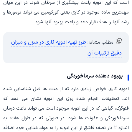
است که این ادویه باعث پیشگیری از سرطان شود. در این میان
مهمترین ماده موجود در کاری یعنی کورکومین می تواند تومورها و
رشد آنها را هدف قرار دهد و باعث بهبود آنها شود.
طرز تهیه ادویه کاری در منزل و میزان
مطلب مشابه:
دقیق ترکیبات آن
بهبود دهنده سرماخوردگی
ادویه کاری خواص زیادی دارد که از مدت ها قبل شناسایی شده
اند. تحقیقات انجام شده روی این ادویه نشان می دهد که
فنوگرک، گیاهی که در این ادویه موجود است می تواند باعث درمان
سرماخوردگی و عفونت ها شود. در صورتی که در طول هفته به
اندازه 2 بار نصف قاشق از این ادویه را به مواد غذایی خود اضافه