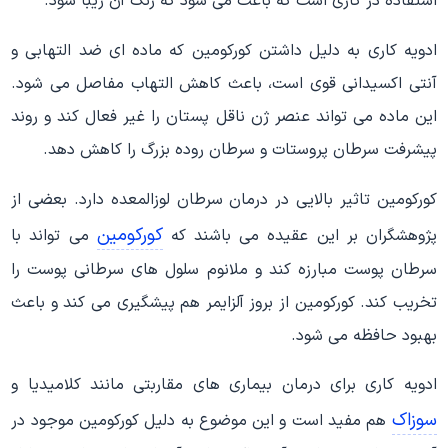
استفاده در کاری است که باعث می شود که رنگ آن زیبا شود.
ادویه کاری به دلیل داشتن کورکومین که ماده ای ضد التهابی و
آنتی اکسیدانی قوی است، باعث کاهش التهاب مفاصل می شود.
این ماده می تواند عنصر ژن ناقل پستان را غیر فعال کند و روند
پیشرفت سرطان پروستات و سرطان روده بزرگ را کاهش دهد.
کورکومین تاثیر بالایی در درمان سرطان لوزالمعده دارد. بعضی از
کورکومین
پژوهشگران بر این عقیده می باشند که
می تواند با
سرطان پوست مبارزه کند و ملانوم سلول های سرطانی پوست را
تخریب کند. کورکومین از بروز آلزایمر هم پیشگیری می کند و باعث
بهبود حافظه می شود.
ادویه کاری برای درمان بیماری های مقاربتی مانند کلامیدیا و
سوزاک
هم مفید است و این موضوع به دلیل کورکومین موجود در