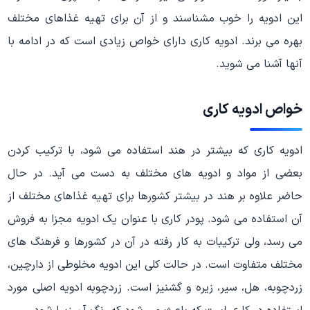
این ادویه را خوب مشناسند و از آن برای تهیه غذاهای مختلف
بهره می برند. ادویه کاری دارای خواص زیادی است که در ادامه با
آنها آشنا می شوید.
خواص ادویه کاری
ادویه کاری که بیشتر در هند استفاده می شود، با ترکیب کردن
بعضی از مواد و ادویه های مختلف به دست می آید. در حال
حاضر علاوه بر هند در بیشتر کشورها برای تهیه غذاهای مختلف از
آن استفاده می شود. پودر کاری با عنوان یک ادویه مجزا به فروش
می رسد، ولی ترکیبات به کار رفته در آن در کشورها و فرهنگ های
مختلف متفاوت است. در حالت کلی این ادویه مخلوطی از دارچین،
زردچوبه، هل، سیر، زیره و گشنیز است. زردچوبه ادویه اصلی مورد