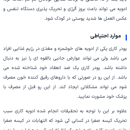
ادویه می تواند باعث بروز آلرژی و تحریک پذیری دستگاه تنفس و
عکس العمل ها شدید پوستی در کودک شود.
موارد احتیاطی
پودر کاری یکی از ادویه های خوشمزه و مغذی در رژیم غذایی افراد
می باشد ولی می تواند عوارض جانبی بالقوه ای را نیز به دنبال
داشته باشد. پودر کاری یک ضد انعقاد خود شناخته شده می
باشد. از این رو در صورتی که با داروهای رقیق کننده خون مصرف
شود می تواند مشکلاتی ایجاد کند. از این رو قبل از مصرف با
پزشک خود مشورت نمایید.
علاوه بر این با توجه به تحقیقات انجام شده ادویه کاری سبب
تحریک کیسه صفرا در کسانی کی شود که التهابات در کیسه صفرا