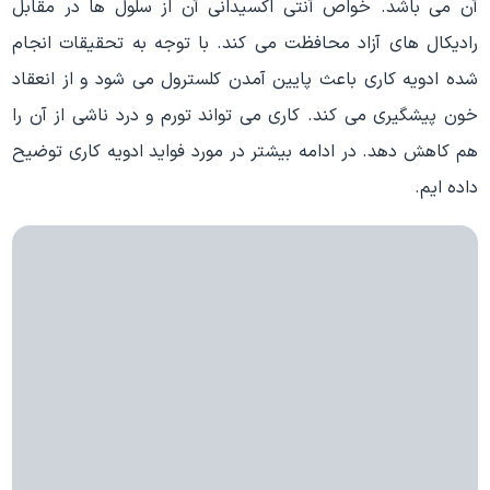
آن می باشد. خواص آنتی اکسیدانی آن از سلول ها در مقابل
رادیکال های آزاد محافظت می کند. با توجه به تحقیقات انجام
شده ادویه کاری باعث پایین آمدن کلسترول می شود و از انعقاد
خون پیشگیری می کند. کاری می تواند تورم و درد ناشی از آن را
هم کاهش دهد. در ادامه بیشتر در مورد فواید ادویه کاری توضیح
داده ایم.