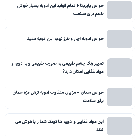
خواص پاپریکا + تمام فواید این ادویه بسیار خوش
طعم برای سلامت
خواص ادویه آچار و طرز تهیه این ادویه مفید
تغییر رنگ چشم طبیعی به صورت طبیعی و با ادویه و
مواد غذایی امکان دارد؟
خواص سماق + مزایای متفاوت ادویه ترش مزه سماق
برای سلامت
این مواد غذایی و ادویه ها کودک شما را باهوش می
کنند