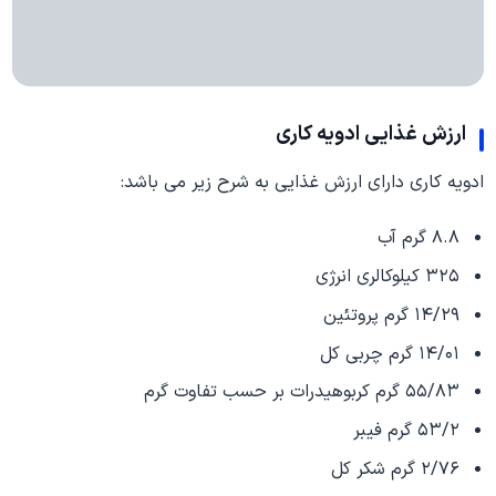
ارزش غذایی ادویه کاری
ادویه کاری دارای ارزش غذایی به شرح زیر می باشد:
۸.۸ گرم آب
۳۲۵ کیلوکالری انرژی
۱۴/۲۹ گرم پروتئین
۱۴/۰۱ گرم چربی کل
۵۵/۸۳ گرم کربوهیدرات بر حسب تفاوت گرم
۵۳/۲ گرم فیبر
۲/۷۶ گرم شکر کل