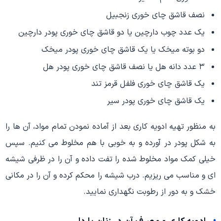
نصف قاشق چای خوری زنجبیل
یک عدد چوب دارچین یا دو قاشق چای خوری پودر دارچین
دو بوته میخک یا یک قاشق چای خوری پودر میخک
۳ عدد دانه هل یا نصف قاشق چای خوری پودر هل
یک قاشق چای خوری فلفل قرمز تند
یک قاشق چای خوری پودر سیر
به منظور تهیه ادویه کاری بعد از آماده نمودن تمام مواد، آن ها را
به شکل پودر در آورده و به خوبی با هم مخلوط می کنیم. سپس
خیلی کمک مواد مخلوط شده را تفت داده و آن را در ظرفی شیشه
ای و مناسب می ریزیم. درب شیشه را محکم کرده و آن را در مکانی
خشک و به دور از رطوبت نگهداری نمایید.