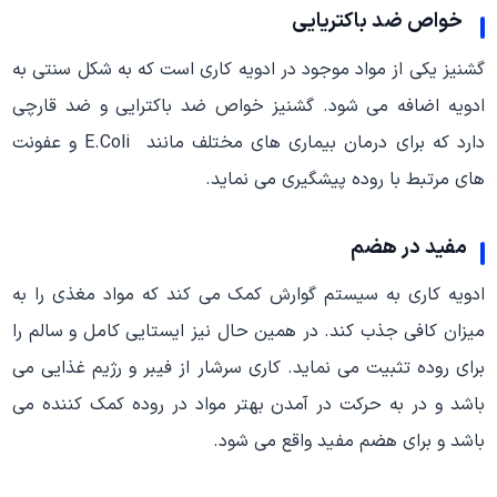
خواص ضد باکتریایی
گشنیز یکی از مواد موجود در ادویه کاری است که به شکل سنتی به
ادویه اضافه می شود. گشنیز خواص ضد باکترایی و ضد قارچی
دارد که برای درمان بیماری های مختلف مانند E.Coli و عفونت
های مرتبط با روده پیشگیری می نماید.
مفید در هضم
ادویه کاری به سیستم گوارش کمک می کند که مواد مغذی را به
میزان کافی جذب کند. در همین حال نیز ایستایی کامل و سالم را
برای روده تثبیت می نماید. کاری سرشار از فیبر و رژیم غذایی می
باشد و در به حرکت در آمدن بهتر مواد در روده کمک کننده می
باشد و برای هضم مفید واقع می شود.