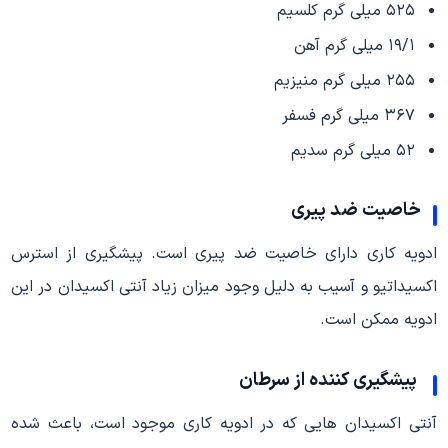
۵۲۵ میلی گرم کلسیم
۱۹/۱ میلی گرم آهن
۲۵۵ میلی گرم منیزیم
۳۶۷ میلی گرم فسفر
۵۲ میلی گرم سدیم
خاصیت ضد پیری
ادویه کاری دارای خاصیت ضد پیری است. پیشگیری از استرس
اکسیداتیو و آسیب به دلیل وجود میزان زیاد آنتی اکسیدان در این
ادویه ممکن است.
پیشگیری کننده از سرطان
آنتی اکسیدان هایی که در ادویه کاری موجود است، باعث شده