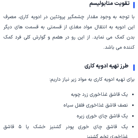
تقویت متابولیسم
با توجه به وجود مقدار چشمگیر پروتئین در ادویه کاری، مصرف
این ادویه به انتقال مواد مغذی از قسمتی به قسمت های دیگر
بدن کمک می نماید. از این رو در هضم و گوارش کلی فرد کمک
کننده می باشد.
طرز تهیه ادویه کاری
برای تهیه ادویه کاری به مواد زیر نیاز داریم:
یک قاشق غذاخوری زرد چوبه
نصف قاشق غذاخوری فلفل سیاه
یک قاشق چای خوری زیره
یک قاشق چای خوری پودر گشنیز خشک یا ۵ قاشق
غذاخوری تخم گشنیز