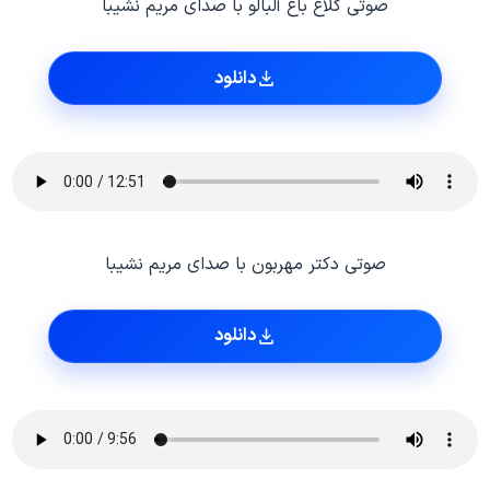
صوتی کلاغ باغ آلبالو با صدای مریم نشیبا
دانلود
صوتی دکتر مهربون با صدای مریم نشیبا
دانلود