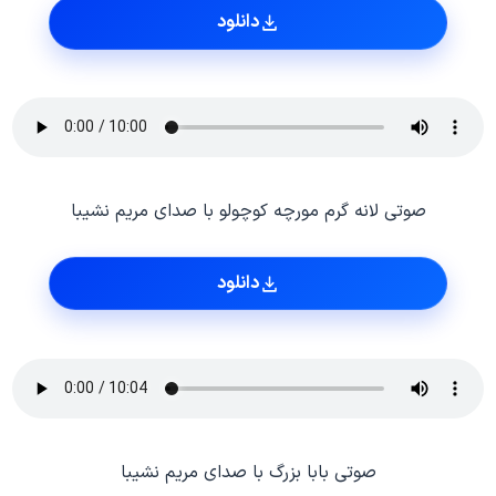
دانلود
صوتی لانه گرم مورچه کوچولو با صدای مریم نشیبا
دانلود
صوتی بابا بزرگ با صدای مریم نشیبا