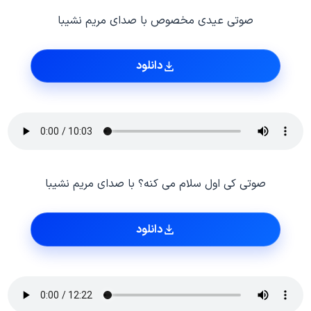
صوتی عیدی مخصوص با صدای مریم نشیبا
دانلود
صوتی کی اول سلام می کنه؟ با صدای مریم نشیبا
دانلود