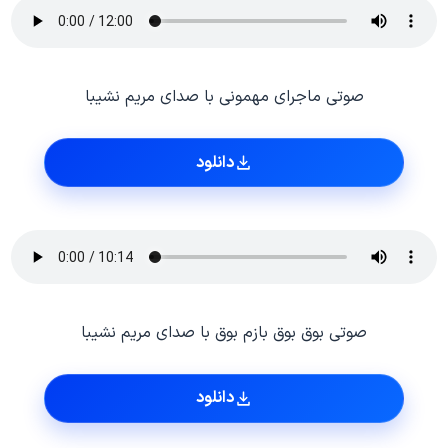
صوتی ماجرای مهمونی با صدای مریم نشیبا
دانلود
صوتی بوق بوق بازم بوق با صدای مریم نشیبا
دانلود