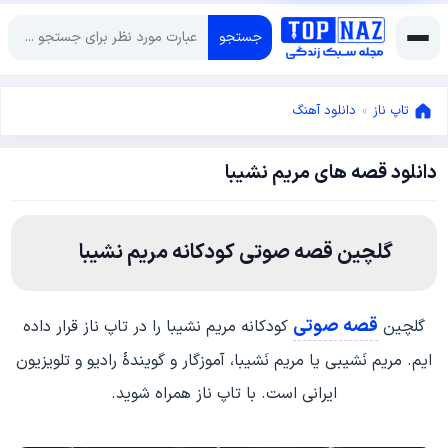
جستجو
تاپ ناز
»
دانلود آهنگ
دانلود قصه های مریم نشیبا
ژوئن
3,
2026
ژوئن
3,
گلچین قصه صوتی کودکانه مریم نشیبا
2026
قصه صوتی
گلچین
کودکانه مریم نشیبا را در تاپ ناز قرار داده
ایم. مریم نَشیبی یا مریم نَشیبا، آموزگار و گویندهٔ رادیو و تلویزیون
ایرانی است. با تاپ ناز همراه شوید.