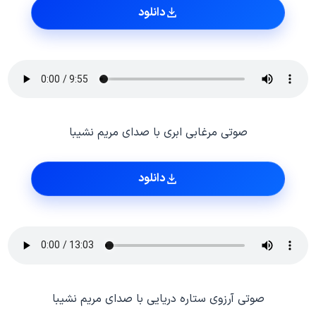
دانلود
صوتی مرغابی ابری با صدای مریم نشیبا
دانلود
صوتی آرزوی ستاره دریایی با صدای مریم نشیبا