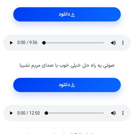
دانلود
صوتی یه راه حل خیلی خوب با صدای مریم نشیبا
دانلود