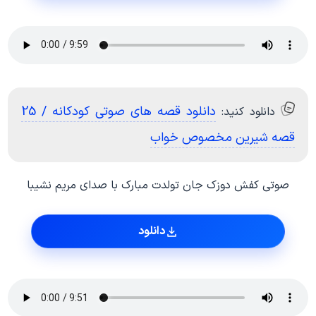
دانلود قصه های صوتی کودکانه / 25
دانلود کنید:
قصه شیرین مخصوص خواب
صوتی کفش دوزک جان تولدت مبارک با صدای مریم نشیبا
دانلود