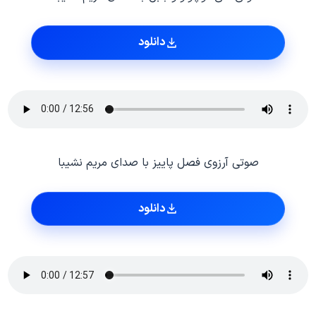
دانلود
صوتی آرزوی فصل پاییز با صدای مریم نشیبا
دانلود