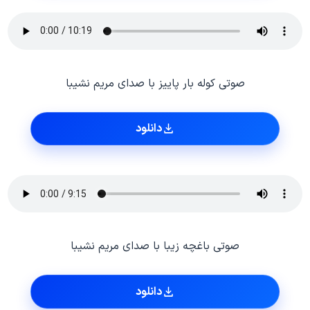
صوتی کوله بار پاییز با صدای مریم نشیبا
دانلود
صوتی باغچه زیبا با صدای مریم نشیبا
دانلود