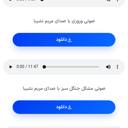
صوتی وزوزی با صدای مریم نشیبا
دانلود
صوتی مشکل جنگل سبز با صدای مریم نشیبا
دانلود