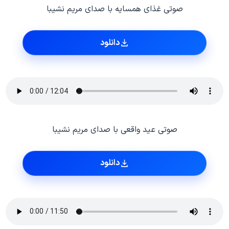
صوتی غذای همسایه با صدای مریم نشیبا
دانلود
صوتی عید واقعی با صدای مریم نشیبا
دانلود