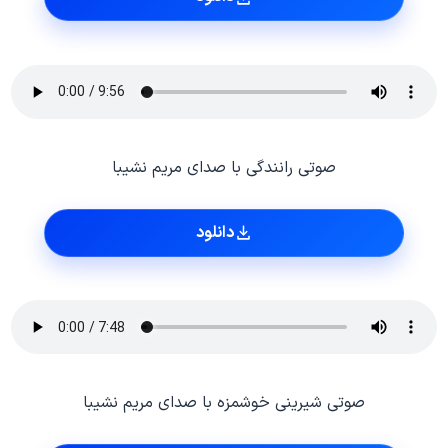
صوتی رانندگی با صدای مریم نشیبا
دانلود
صوتی شیرینی خوشمزه با صدای مریم نشیبا