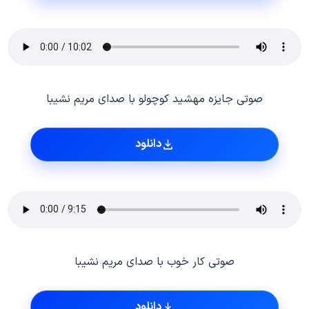
صوتی جایزه مهشید کوچولو با صدای مریم نشیبا
دانلود
صوتی کار خوب با صدای مریم نشیبا
دانلود