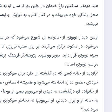
عید دیدنی ساکنین باغ خندان در اولین روز از سال نو به
محل زندگی خود می‌روند و در کنار آتش، به نیایش و اوستا
می‌شود.
اولین دیدار نوروزی از خانواده ای شروع می‌شود که در 
می‌شود، در سکوت برگزار می‌گردد. بر روی سفره نوروزی که
سبزه نوروزی قرار دارد. پرویز ورجاوند پژوهشگر فرهنگ 
مراسم نوروزی است:
“بازدید از خانه کسی که در گذشته ای دارد برای سوگواری 
خودش حضور ندارد انداخته می‌شود و همیشه احساس حضور 
از خانواده ای درگذشت، به دیدن او می‌رویم یعنی او روحأ 
به خانه او و برای دیدنی او می‌رویم؛ نه بخاطر سوگواری 
می‌دانیم.”