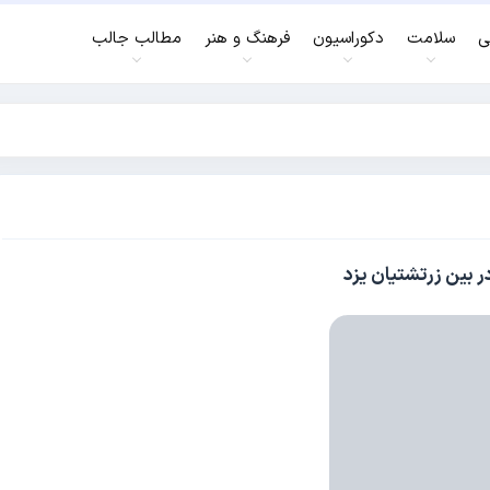
ی
سلامت
دکوراسیون
فرهنگ و هنر
مطالب جالب
ر بین زرتشتیان یزد