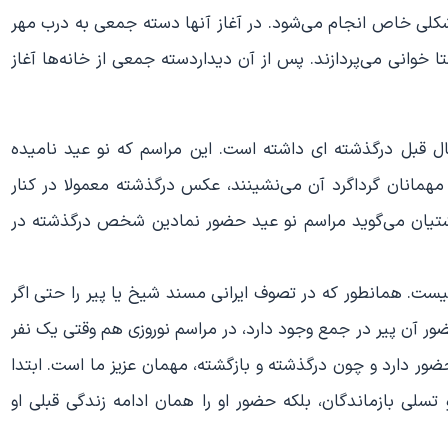
 شکلی خاص انجام می‌شود. در آغاز آنها دسته جمعی به درب مهر
 خوانی می‌پردازند. پس از آن دیداردسته جمعی از خانه‌ها آغاز
سال قبل درگذشته ای داشته است. این مراسم که نو عید نامیده
 مهمانان گرداگرد آن می‌نشینند، عکس درگذشته معمولا در کنار
زرتشتیان می‌گوید مراسم نو عید حضور نمادین شخص درگذشته در
نیست. همانطور که در تصوف ایرانی مسند شیخ یا پیر را حتی اگر
آن پیر در جمع وجود دارد، در مراسم نوروزی هم وقتی یک نفر
حضور دارد و چون درگذشته و بازگشته، مهمان عزیز ما است. ابتدا
و تسلی بازماندگان، بلکه حضور او را همان ادامه زندگی قبلی او