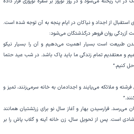
 آب ریخته می‌شود و در روز نوروز بر سفره نوروزی قرار داده
استقبال از اجداد و نیاکان در ایام پنجه به آن توجه شده است.
عث آزردگی روان فروهر درگذشتگان می‌شود:
 شدن طبیعت است بسیار اهمیت می‌دهیم و آن را بسیار نیکو
یم و معتقدیم تمام زندگی ما باید پاک باشد. در شب عید حتما
 حل کنیم.”
فرشته و ملائکه می‌یایند و اجدادمان به خانه سرمی‌زنند، تمیز و
نند.”
ان می‌رسد. فرارسیدن بهار و آغاز سال نو برای زرتشتیان همانند
ادی است. پس از تحویل سال، زن خانه آینه و گلاب پاش را بر