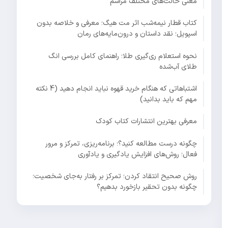
معنی حالت‌های مختلف مراسم
کتاب قطار نیمه‌شب اثر مت هیگ؛ معرفی و خلاصه بدون
اسپویل؛ نقد داستان و درون‌مایه‌های رمان
نحوه استعلام ری‌گیری طلا؛ راهنمای کامل بررسی انگ
طلای آب‌شده
اشتباهاتی که هنگام خرید قهوه نباید انجام دهید (4 نکته
مهم که باید بدانید)
معرفی بهترین انتشارات کتاب کودک
چگونه درست مطالعه کنید؟؛ برنامه‌ریزی، تمرکز و مرور
فعال؛ روش‌های افزایش یادگیری و یادآوری
روش صحیح انتقاد کردن؛ تمرکز بر رفتار به‌جای شخصیت؛
چگونه بدون تحقیر بازخورد بدهیم؟