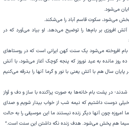
یان می‌شود.
 پخش می‌شود، سکوت قاسم آباد را می‌شکند.
ش افروزی بر بام‌ها را توضیح می‌دهد. او بیاد می‌آورد که در
وی بام افروخته می‌شود یک سنت کهن ایرانی است که در روستا‌های
ه روز مانده به عید نوروز که پنجه کوچک آغاز می‌شود، با آنش
ر پایان سال هم با آتش یعنی با نور و گرما آنها را بدرقه می‌کنیم
 شدند- در پشت بام خانه‌ها به صورت پراکنده با ساز و دف و آواز
 ما خیلی دوست داشتیم که نیمه شب از خواب بیدار شویم و صدای
ما امروزه چون آنها دیگر زنده نیستند ما این موسیقی را به حالت
و سیما هم پخش می‌شود. هدف زنده نگه داشتن این سنت است.”