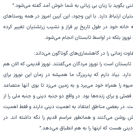
بگوید با زبان بی زبانی به شما خوش آمد گفته می‌شود.”
تیان ارتباط دارد. با این وجود، این آیین امروز در همه روستاهای
 خانه خود در طول تاریخ پر فراز و نشیب زرتشتیان تغییر کرده
نوروز بلکه در اواسط تابستان انجام می‌شود.
اوت زمانی را در گاهشماری‌های گوناگون می‌داند:
 تابستان است را نوروز مردگان می‌گفتند. نوروز قدیمی ‌که الان هم
رد. بیاد دارم که پدربزرگ ما همیشه در زمان این نوروز برای
ه را همراه خود می‌برد و به زمین می‌زد تا بوی آنها متصاعد
 فصلی و برای زنده‌ها بود. در واقع دو جنبه دینی و جنبه ملی را از
است. در بعضی مناطق اعتقاد به اهمیت دینی دارند و فقط اهمیت
 روشن می‌کنند و همانطور مراسم قدیم را نگه داشته اند. در
ینی هست که اینها را به هم انطباق می‌دهد.”