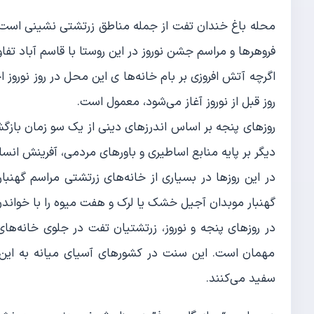
محله باغ خندان تفت از جمله مناطق زرتشتی نشینی است 
فروهرها و مراسم جشن نوروز در این روستا با قاسم آباد تفاو
اگرچه آتش افروزی بر بام خانه‌ها ی این محل در روز نوروز ا
روز قبل از نوروز آغاز می‌شود، معمول است.
روزهای پنجه بر اساس اندرزهای دینی از یک سو زمان باز
دیگر بر پایه منابع اساطیری و باورهای مردمی، آفرینش انسان
در این روزها در بسیاری از خانه‌های زرتشتی مراسم گهنب
گهنبار موبدان آجیل خشک یا لرک و هفت میوه را با خوان
در روزهای پنجه و نوروز، زرتشتیان تفت در جلوی خانه‌ها
مهمان است. این سنت در کشورهای آسیای میانه به این ص
سفید می‌کنند.