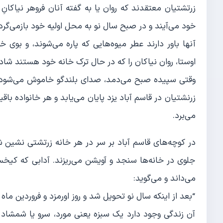
زرتشتیان معتقدند که روان یا به گفته آنان فروهر نیاکانِ
خود می‌آیند و در صبح سال نو به محل اولیه خود بازمی‌گرد
آنها باور دارند عطر میوه‌هایی که پاره می‌شوند، و بوی
اوستا، روان نیاکان را که در حال ترک خانه خود هستند شاد 
وقتی سپیده صبح می‌دمد، صدای بلندگو خاموش می‌شود و 
زرنشتیان در قاسم آباد یزد پایان می‌یابد و هر خانواده با
می‌برد.
در کوچه‌های قاسم آباد بر سر در هر خانه زرتشتی نشین شا
جلوی در خانه‌ها سنجد و آویشن می‌ریزند. آدابی که کیخسر
می‌داند و می‌گوید:
“بعد از اینکه سال نو تحویل شد و روز اورمزد و فروردین ماه
آن زندگی وجود دارد یک سبزه یعنی مورد، سرو یا شمشاد ر