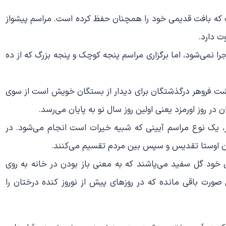
که بافت قدیمی‌ خود را همچنان حفظ کرده است. مراسم پیشواز
ت دارد.
جرا نمی‌شود، اما برگزاری مراسم پنجه کوچک و پنجه بزرگ که از ده
گشت فروهر درگذشتگان برای دیدار از بستگان خویش است از سوی
 در روز اورمزد یعنی اولین روز سال نو به پایان می‌رسد.
ار، یک نوع مراسم آیینی که شبیه خیرات است انجام می‌شود. در
دن اوستا تقدیس و سپس بین مردم تقسیم می‌کنند.
ی خود گل سفید می‌پاشند که به معنی باز بودن در خانه به روی
ورت باقی مانده که در روزهای پیش از نوروز کنده درختان را