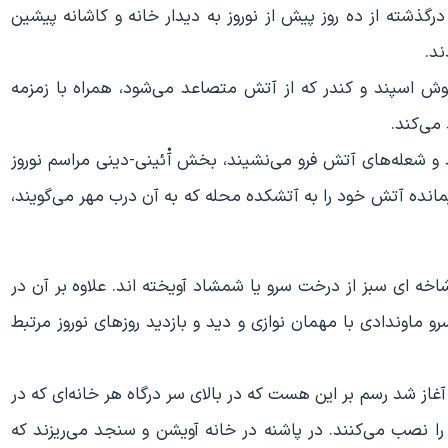
 درگذشته از ده روز پیش از نوروز به دیدار خانه و کاشانه پیشین
ند.
 خوش اسپند و کندر که از آتش متصاعد می‌شود، همراه با زمزمه
می‌کند.
شعله‌های آتش فرو می‌نشیند، بخش آْئینی-دینی مراسم نوروز
قیمانده آتش خود را به آتشکده محله که به آن درب مهر می‌گویند،
خه ای سبز از درخت سرو یا شمشاد آویخته اند. علاوه بر آن در
و ماوندادی با مهمان نوازی و دید و بازدید روزهای نوروز مرتبط
 آغاز شد رسم بر این هست که در بالای سر درگاه هر خانه‌ای که در
ا نصب می‌کنند. در پاشنه در خانه آویشن و سنجد می‌ریزند که