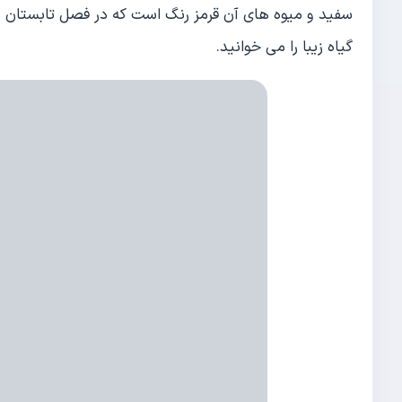
سفید و میوه های آن قرمز رنگ است که در فصل تابستان نم
گیاه زیبا را می خوانید.