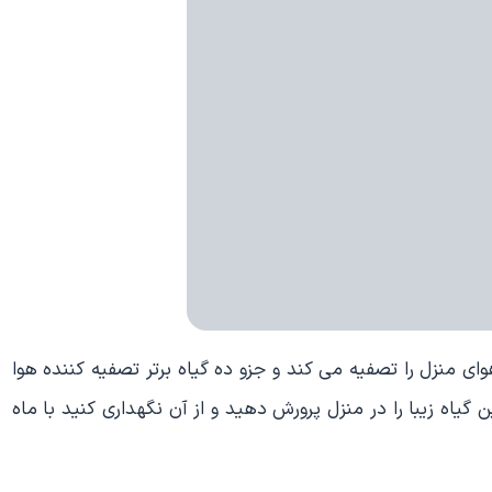
وای منزل را تصفیه می کند و جزو ده گیاه برتر تصفیه کننده هوا
یاه زیبا را در منزل پرورش دهید و از آن نگهداری کنید با ماه