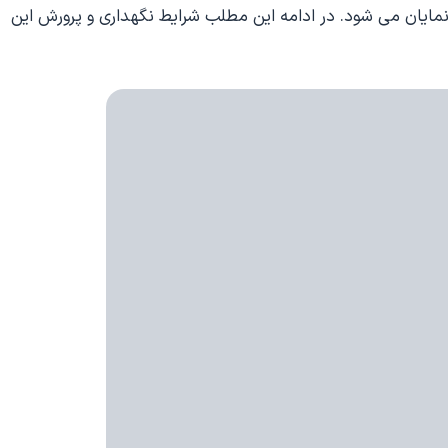
ایان می شود. در ادامه این مطلب شرایط نگهداری و پرورش این