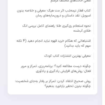
معنی حالت‌های مختلف مراسم
کتاب قطار نیمه‌شب اثر مت هیگ؛ معرفی و خلاصه بدون
اسپویل؛ نقد داستان و درون‌مایه‌های رمان
نحوه استعلام ری‌گیری طلا؛ راهنمای کامل بررسی انگ
طلای آب‌شده
اشتباهاتی که هنگام خرید قهوه نباید انجام دهید (4 نکته
مهم که باید بدانید)
معرفی بهترین انتشارات کتاب کودک
چگونه درست مطالعه کنید؟؛ برنامه‌ریزی، تمرکز و مرور
فعال؛ روش‌های افزایش یادگیری و یادآوری
روش صحیح انتقاد کردن؛ تمرکز بر رفتار به‌جای شخصیت؛
چگونه بدون تحقیر بازخورد بدهیم؟