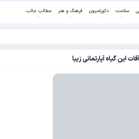
ی
سلامت
دکوراسیون
فرهنگ و هنر
مطالب جالب
ات این گیاه آپارتمانی زیبا