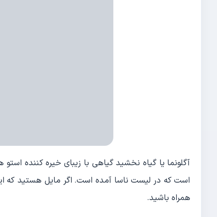
آگلونما یا گیاه نخشید گیاهی با زیبای خیره کننده استو ه
است که در لیست ناسا آمده است. اگر مایل هستید که این گ
همراه باشید.