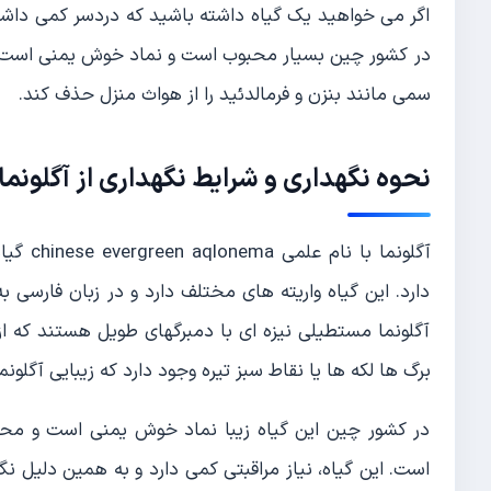
اگر می خواهید یک گیاه داشته باشید که دردسر کمی داشته
در کشور چین بسیار محبوب است و نماد خوش یمنی است. آگل
سمی مانند بنزن و فرمالدئید را از هواث منزل حذف کند.
نحوه نگهداری و شرایط نگهداری از آگلونما
آگلونما
دارد. این گیاه واریته های مختلف دارد و در زبان فارس
آگلونما مستطیلی نیزه ای با دمبرگهای طویل هستند که ا
برگ ها لکه ها یا نقاط سبز تیره وجود دارد که زیبایی آگلونم
در کشور چین این گیاه زیبا نماد خوش یمنی است و محبو
است. این گیاه، نیاز مراقبتی کمی دارد و به همین دلیل ن