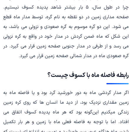
چرا در طول سال، ۵ بار بیشتر شاهد پدیده کسوف نیستیم.
صفحه مداری زمین در دو نقطه به نام گره، توسط مدار ماه قطع
می شود. این دو گره موسوم به گره صعودی و نزولی می باشد، به
این شکل که ماه ضمن گردش در مدار خود در واقع به گره نزولی
می رسد و از طرفی در مدار جنوبی صفحه زمین قرار می گیرد. در
گره صعودی ماه در مدار شمالی صفحه زمین قرار می گیرد.
رابطه فاصله ماه با کسوف چیست؟
اگر مدار گردشی ماه به دور خورشید گرد بود و یا فاصله ماه به
زمین مقداری نزدیک بود، از دید ما انسان ها که روی کره زمین
زندگی میکنیم این‌گونه بود که هر ماه پدیده کسوف اتفاق می
افتاد. اما با توجه به فاصله فعلی ماه با زمین و هر بار تکمیل
شدن ماه هنگام عبور بین خورشید و زمین، به اندازه ای نیست که