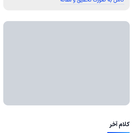
کامل به صورت تحقیق و مقاله
کلام آخر