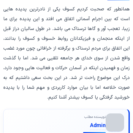
همانطور که صحبت کردیم کسوف یکی از نادرترین پدیده هایی
است که بین اجرام آسمانی اتفاق می افتد و این پدیده برای ما
زیبا، تعجب آور و گاها ترسناک می باشد. در طول سالیان دراز قبل
از اینکه منجمان و فیزیکدانان روابط خسوف و کسوف را بدانند،
این اتفاق برای مردم ترسناک و برگرفته از خرافاتی چون مورد غضب
واقع شدن از سوی خدای هر جامعه تلقیی می شد. اما با گذشت
زمان و فهمیدن اینکه در آسمان حرکات و فعالیت هایی وجود دارد،
درک این موضوع راحت تر شد. در این بحث سعی داشتیم که به
صورت خلاصه اما با بیان موارد کاربردی و مهم شما را با پدیده
خورشید گرفتگی یا کسوف بیشتر آشنا کنیم.
نویسنده مطلب
Admin