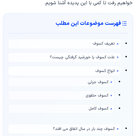
خواهیم رفت تا کمی با این پدیده آشنا شویم.
فهرست موضوعات این مطلب
تعریف کسوف
علت کسوف یا خورشید گرفتگی چیست؟
انواع کسوف
کسوف جزئی
کسوف حلقوی
کسوف کامل
کسوف چند بار در سال اتفاق می افتد؟