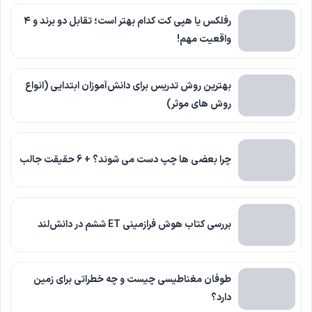
رفلکس یا هپی کت کدام بهتر است؛ تقابل دو برند و ۴
واقعیت مهم!
بهترین روش تدریس برای دانش‌آموزان ابتدایی (انواع
روش های موثر)
چرا بعضی ها چپ دست می شوند؟ + 6 حقیقت جالب
بررسی کتاب هوش فرازمینی ET ششم در دانش‌لند
طوفان مغناطیسی چیست و چه خطراتی برای زمین
دارد؟