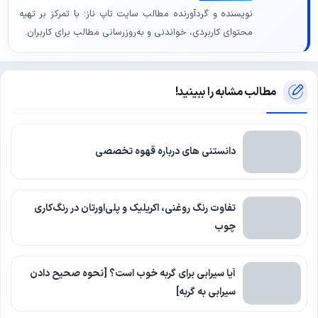
نویسنده و گردآورنده مطالب سایت تاپ ناز؛ با تمرکز بر تهیه
محتوای کاربردی، خواندنی و به‌روزرسانی مطالب برای کاربران.
مطالب مشابه را ببینید!
دانستنی های درباره قهوه تخصصی
تفاوت رنگ روغنی، اکریلیک و پلی‌اورتان در رنگ‌کاری
چوب
آیا سیرابی برای گربه خوب است؟ [نحوه صحیح دادن
سیرابی به گربه]