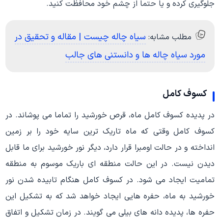
جلوگیری کرده و یا حتما از چشم خود محافظت کنید.
سیاه چاله چیست | مقاله و تحقیق در
مطلب مشابه:
مورد سیاه چاله ها و دانستنی های جالب
کسوف کامل
در پدیده کسوف کامل ماه، قرص خورشید را تماما می پوشاند. در
کسوف کامل وقتی که ماه تاریک ترین سایه خود را بر زمین
انداخته و در حالت اومبرا قرار دارد، دیگر نور خورشید برای ما قابل
دیدن نیست. در این حالت منطقه ای باریک موسوم به منطقه
تمامیت ایجاد می شود. در کسوف کامل هنگام تابیده شدن نور
خورشید به ماه، حفره هایی ایجاد خواهد شد که به تشکیل این
حفره ها، پدیده دانه های بیلی می گویند. در زمان تشکیل و اتفاق