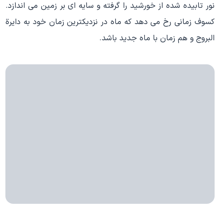
نور تابیده شده از خورشید را گرفته و سایه ای بر زمین می اندازد.
کسوف زمانی رخ می دهد که ماه در نزدیکترین زمان خود به دایرة
البروج و هم زمان با ماه جدید باشد.