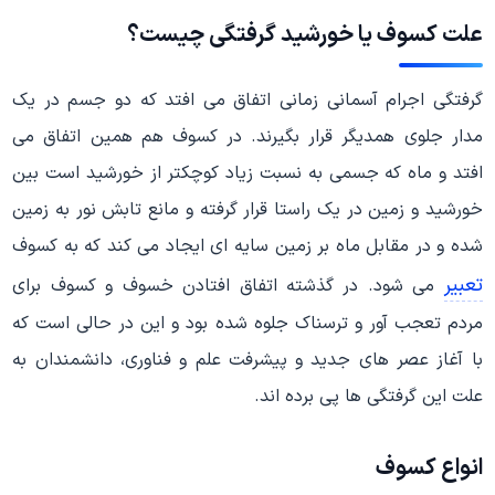
علت کسوف یا خورشید گرفتگی چیست؟
گرفتگی اجرام آسمانی زمانی اتفاق می افتد که دو جسم در یک
مدار جلوی همدیگر قرار بگیرند. در کسوف هم همین اتفاق می
افتد و ماه که جسمی به نسبت زیاد کوچکتر از خورشید است بین
خورشید و زمین در یک راستا قرار گرفته و مانع تابش نور به زمین
شده و در مقابل ماه بر زمین سایه ای ایجاد می کند که به کسوف
تعبیر
می شود. در گذشته اتفاق افتادن خسوف و کسوف برای
مردم تعجب آور و ترسناک جلوه شده بود و این در حالی است که
با آغاز عصر های جدید و پیشرفت علم و فناوری، دانشمندان به
علت این گرفتگی ها پی برده اند.
انواع کسوف