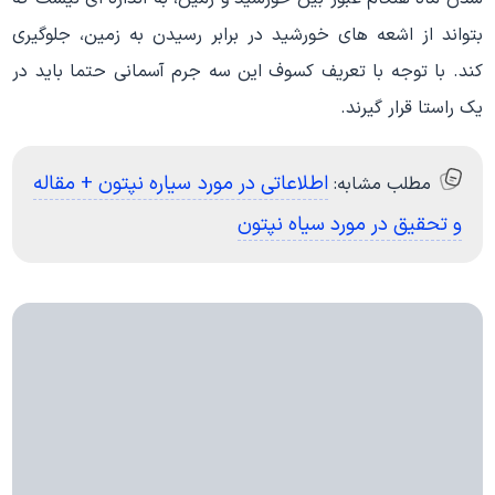
بتواند از اشعه های خورشید در برابر رسیدن به زمین، جلوگیری
کند. با توجه با تعریف کسوف این سه جرم آسمانی حتما باید در
یک راستا قرار گیرند.
اطلاعاتی در مورد سیاره نپتون + مقاله
مطلب مشابه:
و تحقیق در مورد سیاه نپتون