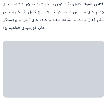
افتادن کسوف کامل، نگاه کردن به خورشید ضرری نداشته و برای
چشم های ما ایمن است. در کسوف نوع کامل اگر خورشید در
شکل فعال باشد، ما شاهد شعله و حلقه های آتش و برجستگی
های خورشیدی خواهیم بود.