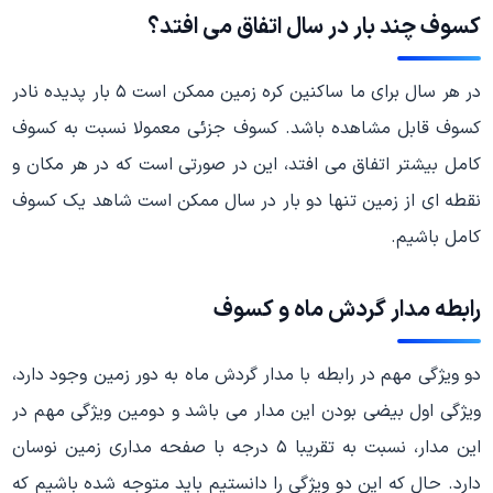
کسوف چند بار در سال اتفاق می افتد؟
در هر سال برای ما ساکنین کره زمین ممکن است ۵ بار پدیده نادر
کسوف قابل مشاهده باشد. کسوف جزئی معمولا نسبت به کسوف
کامل بیشتر اتفاق می افتد، این در صورتی است که در هر مکان و
نقطه ای از زمین تنها دو بار در سال ممکن است شاهد یک کسوف
کامل باشیم.
رابطه مدار گردش ماه و کسوف
دو ویژگی مهم در رابطه با مدار گردش ماه به دور زمین وجود دارد،
ویژگی اول بیضی بودن این مدار می باشد و دومین ویژگی مهم در
این مدار، نسبت به تقریبا ۵ درجه با صفحه مداری زمین نوسان
دارد. حال که این دو ویژگی را دانستیم باید متوجه شده باشیم که