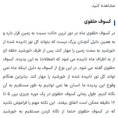
مشاهده کنید.
کسوف حلقوی
در کسوف حلقوی ماه در دور ترین حالت نسبت به زمین قرار دارد و
به همین دلیل آنچنان بزرگ نیست که بتواند کل نور تابیده شده از
خورشید به سمت زمین را مهار کند، پس از طرف خورشید حلقه ای
از به اطراف ماه تابیده می شود که اصطلاحا به این پدیده، کسوف
حلقوی گفته می شود. در این نوع از کسوف به دلیل اینکه ماه نمی
تواند کل نور تابیده شده از خورشید را مهار کند، بنابراین هنگام
وقوع این پدیده ما انسان ها نمی توانیم به طور مستقیم به آن
نگاه کنیم. طول زمانی کسوف حلقوی در یک دوره چیزی بین ۵ تا
۱۲ دقیقه ممکن است اتفاق بیفتد. این نکته مهم را فراموش نکنید
که در کسوف حلقوی حتما از نگاه کردن مستقیم به خورشید