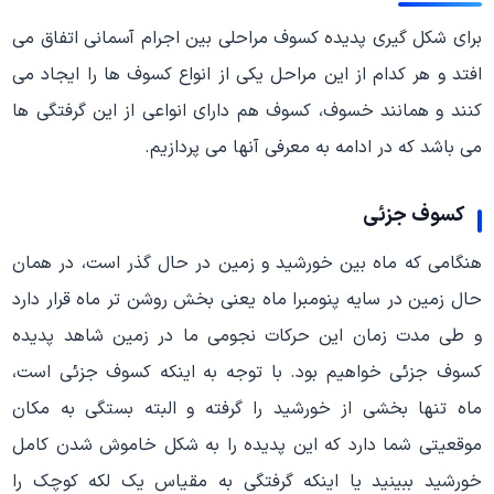
برای شکل گیری پدیده کسوف مراحلی بین اجرام آسمانی اتفاق می
افتد و هر کدام از این مراحل یکی از انواع کسوف ها را ایجاد می
کنند و همانند خسوف، کسوف هم دارای انواعی از این گرفتگی ها
می باشد که در ادامه به معرفی آنها می پردازیم.
کسوف جزئی
هنگامی که ماه بین خورشید و زمین در حال گذر است، در همان
حال زمین در سایه پنومبرا ماه یعنی بخش روشن تر ماه قرار دارد
و طی مدت زمان این حرکات نجومی ما در زمین شاهد پدیده
کسوف جزئی خواهیم بود. با توجه به اینکه کسوف جزئی است،
ماه تنها بخشی از خورشید را گرفته و البته بستگی به مکان
موقعیتی شما دارد که این پدیده را به شکل خاموش شدن کامل
خورشید ببینید یا اینکه گرفتگی به مقیاس یک لکه کوچک را