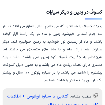
کسوف در زمین و دیگر سیارات
پدیده کسوف را همانطور که می دانیم زمانی اتفاق می افتد که هر
سه جرم آسمانی خورشید زمین و ماه در یک راستا قرار گرفته
باشند و ماه از رسیدن نور خورشید به زمین جلوگیری کند. دیگر
سیارات هم دارای ماه و یا ماه های متعددی می باشند اما
هیچکدام به جذابیت کسوف کره زمین نمی باشند. مثلا سیاره
مشتری دارای تعداد زیادی ماه می باشد و به همین دلیل کسوفات
بیشتری را شاهد می باشد، یا در سیاره پلوتون ۱۰۰ سال و بیشتر
یک بار این پدیده نادر را شاهد هستیم.
آشنایی با سیاره اورانوس + اطلاعات
مطلب مشابه: