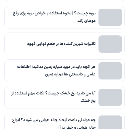
نوره چیست؟ | نحوه استفاده و خواص نوره برای رفع
موهای زائد
تاثیرات شیرین‌کننده‌ها بر طعم نهایی قهوه
هر آنچه باید در مورد سیاره زمین بدانید؛ اطلاعات
علمی و دانستنی ها درباره زمین
آیا می دانید یخ خشک چیست؟ نکات مهم استفاده از
یخ خشک
چه عواملی باعث ایجاد چاله هوایی می‌ شوند؟ انواع
چاله هوایی و خطرات آن