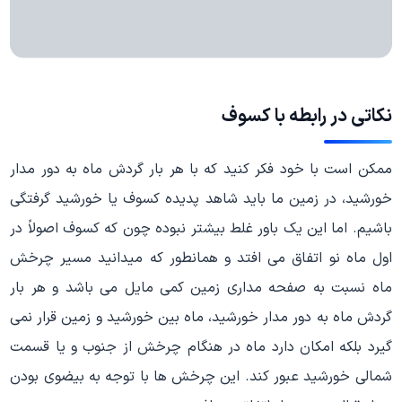
نکاتی در رابطه با کسوف
ممکن است با خود فکر کنید که با هر بار گردش ماه به دور مدار
خورشید، در زمین ما باید شاهد پدیده کسوف یا خورشید گرفتگی
باشیم. اما این یک باور غلط بیشتر نبوده چون که کسوف اصولاً در
اول ماه نو اتفاق می افتد و همانطور که میدانید مسیر چرخش
ماه نسبت به صفحه مداری زمین کمی مایل می باشد و هر بار
گردش ماه به دور مدار خورشید، ماه بین خورشید و زمین قرار نمی
گیرد بلکه امکان دارد ماه در هنگام چرخش از جنوب و یا قسمت
شمالی خورشید عبور کند. این چرخش ها با توجه به بیضوی بودن