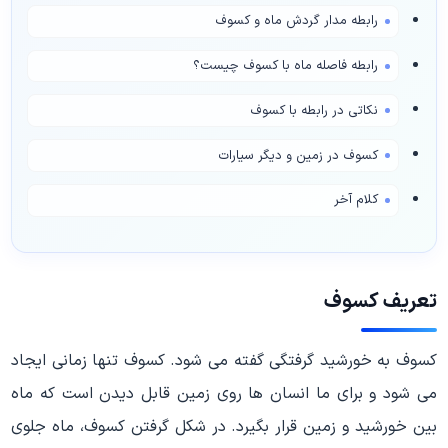
رابطه مدار گردش ماه و کسوف
رابطه فاصله ماه با کسوف چیست؟
نکاتی در رابطه با کسوف
کسوف در زمین و دیگر سیارات
کلام آخر
تعریف کسوف
کسوف به خورشید گرفتگی گفته می شود. کسوف تنها زمانی ایجاد
می شود و برای ما انسان ها روی زمین قابل دیدن است که ماه
بین خورشید و زمین قرار بگیرد. در شکل گرفتن کسوف، ماه جلوی