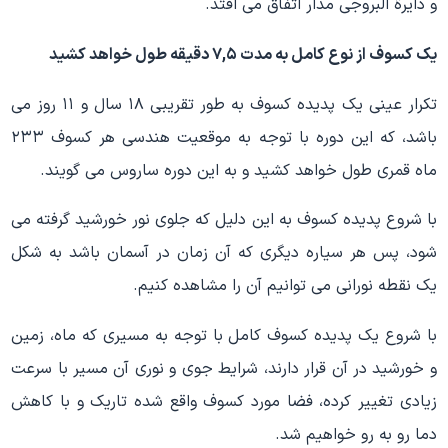
و دایرة البروجی مدار اتفاق می افتد.
یک کسوف از نوع کامل به مدت ۷,۵ دقیقه طول خواهد کشید
تکرار عینی یک پدیده کسوف به طور تقریبی ۱۸ سال و ۱۱ روز می
باشد، که این دوره با توجه به موقعیت هندسی هر کسوف ۲۳۳
ماه قمری طول خواهد کشید و به این دوره ساروس می گویند.
با شروع پدیده کسوف به این دلیل که جلوی نور خورشید گرفته می
شود، پس هر سیاره دیگری که آن زمان در آسمان باشد به شکل
یک نقطه نورانی می توانیم آن را مشاهده کنیم.
با شروع یک پدیده کسوف کامل با توجه به مسیری که ماه، زمین
و خورشید در آن قرار دارند، شرایط جوی و نوری آن مسیر با سرعت
زیادی تغییر کرده، فضا مورد کسوف واقع شده تاریک و با کاهش
دما رو به رو خواهیم شد.