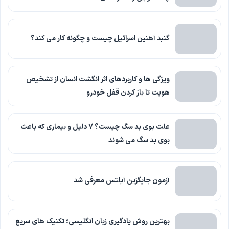
گنبد آهنین اسرائیل چیست و چگونه کار می کند؟
ویژگی ها و کاربردهای اثر انگشت انسان از تشخیص
هویت تا باز کردن قفل خودرو
علت بوی بد سگ چیست؟ 7 دلیل و بیماری که باعث
بوی بد سگ می شوند
آزمون جایگزین آیلتس معرفی شد
بهترین روش یادگیری زبان انگلیسی؛ تکنیک های سریع