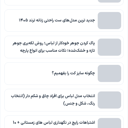
جدید ترین مدل‌های ست راحتی زنانه ترند ۱۴۰۵
پاک کردن جوهر خودکار از لباس؛ روش لکه‌بری جوهر
تازه و خشک‌شده؛ نکات مناسب برای انواع پارچه
چگونه سایز کت را بفهمیم؟
انتخاب مدل لباس برای افراد چاق و شکم دار (انتخاب
رنگ، شکل و جنس)
اشتباهات رایج در نگهداری لباس های زمستانی + 10