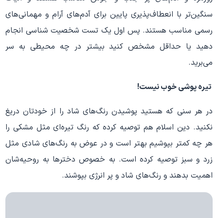
سنگین‌تر با انعطاف‌پذیری پایین برای آدم‌های آرام و مهمانی‌های
رسمی مناسب هستند. پس اول یک تست شخصیت شناسی انجام
دهید یا حداقل مشخص کنید بیشتر در چه محیطی به سر
می‌برید.
تیره پوشی خوب نیست
!
در هر سنی که هستید پوشیدن رنگ‌های شاد را از خودتان دریغ
نکنید. دین اسلام هم توصیه کرده که رنگ‌ تیره‌ای مثل مشکی را
هر چه کمتر بپوشیم بهتر است و در عوض به رنگ‌های شادی مثل
زرد و سبز توصیه کرده است. به خصوص دخترها به روحیه‌شان
اهمیت بدهند و رنگ‌های شاد و پر انرژی بپوشند.