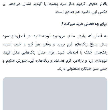
بالاتر معرفی کردیم تناژ سرد پوست را گرم‌تر نشان می‌دهد. بر
عکس این قضیه هم صادق است.
برای چه فصلی خرید می‌کنم؟
به فصلی که برایش مانتو می‌خرید توجه کنید. در فصل‌های سرد
سال، سراغ رنگ‌های گرم بروید و وقتی هوا گرم و خوب است،
رنگ‌های خنک را انتخاب کنید. برای مثال رنگ‌هایی مثل قرمز،
قهوه‌ای، زرد و نارنجی گرم هستند و رنگ‌های آبی، صورتی ملایم و
حتی سبز خنکای متفاوتی دارند.