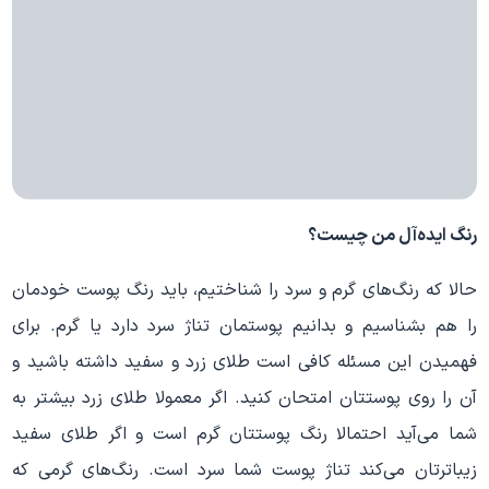
رنگ ایده‌آل من چیست؟
حالا که رنگ‌های گرم و سرد را شناختیم، باید رنگ پوست خودمان
را هم بشناسیم و بدانیم پوستمان تناژ سرد دارد یا گرم. برای
فهمیدن این مسئله کافی است طلای زرد و سفید داشته باشید و
آن را روی پوستتان امتحان کنید. اگر معمولا طلای زرد بیشتر به
شما می‌آید احتمالا رنگ پوستتان گرم است و اگر طلای سفید
زیباترتان می‌کند تناژ پوست شما سرد است. رنگ‌های گرمی که