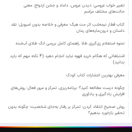
تعبیر خواب عروسی؛ دیدن عروس، داماد و جشن ازدواج؛ معنی
حالت‌های مختلف مراسم
کتاب قطار نیمه‌شب اثر مت هیگ؛ معرفی و خلاصه بدون اسپویل؛ نقد
داستان و درون‌مایه‌های رمان
نحوه استعلام ری‌گیری طلا؛ راهنمای کامل بررسی انگ طلای آب‌شده
اشتباهاتی که هنگام خرید قهوه نباید انجام دهید (4 نکته مهم که باید
بدانید)
معرفی بهترین انتشارات کتاب کودک
چگونه درست مطالعه کنید؟؛ برنامه‌ریزی، تمرکز و مرور فعال؛ روش‌های
افزایش یادگیری و یادآوری
روش صحیح انتقاد کردن؛ تمرکز بر رفتار به‌جای شخصیت؛ چگونه بدون
تحقیر بازخورد بدهیم؟