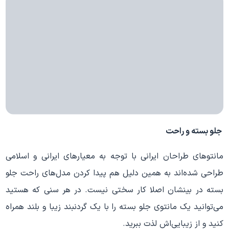
جلو بسته و راحت
مانتوهای طراحان ایرانی با توجه به معیار‌های ایرانی و اسلامی
طراحی شده‌اند به همین دلیل هم پیدا کردن مدل‌های راحت جلو
بسته در بینشان اصلا کار سختی نیست. در هر سنی که هستید
می‌توانید یک مانتوی جلو بسته را با یک گردنبند زیبا و بلند همراه
کنید و از زیبایی‌اش لذت ببرید.