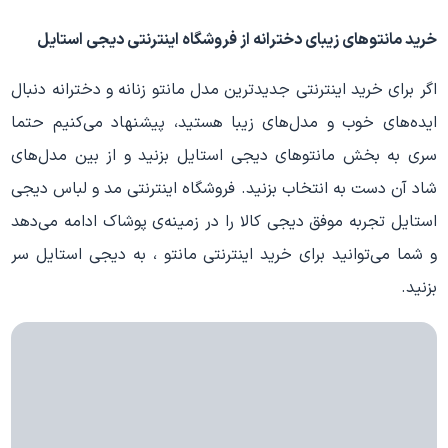
خرید مانتوهای زیبای دخترانه از فروشگاه اینترنتی دیجی استایل
اگر برای خرید اینترنتی جدیدترین مدل مانتو زنانه و دخترانه دنبال
ایده‌های خوب و مدل‌های زیبا هستید، پیشنهاد می‌کنیم حتما
سری به بخش مانتوهای دیجی استایل بزنید و از بین مدل‌های
شاد آن دست به انتخاب بزنید. فروشگاه اینترنتی مد و لباس دیجی
استایل تجربه موفق دیجی کالا را در زمینه‌ی پوشاک ادامه می‌دهد
و شما می‌توانید برای خرید اینترنتی مانتو ، به دیجی استایل سر
بزنید.