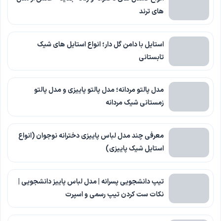
های ترند
استایل با دامن گل دار؛ انواع استایل های شیک
تابستانی
مدل پالتو مردانه؛ مدل پالتو پاییزی و مدل پالتو
زمستانی شیک مردانه
معرفی چند مدل لباس پاییزی دخترانه نوجوان (انواع
استایل شیک پاییزی)
تیپ دانشجویی پسرانه | مدل لباس پاییز دانشجویی |
نکات ست کردن تیپ رسمی و اسپرت