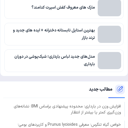
مارک های معروف کفش اسپرت کدامند؟
بهترین استایل تابستانه دخترانه + ایده های جدید و
ترند بازار
مدل‌های جدید لباس بارداری؛ شیک‌پوشی در دوران
بارداری
مطالب جدید
افزایش وزن در بارداری؛ محدوده پیشنهادی براساس BMI؛ نشانه‌های
وزن‌گیری کمتر یا بیشتر از انتظار
خواص گیاه تنگرس؛ معرفی Prunus lycioides و کاربردهای بومی؛