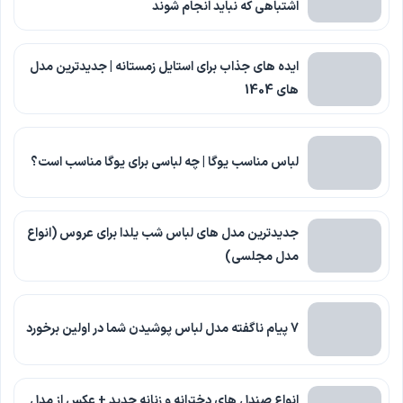
اشتباهی که نباید انجام شوند
ایده های جذاب برای استایل زمستانه | جدیدترین مدل
های 1404
لباس مناسب یوگا | چه لباسی برای یوگا مناسب است؟
جدیدترین مدل های لباس شب یلدا برای عروس (انواع
مدل مجلسی)
7 پیام ناگفته مدل لباس پوشیدن شما در اولین برخورد
انواع صندل های دخترانه و زنانه جدید + عکس از مدل