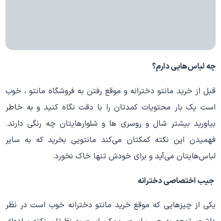
چه لباس‌هایی دارم؟
قبل از خرید مانتو دخترانه و موقع رفتن به فروشگاه مانتو ، خوب
است یک بار محتویات کمدتان را با دقت نگاه کنید و به خاطر
بیاورید بیشتر شال‌ و روسری‌ ها و شلوارهایتان چه رنگی دارند.
فهمیدن این نکته کمکتان می‌کند مانتویی بخرید که به سایر
لباس‌هایتان می‌آید و برای خودش تنها خاک نخورد.
جیب اختصاصی دخترانه
یکی از چیزهایی که موقع خرید مانتو دخترانه خوب است در نظر