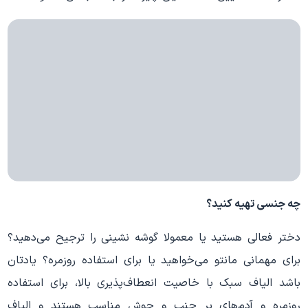
چه جنسی تهیه کنید؟
دختر فعالی هستید یا معمولا گوشه نشینی را ترجیح می‌دهید؟
برای مهمانی مانتو می‌خواهید یا برای استفاده روزمره؟ یادتان
باشد الیاف سبک با خاصیت انعطاف‌پذیری بالا، برای استفاده
روزمره و آدم‌های پر جنب و جوش مناسب هستند و الیاف