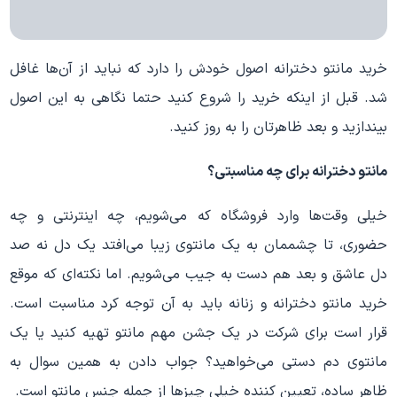
خرید مانتو دخترانه اصول خودش را دارد که نباید از آن‌ها غافل
شد. قبل از اینکه خرید را شروع کنید حتما نگاهی به این اصول
بیندازید و بعد ظاهرتان را به روز کنید.
مانتو دخترانه برای چه مناسبتی؟
خیلی وقت‌ها وارد فروشگاه که می‌شویم، چه اینترنتی و چه
حضوری، تا چشممان به یک مانتوی زیبا می‌افتد یک دل نه صد
دل عاشق و بعد هم دست به جیب می‌شویم. اما نکته‌ای که موقع
خرید مانتو دخترانه و زنانه باید به آن توجه کرد مناسبت است.
قرار است برای شرکت در یک جشن مهم مانتو تهیه کنید یا یک
مانتوی دم دستی می‌خواهید؟ جواب دادن به همین سوال به
ظاهر ساده، تعیین کننده خیلی چیزها از جمله جنس مانتو است.