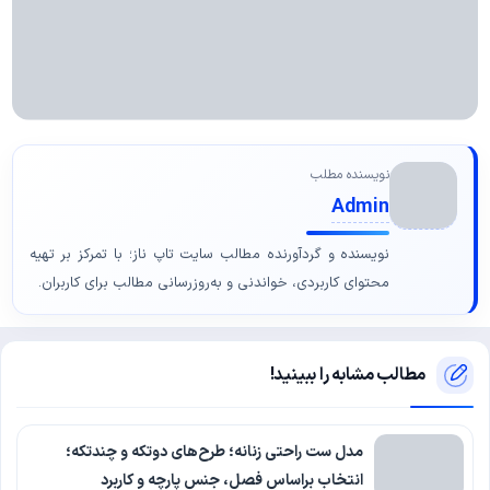
نویسنده مطلب
Admin
نویسنده و گردآورنده مطالب سایت تاپ ناز؛ با تمرکز بر تهیه
محتوای کاربردی، خواندنی و به‌روزرسانی مطالب برای کاربران.
مطالب مشابه را ببینید!
مدل ست راحتی زنانه؛ طرح‌های دوتکه و چندتکه؛
انتخاب براساس فصل، جنس پارچه و کاربرد