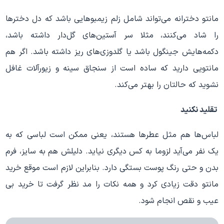
مانتو دخترانه می‌تواند شامل زلم زیمبوهایی باشد که دل دخترها
را شاد می‌کنند، مثلا سر آستین‌های گل‌دار داشته باشد،
دکمه‌هایش جینگول باشد یا گلدوزی‌های ریز داشته باشد. اگر هم
مانتویی دارید که ساده است از سنجاق سینه و زیورآلات غافل
نشوید که حالتان را بهتر می‌کند.
تقلید نکنید
لباس‌ها هم مثل عطرها هستند، یعنی ممکن است لباسی که به
یک نفر می‌آید لزوما به کس دیگری نیاید. دلیلش هم به سایز، فرم
بدن و حتی رنگ پوست بستگی دارد. بنا‌بر‌این لازم است موقع خرید
مانتو دقت زیادی کرد و همه نکات را مد نظر گرفت تا خرید بی
عیب و نقص انجام شود.