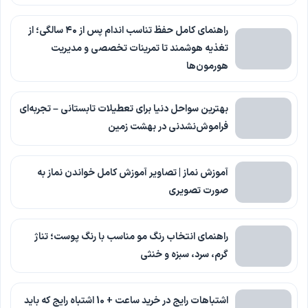
راهنمای کامل حفظ تناسب اندام پس از ۴۰ سالگی؛ از
تغذیه هوشمند تا تمرینات تخصصی و مدیریت
هورمون‌ها
بهترین سواحل دنیا برای تعطیلات تابستانی – تجربه‌ای
فراموش‌نشدنی در بهشت زمین
آموزش نماز | تصاویر آموزش کامل خواندن نماز به
صورت تصویری
راهنمای انتخاب رنگ مو مناسب با رنگ پوست؛ تناژ
گرم، سرد، سبزه و خنثی
اشتباهات رایج در خرید ساعت + 10 اشتباه رایج که باید