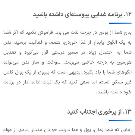
۱۲. برنامه غذایی پیوسته‌ای داشته باشید
بدن شما از بودن در چرخه لذت می برد. فراموش نکنید که اگر شما
به یک الگوی پایدار از غذا خوردن، هضم، و فعالیت برسید، بدن
شما به احتمال زیاد در مسیر درستی قرار می‌گیرد و تعدیل
هورمون به درجه خاصی می‌رسد. سوخت و ساز بدن می‌تواند
الگوهای شما را یاد بگیرد. بدیهی است که پیروی از یک روال کامل
غیر ممکن است، اما سعی کنید که یک ثبات ادامه دار در برنامه
خود داشته باشید.
۱۳. از پرخوری اجتناب کنید
زمانی که شما زمان، پول و غذا دارید، خوردن مقدار زیادی از مواد