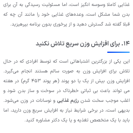
غذایی کاملا وسوسه انگیز است، اما مسئولیت رسیدگی به آن برای
بدن شما مشکل است، وعده‌های غذایی خود را مانند آن چه که
قبلا گفته شد گسترش دهید و از پرخوری بدون برنامه بپرهیزید.
۱۴. برای افزایش وزن سریع تلاش نکنید
این یکی از بزرگترین اشتباهاتی است که توسط افرادی که در حال
تلاش برای افزایش وزن به صورت سالم هستند انجام می‌گیرد.
افزایش وزن بیش از یک یا دو پوند (هر پوند ۴۵۳ گرم) در هفته
می تواند باعث بی ثباتی خطرناک در سوخت و ساز بدن شود و
اغلب موجب سخت شدن
رژیم غذایی
و نوسانات در وزن می‌شود.
بدیهی است، در برخی شرایط نیاز به افزایش سریع وزن دارید، اما
باید با یک متخصص تغذیه و یا یک دکتر مشاوره کنید.