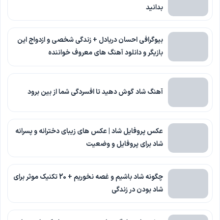
بدانید
بیوگرافی احسان دریادل + زندگی شخصی و ازدواج این
بازیگر و دانلود آهنگ های معروف خواننده
آهنگ شاد گوش دهید تا افسردگی شما از بین برود
عکس پروفایل شاد | عکس های زیبای دخترانه و پسرانه
شاد برای پروفایل و وضعیت
چگونه شاد باشیم و غصه نخوریم + 20 تکنیک موثر برای
شاد بودن در زندگی