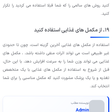
کنید روش های سالمی را که شما قبلا استفاده می کردید را تکرار
کنید.
۱۹. از مکمل های غذایی استفاده کنید
استفاده از مکمل های غذایی آخرین گزینه است، چون تا حدودی
غیر طبیعی است می تواند اثرات منفی داشته باشد، ، مکمل های
غذایی می تواند وزن شما را به سرعت افزایش دهد، با این حال،
قبل از شروع به استفاده از مکمل های غذایی با یک متخصص
تغذیه و یا یک پزشک مشورت کنید که مکمل مناسبی را برای شما
انتخاب کند.
نویسنده مطلب
Admin