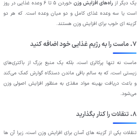
یک دیگر از
راه‌های افزایش وزن
خوردن ۵ تا ۶ وعده غذایی در روز
است یا سه وعده غذای کامل و دو میان وعده است. که هر دو
گزینه ای خوب برای افزایش وزن هستند.
۷. ماست را به رژیم غذایی خود اضافه کنید
ماست نه تنها پرکالری است، بلکه یک منبع بزرگ از باکتری‌های
زیستی است، که به سالم باقی ماندن دستگاه گوارش کمک می‌کند
و باعث دریافت بهینه مواد مغذی به منظور افزایش اصولی وزن
می‌شود.
۸. تنقلات را کنار بگذارید
تنقلات یکی از گزینه های آسان برای افزایش وزن است، زیرا آن ها