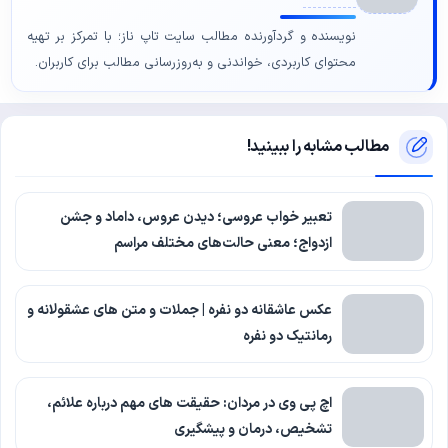
نویسنده و گردآورنده مطالب سایت تاپ ناز؛ با تمرکز بر تهیه
محتوای کاربردی، خواندنی و به‌روزرسانی مطالب برای کاربران.
مطالب مشابه را ببینید!
تعبیر خواب عروسی؛ دیدن عروس، داماد و جشن
ازدواج؛ معنی حالت‌های مختلف مراسم
عکس عاشقانه دو نفره | جملات و متن های عشقولانه و
رمانتیک دو نفره
اچ پی وی در مردان: حقیقت های مهم درباره علائم،
تشخیص، درمان و پیشگیری