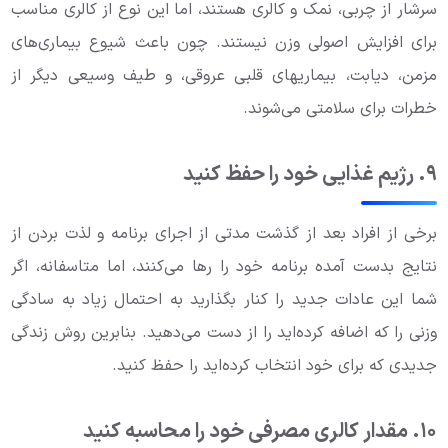
سرشار از چربی، نمک و کالری هستند، اما این نوع از کالری مناسب
برای افزایش اصولی وزن نیستند. چون باعث شیوع بیماری‌های
مزمن، دیابت، بیماریهای قلبی عروقی، و طیف وسیعی دیگر از
خطرات برای سلامتی می‌شوند.
۹. رژیم غذایی خود را حفظ کنید
برخی از افراد بعد از گذشت مدتی از اجرای برنامه و لذت بردن از
نتایج بدست آمده برنامه خود را رها می‌کنند، اما متاسفانه، اگر
شما این عادات جدید را کنار بگذارید به احتمال زیاد به سادگی
وزنی را که اضافه کرده‌اید را از دست می‌دهید. بنابرین روش زندگی
جدیدی که برای خود انتخاب کرده‌اید را حفظ کنید.
۱۰. مقدار کالری مصرفی خود را محاسبه کنید