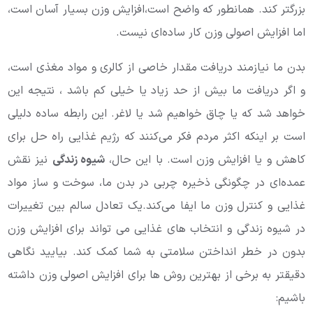
بزرگتر کند. همانطور که واضح است،افزایش وزن بسیار آسان است،
اما افزایش اصولی وزن کار ساده‌ای نیست.
بدن ما نیازمند دریافت مقدار خاصی از کالری و مواد مغذی است،
و اگر دریافت ما بیش از حد زیاد یا خیلی کم باشد ، نتیجه این
خواهد شد که یا چاق خواهیم شد یا لاغر. این رابطه ساده دلیلی
است بر اینکه اکثر مردم فکر می‌کنند که رژیم غذایی راه حل برای
کاهش و یا افزایش وزن است. با این حال،
شیوه زندگی
نیز نقش
عمده‌ای در چگونگی ذخیره چربی در بدن ما، سوخت و ساز مواد
غذایی و کنترل وزن ما ایفا می‌کند.یک تعادل سالم بین تغییرات
در شیوه زندگی و انتخاب های غذایی می تواند برای افزایش وزن
بدون در خطر انداختن سلامتی به شما کمک کند. بیایید نگاهی
دقیقتر به برخی از بهترین روش ها برای افزایش اصولی وزن داشته
باشیم: