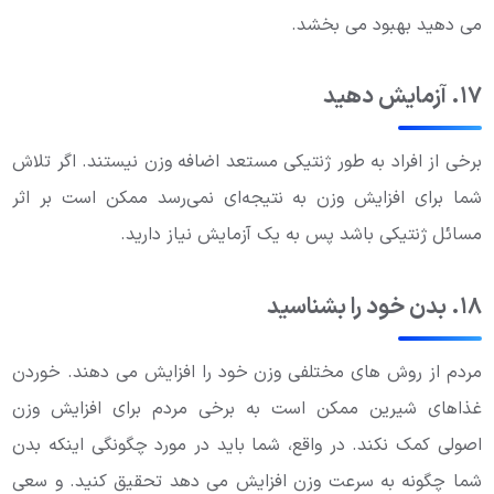
می دهید بهبود می بخشد.
۱۷. آزمایش دهید
برخی از افراد به طور ژنتیکی مستعد اضافه وزن نیستند. اگر تلاش
شما برای افزایش وزن به نتیجه‌ای نمی‌رسد ممکن است بر اثر
مسائل ژنتیکی باشد پس به یک آزمایش نیاز دارید.
۱۸. بدن خود را بشناسید
مردم از روش های مختلفی وزن خود را افزایش می دهند. خوردن
غذاهای شیرین ممکن است به برخی مردم برای افزایش وزن
اصولی کمک نکند. در واقع، شما باید در مورد چگونگی اینکه بدن
شما چگونه به سرعت وزن افزایش می دهد تحقیق کنید. و سعی