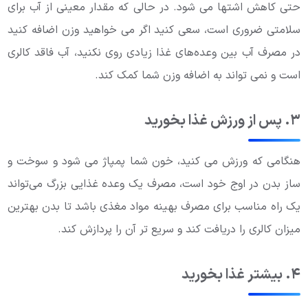
حتی کاهش اشتها می شود. در حالی که مقدار معینی از آب برای
سلامتی ضروری است، سعی کنید اگر می خواهید وزن اضافه کنید
در مصرف آب بین وعده‌های غذا زیادی روی نکنید، آب فاقد کالری
است و نمی تواند به اضافه وزن شما کمک کند.
۳. پس از ورزش غذا بخورید
هنگامی که ورزش می کنید، خون شما پمپاژ می شود و سوخت و
ساز بدن در اوج خود است، مصرف یک وعده غذایی بزرگ می‌تواند
یک راه مناسب برای مصرف بهینه مواد مغذی باشد تا بدن بهترین
میزان کالری را دریافت کند و سریع تر آن را پردازش کند.
۴. بیشتر غذا بخورید