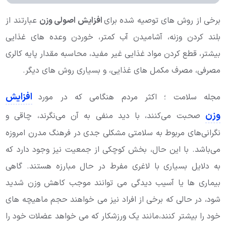
برخی از روش های توصیه شده برای
افزایش اصولی وزن
عبارتند از
بلند کردن وزنه، آشامیدن آب کمتر، خوردن وعده های غذایی
بیشتر، قطع کردن مواد غذایی غیر مفید، محاسبه مقدار پایه کالری
مصرفی، مصرف مکمل های غذایی، و بسیاری روش های دیگر.
افزایش
مجله سلامت ؛ اکثر مردم هنگامی که در مورد
وزن
صحبت می‌کنند، با دید منفی به آن می‌نگرند، چاقی و
نگرانی‌های مربوط به سلامتی مشکلی جدی در فرهنگ مدرن امروزه
می‌باشد. با این حال، بخش کوچکی از جمعیت نیز وجود دارد که
به دلایل بسیاری با لاغری مفرط در حال مبارزه هستند. گاهی
بیماری ها یا آسیب دیدگی می توانند موجب کاهش وزن شدید
شود، در حالی که برخی از افراد نیز می خواهند حجم ماهیچه های
خود را بیشتر کنند،مانند یک ورزشکار که می خواهد عضلات خود را