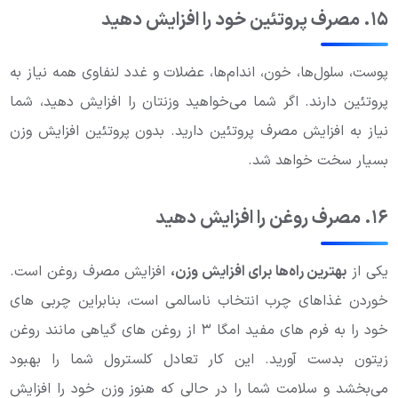
۱۵. مصرف پروتئین خود را افزایش دهید
پوست، سلول‌ها، خون، اندام‌ها، عضلات و غدد لنفاوی همه نیاز به
پروتئین دارند. اگر شما می‌خواهید وزنتان را افزایش دهید، شما
نیاز به افزایش مصرف پروتئین دارید. بدون پروتئین افزایش وزن
بسیار سخت خواهد شد.
۱۶. مصرف روغن را افزایش دهید
یکی از
بهترین راه‌ها برای افزایش وزن،
افزایش مصرف روغن است.
خوردن غذاهای چرب انتخاب ناسالمی است، بنابراین چربی های
خود را به فرم های مفید امگا ۳ از روغن های گیاهی مانند روغن
زیتون بدست آورید. این کار تعادل کلسترول شما را بهبود
می‌بخشد و سلامت شما را در حالی که هنوز وزن خود را افزایش