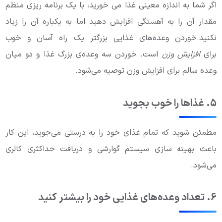
اگر شما به اندازه معینی غذا می خورید، با یک برنامه ریزی منظم
مقدار آن را به آهستگی افزایش دهید اما به یکباره آن را زیاد
نکنید.خوردن وعده‌های غذایی بزرگتر یک راه آسان و خوب
برای
افزایش وزن
است. خوردن سه وعده‌ی بزرگ غذا و دو میان
وعده سالم برای افزایش وزن توصیه می‌شود.
۵. غذاها را خوب بجوید
مطمئن شوید که تمام غذای خود را به درستی می‌جوید، این کار
باعث بهینه سازی سیستم گوارشی و دریافت حداکثری کالری
می‌شود.
۶. تعداد وعده‌های غذایی خود را بیشتر کنید