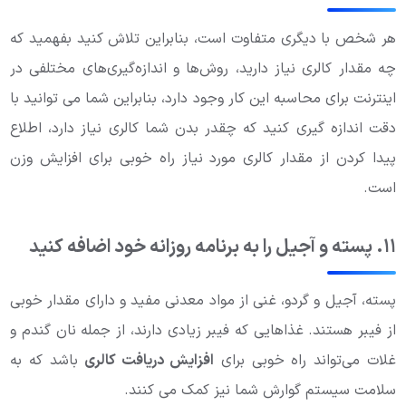
هر شخص با دیگری متفاوت است، بنابراین تلاش کنید بفهمید که
چه مقدار کالری نیاز دارید، روش‌ها و اندازه‌گیری‌های مختلفی در
اینترنت برای محاسبه این کار وجود دارد، بنابراین شما می توانید با
دقت اندازه گیری کنید که چقدر بدن شما کالری نیاز دارد، اطلاع
پیدا کردن از مقدار کالری مورد نیاز راه خوبی برای افزایش وزن
است.
۱۱. پسته و آجیل را به برنامه روزانه خود اضافه کنید
پسته، آجیل و گردو، غنی از مواد معدنی مفید و دارای مقدار خوبی
از فیبر هستند. غذاهایی که فیبر زیادی دارند، از جمله نان گندم و
غلات می‌تواند راه خوبی برای
افزایش دریافت کالری
باشد که به
سلامت سیستم گوارش شما نیز کمک می کنند.