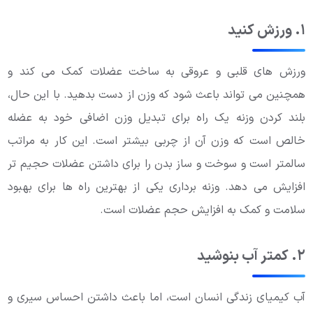
۱. ورزش کنید
ورزش های قلبی و عروقی به ساخت عضلات کمک می کند و
همچنین می تواند باعث شود که وزن از دست بدهید. با این حال،
بلند کردن وزنه یک راه برای تبدیل وزن اضافی خود به عضله
خالص است که وزن آن از چربی بیشتر است. این کار به مراتب
سالمتر است و سوخت و ساز بدن را برای داشتن عضلات حجیم تر
افزایش می دهد. وزنه برداری یکی از بهترین راه ها برای بهبود
سلامت و کمک به افزایش حجم عضلات است.
۲. کمتر آب بنوشید
آب کیمیای زندگی انسان است، اما باعث داشتن احساس سیری و