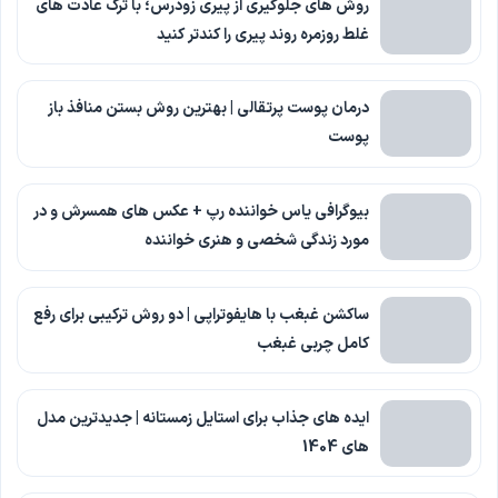
روش های جلوگیری از پیری زودرس؛ با ترک عادت های
غلط روزمره روند پیری را کندتر کنید
درمان پوست پرتقالی | بهترین روش بستن منافذ باز
پوست
بیوگرافی یاس خواننده رپ + عکس های همسرش و در
مورد زندگی شخصی و هنری خواننده
ساکشن غبغب با هایفوتراپی | دو روش ترکیبی برای رفع
کامل چربی غبغب
ایده های جذاب برای استایل زمستانه | جدیدترین مدل
های 1404