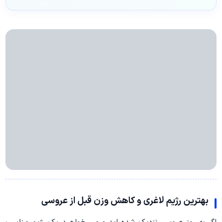
بهترین رژیم لاغری و کاهش وزن قبل از عروسی