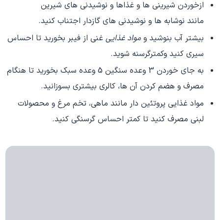
ازخوردن شیرینی ها و غذاها و نوشیدنی های شیرین
مانند نوشابه ها و نوشیدنی های گازدار اجتناب کنید.
بیشتر آب بنوشید و
مواد غذایی
غنی از فیبر بخورید تا احساس
سیری کنید وکمترگرسنه شوید.
به جای خوردن 3 وعده سنگین 5 وعده سبک بخورید تا هنگام
مصرف و هضم کردن آن ها، کالری بیشتری بسوزانید.
مواد غذایی پروتئین دار مانند ماهی، تخم مرغ و محصولات
لبنی مصرف کنید تا کمتر احساس گرسنگی کنید.