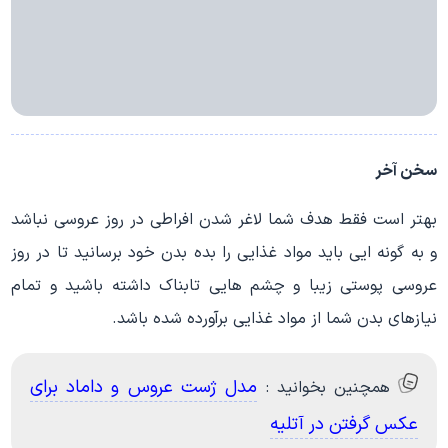
سخن آخر
بهتر است فقط هدف شما لاغر شدن افراطی در روز عروسی نباشد
و به گونه ایی باید مواد غذایی را بده بدن خود برسانید تا در روز
عروسی پوستی زیبا و چشم هایی تابناک داشته باشید و تمام
نیازهای بدن شما از مواد غذایی برآورده شده باشد.
مدل ژست عروس و داماد برای
همچنین بخوانید :
عکس گرفتن در آتلیه