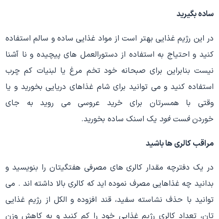
ساده بگیرید
در این رژیم غذایی بهتر است از مواد غذایی ساده و سالم استفاده
کنید و احتیاج به استفاده از دستورالعمل های پیچیده و نا آشنا
نیست بنابراین برای صبحانه خود تخم مرغ یا لبنیات کم چرب
استفاده کنید و می توانید برای شام غذاهای دریایی بخورید و یا
وقتی با همسرتان برای خرید عروسی می روید به جای
خوردن
فست فود
یک اسنک ساده بخورید.
مراقب کالری ها باشید
در یک دفترچه مقدار کالری های مصرفی هفتگیتان را بنویسید و
بدانید چه غذاهایی مصرف نموده اید که کالری بالا داشته اند . می
توانید با حذف نشاسته سفید، قند افزوده و الکل از رژیم غذایی
تان، تعداد کالری رژیم غذایی خود را کم کنید و به کاهش وزن