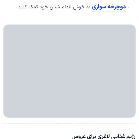
دوچرخه سواری
،
به خوش اندام شدن خود کمک کنید.
رژیم غذایی لاغری برای عروس