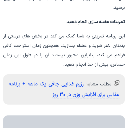
برسید.
تمرینات عضله سازی انجام دهید
این برنامه تمرینی به شما کمک می کند در بخش های درستی از
بدنتان لاغر شوید و عضله بسازید. همچنین زمان استراحت کافی
فراهم می کند، بنابراین مجبور نیستید آن را در طول این زمان
حساس، بیش از حد انجام دهید.
رژیم غذایی چاقی یک ماهه + برنامه
مطلب مشابه:
غذایی برای افزایش وزن در 30 روز