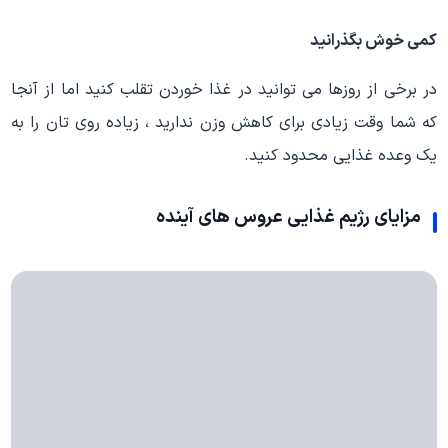
کمی خوش بگذرانید
در برخی از روزها می توانید در غذا خوردن تقلب کنید اما از آنجا
که شما وقت زیادی برای کاهش وزن ندارید ، زیاده روی تان را به
یک وعده غذایی محدود کنید.
مزایای رژیم غذایی عروس های آینده