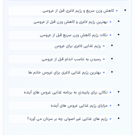
کاهش وزن سریع و رژیم لاغری قبل از عروسی
بهترین رژیم لاغری و کاهش وزن قبل از عروسی
نکات رژیم کاهش وزن سریع قبل از عروسی
رژیم غذایی لاغری برای عروس
رسیدن به تناسب اندام قبل از عروسی
بهترین رژیم غذایی لاغری برای عروس خانم ها
نکاتی برای پایبندی به برنامه غذایی عروس های آینده
مزایای رژیم غذایی عروس های آینده
رژیم های غذایی غیر اصولی چه بر سرتان می آورد؟