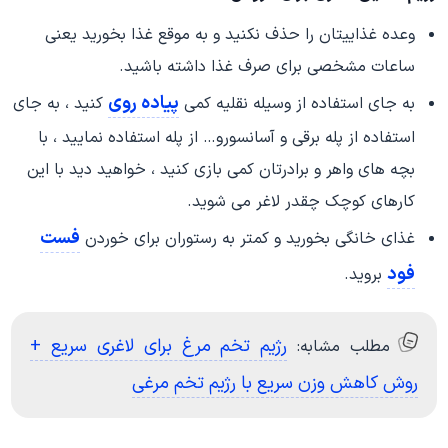
وعده غذاییتان را حذف نکنید و به موقع غذا بخورید یعنی
ساعات مشخصی برای صرف غذا داشته باشید.
پیاده روی
به جای استفاده از وسیله نقلیه کمی
کنید ، به جای
استفاده از پله برقی و آسانسورو… از پله استفاده نمایید ، با
بچه های واهر و برادرتان کمی بازی کنید ، خواهید دید با این
کارهای کوچک چقدر لاغر می شوید.
فست
غذای خانگی بخورید و کمتر به رستوران برای خوردن
فود
بروید.
رژیم تخم مرغ برای لاغری سریع +
مطلب مشابه:
روش کاهش وزن سریع با رژیم تخم مرغی