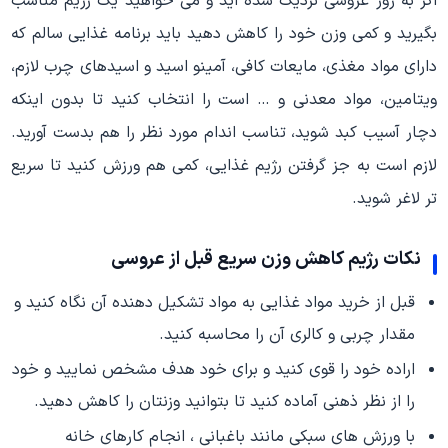
اگر به روز عروسی نزدیک شده اید و می خواهید یک رژیم مناسب
بگیرید و کمی وزن خود را کاهش دهید باید برنامه غذایی سالم که
دارای مواد مغذی، مایعات کافی، آمینو اسید و اسیدهای چرب لازم،
ویتامین، مواد معدنی و … است را انتخاب کنید تا بدون اینکه
دچار آسیب کبد شوید، تناسب اندام مورد نظر را هم بدست آورید.
لازم است به جز گرفتن رژیم غذایی، کمی هم ورزش کنید تا سریع
تر لاغر شوید.
نکات رژیم کاهش وزن سریع قبل از عروسی
قبل از خرید مواد غذایی به مواد تشکیل دهنده آن نگاه کنید و
مقدار چربی و کالری آن را محاسبه کنید.
اراده خود را قوی کنید و برای خود هدف مشخص نمایید و خود
را از نظر ذهنی آماده کنید تا بتوانید وزنتان را کاهش دهید.
با ورزش های سبکی مانند باغبانی ، انجام کارهای خانه