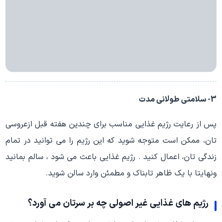
3- سلامتی طولانی مدت
پس از رعایت رژیم غذایی مناسب برای چندین هفته قبل ازعروسی
تان، ممکن است متوجه شوید که این رژیم را می توانید در تمام
زندگی تان، اعمال کنید . رژیم غذایی باعث می شود ، سالم بمانید
ونهایتا با یک ظاهر تابناک و مطمئن وارد سالن شوید.
رژیم های غذایی غیر اصولی چه بر سرتان می آورد؟