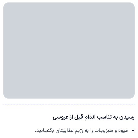
رسیدن به تناسب اندام قبل از عروسی
میوه و سبزیجات را به رژیم غذاییتان بگنجانید.