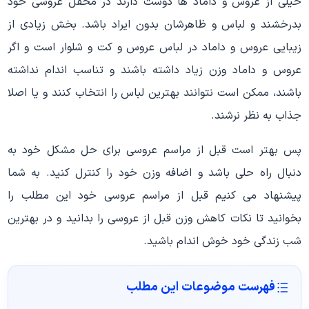
خیلی از عروس و داماد ها دوست دارند در محفل عروسی خود
بدرخشند و لباس و ظاهرشان بدون ایراد باشد. بخش زیادی از
زیبایی عروس و داماد در لباس عروس و کت و شلوار است و اگر
عروس و داماد وزن زیاد داشته باشند و تناسب اندام نداشته
باشند، ممکن است نتوانند بهترین لباس را انتخاب کنند و یا اصلا
جذاب به نظر نرشند.
پس بهتر است قبل از مراسم عروسی برای حل مشکل خود به
دنبال راه حلی باشد و اضافه وزن خود را کنترل کنید. به شما
پیشنهاد می کنیم قبل از مراسم عروسی خود این مطلب را
بخوانید تا نکات کاهش وزن قبل از عروسی را بدانید و در بهترین
شب زندگی خود خوش اندام باشید.
فهرست موضوعات این مطلب