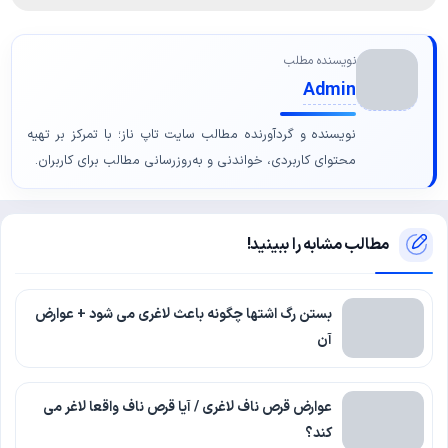
نویسنده مطلب
Admin
نویسنده و گردآورنده مطالب سایت تاپ ناز؛ با تمرکز بر تهیه
محتوای کاربردی، خواندنی و به‌روزرسانی مطالب برای کاربران.
مطالب مشابه را ببینید!
بستن رگ اشتها چگونه باعث لاغری می شود + عوارض
آن
عوارض قرص ناف لاغری / آیا قرص ناف واقعا لاغر می
کند؟