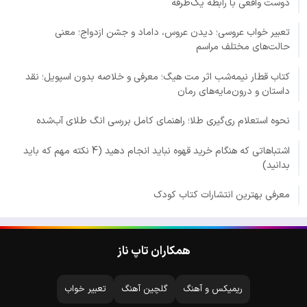
دوست واقعی با رابطه یک‌طرفه
تعبیر خواب عروسی؛ دیدن عروس، داماد و جشن ازدواج؛ معنی
حالت‌های مختلف مراسم
کتاب قطار نیمه‌شب اثر مت هیگ؛ معرفی و خلاصه بدون اسپویل؛ نقد
داستان و درون‌مایه‌های رمان
نحوه استعلام ری‌گیری طلا؛ راهنمای کامل بررسی انگ طلای آب‌شده
اشتباهاتی که هنگام خرید قهوه نباید انجام دهید (4 نکته مهم که باید
بدانید)
معرفی بهترین انتشارات کتاب کودک
همکاران تاپ ناز
ریمیکس و آهنگ
گلچین آهنگ
تعبیر خواب