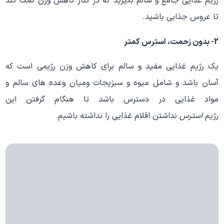
رژیم غذایی جامع و سالم بگیرید که در کنار کاهش وزن کمک کند
تا عروس جذابی باشید.
2- بدون زحمت، استرس کمتر
یک رژیم غذایی مفید و سالم برای کاهش وزن رژیمی است که
آسان باشد و شامل میوه و سبزیجات ومیان وعده های سالم و
مواد غذایی در دسترس باشد تا هنگام گرفتن این
رژیم
استرس
نداشتن اقلام غذایی را نداشته باشیم.