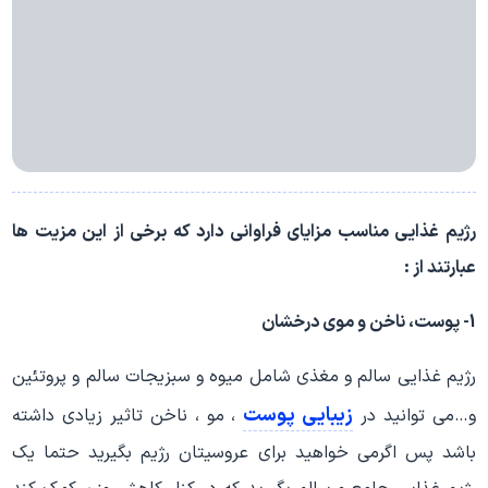
رژیم غذایی مناسب مزایای فراوانی دارد که برخی از این مزیت ها
عبارتند از :
1- پوست، ناخن و موی درخشان
رژیم غذایی سالم و مغذی شامل میوه و سبزیجات سالم و پروتئین
زیبایی پوست
و…می توانید در
، مو ، ناخن تاثیر زیادی داشته
باشد پس اگرمی خواهید برای عروسیتان رژیم بگیرید حتما یک