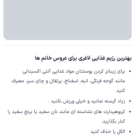
بهترین رژیم غذایی لاغری برای عروس خانم ها
برای زیباتر کردن پوستتان مواد غذایی آنتی اکسیدانی
مانند گوجه فرنگی، انبه، اسفناج، پرتقال و چای سبز، مصرف
کنید.
زیاد گرسنه نمانید و خیلی ورزش نکنید .
کربوهیدارت های نشاسته ای مانند نان سفید یا برنج سفید را
کنار بگذارید.
الکل را حذف کنید