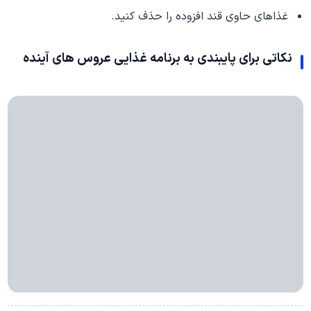
غذاهای حاوی قند افزوده را حذف کنید.
نکاتی برای پایبندی به برنامه غذایی عروس های آینده