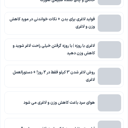
خانگی و چاق کننده طبیعی صورت
فواید لاغری برای بدن + نکات خواندنی در مورد کاهش
وزن و لاغری
لاغری با روزه | با روزه گرفتن خیلی راحت لاغر شوید و
کاهش وزن دهید
روش لاغر شدن 3 کیلو فقط در 2 روز! + دستورالعمل
لاغری
هوای سرد باعث کاهش وزن و لاغری می شود