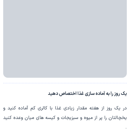
یک روز را به آماده سازی غذا اختصاص دهید
در یک روز از هفته مقدار زیادی غذا با کالری کم آماده کنید و
یخچالتان را پر از میوه و سبزیجات و کیسه های میان وعده کنید
.