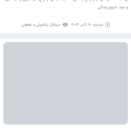
و مرد, حریم زندگی
دوشنبه 20 اکتبر 2014
مسائل زناشوئی و عاطفی