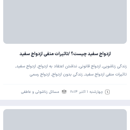
ازدواج سفید چیست؟ /تاثیرات منفی ازدواج سفید
زندگی زناشویی, ازدواج قانونی, نداشتن اعتقاد به ازدواج, ازدواج سفید,
تاثیرات منفی ازدواج سفید, زندگی بدون ازدواج, ازدواج رسمی
چهارشنبه 1 اکتبر 2014
مسائل زناشوئی و عاطفی