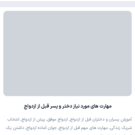
مهارت های مورد نیاز دختر و پسر قبل از ازدواج
آموزش پسران و دختران قبل از ازدواج, ازدواج موفق, پیش از ازدواج, انتخاب
شریک زندگی, مهارت های مهم قبل از ازدواج, جوان آماده ازدواج, داشتن یک