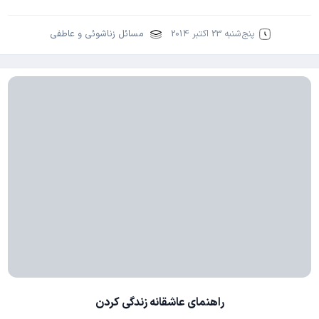
پنج‌شنبه 23 اکتبر 2014
مسائل زناشوئی و عاطفی
راهنمای عاشقانه زندگی کردن