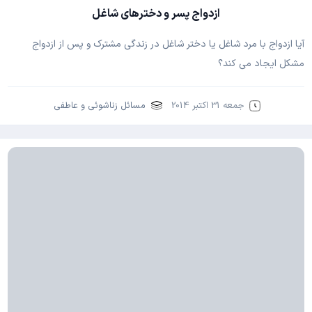
ازدواج پسر و دخترهای شاغل
آیا ازدواج با مرد شاغل یا دختر شاغل در زندگی مشترک و پس از ازدواج
مشکل ایجاد می کند؟
جمعه 31 اکتبر 2014
مسائل زناشوئی و عاطفی