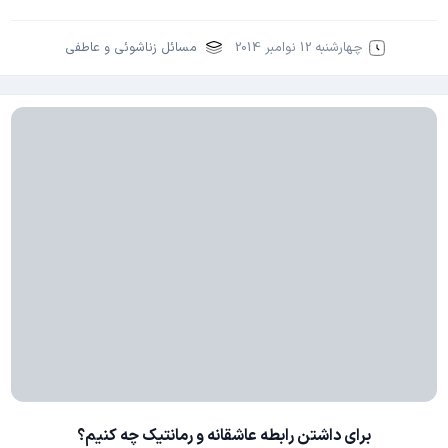
چهارشنبه 12 نوامبر 2014
مسائل زناشوئی و عاطفی
برای داشتن رابطه عاشقانه و رمانتیک چه کنیم؟