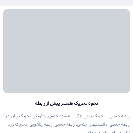
نحوه تحریک همسر پیش از رابطه
رابطه جنسی و تحریک پیش از آن, معاشقه جنسی, چگونگی تحریک زنان در
رابطه جنسی, دانستنیهای جنسی, رابطه جنسی, رابطه زناشویی, تحریک زن,
ارگاسم زنان, ارگاسم مردان