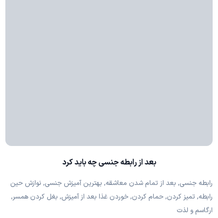
بعد از رابطه جنسی چه باید کرد
رابطه جنسی, بعد از تمام شدن معاشقه, بهترین آمیزش جنسی, نوازش حین
رابطه, تمیز کردن, حمام کردن, خوردن غذا بعد از آمیزش, بغل کردن همسر,
ارگاسم و لذت