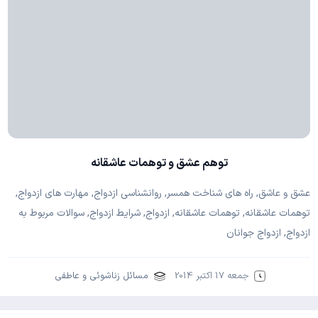
توهم عشق و توهمات عاشقانه
عشق و عاشق, راه های شناخت همسر, روانشناسی ازدواج, مهارت های ازدواج,
توهمات عاشقانه, توهمات عاشقانه, ازدواج, شرایط ازدواج, سوالات مربوط به
ازدواج, ازدواج جوانان
جمعه 17 اکتبر 2014
مسائل زناشوئی و عاطفی