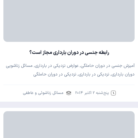
رابطه جنسی در دوران بارداری مجاز است؟
آمیزش جنسی در دوران حاملگی, عوارض نزدیکی در بارداری, مسائل زناشویی
دوران بارداری, نزدیکی در بارداری, نزدیکی در دوران حاملگی
پنج‌شنبه 2 اکتبر 2014
مسائل زناشوئی و عاطفی