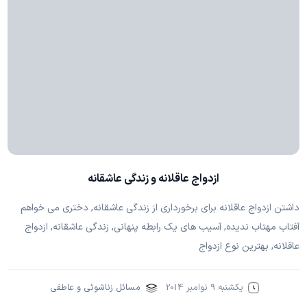
ازدواج عاقلانه و زندگی عاشقانه
داشتن ازدواج عاقلانه برای برخورداری از زندگی عاشقانه, دختری می خواهم
آفتاب مهتاب ندیده, آسیب های یک رابطه پنهانی, زندگی عاشقانه, ازدواج
عاقلانه, بهترین نوع ازدواج
یکشنبه 9 نوامبر 2014
مسائل زناشوئی و عاطفی