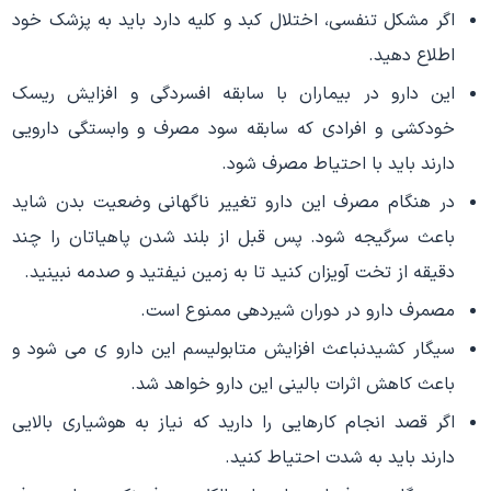
اگر مشکل تنفسی، اختلال کبد و کلیه دارد باید به پزشک خود
اطلاع دهید.
این دارو در بیماران با سابقه افسردگی و افزایش ریسک
خودکشی و افرادی که سابقه سود مصرف و وابستگی دارویی
دارند باید با احتیاط مصرف شود.
در هنگام مصرف این دارو تغییر ناگهانی وضعیت بدن شاید
باعث سرگیجه شود. پس قبل از بلند شدن پاهیاتان را چند
دقیقه از تخت آویزان کنید تا به زمین نیفتید و صدمه نبینید.
مصمرف دارو در دوران شیردهی ممنوع است.
سیگار کشیدنباعث افزایش متابولیسم این دارو ی می شود و
باعث کاهش اثرات بالینی این دارو خواهد شد.
اگر قصد انجام کارهایی را دارید که نیاز به هوشیاری بالایی
دارند باید به شدت احتیاط کنید.