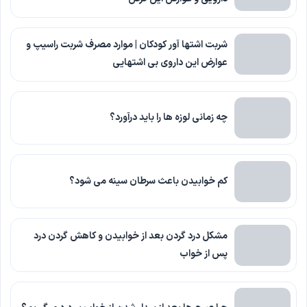
شربت اشتها آور کودکان | موارد مصرف شربت راسیپ و
عوارض این داروی بی اشتهایی
چه زمانی لوزه ها را باید درآورد؟
کم خوابیدن باعث سرطان سینه می شود؟
مشکل درد گردن بعد از خوابیدن و کاهش گردن درد
پس از خواب