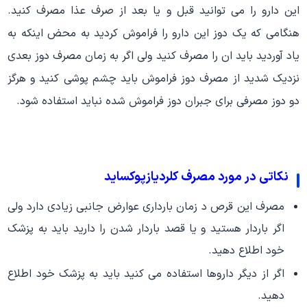
این دارو را می توانید قبل و یا بعد از صرف عذا مصرف کنید.
هنگامی که یک دوز این دارو را فراموش کردید به محض اینکه به
یاد آوردید باید ان را مصرف کنید ولی اگر به زمان مصرف دوز بعدی
نزدیک شدید از مصرف دوز فراموش باید چشم پوشی کنید و هرگز
دو دوز مصرفی برای جبران دوز فراموش شده نباید استفاده شود.
نکاتی در مورد مصرف کلردیازپوکساید
مصرف این قرص د زمان بارداری عوارض جانبی زیادی دارد ولی
اگر باردار هستید و یا قصد باردار شدن را دارید باید به پزشک
خود اطلاع دهید.
اگر از دیگر داروها استفاده می کنید باید به پزشک خود اطلاع
دهید.