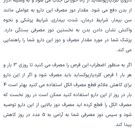
داروی کلردیازپوکساید از راه خوراکی جذب می شود و به وسیله ادرار
از بدن دفع می شود. مقدار دوز مصرف این دارو به عواملی مانند
سن بیمار، شرایط درمان، شدت بیماری، شرایط پزشکی و نحوه
واکنش نشان دادن بدن به نخستین دوز مصرفی بستگی دارد.
پزشک شما در مورد مقدار مصرف و دوز این دارو شما را راهنمایی
می کند.
اگر به منظور اضطراب این قرص را مصرف می کنید تا روزی 3 بار و
هر بار 1 قرص کلردیازپوکساید باید مصرف شود و اگر از این دارو
برای کاهش علائم قطع مصرف الکل استفاده می کنید بهتر است 4
بار در روز از این دارو استفاده کنید ممکن است در روز نخست که
مصرف الکل را قطع کرده اید مصرف دوز بالایی از این دارو توصیه
شود و سپس دوز مصرفی شما به آرامی به 5 عدد در روز کاهش
پیدا کند.