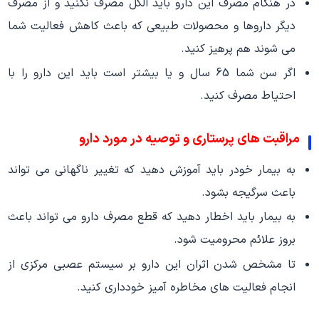
در هنگام مصرف این دارو باید الکل مصرف نکنید و از مصرف
دیگر داروها و محصولات طبیعی که باعث کاهش فعالیت شما
می شوند هم پرهیز کنید.
اگر سن شما 65 سال و یا بیشتر است باید این دارو را با
احتیاط مصرف کنید.
مراقبت های پرستاری و توصیه در مورد دارو
به بیمار خودر باید آموزش دهید که تغییر ناگهانی می تواند
باعث سرگیجه بشود.
به بیمار باید اخطار دهید که قطع مصرف دارو می تواند باعث
بروز علائم محرومیت شود.
تا مشخص شدن اثران این دارو بر سیستم عصبی مرکزی از
انجام فعالیت های مخاطره آمیز خودداری کنید.