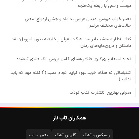
دوست واقعی با رابطه یک‌طرفه
تعبیر خواب عروسی؛ دیدن عروس، داماد و جشن ازدواج؛ معنی
حالت‌های مختلف مراسم
کتاب قطار نیمه‌شب اثر مت هیگ؛ معرفی و خلاصه بدون اسپویل؛ نقد
داستان و درون‌مایه‌های رمان
نحوه استعلام ری‌گیری طلا؛ راهنمای کامل بررسی انگ طلای آب‌شده
اشتباهاتی که هنگام خرید قهوه نباید انجام دهید (4 نکته مهم که باید
بدانید)
معرفی بهترین انتشارات کتاب کودک
همکاران تاپ ناز
ریمیکس و آهنگ
گلچین آهنگ
تعبیر خواب