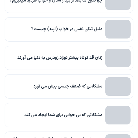
چرا صبح ها بعد از بیدار شدن از خواب سردرد میگیریم؟
دلیل تنگی نفس در خواب (آپنه) چیست؟
زنان قد کوتاه بیشتر نوزاد زودرس به دنیا می آورند
مشکلاتی که ضعف جنسی پیش می آورد
مشکلاتی که بی خوابی برای شما ایجاد می کند