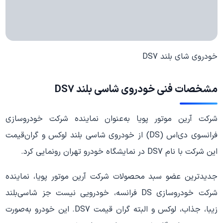
خودروی شای بلند DS7
مشخصات فنی خودروی شاسی بلند DS7
شرکت آرین موتور پویا به‌عنوان نماینده شرکت خودروسازی
فرانسوی دی‌اس (DS) از خودروی شاسی بلند لوکس و گران‌قیمت
این شرکت با نام DS7 در نمایشگاه خودرو تهران رونمایی کرد.
جدیدترین عضو سبد محصولات شرکت آرین موتور پویا، نماینده
شرکت خودروسازی DS فرانسه، خودرویی نیست جز شاسی‌بلند
زیبا، جذاب، لوکس و البته گران قیمت DS7. این خودرو به‌صورت