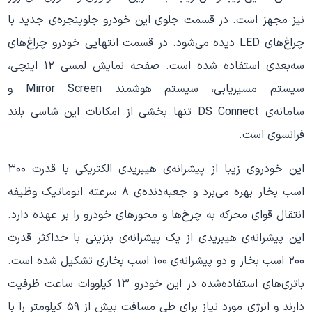
نیز مجهز است. در قسمت جلوی این خودرو جلوپنجره‌ی جدید با
چراغ‌های LED دیده می‌شود. در قسمت انتهایی خودرو چراغ‌های
سه‌بعدی استفاده شده است. صفحه نمایش لمسی ۱۲ اینچی،
سیستم مسیریابی، سیستم هوشمند Mirror Screen و
سامانه‌ی DS Connect تنها بخشی از امکانات این شاسی بلند
فرانسوی است.
این خودروی زیبا از پیشرانه‌ی هیبریدی الکتریکی با قدرت ۳۰۰
اسب بخار بهره می‌برد و جعبه‌دنده‌ی ۸ سرعته اتوماتیک وظیفه
انتقال قوای محرکه به چرخ‌ها و محورهای خودرو را بر عهده دارد.
این پیشرانه‌ی هیبریدی از یک پیشرانه‌ی بنزینی با حداکثر قدرت
۲۰۰ اسب بخار و دو پیشرانه‌ی ۱۰۰ اسب بخاری تشکیل شده است.
باتری‌های استفاده‌شده در این خودرو ۱۳ کیلووات ساعت ظرفیت
دارند و انرژی مورد نیاز برای طی مسافت بیش از ۵۹ کیلومتر را با