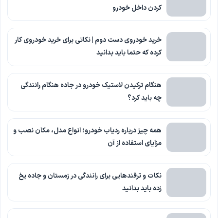
کردن داخل خودرو
خرید خودروی دست دوم | نکاتی برای خرید خودروی کار
کرده که حتما باید بدانید
هنگام ترکیدن لاستیک خودرو در جاده هنگام رانندگی
چه باید کرد؟
همه چیز درباره ردیاب خودرو؛ انواع مدل، مکان نصب و
مزایای استفاده از آن
نکات و ترفندهایی برای رانندگی در زمستان و جاده یخ
زده باید بدانید