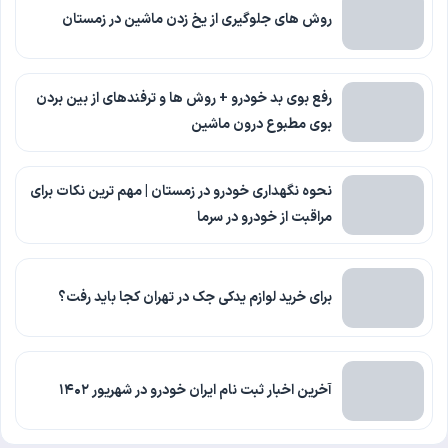
روش های جلوگیری از یخ زدن ماشین در زمستان
رفع بوی بد خودرو + روش ها و ترفندهای از بین بردن
بوی مطبوع درون ماشین
نحوه نگهداری خودرو در زمستان | مهم ترین نکات برای
مراقبت از خودرو در سرما
برای خرید لوازم یدکی جک در تهران کجا باید رفت؟
آخرین اخبار ثبت نام ایران خودرو در شهریور ۱۴۰۲