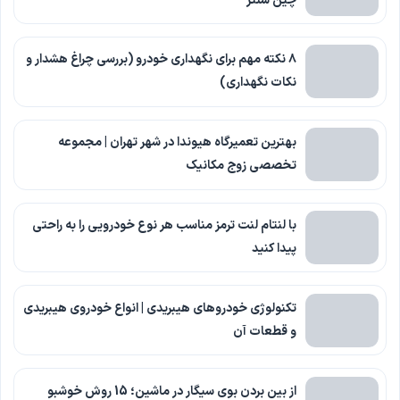
چین سنتر
۸ نکته مهم برای نگهداری خودرو (بررسی چراغ هشدار و
نکات نگهداری)
بهترین تعمیرگاه هیوندا در شهر تهران | مجموعه
تخصصی زوج مکانیک
با لنتام لنت ترمز مناسب هر نوع خودرویی را به راحتی
پیدا کنید
تکنولوژی خودروهای هیبریدی | انواع خودروی هیبریدی
و قطعات آن
از بین بردن بوی سیگار در ماشین؛ 15 روش خوشبو