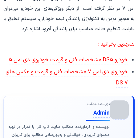
اس 7 در نظر گرفته است. از دیگر ویژگی‌های این خودرو می‌توان
به مجهز بودن به تکنولوژی رانندگی نیمه خودران، سیستم تعلیق با
قابلیت تنظیم حالت مناسب برای رانندگی آفرود اشاره کرد.
همچنین بخوانید :
خودرو DS5 مشخصات فنی و قیمت خودروی دی اس 5
خودروی دی اس 7 مشخصات فنی و قیمت و عکس های
DS 7
نویسنده مطلب
Admin
نویسنده و گردآورنده مطالب سایت تاپ ناز؛ با تمرکز بر تهیه
محتوای کاربردی، خواندنی و به‌روزرسانی مطالب برای کاربران.