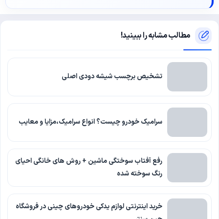
مطالب مشابه را ببینید!
تشخیص برچسب شیشه دودی اصلی
سرامیک خودرو چیست؟ انواع سرامیک،مزایا و معایب
رفع آفتاب سوختگی ماشین + روش های خانگی احیای
رنگ سوخته شده
خرید اینترنتی لوازم یدکی خودروهای چینی در فروشگاه