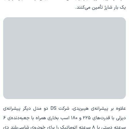
یک بار شارژ تأمین می‌کنند.
علاوه بر پیشرانه‌ی هیبریدی، شرکت DS دو مدل دیگر پیشرانه‌ی
دیزلی با قدرت‌های ۲۲۵ و ۱۸۰ اسب بخاری همراه با جعبه‌دنده‌ی ۶
سرعته دستی یا ۸ سرعته اتوماتیک را برای خودروی شاسی‌بلند دی