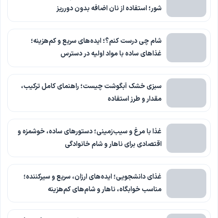
شور؛ استفاده از نان اضافه بدون دورریز
شام چی درست کنم؟؛ ایده‌های سریع و کم‌هزینه؛
غذاهای ساده با مواد اولیه در دسترس
سبزی خشک آبگوشت چیست؛ راهنمای کامل ترکیب،
مقدار و طرز استفاده
غذا با مرغ و سیب‌زمینی؛ دستورهای ساده، خوشمزه و
اقتصادی برای ناهار و شام خانوادگی
غذای دانشجویی؛ ایده‌های ارزان، سریع و سیرکننده؛
مناسب خوابگاه، ناهار و شام‌های کم‌هزینه