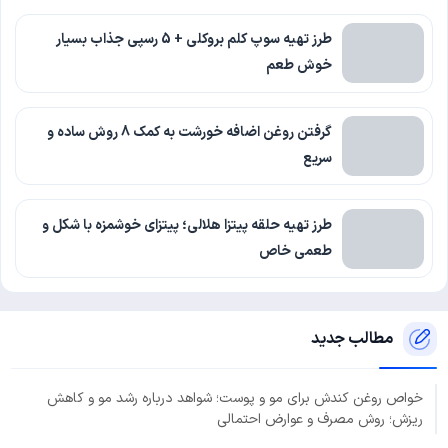
طرز تهیه سوپ کلم بروکلی + 5 رسپی جذاب بسیار
خوش طعم
گرفتن روغن اضافه خورشت به کمک 8 روش ساده و
سریع
طرز تهیه حلقه پیتزا هلالی؛ پیتزای خوشمزه با شکل و
طعمی خاص
مطالب جدید
خواص روغن کندش برای مو و پوست؛ شواهد درباره رشد مو و کاهش
ریزش؛ روش مصرف و عوارض احتمالی