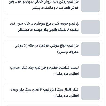
طرز تهیه روغن دنبه؛ روش خانگی بدون بو؛ فوت‌وفن
خوش‌طعم شدن و ماندگاری بیشتر
راز ترد و حجیم شدن مرغ سوخاری در خانه بدون نان
سفید؛ ۸ تکنیک طلایی برای پوسته‌ای کریستالی
طرز تهیه انواع سوشی خوشمزه در خانه (6 سوشی
معروف و سس)
لیست غذاهای افطاری و طرز تهیه چند غذای مناسب
افطاری ماه رمضان
غذای افطار سبک | طرز تهیه 4 غذای سبک برای وعده
افطاری ماه رمضان