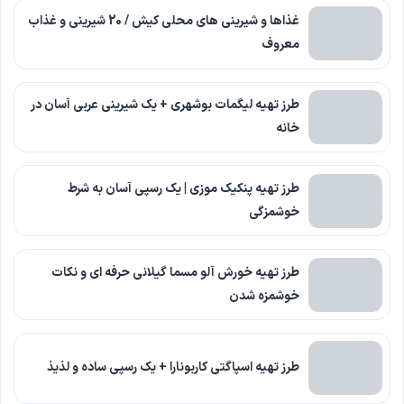
غذاها و شیرینی های محلی کیش / 20 شیرینی و غذاب
معروف
طرز تهیه لیگمات بوشهری + یک شیرینی عربی آسان در
خانه
طرز تهیه پنکیک موزی | یک رسپی آسان به شرط
خوشمزگی
طرز تهیه خورش آلو مسما گیلانی حرفه ای و نکات
خوشمزه شدن
طرز تهیه اسپاگتی کاربونارا + یک رسپی ساده و لذیذ