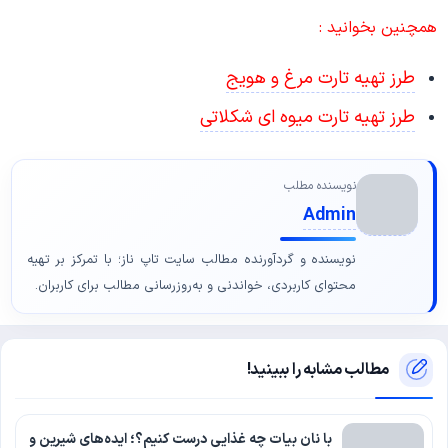
همچنین بخوانید :
طرز تهیه تارت مرغ و هویج
طرز تهیه تارت میوه ای شکلاتی
نویسنده مطلب
Admin
نویسنده و گردآورنده مطالب سایت تاپ ناز؛ با تمرکز بر تهیه
محتوای کاربردی، خواندنی و به‌روزرسانی مطالب برای کاربران.
مطالب مشابه را ببینید!
با نان بیات چه غذایی درست کنیم؟؛ ایده‌های شیرین و