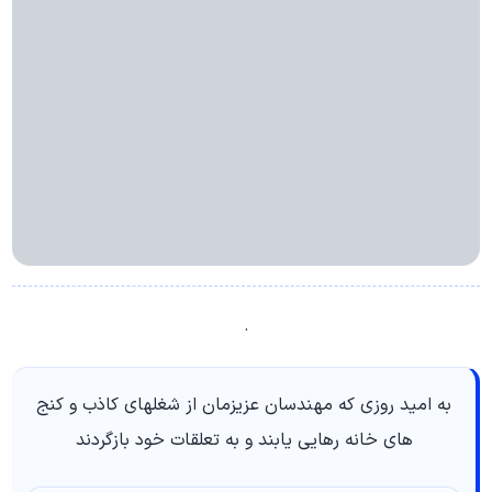
.
به امید روزی که مهندسان عزیزمان از شغلهای کاذب و کنج
های خانه رهایی یابند و به تعلقات خود بازگردند