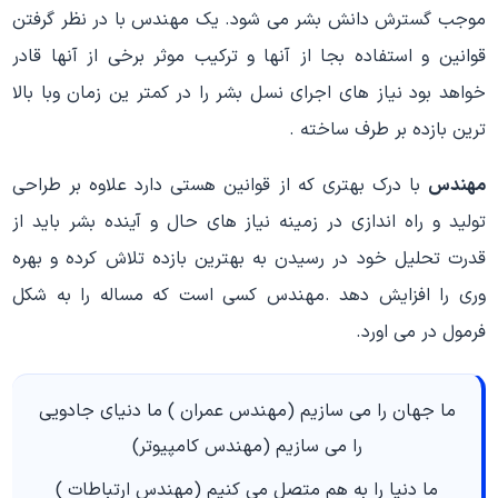
موجب گسترش دانش بشر می شود. یک مهندس با در نظر گرفتن
قوانین و استفاده بجا از آنها و ترکیب موثر برخی از آنها قادر
خواهد بود نیاز های اجرای نسل بشر را در کمتر ین زمان وبا بالا
ترین بازده بر طرف ساخته .
مهندس
با درک بهتری که از قوانین هستی دارد علاوه بر طراحی
تولید و راه اندازی در زمینه نیاز های حال و آینده بشر باید از
قدرت تحلیل خود در رسیدن به بهترین بازده تلاش کرده و بهره
وری را افزایش دهد .مهندس کسی است که مساله را به شکل
فرمول در می اورد.
ما جهان را می سازیم (مهندس عمران ) ما دنیای جادویی
را می سازیم (مهندس کامپیوتر)
ما دنیا را به هم متصل می کنیم (مهندس ارتباطات )