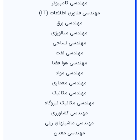
مهندسی کامپیوتر
مهندسی فناوری اطلاعات (IT)
مهندسی برق
مهندسی متالورژی
مهندسی نساجی
مهندسی نفت
مهندسی هوا فضا
مهندسی مواد
مهندسی معماری
مهندسی مکانیک
مهندسی مکانیک نیروگاه
مهندسی کشاورزی
مهندسی ماشینهای ریلی
مهندسی معدن