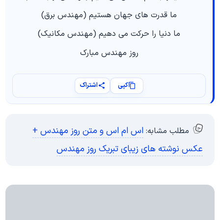
ما قدرت های جهان هستیم (مهندس برق)
ما دنیا را حرکت می دهیم (مهندس مکانیک)
روز مهندس مبارک
کپی
اشتراک
اس ام اس و متن روز مهندس +
مطلب مشابه:
عکس نوشته های زیبای تبریک روز مهندس