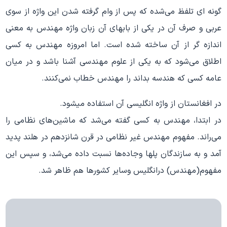
گونه ای تلفظ می‌شده که پس از وام گرفته شدن این واژه از سوی
عربی و صرف آن در یکی از بابهای آن زبان واژه مهندس به معنی
اندازه گر از آن ساخته شده است. اما امروزه مهندس به کسی
اطلاق می‌شود که به یکی از علوم مهندسی آشنا باشد و در میان
عامه کسی که هندسه بداند را مهندس خطاب نمی‌کنند.
در افغانستان از واژه انگلیسی آن استفاده میشود.
در ابتدا، مهندس به کسی گفته می‌شد که ماشین‌های نظامی را
می‌راند. مفهوم مهندس غیر نظامی در قرن شانزدهم در هلند پدید
آمد و به سازندگان پلها وجاده‌ها نسبت داده می‌شد، و سپس این
مفهوم(مهندس) درانگلیس وسایر کشورها هم ظاهر شد.