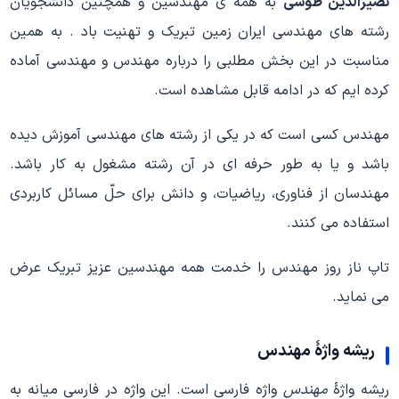
نصیرالدین طوسی
به همه ی مهندسین و همچنین دانشجویان
رشته های مهندسی ایران زمین تبریک و تهنیت باد . به همین
مناسبت در این بخش مطلبی را درباره مهندس و مهندسی آماده
کرده ایم که در ادامه قابل مشاهده است.
مهندس کسی است که در یکی از رشته‌ های مهندسی آموزش دیده‌
باشد و یا به طور حرفه‌ ای در آن رشته مشغول به کار باشد.
مهندسان از فناوری، ریاضیات، و دانش برای حلّ مسائل کاربردی
استفاده می‌ کنند.
تاپ ناز روز مهندس را خدمت همه مهندسین عزیز تبریک عرض
می نماید.
ریشه واژهٔ مهندس
ریشه واژهٔ
مهندس
واژه فارسی است. این واژه در فارسی میانه به