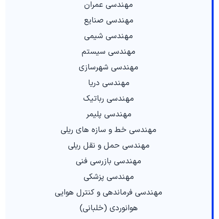
مهندسی عمران
مهندسی صنایع
مهندسی شیمی
مهندسی سیستم
مهندسی شهرسازی
مهندسی دریا
مهندسی رباتیک
مهندسی پلیمر
مهندسی خط و سازه های ریلی
مهندسی حمل و نقل ریلی
مهندسی بازرسی فنی
مهندسی پزشکی
مهندسی فرماندهی و کنترل هوایی
هوانوردی (خلبانی)