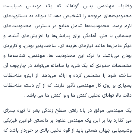
وظایف مهندسی بدین گونه‌اند که یک مهندس میبایست
محدودیت‌های مربوطه را تشخیص دهد تا بتواند به دستاوردهای
لازم برسد. محدودیت‌ها شامل منابع در دسترس، محدودیت‌های
جسمانی یا فنی، آمادگی برای پیرایش‌ها یا افزایش‌های آینده، و
دیگر عامل‌ها مانند نیازهای هزینه ای، ساخت‌پذیر بودن، و کاربردی
بودن می‌باشد. با درک این محدودیت ها، مهندس، شناسه‌ها و
مشخصات حدودی که یک شیء یا سامانه می‌تواند در چارچوب آن
ساخته شود را مشخص کرده و ارائه می‌دهد. از اینرو ملاحظات
بسیاری بر روی کار مهندسی تأثیر دارند. که از آن دسته ملاحظات
دقت بالا توانای تحلیل کنش ها و وا کنش ها می باشد .
یک مهندسی موفق در بالا رفتن سطح زندگی بشر تا ثیره بسزای
می گذارد بنا بر این یک مهندس علاوه بر دانستن قوانین فیزیکی
وشیمیایی جهان هستی باید از قوه تخیل بالای بر خوردار باشد که