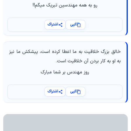
رو به همه مهندسین تبریک میگم!!
کپی
اشتراک
خالق بزرگ خلاقیت به ما اعطا کرده است، پیشکش ما نیز
به او به کار بردن آن خلاقیت است.
روز مهندس بر شما مبارک
کپی
اشتراک