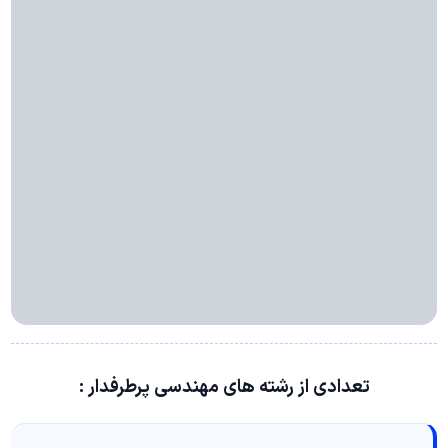
تعدادی از رشته های مهندسی پرطرفدار :