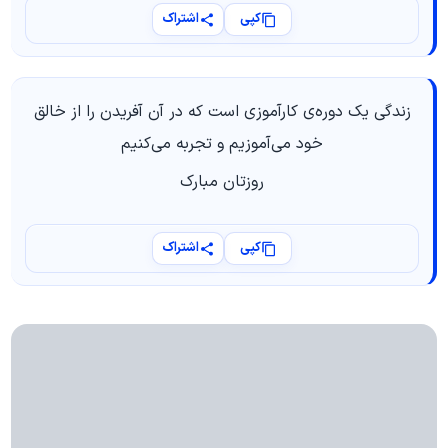
کپی
اشتراک
زندگی یک دوره‌ی کارآموزی است که در آن آفریدن را از خالق
خود می‌آموزیم و تجربه می‌کنیم
روزتان مبارک
کپی
اشتراک