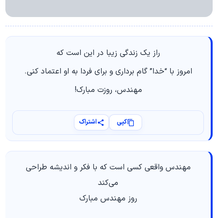
راز یک زندگی زیبا در این است که
امروز با “خدا” گام برداری و برای فردا به او اعتماد کنی.
مهندس، روزت مبارک!
کپی
اشتراک
مهندس واقعی کسی است که با فکر و اندیشه طراحی
می‌کند
روز مهندس مبارک