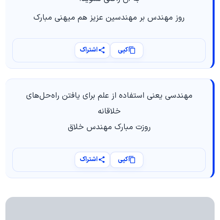
روز مهندس بر مهندسین عزیز هم میهنی مبارک
کپی
اشتراک
مهندسی یعنی استفاده از علم برای یافتن راه‌حل‌های
خلاقانه
روزت مبارک مهندس خلاق
کپی
اشتراک