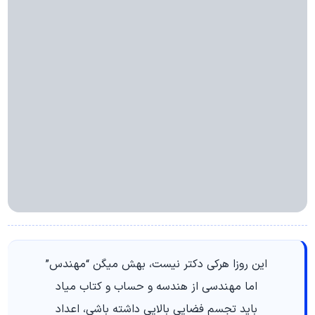
این روزا هرکی دکتر نیست، بهش میگن “مهندس”
اما مهندسی از هندسه و حساب و کتاب میاد
باید تجسم فضایی بالایی داشته باشی، اعداد