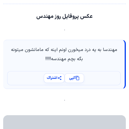
عکس پروفایل روز مهندس
.
مهندسا به یه درد میخورن اونم اینه که مامانشون میتونه
بگه بچم مهندسه!!!!!
کپی
اشتراک
.