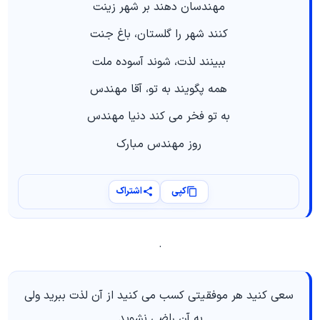
مهندسان دهند بر شهر زینت
کنند شهر را گلستان، باغ جنت
ببینند لذت، شوند آسوده ملت
همه پگویند به تو، آقا مهندس
به تو فخر می کند دنیا مهندس
روز مهندس مبارک
کپی
اشتراک
.
سعی کنید هر موفقیتی کسب می کنید از آن لذت ببرید ولی
به آن راضی نشوید.