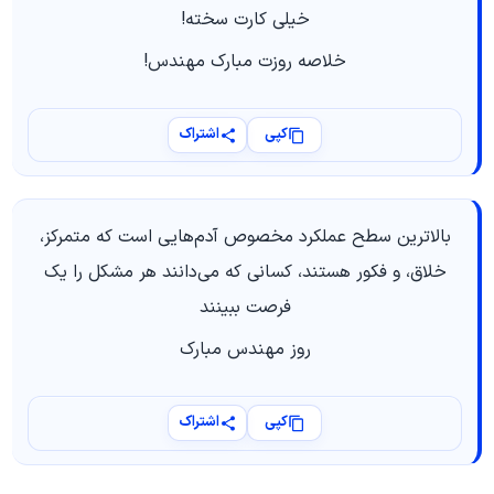
خیلی کارت سخته!
خلاصه روزت مبارک مهندس!
کپی
اشتراک
بالاترین سطح عملکرد مخصوص آدم‌هایی است که متمرکز،
خلاق، و فکور هستند، کسانی که می‌دانند هر مشکل را یک
فرصت ببینند
روز مهندس مبارک
کپی
اشتراک