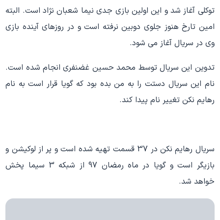
توکلی آغاز شد و این اولین بازی جدی نیما شعبان نژاد است. البته
امین تارخ هنوز جلوی دوبین نرفته است و در روزهای آینده بازی
وی در سریال آغاز می شود.
تدوین این سریال توسط محمد حسین غضنفری انجام شده است.
نام این سریال دستت را به من بده بود که گویا قرار است به نام
رهایم نکن تغییر نام پیدا کند.
سریال رهایم نکن در 37 قسمت تهیه شده است و پر از لوکیشن و
بازیگر است و گویا در ماه رمضان 97 از شبکه 3 سیما پخش
خواهد شد.