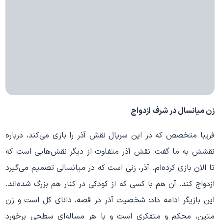
زن میانسال در شرف ازدواج
فریبا متخصص که در این سریال نقش آذر را بازی می
کند، درباره
نقشش به ما گفت: نقش آذر متفاوت از دیگر نقش
هایی است که
تا الان بازی کرده
ام. آذر، زنی است که در میانسالی تصمیم می
گیرد
ازدواج کند. آن هم با کسی که از کودکی در کنار هم بزرگ شده
اند.
این بازیگر ادامه داد: شخصیت آذر در قصه، دانای کل است و زن
متین، محکم و متفکری است و با هر مساله
ای سطحی برخورد