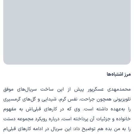
مرز اشتباه
ها
محمدمهدی عسگرپور پیش از این ساخت سریال
های موفق
تلویزیونی همچون جراحت، نفس گرم، شیدایی و گل
های گرمسیری
را به
عهده داشته است. وی که در کارهای قبلی
اش به مفهوم
خانواده و جزئیات آن پرداخته است، درباره رویکرد مجموعه دستت
را به من بده هم توضیح داد: این سریال در ادامه کارهای قبلی
ام