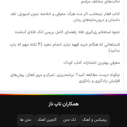
حالت‌های مختلف مراسم
کتاب قطار نیمه‌شب اثر مت هیگ؛ معرفی و خلاصه بدون اسپویل؛ نقد
داستان و درون‌مایه‌های رمان
نحوه استعلام ری‌گیری طلا؛ راهنمای کامل بررسی انگ طلای آب‌شده
اشتباهاتی که هنگام خرید قهوه نباید انجام دهید (4 نکته مهم که باید
بدانید)
معرفی بهترین انتشارات کتاب کودک
چگونه درست مطالعه کنید؟؛ برنامه‌ریزی، تمرکز و مرور فعال؛ روش‌های
افزایش یادگیری و یادآوری
همکاران تاپ ناز
ریمیکس و آهنگ
تک متن
گلچین آهنگ
متن ها