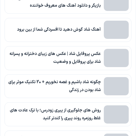
بازیگر و دانلود آهنگ های معروف خواننده
آهنگ شاد گوش دهید تا افسردگی شما از بین برود
عکس پروفایل شاد | عکس های زیبای دخترانه و پسرانه
شاد برای پروفایل و وضعیت
چگونه شاد باشیم و غصه نخوریم + 20 تکنیک موثر برای
شاد بودن در زندگی
روش های جلوگیری از پیری زودرس؛ با ترک عادت های
غلط روزمره روند پیری را کندتر کنید