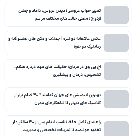
تعبیر خواب عروسی؛ دیدن عروس، داماد و جشن
ازدواج؛ معنی حالت‌های مختلف مراسم
عکس عاشقانه دو نفره | جملات و متن های عشقولانه و
رمانتیک دو نفره
اچ پی وی در مردان: حقیقت های مهم درباره علائم،
تشخیص، درمان و پیشگیری
بهترین انیمیشن‌های جهان کدامند؟ ۴۰ فیلم برتر از
کلاسیک‌های دیزنی تا شاهکارهای مدرن
راهنمای کامل حفظ تناسب اندام پس از ۴۰ سالگی؛ از
تغذیه هوشمند تا تمرینات تخصصی و مدیریت