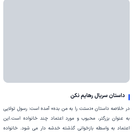
داستان سریال رهایم نکن
در خلاصه داستان «دستت را به من بده» آمده است: رسول تولایی
به عنوان بزرگتر، محبوب و مورد اعتماد چند خانواده است.این
اعتماد به واسطه بازخوانی گذشته خدشه دار می شود. خانواده