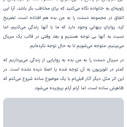
زاویه
ای به خانواده نگاه می
کنید که برای مخاطب بکر باشد، آیا این
اتفاق در مجموعه دستت را به من بده هم افتاده است، تصریح
کرد: زوایای پنهانی وجود دارد که ما با آنها زندگی می
کنیم، اما
نسبت به آنها بی توجه هستیم و بعد وقتی در قالب یک سریال
می
بینیم، متوجه می
شویم تا به حال توجه نکرده
ایم.
در سریال دستت را به من بده به زوایایی از زندگی می
پردازیم که
کمتر در تلویزیون به آن توجه شده یا اصلا دیده نشده است. در
این اثر مثل دیگر آثار قبلی
ام با یک موضوع ساده شروع می
کنم که
ظاهرش ساده است، اما آرام آرام پیچیده می
شود.