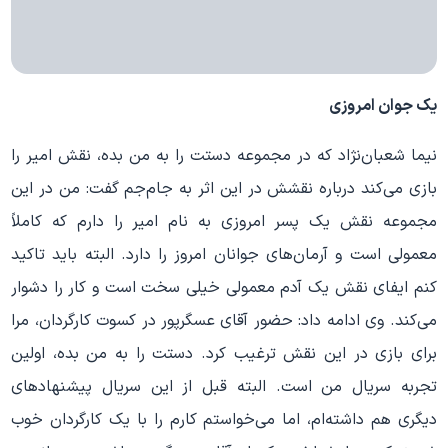
یک جوان امروزی
نیما شعبان
نژاد که در مجموعه دستت را به من بده، نقش امیر را
بازی می
کند درباره نقشش در این اثر به جام
جم گفت: من در این
مجموعه نقش یک پسر امروزی به نام امیر را دارم که کاملاً
معمولی است و آرمان
های جوانان امروز را دارد. البته باید تاکید
کنم ایفای نقش یک آدم معمولی خیلی سخت است و کار را دشوار
می
کند. وی ادامه داد: حضور آقای عسگرپور در کسوت کارگردان، مرا
برای بازی در این نقش ترغیب کرد. دستت را به من بده، اولین
تجربه سریال من است. البته قبل از این سریال پیشنهادهای
دیگری هم داشته
ام، اما می
خواستم کارم را با یک کارگردان خوب