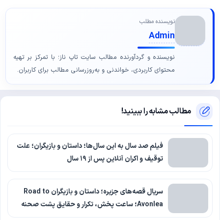
نویسنده مطلب
Admin
نویسنده و گردآورنده مطالب سایت تاپ ناز؛ با تمرکز بر تهیه
محتوای کاربردی، خواندنی و به‌روزرسانی مطالب برای کاربران.
مطالب مشابه را ببینید!
فیلم صد سال به این سال‌ها؛ داستان و بازیگران؛ علت
توقیف و اکران آنلاین پس از ۱۹ سال
سریال قصه‌های جزیره؛ داستان و بازیگران Road to
Avonlea؛ ساعت پخش، تکرار و حقایق پشت صحنه