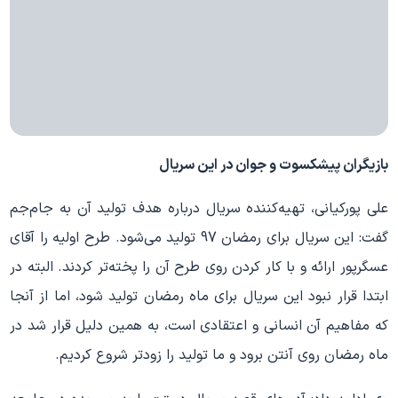
بازیگران پیشکسوت و جوان در این سریال
علی پورکیانی، تهیه
کننده سریال درباره هدف تولید آن به جام
جم
گفت: این سریال برای رمضان 97 تولید می
شود. طرح اولیه را آقای
عسگرپور ارائه و با کار کردن روی طرح آن را پخته
تر کردند. البته در
ابتدا قرار نبود این سریال برای ماه رمضان تولید شود، اما از آنجا
که مفاهیم آن انسانی و اعتقادی است، به همین دلیل قرار شد در
ماه رمضان روی آنتن برود و ما تولید را زودتر شروع کردیم.