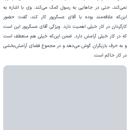
نمی
کند، حتی در جاهایی به رسول کمک می
کند. وی با اشاره به
این
که علاقه
مند بوده با آقای عسگرپور کار کند، گفت: حضور
کارگردان در کار خیلی اهمیت دارد. ویژگی آقای عسگرپور این است
که در کار خیلی آرامش دارد. ضمن این
که خیلی هم منعطف است
و به حرف بازیگران گوش می
دهد و در مجموع فضای آرامش
بخشی
در کار حاکم است.