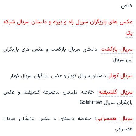
خاص
عکس های بازیگران سریال راه و بیراه و داستان سریال شبکه
یک
سریال بازگشت
؛ داستان سریال بازگشت و عکس های بازیگران
این سریال
سریال کوبار
؛ داستان سریال کوبار و عکس بازیگران سریال کوبار
سریال گلشیفته
؛ خلاصه داستان مجموعه گلشیفته و عکس
بازیگران سریال Golshifteh
سریال همسرایی
؛ خلاصه داستان و عکس بازیگران سریال
همسرایی