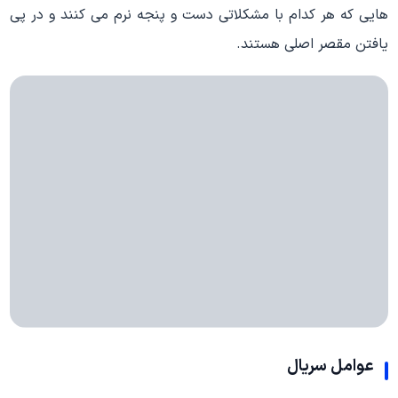
هایی که هر کدام با مشکلاتی دست و پنجه نرم می کنند و در پی
یافتن مقصر اصلی هستند.
عوامل سریال