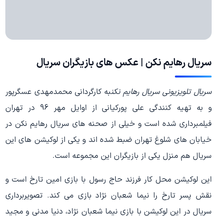
سریال رهایم نکن | عکس های بازیگران سریال
سریال تلویزیونی
سریال رهایم نکن
به کارگردانی محمدمهدی عسگرپور
و به تهیه کنندگی علی پورکیانی از اوایل مهر 96 در تهران
فیلمبرداری شده است و خیلی از صحنه های سریال رهایم نکن در
خیابان های شلوغ تهران ضبط شده اند و یکی از لوکیشن های این
سریال هم منزل یکی از بازیگران این مجموعه است.
این لوکیشن محل کار فرزند حاج رسول با بازی امین تارخ است و
نقش پسر تارخ را نیما شعبان نژاد بازی می کند. تصویربرداری
سریال در این لوکیشن با بازی نیما شعبان نژاد، دنیا مدنی و مجید