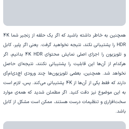
همچنین به خاطر داشته باشید که اگر یک حلقه از زنجیر شما 4K
HDR را پشتیبانی نکند، نتیجه نخواهید گرفت. یعنی اگر پلیر، کابل
و تلویزیون را اجزای اصلی نمایش محتوای 4K HDR بدانیم، اگر
هرکدام از آن‌ها این قابلیت را پشتیبانی نکنند، نتیجه‌ای حاصل
نخواهد شد. همچنین، بعضی تلویزیون‌ها چند ورودی اچ‌دی‌ام‌آی
دارند که فقط یکی از آن‌ها از 4K پشتیبانی می‌کند. پس، لازم است
به این موضوع نیز دقت کنید. اگر مطمئن شدید که همه‌ی موارد
سخت‌افزاری و تنظیمات درست هستند، ممکن است مشکل از کابل
باشد.