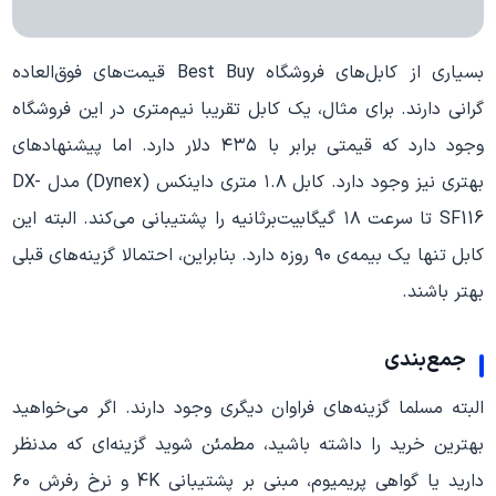
بسیاری از کابل‌های فروشگاه Best Buy قیمت‌های فوق‌العاده
گرانی دارند. برای مثال، یک کابل تقریبا نیم‌متری در این فروشگاه
وجود دارد که قیمتی برابر با ۴۳۵ دلار دارد. اما پیشنهادهای
بهتری نیز وجود دارد. کابل ۱.۸ متری داینکس (Dynex) مدل DX-
SF116 تا سرعت ۱۸ گیگابیت‌برثانیه را پشتیبانی می‌کند. البته این
کابل تنها یک بیمه‌ی ۹۰ روزه دارد. بنابراین، احتمالا گزینه‌های قبلی
بهتر باشند.
جمع‌بندی
البته مسلما گزینه‌های فراوان دیگری وجود دارند. اگر می‌خواهید
بهترین خرید را داشته باشید، مطمئن شوید گزینه‌ای که مدنظر
دارید یا گواهی پریمیوم، مبنی بر پشتیبانی 4K و نرخ رفرش ۶۰