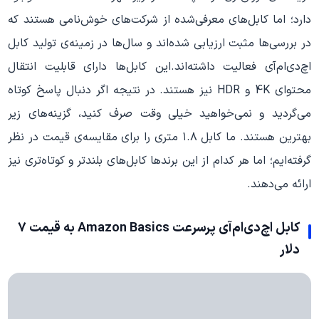
دارد؛ اما کابل‌های معرفی‌شده از شرکت‌های خوش‌نامی هستند که
در بررسی‌ها مثبت ارزیابی شده‌اند و سال‌ها در زمینه‌ی تولید کابل
اچ‌دی‌ام‌آی فعالیت داشته‌اند.این کابل‌ها دارای قابلیت انتقال
محتوای 4K و HDR نیز هستند. در نتیجه اگر دنبال پاسخ کوتاه
می‌گردید و نمی‌خواهید خیلی وقت صرف کنید، گزینه‌های زیر
بهترین هستند. ما کابل ۱.۸ متری را برای مقایسه‌ی قیمت در نظر
گرفته‌ایم؛ اما هر کدام از این برندها کابل‌های بلندتر و کوتاه‌تری نیز
ارائه می‌دهند.
کابل اچ‌دی‌ام‌آی پرسرعت Amazon Basics به قیمت ۷
دلار