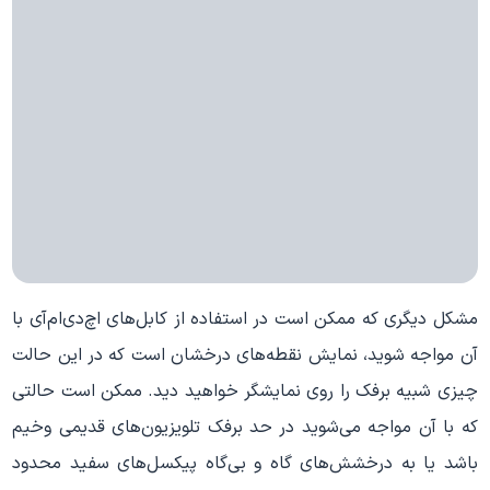
مشکل دیگری که ممکن است در استفاده از کابل‌های اچ‌دی‌ام‌آی با
آن مواجه شوید، نمایش نقطه‌های درخشان است که در این حالت
چیزی شبیه برفک را روی نمایشگر خواهید دید. ممکن است حالتی
که با آن مواجه می‌شوید در حد برفک تلویزیون‌های قدیمی وخیم
باشد یا به درخشش‌های گاه و بی‌گاه پیکسل‌های سفید محدود