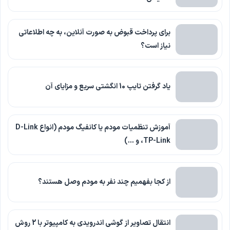
برای پرداخت قبوض به صورت آنلاین، به چه اطلاعاتی
نیاز است؟
یاد گرفتن تایپ 10 انگشتی سریع و مزایای آن
آموزش تنظمیات مودم یا کانفیگ مودم (انواع D-Link
،TP-Link و …)
از کجا بفهمیم چند نفر به مودم وصل هستند؟
انتقال تصاویر از گوشی اندرویدی به کامپیوتر با 2 روش