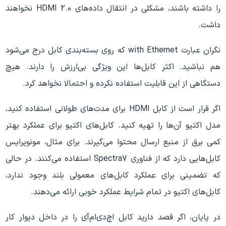
را داشته باشند، مشکلی در انتقال داده‌های HDMI 2.0 نخواهند
داشت.
نگران عبارت with Ethernet که روی بسته‌بندی کابل درج می‌شود
هم نباشید. اکثر کابل‌ها این ویژگی بی‌ارزش را دارند. هیچ
دستگاهی از این قابلیت استفاده نکرده و احتمالا نخواهد کرد.
اگر قرار است از کابل‌ HDMI برای مدت‌های طولانی استفاده کنید،
مدل اکتیو آن‌ها را تهیه کنید. کابل‌های اکتیو برای عملکرد بهتر
کمی برق از منبع ارسال محتوا می‌گیرند. برای مثال، مونوپرایس
کابل‌هایی دارد که از فناوری Spectra7 استفاده می‌کنند. در حالی
که تضمینی برای عملکرد کابل‌های معمولی بلند وجود ندارد،
کابل‌های اکتیو در تمام شرایط عملکرد خوبی ارائه می‌دهند.
در پایان، اگر قصد دارید کابل اچ‌دی‌ام‌آی را در داخل دیوار کار