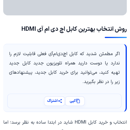
روش انتخاب بهترین کابل اچ دی ام آی HDMI
اگر مطمئن شدید که کابل اچ‌دی‌ام‌آی فعلی قابلیت لازم را
ندارد یا دوست دارید همراه تلویزیون جدید کابل جدید
تهیه کنید، می‌توانید برای خرید کابل جدید، پیشنهاد‌های
زیر را در نظر بگیرید.
کپی
اشتراک
انتخاب و خرید کابل HDMI شاید در ابتدا ساده به نظر برسد؛ اما