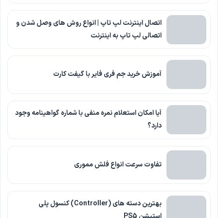
اتصال اینترنت لپ تاپ | انواع روش های وصل شدن و
اتصالی لپ تاپ به اینترنت
آموزش خرید جم فری فایر با گیفت کارت
آیا امکان استعلام نمره منفی با شماره گواهینامه وجود
دارد؟
تفاوت سرعت انواع فلش مموری
بهترین دسته های (Controller) کنسول پلی
استیشن PS5