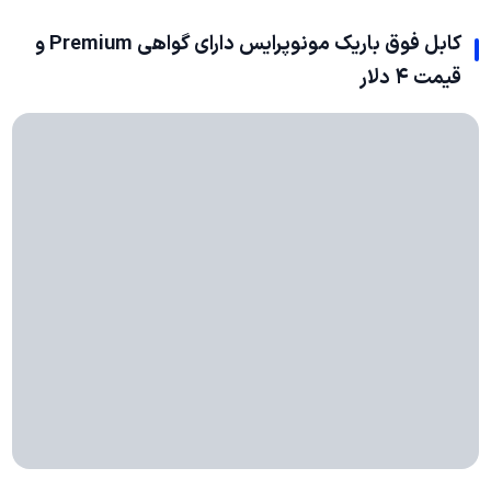
کابل فوق باریک مونوپرایس دارای گواهی Premium و
قیمت ۴ دلار