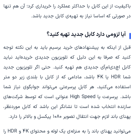
باکیفیت از این کابل با حداکثر عملکرد را خریداری کرد؛ آن هم تنها
در صورتی که اساسا نیاز به تهیه‌ی کابل جدید باشد.
آیا لزومی دارد کابل جدید تهیه کنید؟
قبل از اینکه به پیشنهادهای خرید برسیم باید به این نکته توجه
کنید که صرفا به این دلیل که تلویزیون جدیدی خریده‌اید نباید
کابل اچ‌دی‌ام‌آی جدیدی هم تهیه کنید. حتی اگر تلویزیون جدید
شما HDR یا 4K باشد، مادامی که از کابل با بلندی زیر دو متر
استفاده می‌کنید، هر کابل پرسرعتی می‌تواند جوابگوی نیاز شما
باشد. پرسرعت یا High Speed عنوانی است که توسط شرکت‌های
سازنده انتخاب شده است تا نشانگر این باشد که کابل موردنظر،
پهنای باند لازم جهت انتقال تصویر ۱۰۸۰ پیکسل و بالاتر را دارد.
می‌توانید پهنای باند را به منزله‌ی یک لوله و محتوای 4K و HDR را