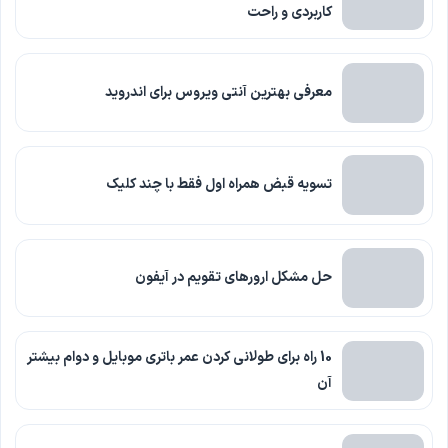
کاربردی و راحت
معرفی بهترین آنتی ویروس برای اندروید
تسویه قبض همراه اول فقط با چند کلیک
حل مشکل ارورهای تقویم در آیفون
10 راه برای طولانی کردن عمر باتری موبایل و دوام بیشتر
آن