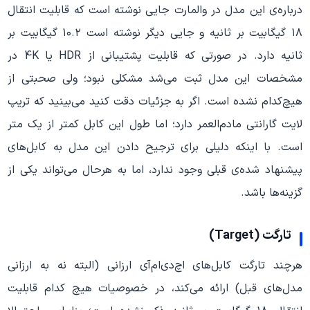
درباره‌ی این مدل در والمارت جایی نوشته است که قابلیت انتقال
۱۸ گیگابیت بر ثانیه و جایی دیگر نوشته است ۱۰.۲ گیگابیت بر
ثانیه دارد. در صورتی که قابلیت پشتیبانی از HDR یا 4K در
مشخصات این مدل ثبت می‌شد مشکلی نبود؛ ولی صحبتی از
هیچ‌کدام نشده است. اگر به جزئیات دقت کنید می‌بینید که تریپ
لایت گارانتی مادم‌العمر دارد؛ اما طول این کابل کمتر از یک متر
است. با اینکه دلیلی برای ترجیح دادن این مدل به کابل‌های
پیشنهاد شده‌ی قبلی وجود ندارد، اما به هرحال می‌تواند یکی از
گزینه‌ها باشد.
تارگت (Target)
هرچند تارگت کابل‌های اچ‌دی‌ام‌آی ارزانی (البته نه به ارزانی
مدل‌های قبل) ارائه می‌کند، در خصوصیات هیچ کدام قابلیت