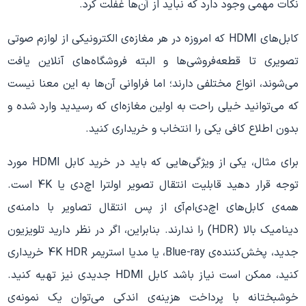
نکات مهمی وجود دارد که نباید از آن‌ها غفلت کرد.
کابل‌های HDMI که امروزه در هر مغازه‌ی الکترونیکی از لوازم صوتی
تصویری تا قطعه‌فروشی‌ها و البته فروشگاه‌های آنلاین یافت
می‌شوند، انواع مختلفی دارند؛ اما فراوانی آن‌ها به این معنا نیست
که می‌توانید خیلی راحت به اولین مغازه‌ای که رسیدید وارد شده و
بدون اطلاع کافی یکی را انتخاب و خریداری کنید.
برای مثال، یکی از ویژگی‌هایی که باید در خرید کابل HDMI مورد
توجه قرار دهید قابلیت انتقال تصویر اولترا اچ‌دی یا 4K است.
همه‌ی کابل‌های اچ‌دی‌ام‌آی از پس انتقال تصاویر با دامنه‌ی
دینامیک بالا (HDR) را ندارند. بنابراین، اگر در نظر دارید تلویزیون
جدید، پخش‌کننده‌ی Blue-ray، یا مدیا استریمر 4K HDR خریداری
کنید، ممکن است نیاز باشد کابل HDMI جدیدی نیز تهیه کنید.
خوشبختانه با پرداخت هزینه‌ی اندکی می‌توان یک نمونه‌ی