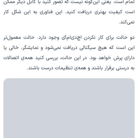
تمام است. یعنی این‌گونه نیست که تصور کنید با کابل دیگر ممکن
است کیفیت بهتری دریافت کنید. این فناوری به این شکل کار
نمی‌کند.
دو حالت برای کار نکردن اچ‌دی‌ام‌آی وجود دارد. حالت معمول‌تر
این است که هیچ سیگنالی دریافت نمی‌شود و نمایشگر، خالی یا
دارای پرش خواهد بود. در این حالت، بررسی کنید همه‌ی اتصالات
به درستی برقرار باشند و همه‌ی تنظیمات درست باشند.