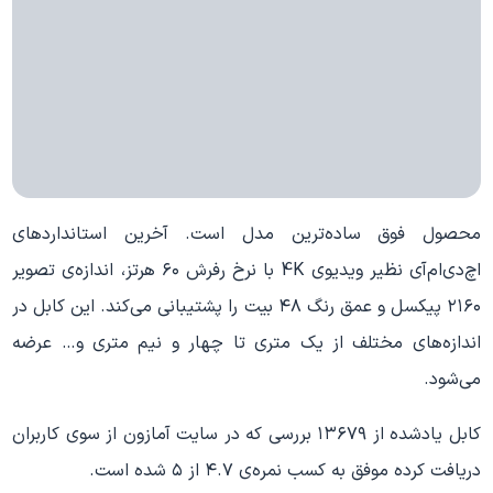
محصول فوق ساده‌ترین مدل است. آخرین استانداردهای
اچ‌دی‌ام‌آی نظیر ویدیوی 4K با نرخ رفرش ۶۰ هرتز، اندازه‌ی تصویر
۲۱۶۰ پیکسل و عمق رنگ ۴۸ بیت را پشتیبانی می‌کند. این کابل در
اندازه‌های مختلف از یک متری تا چهار و نیم متری و… عرضه
می‌شود.
کابل یادشده از ۱۳۶۷۹ بررسی که در سایت آمازون از سوی کاربران
دریافت کرده موفق به کسب نمره‌ی ۴.۷ از ۵ شده است.