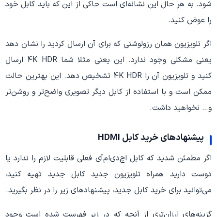
شود. به هر حال این نشانه‌ای است حاکی از این که باید کابل خود
را عوض کنید.
اگر تلویزیون همان رزولوشنی که برای آن ارسال کردید را نشان دهد
یعنی مشکلی وجود ندارد. این یعنی مثلا شما 4K HDR ارسال
کنید و تلویزیون آن را 4K HDR تشخیص دهد. این بهترین حالت
ممکن است و با استفاده از کابل دیگر تصویری واضح‌تر و روشن‌تر
و… نخواهید داشت.
پیشنهادهای خرید کابل HDMI
اگر مطمئن شدید که کابل اچ‌دی‌ام‌آی فعلی قابلیت لازم را ندارد یا
دوست دارید همراه تلویزیون جدید کابل جدید تهیه کنید،
می‌توانید برای خرید کابل جدید، پیشنهاد‌های زیر را در نظر بگیرید.
گزینه‌های ارزان‌تری از آنچه که در زیر فهرست شده است وجود