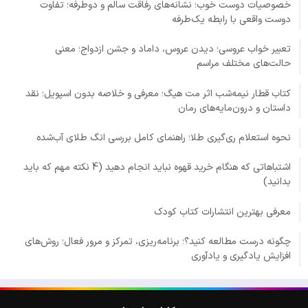
خصوصیات دوست خوب؛ نشانه‌های رفاقت سالم و دوطرفه؛ تفاوت
دوست واقعی با رابطه یک‌طرفه
تعبیر خواب عروسی؛ دیدن عروس، داماد و جشن ازدواج؛ معنی
حالت‌های مختلف مراسم
کتاب قطار نیمه‌شب اثر مت هیگ؛ معرفی و خلاصه بدون اسپویل؛ نقد
داستان و درون‌مایه‌های رمان
نحوه استعلام ری‌گیری طلا؛ راهنمای کامل بررسی انگ طلای آب‌شده
اشتباهاتی که هنگام خرید قهوه نباید انجام دهید (4 نکته مهم که باید
بدانید)
معرفی بهترین انتشارات کتاب کودک
چگونه درست مطالعه کنید؟؛ برنامه‌ریزی، تمرکز و مرور فعال؛ روش‌های
افزایش یادگیری و یادآوری