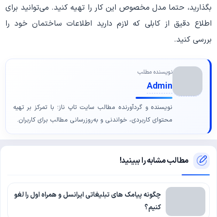
بگذارید، حتما مدل مخصوص این کار را تهیه کنید. می‌توانید برای
اطلاع دقیق از کابلی که لازم دارید اطلاعات ساختمان خود را
بررسی کنید.
نویسنده مطلب
Admin
نویسنده و گردآورنده مطالب سایت تاپ ناز؛ با تمرکز بر تهیه
محتوای کاربردی، خواندنی و به‌روزرسانی مطالب برای کاربران.
مطالب مشابه را ببینید!
چگونه پیامک های تبلیغاتی ایرانسل و همراه اول را لغو
کنیم؟