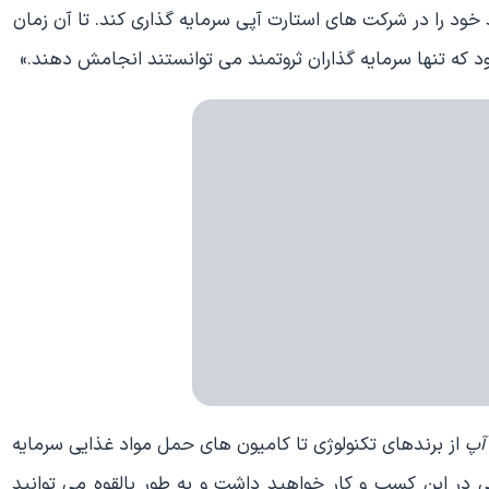
خود را در شرکت های استارت آپی سرمایه گذاری کند. تا آن زمان
 تنها سرمایه گذاران ثروتمند می توانستند انجامش دهند.»
آپ
از برندهای تکنولوژی تا کامیون های حمل مواد غذایی سرمایه
 در این کسب و کار خواهید داشت و به طور بالقوه می توانید