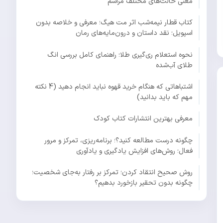
معنی حالت‌های مختلف مراسم
کتاب قطار نیمه‌شب اثر مت هیگ؛ معرفی و خلاصه بدون
اسپویل؛ نقد داستان و درون‌مایه‌های رمان
نحوه استعلام ری‌گیری طلا؛ راهنمای کامل بررسی انگ
طلای آب‌شده
اشتباهاتی که هنگام خرید قهوه نباید انجام دهید (4 نکته
مهم که باید بدانید)
معرفی بهترین انتشارات کتاب کودک
چگونه درست مطالعه کنید؟؛ برنامه‌ریزی، تمرکز و مرور
فعال؛ روش‌های افزایش یادگیری و یادآوری
روش صحیح انتقاد کردن؛ تمرکز بر رفتار به‌جای شخصیت؛
چگونه بدون تحقیر بازخورد بدهیم؟