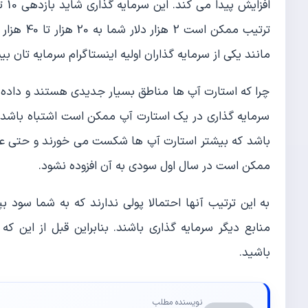
ترتیب ممک
مانند یکی از سرمایه گذاران اولیه اینستاگرام سرمایه تان بیش از 300 برابر شود اما این موضوعات بهترین سناری
چرا که استارت آپ ها مناطق بسیار جدیدی هستند و داده ها
سرمایه گذاری در یک استارت آپ ممکن است اشتباه باشد؟
ممکن است در سال اول سودی به آن افزوده نشود.
به این ترتیب آنها احتمالا پولی ندارند که به شما سود بپ
منابع دیگر سرمایه گذاری باشند. بنابراین قبل از این که
باشید.
نویسنده مطلب