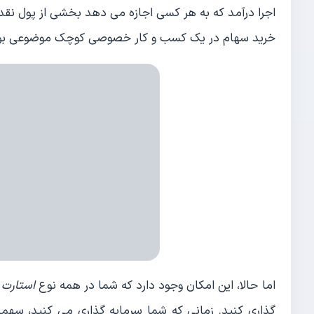
اجرا درآمد که به هر کسی اجازه می دهد بخشی از پول نقد 
خرید سهام در یک کسب و کار خصوصی کوچک موضوعی بود که
اما حالا، این امکان وجود دارد که شما در همه نوع
استارت 
گذاری کنید. زمانی که شما سرمایه گذاری می کنید، سهمی