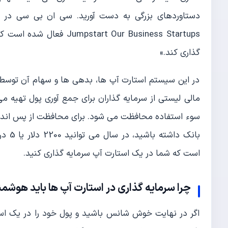
rt Our Business Startups
گذاری کند.»
در این سیستم استارت آپ ها، بدهی ها و سهام آن توسط کم
مالی لیستی از سرمایه گذاران برای جمع آوری پول تهیه می
بانک 
است که شما در یک استارت آپ سرمایه گذاری کنید.
چرا سرمایه گذاری در استارت آپ ها باید هوشم
اگر در نهایت خوش شانس باشید و پول خود را در یک اس