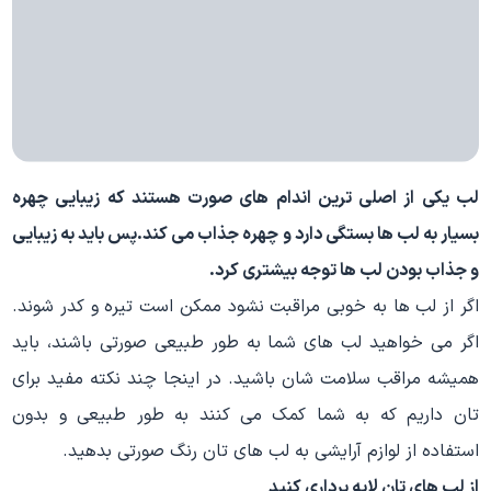
لب یکی از اصلی ترین اندام های صورت هستند که زیبایی چهره
بسیار به لب ها بستگی دارد و چهره جذاب می کند.پس باید به زیبایی
و جذاب بودن لب ها توجه بیشتری کرد.
اگر از لب ها به خوبی مراقبت نشود ممکن است تیره و کدر شوند.
اگر می خواهید لب های شما به طور طبیعی صورتی باشند، باید
همیشه مراقب سلامت شان باشید. در اینجا چند نکته مفید برای
تان داریم که به شما کمک می کنند به طور طبیعی و بدون
استفاده از لوازم آرایشی به لب های تان رنگ صورتی بدهید.
از لب های تان لایه برداری کنید