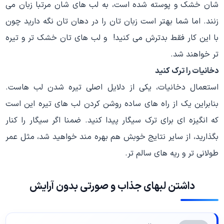
شان خشک و پوسته شده است، به لب های شان مرتبا زبان می
زنند. اما شما بهتر است زبان تان را در دهان تان نگه دارید چون
با این کار فقط بدترش می کنید! و لب های تان خشک تر و تیره
تر خواهند شد.
دخانیات را ترک کنید
استعمال دخانیات، یکی از دلایل اصلی تیره شدن لب هاست.
بنابراین یک از راه های ساده روشن کردن لب های تیره این است
که انگیزه ای برای ترک سیگار پیدا کنید. ضمنا اگر سیگار را کنار
بگذارید، از سایر نتایج خوبش هم بهره مند خواهید شد، مثل عمر
طولانی تر و ریه های سالم تر.
داشتن لبهای جذاب و صورتی بدون آرایش