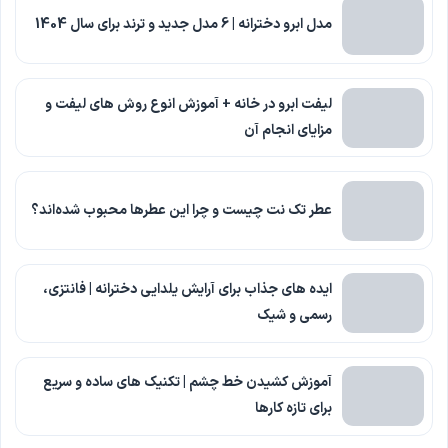
مدل ابرو دخترانه | 6 مدل جدید و ترند برای سال 1404
لیفت ابرو در خانه + آموزش انوع روش های لیفت و
مزایای انجام آن
عطر تک نت چیست و چرا این عطرها محبوب شده‌اند؟
ایده های جذاب برای آرایش یلدایی دخترانه | فانتزی،
رسمی و شیک
آموزش کشیدن خط چشم | تکنیک های ساده و سریع
برای تازه کارها