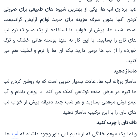
لایه برداری لب ها، یکی از بهترین شیوه های طبیعی برای صورتی
کردن آنها بدون صرف هزینه برای خرید لوازم آرایش گرانقیمت
است. شب ها، پیش از خواب، با استفاده از یک مسواک نرم لب
های تان را بسابید. با این کار نه تنها پوسته هاتی خشک و ترک
خورده را از لب ها برمی دارید بلکه آن ها را نرم و لطیف هم می
کنید.
ماساژ دهید
ماساژ روزانه لب ها، عادت بسیار خوبی است که به روشن کردن لب
ها تیره در عرض مدت کوتاهی کمک می کند. با روغن بادام و آب
لیمو ترش مرهمی بسازید و هر شب چند دقیقه پیش از خواب لب
های تان را با این ترکیب ماساژ دهید.
ناف تان را چرب کنید
لب
و اما یک مرهم خانگی که از قدیم این باور وجود داشته که
ها