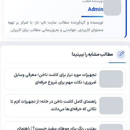
نویسنده مطلب
Admin
نویسنده و گردآورنده مطالب سایت تاپ ناز؛ با تمرکز بر تهیه
محتوای کاربردی، خواندنی و به‌روزرسانی مطالب برای کاربران.
مطالب مشابه را ببینید!
تجهیزات مورد نیاز برای کاشت ناخن؛ معرفی وسایل
ضروری؛ نکات مهم برای شروع حرفه‌ای
راهنمای کامل کاشت ناخن در خانه؛ از تجهیزات لازم تا
نکاتی که حرفه‌ای‌ها می‌دانند
بهترین رنگ برای موهای سفید چیست؟ | راهنمای