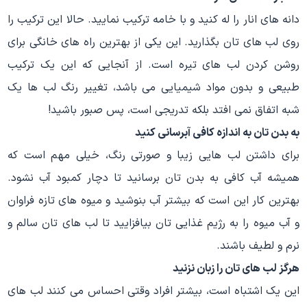
دانه های انار را له کنید و با خامه ترکیب نمایید. حالا این ترکیب را
روی لب های تان بگذارید. این یکی از بهترین راه های خانگی برای
روشن کردن لب های تیره است. از آنجایی که این یک ترکیب
طبیعی و بدون مواد شیمیایی می باشد، تغییر رنگ لب ها یک
شبه اتفاق نمی افتد بلکه تدریجی است، پس صبور باشید!
به بدن تان به اندازه کافی آبرسانی کنید
برای داشتن لب هایی زیبا و صورتی رنگ، خیلی مهم است که
همیشه آب کافی به بدن تان برسانید تا دچار کمبود آب نشود.
بهترین کار این است که بیشتر آب بنوشید و میوه های تازه فراوان
و آب میوه را به رژیم غذایی تان بیافزایید تا لب های تان سالم و
نرم و لطیف باشند.
هرگز لب های تان را زبان نزنید
این یک اشتباه است، بیشتر افراد وقتی احساس می کنند لب های