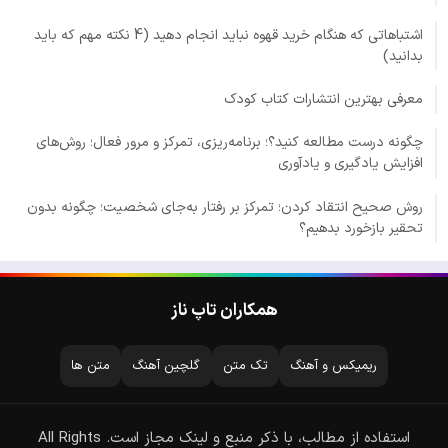
اشتباهاتی که هنگام خرید قهوه نباید انجام دهید (4 نکته مهم که باید
بدانید)
معرفی بهترین انتشارات کتاب کودک
چگونه درست مطالعه کنید؟؛ برنامه‌ریزی، تمرکز و مرور فعال؛ روش‌های
افزایش یادگیری و یادآوری
روش صحیح انتقاد کردن؛ تمرکز بر رفتار به‌جای شخصیت؛ چگونه بدون
تحقیر بازخورد بدهیم؟
همکاران تاپ ناز
ریمیکس و آهنگ
تک متن
گلچین آهنگ
متن ها
استفاده از مطالب، با ذکر منبع و لینک مجاز است. All Rights