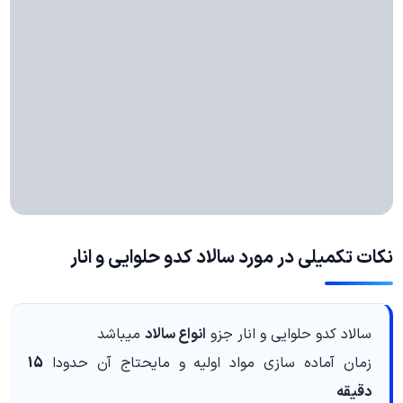
نکات تکمیلی در مورد سالاد کدو حلوایی و انار
سالاد کدو حلوایی و انار جزو
انواع سالاد
میباشد
زمان آماده سازی مواد اولیه و مایحتاج آن حدودا
15
دقیقه