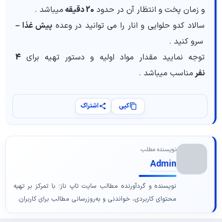
و زمان پخت و انتظار آن در حدود
20 دقیقه
میباشد .
سالاد کدو حلوایی و انار را می توانید در وعده
پیش غذا –
سرو کنید .
توجه نمایید مقدار مواد اولیه و دستور تهیه برای
4
نفر
مناسب میباشد .
کپی
اشتراک
نویسنده مطلب
Admin
نویسنده و گردآورنده مطالب سایت تاپ ناز؛ با تمرکز بر تهیه
محتوای کاربردی، خواندنی و به‌روزرسانی مطالب برای کاربران.