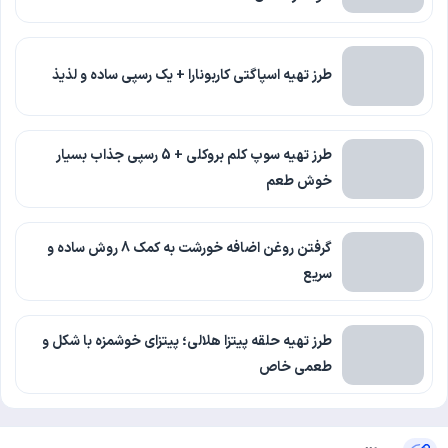
طرز تهیه اسپاگتی کاربونارا + یک رسپی ساده و لذیذ
طرز تهیه سوپ کلم بروکلی + 5 رسپی جذاب بسیار
خوش طعم
گرفتن روغن اضافه خورشت به کمک 8 روش ساده و
سریع
طرز تهیه حلقه پیتزا هلالی؛ پیتزای خوشمزه با شکل و
طعمی خاص