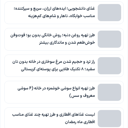
غذای دانشجویی؛ ایده‌های ارزان، سریع و سیرکننده؛
مناسب خوابگاه، ناهار و شام‌های کم‌هزینه
طرز تهیه روغن دنبه؛ روش خانگی بدون بو؛ فوت‌وفن
خوش‌طعم شدن و ماندگاری بیشتر
راز ترد و حجیم شدن مرغ سوخاری در خانه بدون نان
سفید؛ ۸ تکنیک طلایی برای پوسته‌ای کریستالی
طرز تهیه انواع سوشی خوشمزه در خانه (6 سوشی
معروف و سس)
لیست غذاهای افطاری و طرز تهیه چند غذای مناسب
افطاری ماه رمضان