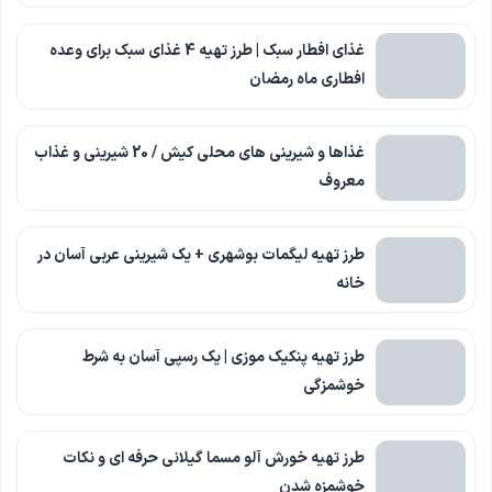
غذای افطار سبک | طرز تهیه 4 غذای سبک برای وعده
افطاری ماه رمضان
غذاها و شیرینی های محلی کیش / 20 شیرینی و غذاب
معروف
طرز تهیه لیگمات بوشهری + یک شیرینی عربی آسان در
خانه
طرز تهیه پنکیک موزی | یک رسپی آسان به شرط
خوشمزگی
طرز تهیه خورش آلو مسما گیلانی حرفه ای و نکات
خوشمزه شدن