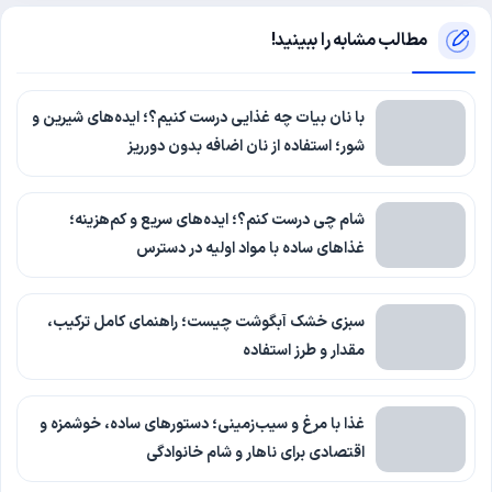
مطالب مشابه را ببینید!
با نان بیات چه غذایی درست کنیم؟؛ ایده‌های شیرین و
شور؛ استفاده از نان اضافه بدون دورریز
شام چی درست کنم؟؛ ایده‌های سریع و کم‌هزینه؛
غذاهای ساده با مواد اولیه در دسترس
سبزی خشک آبگوشت چیست؛ راهنمای کامل ترکیب،
مقدار و طرز استفاده
غذا با مرغ و سیب‌زمینی؛ دستورهای ساده، خوشمزه و
اقتصادی برای ناهار و شام خانوادگی