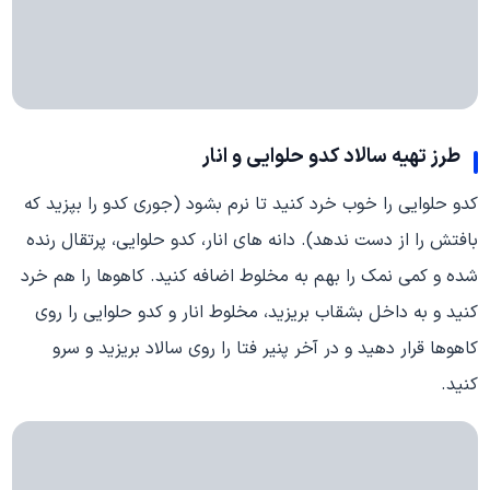
طرز تهیه سالاد کدو حلوایی و انار
کدو حلوایی را خوب خرد کنید تا نرم بشود (جوری کدو را بپزید که
بافتش را از دست ندهد). دانه های انار، کدو حلوایی، پرتقال رنده
شده و کمی نمک را بهم به مخلوط اضافه کنید. کاهوها را هم خرد
کنید و به داخل بشقاب بریزید، مخلوط انار و کدو حلوایی را روی
کاهوها قرار دهید و در آخر پنیر فتا را روی سالاد بریزید و سرو
کنید.