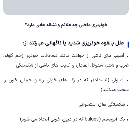
خونریزی داخلی چه علائم و نشانه هایی دارد؟
علل بالقوه خونریزی شدید یا ناگهانی عبارتند از:
• آسیب های ناشی از حوادث مانند تصادفات خودرو، زخم گلوله،
ضرب و شتم، سقوط، انفجار، و آسیب های ناشی از شکستگی.
• آمبولی (انسدادی که در رگ های خونی راه و جریان خون را
سخت میکنند)
• شکستگی های استخوانی
• یک آنوریسم (bulges که در عروق خونی ایجاد می شود)