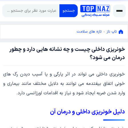
جستجو
تاپ ناز
»
تازه های سلامت
خونریزی داخلی چیست و چه نشانه هایی دارد و چطور
دسامبر
درمان می شود؟
14,
2022
دسامبر
خونریزی داخلی می تواند در اثر پارگی و یا آسیب دیدن رگ های
14,
2022
خونی اتفاق بیفتدمه می توانند به دلایل مختلف مانند بیماری و
وارد شدن ضربه ایجاد شود و نیاز به اقدامات اورژانسی دارد.
دلیل خونریزی داخلی و درمان آن