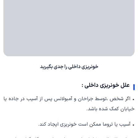
خونریزی داخلی را جدی بگیرید
علل خونریزی داخلی :
• اگر شخص ،توسط جراحان و آمبولانس پس از آسیب در جاده یا
خیابان کمک شده باشد.
• آسیب یا تروما ممکن است خونریزی ایجاد کند.