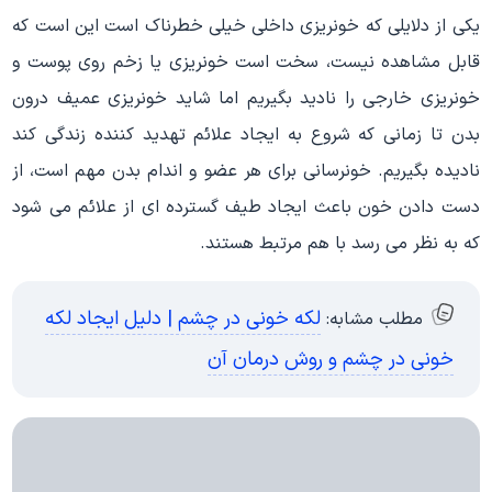
یکی از دلایلی که خونریزی داخلی خیلی خطرناک است این است که
قابل مشاهده نیست، سخت است خونریزی یا زخم روی پوست و
خونریزی خارجی را نادید بگیریم اما شاید خونریزی عمیف درون
بدن تا زمانی که شروع به ایجاد علائم تهدید کننده زندگی کند
نادیده بگیریم. خونرسانی برای هر عضو و اندام بدن مهم است، از
دست دادن خون باعث ایجاد طیف گسترده ای از علائم می شود
که به نظر می رسد با هم مرتبط هستند.
لکه خونی در چشم | دلیل ایجاد لکه
مطلب مشابه:
خونی در چشم و روش درمان آن