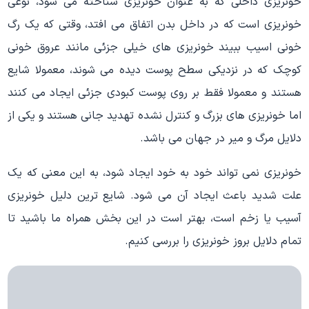
خونریزی داخلی که به عنوان خونریزی شناخته می شود، نوعی
خونریزی است که در داخل بدن اتفاق می افتد، وقتی که یک رگ
خونی اسیب ببیند خونریزی های خیلی جزئی مانند عروق خونی
کوچک که در نزدیکی سطح پوست دیده می شوند، معمولا شایع
هستند و معمولا فقط بر روی پوست کبودی جزئی ایجاد می کنند
اما خونریزی های بزرگ و کنترل نشده تهدید جانی هستند و یکی از
دلایل مرگ و میر در جهان می باشد.
خونریزی نمی تواند خود به خود ایجاد شود، به این معنی که یک
علت شدید باعث ایجاد آن می شود. شایع ترین دلیل خونریزی
آسیب یا زخم است، بهتر است در این بخش همراه ما باشید تا
تمام دلایل بروز خونریزی را بررسی کنیم.