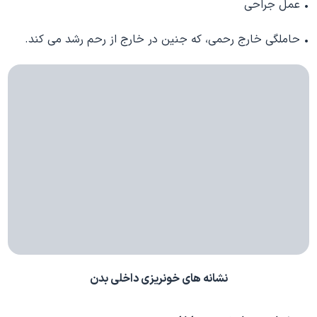
• عمل جراحی
• حاملگی خارج رحمی، که جنین در خارج از رحم رشد می کند.
نشانه های خونریزی داخلی بدن