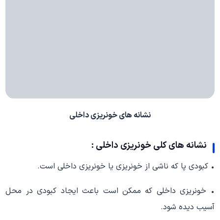
نشانه های خونریزی داخلی
نشانه های کلی خونریزی داخلی :
• کبودی پا که ناشی از خونریزی یا خونریزی داخلی است.
• خونریزی داخلی که ممکن است باعث ایجاد کبودی در محل
آسیب دیده شود.