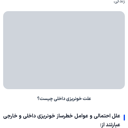
زندگی.
علت خونریزی داخلی چیست؟
علل احتمالی و عوامل خطرساز خونریزی داخلی و خارجی
عبارتند از: