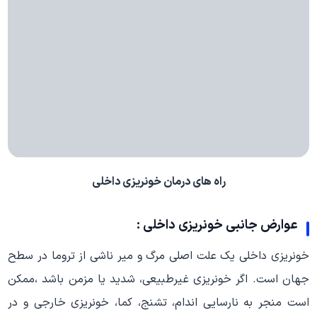
راه های درمان خونریزی داخلی
عوارض جانبی خونریزی داخلی :
خونریزی داخلی یک علت اصلی مرگ و میر ناشی از تروما در سطح
جهان است. اگر خونریزی غیرطبیعی، شدید یا مزمن باشد ،ممکن
است منجر به نارسایی اندام، تشنج، کما، خونریزی خارجی و در