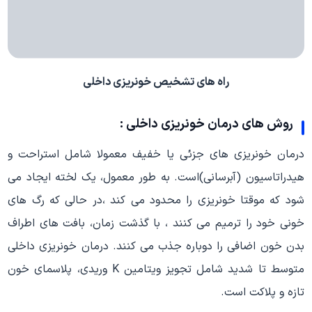
راه های تشخیص خونریزی داخلی
روش های درمان خونریزی داخلی :
درمان خونریزی های جزئی یا خفیف معمولا شامل استراحت و
هیدراتاسیون (آبرسانی)است. به طور معمول، یک لخته ایجاد می
شود که موقتا خونریزی را محدود می کند ،در حالی که رگ های
خونی خود را ترمیم می کنند ، با گذشت زمان، بافت های اطراف
بدن خون اضافی را دوباره جذب می کنند. درمان خونریزی داخلی
متوسط تا شدید شامل تجویز ویتامین K وریدی، پلاسمای خون
تازه و پلاکت است.