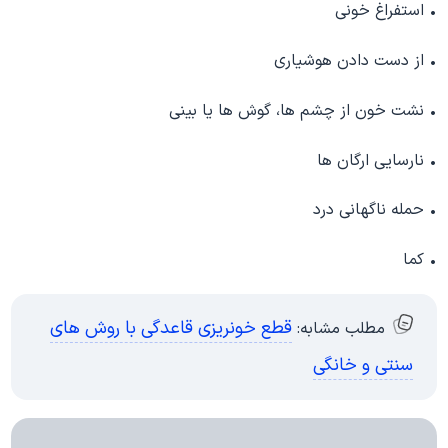
• استفراغ خونی
• از دست دادن هوشیاری
• نشت خون از چشم ها، گوش ها یا بینی
• نارسایی ارگان ها
• حمله ناگهانی درد
• کما
قطع خونریزی قاعدگی با روش های
مطلب مشابه:
سنتی و خانگی