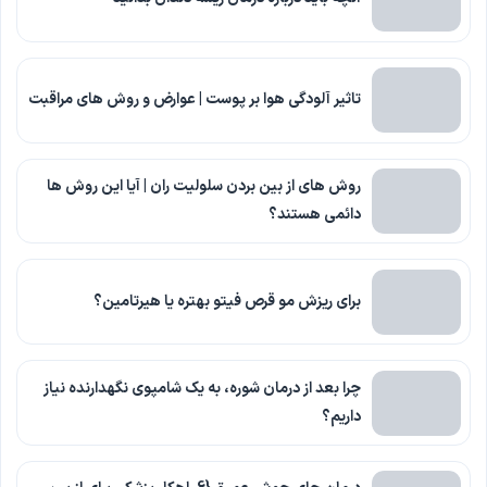
تاثیر آلودگی هوا بر پوست | عوارض و روش های مراقبت
روش های از بین بردن سلولیت ران | آیا این روش ها
دائمی هستند؟
برای ریزش مو قرص فیتو بهتره یا هیرتامین؟
چرا بعد از درمان شوره، به یک شامپوی نگهدارنده نیاز
داریم؟