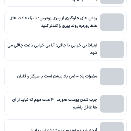
روش های جلوگیری از پیری زودرس؛ با ترک عادت های
غلط روزمره روند پیری را کندتر کنید
ارتباط بی خوابی با چاقی؛ آیا بی خوابی باعث چاقی می
شود
مضرات پاد – ضرر پاد بیشتر است یا سیگار و قلیان
چرب شدن پوست صورت | 4 علت مهم که نباید از آن
ها غافل باشیم
آنچه باید درباره درمان ریشه دندان بدانید