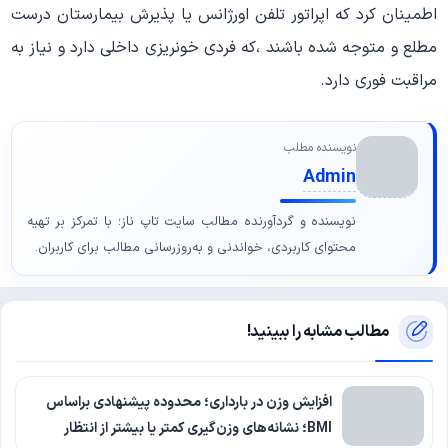
اطمینان کرد که اپراتور تلفن اورژانس یا پذیرش بیمارستان درست
مطلع و متوجه شده باشند ،که فردی خونریزی داخلی دارد و نیاز به
مراقبت فوری دارد.
نویسنده مطلب
Admin
نویسنده و گردآورنده مطالب سایت تاپ ناز؛ با تمرکز بر تهیه
محتوای کاربردی، خواندنی و به‌روزرسانی مطالب برای کاربران.
مطالب مشابه را ببینید!
افزایش وزن در بارداری؛ محدوده پیشنهادی براساس
BMI؛ نشانه‌های وزن‌گیری کمتر یا بیشتر از انتظار