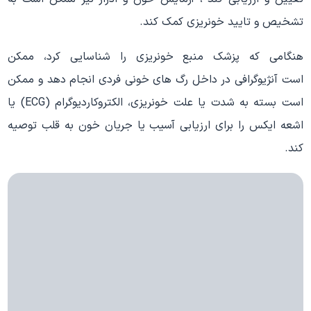
تشخیص و تایید خونریزی کمک کند.
هنگامی که پزشک منبع خونریزی را شناسایی کرد، ممکن
است آنژیوگرافی در داخل رگ های خونی فردی انجام دهد و ممکن
است بسته به شدت یا علت خونریزی، الکتروکاردیوگرام (ECG) یا
اشعه ایکس را برای ارزیابی آسیب یا جریان خون به قلب توصیه
کند.