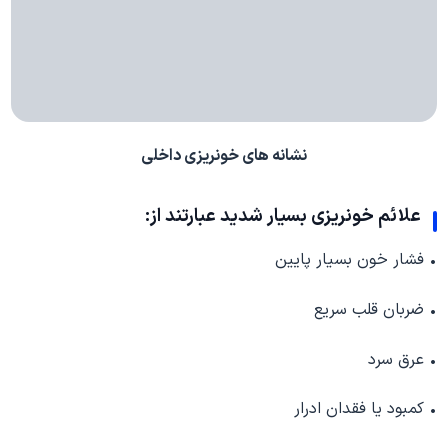
نشانه های خونریزی داخلی
علائم خونریزی بسیار شدید عبارتند از:
• فشار خون بسیار پایین
• ضربان قلب سریع
• عرق سرد
• کمبود یا فقدان ادرار