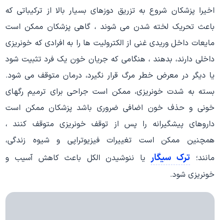
اخیرا پزشکان شروع به تزریق دوزهای بسیار بالا از ترکیباتی که
باعث تحریک لخته شدن می شوند ، گاهی پزشکان ممکن است
مایعات داخل وریدی غنی از الکترولیت ها را به افرادی که خونریزی
داخلی دارند، بدهند ، هنگامی که جریان خون یک فرد تثبیت شود
یا دیگر در معرض خطر مرگ قرار نگیرد، درمان متوقف می شود.
بسته به شدت خونریزی، ممکن است جراحی برای ترمیم رگهای
خونی و حذف خون اضافی ضروری باشد پزشکان ممکن است
داروهای پیشگیرانه را پس از توقف خونریزی متوقف کنند ،
همچنین ممکن است تغییرات فیزیوتراپی و شیوه زندگی،
ترک سیگار
مانند؛
یا ننوشیدن الکل باعث کاهش آسیب و
خونریزی شود.