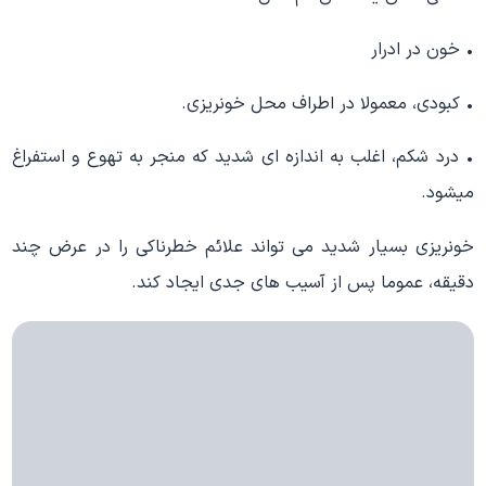
• خون در ادرار
• کبودی، معمولا در اطراف محل خونریزی.
• درد شکم، اغلب به اندازه ای شدید که منجر به تهوع و استفراغ
میشود.
خونریزی بسیار شدید می تواند علائم خطرناکی را در عرض چند
دقیقه، عموما پس از آسیب های جدی ایجاد کند.