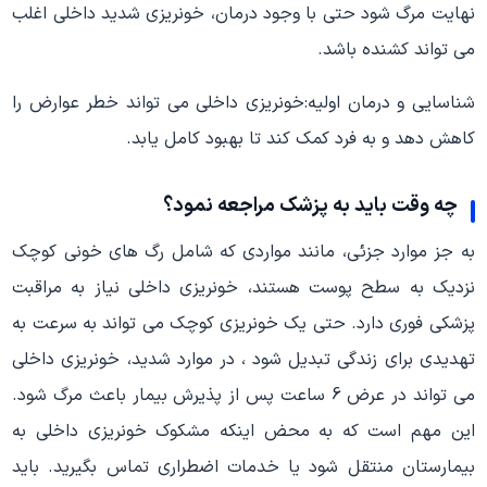
نهایت مرگ شود حتی با وجود درمان، خونریزی شدید داخلی اغلب
می تواند کشنده باشد.
شناسایی و درمان اولیه:خونریزی داخلی می تواند خطر عوارض را
کاهش دهد و به فرد کمک کند تا بهبود کامل یابد.
چه وقت باید به پزشک مراجعه نمود؟
به جز موارد جزئی، مانند مواردی که شامل رگ های خونی کوچک
نزدیک به سطح پوست هستند، خونریزی داخلی نیاز به مراقبت
پزشکی فوری دارد. حتی یک خونریزی کوچک می تواند به سرعت به
تهدیدی برای زندگی تبدیل شود ، در موارد شدید، خونریزی داخلی
می تواند در عرض 6 ساعت پس از پذیرش بیمار باعث مرگ شود.
این مهم است که به محض اینکه مشکوک خونریزی داخلی به
بیمارستان منتقل شود یا خدمات اضطراری تماس بگیرید. باید