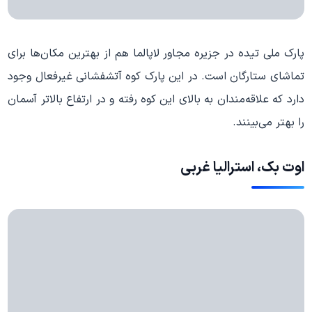
پارک ملی تیده در جزیره مجاور لاپالما هم از بهترین مکان‌ها برای
تماشای ستارگان است. در این پارک کوه آتشفشانی غیرفعال وجود
دارد که علاقه‌مندان به بالای این کوه رفته و در ارتفاع بالاتر آسمان
را بهتر می‌بینند.
اوت بک، استرالیا غربی