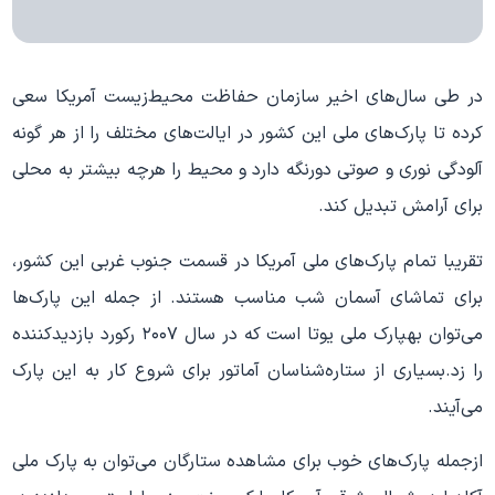
در طی سال‌های اخیر سازمان حفاظت محیط‌زیست آمریکا سعی
کرده تا پارک‌های ملی این کشور در ایالت‌های مختلف را از هر گونه
آلودگی نوری و صوتی دورنگه دارد و محیط را هرچه بیشتر به محلی
برای آرامش تبدیل کند.
تقریبا تمام پارک‌های ملی آمریکا در قسمت جنوب غربی این کشور،
برای تماشای آسمان شب مناسب هستند. از جمله این پارک‌ها
می‌توان بهپارک ملی یوتا است که در سال ۲۰۰۷ رکورد بازدیدکننده
را زد.بسیاری از ستاره‌شناسان آماتور برای شروع کار به این پارک
می‌آیند.
ازجمله پارک‌های خوب برای مشاهده ستارگان می‌توان به پارک ملی