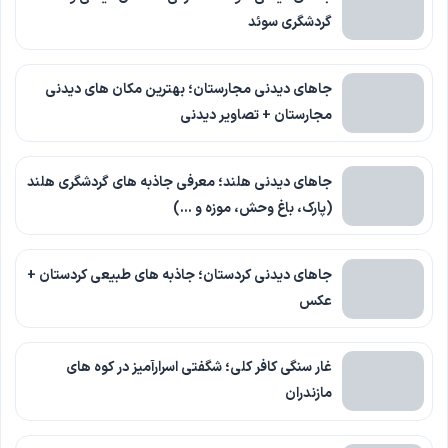
گردشگری سوئد
جاهای دیدنی مجارستان؛ بهترین مکان های دیدنی
مجارستان + تصاویر دیدنی
جاهای دیدنی هلند؛ معرفی جاذبه های گردشگری هلند
(پارک، باغ وحش، موزه و …)
جاهای دیدنی کردستان؛ جاذبه های طبیعی کردستان +
عکس
غار سنگی کافر کلی؛ شگفتی اسرارآمیز در کوه های
مازندران