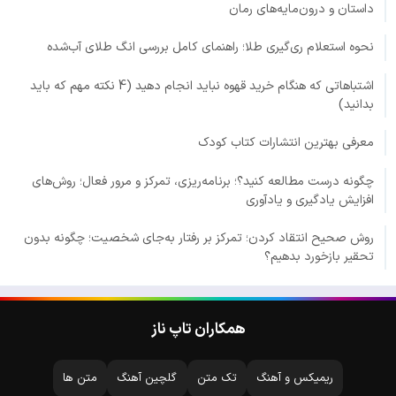
داستان و درون‌مایه‌های رمان
نحوه استعلام ری‌گیری طلا؛ راهنمای کامل بررسی انگ طلای آب‌شده
اشتباهاتی که هنگام خرید قهوه نباید انجام دهید (4 نکته مهم که باید
بدانید)
معرفی بهترین انتشارات کتاب کودک
چگونه درست مطالعه کنید؟؛ برنامه‌ریزی، تمرکز و مرور فعال؛ روش‌های
افزایش یادگیری و یادآوری
روش صحیح انتقاد کردن؛ تمرکز بر رفتار به‌جای شخصیت؛ چگونه بدون
تحقیر بازخورد بدهیم؟
همکاران تاپ ناز
ریمیکس و آهنگ
تک متن
گلچین آهنگ
متن ها