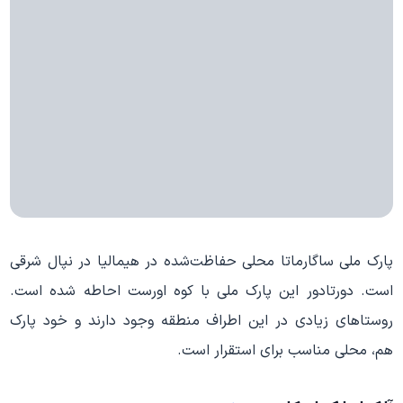
پارک ملی ساگارماتا محلی حفاظت‌شده در هیمالیا در نپال شرقی
است. دورتادور این پارک ملی با کوه اورست احاطه شده است.
روستاهای زیادی در این اطراف منطقه وجود دارند و خود پارک
هم‌، محلی مناسب برای استقرار است.