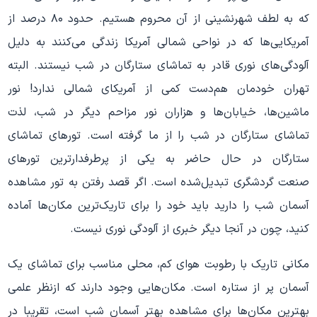
که به لطف شهرنشینی از آن محروم هستیم. حدود ۸۰ درصد از
آمریکایی‌ها که در نواحی شمالی آمریکا زندگی می‌کنند به دلیل
آلودگی‌های نوری قادر به تماشای ستارگان در شب نیستند. البته
تهران خودمان هم‌دست کمی از آمریکای شمالی ندارد! نور
ماشین‌ها، خیابان‌ها و هزاران نور مزاحم دیگر در شب، لذت
تماشای ستارگان در شب را از ما گرفته است. تورهای تماشای
ستارگان در حال حاضر به یکی از پرطرفدارترین تورهای
صنعت گردشگری تبدیل‌شده است. اگر قصد رفتن به تور مشاهده
آسمان شب را دارید باید خود را برای تاریک‌ترین مکان‌ها آماده
کنید، چون در آنجا دیگر خبری از آلودگی نوری نیست.
مکانی تاریک با رطوبت هوای کم، محلی مناسب برای تماشای یک
آسمان پر از ستاره است. مکان‌هایی وجود دارند که ازنظر علمی
بهترین مکان‌ها برای مشاهده بهتر آسمان شب است، تقریبا در