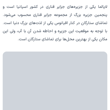
لاپالما یکی از جزیره‌های جزایر قناری در کشور اسپانیا است و
پنجمین جزیره بزرگ از مجموعه جزایر قناری محسوب می‌شود.
تماشای ستارگان در کنار اقیانوس یکی از لذت‌های بزرگ دنیا است.
با توجه به موقعیت این جزیره و احاطه شدن آن با آب، ولی این
مکان یکی از بهترین محل‌ها برای تماشای ستارگان است.