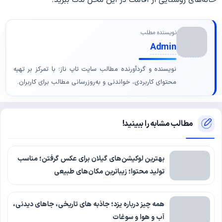
نویسنده مطلب
Admin
نویسنده و گردآورنده مطالب سایت تاپ ناز؛ با تمرکز بر تهیه
محتوای کاربردی، خواندنی و به‌روزرسانی مطالب برای کاربران.
مطالب مشابه را ببینید!
بهترین لوکیشن‌های گیلان برای عکس گرفتن؛ مناسب
تولید محتوا؛ زیباترین مکان‌های طبیعی
همه چیز درباره یزد؛ جاذبه های تاریخی، جاهای دیدنی،
آب و هوا و سوغات