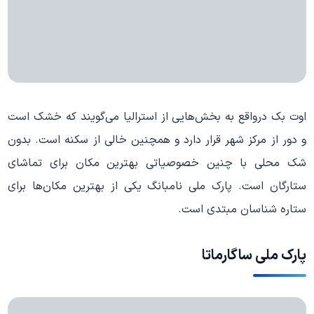
اوت بک درواقع به بخش‌هایی از استرالیا می‌گویند که خشک است
و دور از مرکز شهر قرار دارد و همچنین خالی از سکنه است. بدون
شک محلی با چنین خصوصیاتی بهترین مکان برای تماشای
ستارگان است. پارک ملی نامبانگ یکی از بهترین مکان‌ها برای
ستاره شناسان مبتدی است.
پارک ملی ساگارماتا