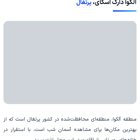
آلکوا دارک اسکای،
پرتغال
منطقه آلکوا، منطقه‌ای محافظت‌شده در کشور پرتغال است که از
بهترین مکان‌ها برای مشاهده آسمان شب است، با استقرار در
خانه‌های روستایی از اقامت در این محل لذت ببرید.