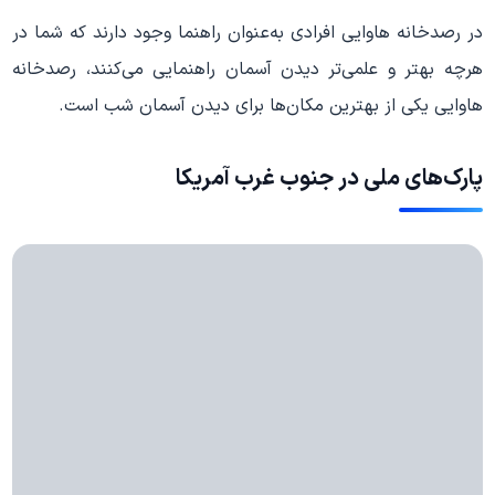
در رصدخانه هاوایی افرادی به‌عنوان راهنما وجود دارند که شما در
هرچه بهتر و علمی‌تر دیدن آسمان راهنمایی می‌کنند، رصدخانه
هاوایی یکی از بهترین مکان‌ها برای دیدن آسمان شب است.
پارک‌های ملی در جنوب غرب آمریکا