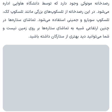
رصدخانه مونوکی وجود دارد که توسط دانشگاه هاوایی اداره
می‌شود. در این رصدخانه از تلسکوپ‌های بزرگی مانند تلسکوپ کک،
تلسکوپ سوبارو و جمینی استفاده می‌شود. تماشای ستاره‌ها در
چنین ارتفاعی شبیه به تماشای ستاره‌ها بر روی زمین نیست و
شما می‌توانید دید بهتری از ستارگان داشته باشید.