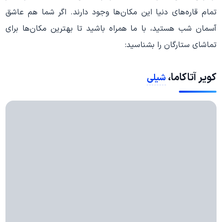
تمام قاره‌های دنیا این مکان‌ها وجود دارند. اگر شما هم عاشق
آسمان شب هستید، با ما همراه باشید تا بهترین مکان‌ها برای
تماشای ستارگان را بشناسید:
کویر آتاکاما،
شیلی