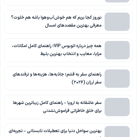
نوروز کجا بریم که هم خوش‌آب‌وهوا باشه هم خلوت؟
معرفی بهترین مقصدهای امسال
همه چیز درباره اتوبوس VIP؛ راهنمای کامل امکانات،
مزایا، معایب و انتخاب بهترین بلیط
راهنمای سفر به قشم؛ جاذبه‌ها، هزینه‌ها و ترفندهای
سفر ارزان (۲۰۲۶)
سفر عاشقانه به اروپا – راهنمای کامل زیباترین شهرها
برای خلق خاطراتی فراموش‌نشدنی
بهترین سواحل دنیا برای تعطیلات تابستانی – تجربه‌ای