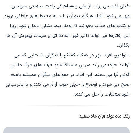
خیلی لذت می برند. آرامش و هماهنگی باعث سلامتی متولدین
مهر می شود. افراد هنگام بیماری باید به محیط های عاطفی بروند
و کتاب های جذاب بخوانند تا زودتر بیماریشان درمان شود، زیرا
این رفتارها می تواند تاثیر فوق العاده ای بر سرعت بهبودی آن ها
بگذارد.
متولدین افراد مهر در هنگام گفتگو با دیگران، تا جایی که می
توانند حرف می زنند سپس مشتاقانه به حرف های طرف مقابل
گوش فرا می دهند. این افراد در دعواهای دیگران همیشه باعث
صلح می شوند و اوضاع را خیلی خوب آرام می کنند و با پادرمیانی
خود مشکلات را حل می کنند.
رنگ ماه تولد آبان ماه سفید