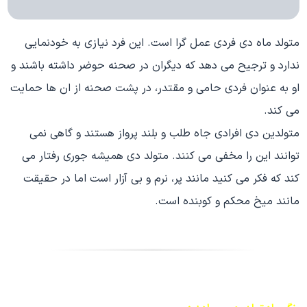
متولد ماه دی فردی عمل گرا است. این فرد نیازی به خودنمایی
ندارد و ترجیح می دهد که دیگران در صحنه حوضر داشته باشند و
او به عنوان فردی حامی و مقتدر، در پشت صحنه از ان ها حمایت
می کند.
متولدین دی افرادی جاه طلب و بلند پرواز هستند و گاهی نمی
توانند این را مخفی می کنند. متولد دی همیشه جوری رفتار می
کند که فکر می کنید مانند پر، نرم و بی آزار است اما در حقیقت
مانند میخ محکم و کوبنده است.