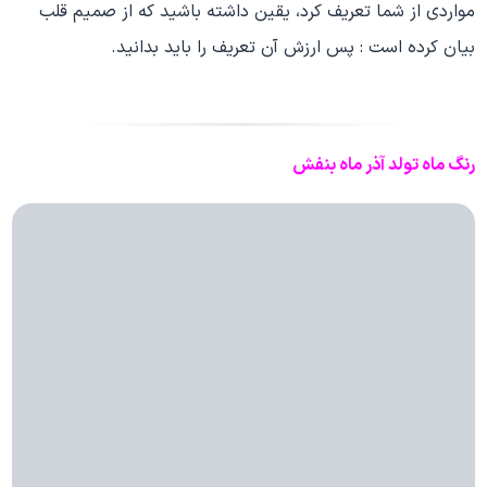
مواردی از شما تعریف کرد، یقین داشته باشید که از صمیم قلب
بیان کرده است : پس ارزش آن تعریف را باید بدانید.
رنگ ماه تولد آذر ماه بنفش