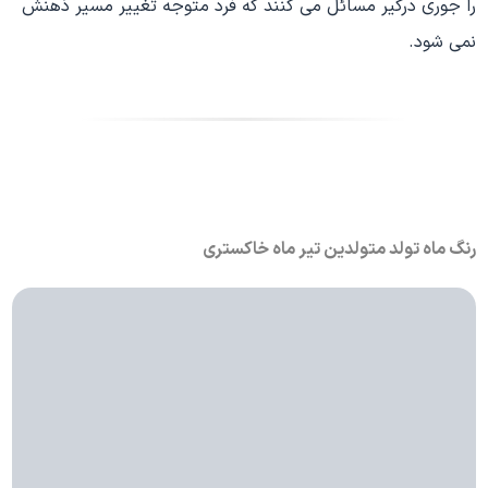
را جوری درگیر مسائل می کنند که فرد متوجه تغییر مسیر ذهنش
نمی شود.
رنگ ماه تولد متولدین تیر ماه خاکستری