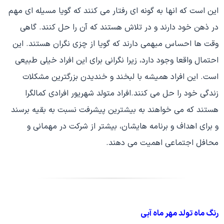
این است که انها به گونه ای رفتار می کنند که گویا مسیله ای مهم
در ذهن خود دارند و در تلاش هستند که آن را حل کنند. گاهی
وقت ها احساس مبهمی دارند که گویا از چزی نگران هستند. این
احتمال واقعا وجود دارد، زیرا نگرانی برای این افراد خیلی طبیعی
است. این افراد همیشه با لبخند و خندیدن بزرگترین مشکلات
زندگی خود را حل می کنند.افراد متولد شهریور افرادی کمالگرا
هستند که می خواهند به بیشترین پیشرفت نسبت به بقیه برسند
و برای اهداف و برنامه هایشان، بیشتر از شرکت در مهمانی و
محافل اجتماعی اهمیت می دهند.
رنگ ماه تولد مهر ماه آبی