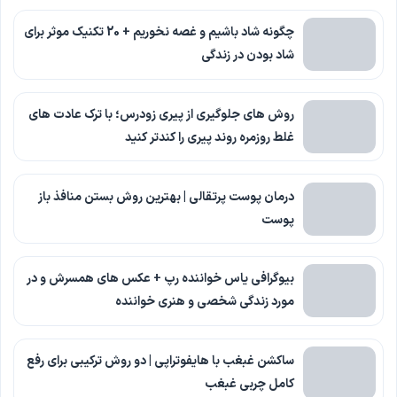
چگونه شاد باشیم و غصه نخوریم + 20 تکنیک موثر برای
شاد بودن در زندگی
روش های جلوگیری از پیری زودرس؛ با ترک عادت های
غلط روزمره روند پیری را کندتر کنید
درمان پوست پرتقالی | بهترین روش بستن منافذ باز
پوست
بیوگرافی یاس خواننده رپ + عکس های همسرش و در
مورد زندگی شخصی و هنری خواننده
ساکشن غبغب با هایفوتراپی | دو روش ترکیبی برای رفع
کامل چربی غبغب