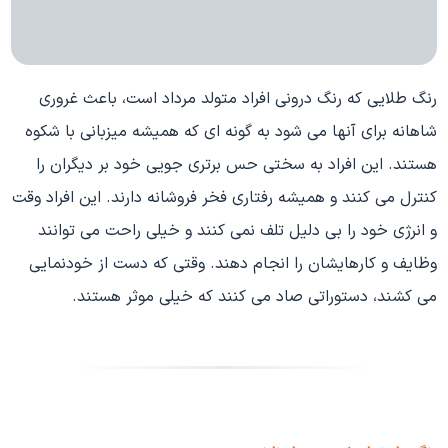
رنگ طلایی که رنگ درونی افراد متولد مرداد است، باعث غروری
شاهانه برای آنها می شود به گونه ای که همیشه میزبانی با شکوه
هستند. این افراد به سختی حس برتری جویی خود بر دیگران را
کنترل می کنند و همیشه رفتاری فخر فروشانه دارند. این افراد وقت
و انرژی خود را بی دلیل تلف نمی کنند و خیلی راحت می توانند
وظایف و کارهایشان را انجام دهند. وقتی که دست از خودنمایی
می کشند، دستوراتی صاد می کنند که خیلی موثر هستند.