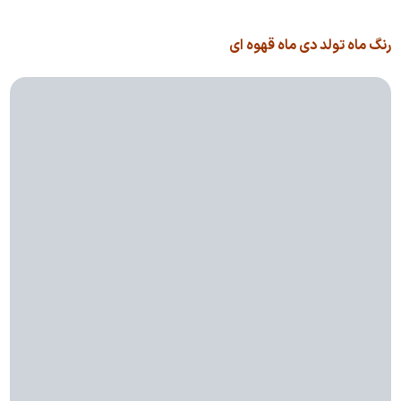
رنگ ماه تولد دی ماه قهوه ای