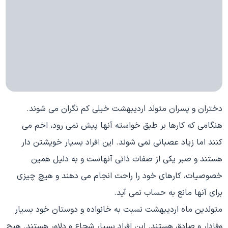
دختران و پسران متولد اردیبهشت خیلی کم نگران می شوند.
هنگامی که کارها بر طبق خواسته آنها پیش نمی رود، اخم می
کنند اما زیاد عصبانی نمی شوند. این افراد بسیار خویشتن دار
هستند و صبر یکی از صفات ذاتی آنهاست و به دلیل همین
خصوصیات، کارهای خود را راحت انجام می دهند و هیچ چیزی
برای آنها مانع به حساب نمی آید.
متولدین ماه اردیبهشت نسبت به خانواده و دوستان خود بسیار
وفادار و صادق هستند. این افراد بسیار شجاع و دلاور هستند. هیچ