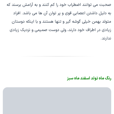
صحبت می توانند اضطراب خود را کم کنند و به آرامش برسند که
به دلیل داشتن اعصابی قوی و پر توان آن ها می باشد. افراد
متولد بهمن خیلی گوشه گیر و تنها هستند و با اینکه دوستان
زیادی در اطراف خود دارند، ولی دوست صمیمی و نزدیک زیادی
ندارند.
رنگ ماه تولد اسفند ماه سبز