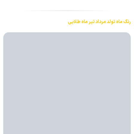
رنگ ماه تولد مرداد تیر ماه طلایی