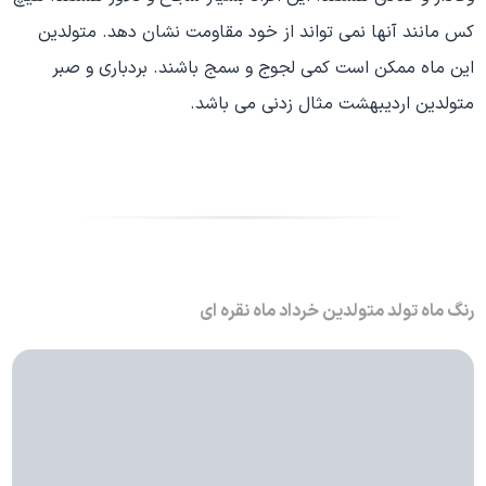
کس مانند آنها نمی تواند از خود مقاومت نشان دهد. متولدین
این ماه ممکن است کمی لجوج و سمج باشند. بردباری و صبر
متولدین اردیبهشت مثال زدنی می باشد.
رنگ ماه تولد متولدین خرداد ماه نقره ای