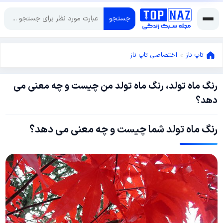
جستجو
تاپ ناز
»
اختصاصی تاپ ناز
رنگ ماه تولد، رنگ ماه تولد من چیست و چه معنی می
ژوئن
دهد؟
12,
2018
ژوئن
رنگ ماه تولد شما چیست و چه معنی می دهد؟
12,
2018