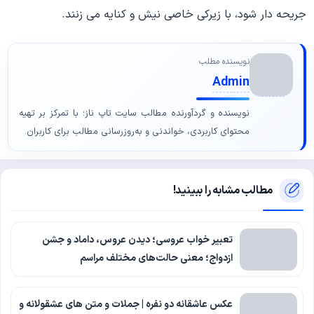
جریحه دار شود، با زیرکی خاصی نیش و کنایه می زنند.
نویسنده مطلب
Admin
نویسنده و گردآورنده مطالب سایت تاپ ناز؛ با تمرکز بر تهیه
محتوای کاربردی، خواندنی و به‌روزرسانی مطالب برای کاربران.
مطالب مشابه را ببینید!
تعبیر خواب عروسی؛ دیدن عروس، داماد و جشن
ازدواج؛ معنی حالت‌های مختلف مراسم
عکس عاشقانه دو نفره | جملات و متن های عشقولانه و