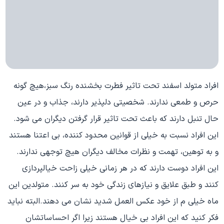
افراد متولد اسفند تحت تاثیر فطرت بخشنده رنگ سبز،هیچ گونه
حرص و طمعی ندارند. شخصیتی دلپذیر دارند، جذاب و در عین
حال تنبل دارند که باعث تحت تاثیر قرار گرفتن دیگران می شود.
این افراد نسبت به خیلی از قوانین محدود کننده، بی اعتنا هستند
و به توهین، تهمت و نظرات مخالف دیگران هیچ توجهی ندارند.
این افراد دوست دارند که در هر زمانی خیلی زاحت خیالپردازی
کنند و طبق علایق و نیازهای زندگی خود به سر کنند. متولدین این
ماه خیلی م از خود عکس العمل شدید نشان می دهند.البته نباید
فکر کنید که این افراد بی خیال هستند زیرا اگر احساساتشان