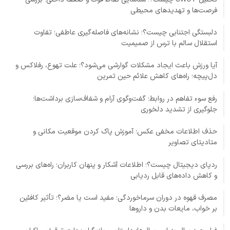
فرصت‌ها و تهدیدهای محیطی
دلبستگی اجتنابی چیست؟؛ نشانه‌های فاصله‌گیری عاطفی؛ تفاوت
استقلال سالم با ترس از صمیمیت
آیا ورزش باعث ایجاد مشکلات گوارشی می‌شود؟؛ علت تهوع، رفلاکس و
دل‌پیچه؛ راه‌های کاهش علائم حین تمرین
رفع سوء تفاهم در روابط؛ گفت‌وگوی آرام و شفاف‌سازی برداشت‌ها؛
جلوگیری از تشدید دلخوری
حذف اطلاعات مخفی عکس؛ آموزش پاک کردن موقعیت مکانی و
متادیتای تصاویر
ردپای دیجیتال چیست؟؛ اطلاعات آشکار و پنهان کاربران؛ راه‌های بررسی
و کاهش داده‌های قابل ردیابی
مصرف قهوه در دوران سرماخوردگی؛ مفید است یا مضر؟؛ تأثیر کافئین
بر خواب، مایعات بدن و داروها