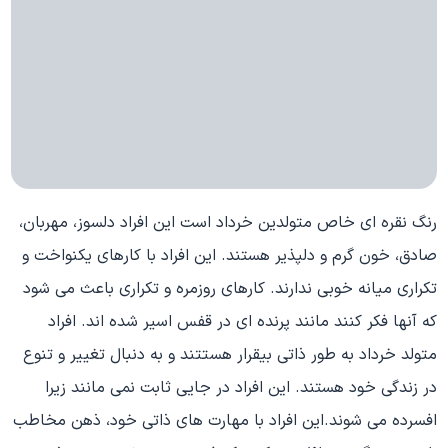
رنگ نقره ای خاص متولدین خرداد است این افراد دلسوز، مهربان،
صادق، خون گرم و دلپذیر هستند. این افراد با کارهای یکنواخت و
تکراری میانه خوبی ندارند. کارهای روزمره و تکراری باعث می شود
که آنها فکر کنند مانند پرنده ای در قفس اسیر شده اند. افراد
متولد خرداد به طور ذاتی بیقرار هستتند و به دنبال تغییر و تنوع
در زندگی خود هستند. این افراد در جایی ثابت نمی مانند زیرا
افسرده می شوند.این افراد با مهارت های ذاتی خود، ذهن مخاطب