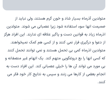
متولدین آذرماه بسیار شاد و خون گرم هستند، ولی نباید از
صمیمت انها سوء استفاده شود زیرا عصبانی می شوند. متولدین
اذرماه زیاد به قوانین دست و پاگیر علاقه ای ندارند. این افراد هرگز
از دعوا و درگیری فرار نمی کنند و از کسی هم کمک نمیخواهند.
متولدین اذرماه کمی بی تحمل هستند و نمی توانند تحمل کنند
که کسی انها را بع دروغگویی متهم کند. یک اتهام غیر منصفانه و
بی مورد می تواند آن ها را خیلی عصبانی کند. این افراد دست به
انجام بعضی از کارها می زنند و سپس به نتایج کار خود فکر می
کنند.