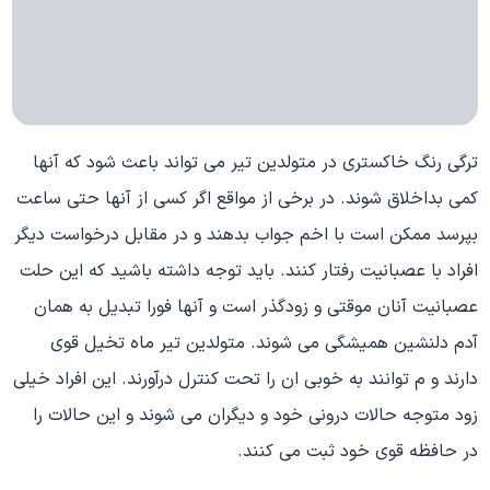
ترگی رنگ خاکستری در متولدین تیر می تواند باعث شود که آنها
کمی بداخلاق شوند. در برخی از مواقع اگر کسی از آنها حتی ساعت
بپرسد ممکن است با اخم جواب بدهند و در مقابل درخواست دیگر
افراد با عصبانیت رفتار کنند. باید توجه داشته باشید که این حلت
عصبانیت آنان موقتی و زودگذر است و آنها فورا تبدیل به همان
آدم دلنشین همیشگی می شوند. متولدین تیر ماه تخیل قوی
دارند و م توانند به خوبی ان را تحت کنترل درآورند. این افراد خیلی
زود متوجه حالات درونی خود و دیگران می شوند و این حالات را
در حافظه قوی خود ثبت می کنند.