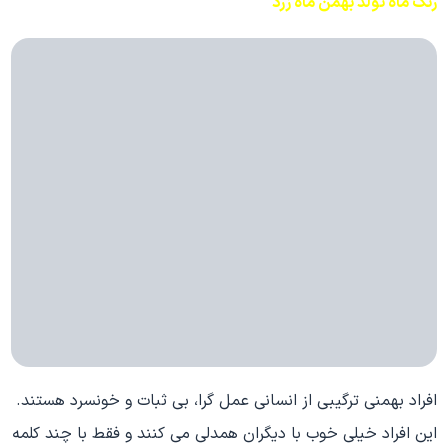
رنگ ماه تولد بهمن ماه زرد
افراد بهمنی ترگیبی از انسانی عمل گرا، بی ثبات و خونسرد هستند.
این افراد خیلی خوب با دیگران همدلی می کنند و فقط با چند کلمه