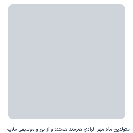
متولدین ماه مهر افرادی هنرمند هستند و از نور و موسیقی ملایم