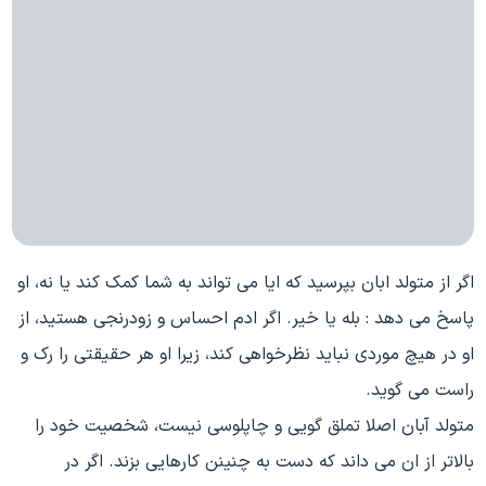
اگر از متولد ابان بپرسید که ایا می تواند به شما کمک کند یا نه، او
پاسخ می دهد : بله یا خیر. اگر ادم احساس و زودرنجی هستید، از
او در هیچ موردی نباید نظرخواهی کند، زیرا او هر حقیقتی را رک و
راست می گوید.
متولد آبان اصلا تملق گویی و چاپلوسی نیست، شخصیت خود را
بالاتر از ان می داند که دست به چنینن کارهایی بزند. اگر در