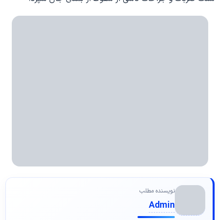
نویسنده مطلب
Admin