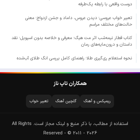
دوست واقعی با رابطه یک‌طرفه
تعبیر خواب عروسی؛ دیدن عروس، داماد و جشن ازدواج؛ معنی
حالت‌های مختلف مراسم
کتاب قطار نیمه‌شب اثر مت هیگ؛ معرفی و خلاصه بدون اسپویل؛ نقد
داستان و درون‌مایه‌های رمان
نحوه استعلام ری‌گیری طلا؛ راهنمای کامل بررسی انگ طلای آب‌شده
همکاران تاپ ناز
ریمیکس و آهنگ
گلچین آهنگ
تعبیر خواب
استفاده از مطالب، با ذکر منبع و لینک مجاز است. All Rights
Reserved - © 2011 - 2026