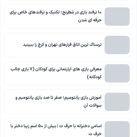
10 ترفند بازی در شطرنج؛ تکنیک و ترفندهای خاص برای
حرفه ای شدن
ترسناک ترین اتاق فرارهای تهران و کرج را ببینید
معرفی بازی های آپارتمانی برای کودکان (7 بازی جالب
کودکانه)
آموزش بازی پانتومیم؛ صفر تا صد بازی پانتومیم و
سوالات آن
اسامی دخترانه با حرف ت | بیش از 50 اسم زیبا دختر با
حرف ت