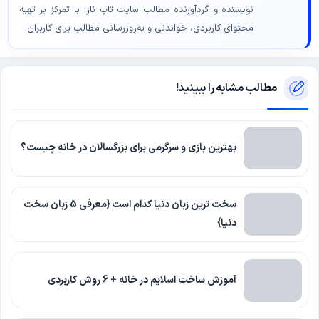
نویسنده و گردآورنده مطالب سایت تاپ ناز؛ با تمرکز بر تهیه
محتوای کاربردی، خواندنی و به‌روزرسانی مطالب برای کاربران.
مطالب مشابه را ببینید!
بهترین بازی و سرگرمی برای بزرگسالان در خانه چیست؟
سخت ترین زبان دنیا کدام است {معرفی 5 زبان سخت
دنیا}
آموزش ساخت اسلایم در خانه + 6 روش کاربردی