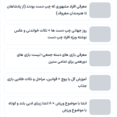
معرفی افراد مشهوری که چپ دست بودند (از پادشاهان
تا هنرمندان معروف)
روز جهانی چپ دست ها + نکات خواندنی و عکس
نوشته ویژه افراد چپ دست
معرفی بازی های دسته جمعی؛ لیست بازی های
دورهمی برای تمامی سنین
آموزش گل یا پوچ + قوانین، مراحل و نکات طلایی بازی
جذاب
انشا با موضوع ورزش + 8 انشا زیبای ادبی بلند و کوتاه
با موضوع ورزش