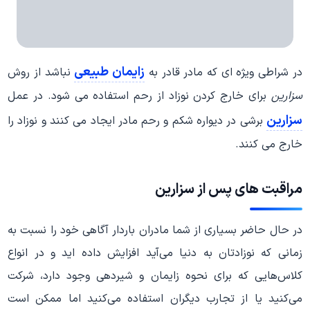
زایمان طبیعی
در شراطی ویژه ای که مادر قادر به
نباشد از روش
سزارین
برای خارج کردن نوزاد از رحم استفاده می شود. در عمل
سزارین
برشی در دیواره شکم و رحم مادر ایجاد می کنند و نوزاد را
خارج می کنند.
مراقبت های پس از سزارین
در حال حاضر بسیاری از شما مادران باردار آگاهی خود را نسبت به
زمانی که نوزادتان به دنیا می‌آید افزایش داده اید و در انواع
کلاس‌هایی که برای نحوه زایمان و شیردهی وجود دارد، شرکت
می‌کنید یا از تجارب دیگران استفاده می‌کنید اما ممکن است