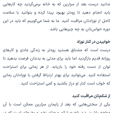
ندانید درست بعد از سزارین که به خانه برمی‌گردید چه کارهایی
باید انجام دهید تا زودتر بهبود پیدا کرده و بتوانید با سلامت
کامل از نوزادتان مراقبت کنید. ما به شما می‌گوییم که باید در این
دوره حواس‌تان به چه چیزهایی باشد.
خوابیدن در کنار نوزاد
درست است که مشتاق هستید زودتر به زندگی عادی و کارهای
روزانه قدیم بازگردید اما باید برای مدتی به بدنتان فرصت بدهید تا
توان از دست رفته خود را بازیابد. از هر زمانی برای استراحت
استفاده کنید. می‌توانید برای بهتر ارتباط گرفتن با نوزادتان زمانی
که خواب است کنار او دراز بکشید و کمی استراحت کنید.
از شکم‌تان مراقبت کنید
یکی از سختی‌هایی که بعد از زایمان سزارین ممکن است با آن
مواجه باشید، درد ناحیه شکم و جای زخم و بخیه‌ای است که در