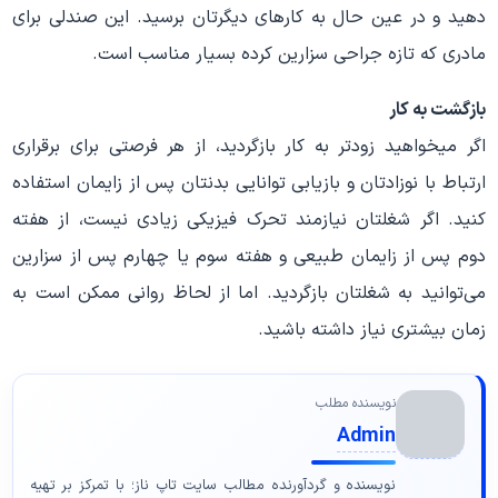
دهید و در عین حال به کارهای دیگرتان برسید. این صندلی برای
مادری که تازه جراحی سزارین کرده بسیار مناسب است.
بازگشت به کار
اگر میخواهید زودتر به کار بازگردید، از هر فرصتی برای برقراری
ارتباط با نوزادتان و بازیابی توانایی بدنتان پس از زایمان استفاده
کنید. اگر شغلتان نیازمند تحرک فیزیکی زیادی نیست، از هفته
دوم پس از زایمان طبیعی و هفته سوم یا چهارم پس از سزارین
می‌توانید به شغلتان بازگردید. اما از لحاظ روانی ممکن است به
زمان بیشتری نیاز داشته باشید.
نویسنده مطلب
Admin
نویسنده و گردآورنده مطالب سایت تاپ ناز؛ با تمرکز بر تهیه