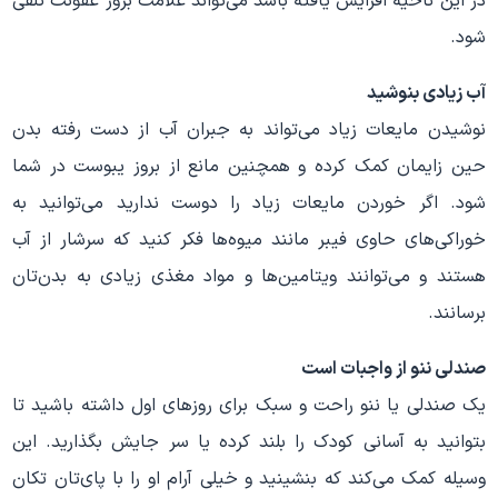
در این ناحیه افزایش یافته باشد می‌تواند علامت بروز عفونت تلقی
شود.
آب زیادی بنوشید
نوشیدن مایعات زیاد می‌تواند به جبران آب از دست رفته بدن
حین زایمان کمک کرده و همچنین مانع از بروز یبوست در شما
شود. اگر خوردن مایعات زیاد را دوست ندارید می‌توانید به
خوراکی‌های حاوی فیبر مانند میوه‌ها فکر کنید که سرشار از آب
هستند و می‌توانند ویتامین‌ها و مواد مغذی زیادی به بدن‌تان
برسانند.
صندلی ننو از واجبات است
یک صندلی یا ننو راحت و سبک برای روزهای اول داشته باشید تا
بتوانید به آسانی کودک را بلند کرده یا سر جایش بگذارید. این
وسیله کمک می‌کند که بنشینید و خیلی آرام او را با پای‌تان تکان