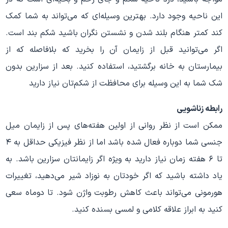
این ناحیه وجود دارد. بهترین وسیله‌ای که می‌تواند به شما کمک
کند کمتر هنگام بلند شدن و نشستن نگران باشید شکم بند است.
اگر می‌توانید قبل از زایمان آن را بخرید که بلافاصله که از
بیمارستان به خانه برگشتید، استفاده کنید. بعد از سزارین بدون
شک شما به این وسیله برای محافظت از شکم‌تان نیاز دارید
رابطه زناشویی
ممکن است از نظر روانی از اولین هفته‌های پس از زایمان میل
جنسی شما دوباره فعال شده باشد اما از نظر فیزیکی حداقل به ۴
تا ۶ هفته زمان نیاز دارید به ویژه اگر زایمانتان سزارین باشد. به
یاد داشته باشید که اگر خودتان به نوزاد شیر می‌دهید، تغییرات
هورمونی می‌تواند باعث کاهش رطوبت واژن شود. تا دوماه سعی
کنید به ابراز علاقه کلامی و لمسی بسنده کنید.