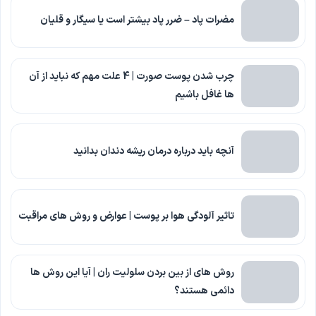
مضرات پاد – ضرر پاد بیشتر است یا سیگار و قلیان
چرب شدن پوست صورت | 4 علت مهم که نباید از آن
ها غافل باشیم
آنچه باید درباره درمان ریشه دندان بدانید
تاثیر آلودگی هوا بر پوست | عوارض و روش های مراقبت
روش های از بین بردن سلولیت ران | آیا این روش ها
دائمی هستند؟