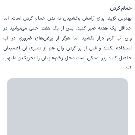
حمام کردن
بهترین گزینه برای آرامش بخشیدن به بدن حمام کردن است. اما
حداقل یک هفته صبر کنید. پس از یک هفته حتی می‌توانید در
وان آب گرم دراز بکشید اما هرگز از روغن‌های ضروری در آب
استفاده نکنید و قبل از پر کردن وان هم از تمیزی آن اطمینان
حاصل کنید زیرا ممکن است محل زخم‌هایتان را تحریک و ملتهب
کند.