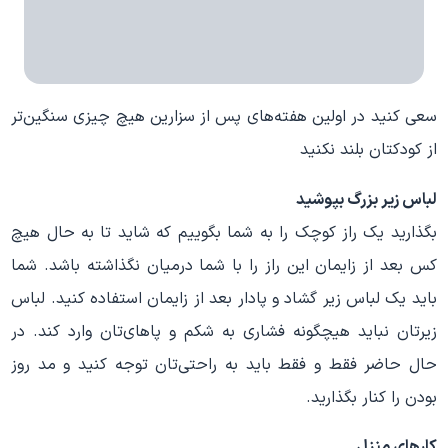
سعی کنید در اولین هفته‌های پس از سزارین هیچ چیزی سنگین‌تر
از کودکتان بلند نکنید
لباس زیر بزرگ بپوشید
بگذارید یک راز کوچک را به شما بگوییم که شاید تا به حال هیچ
کس بعد از زایمان این راز را با شما درمیان نگذاشته باشد. شما
باید یک لباس زیر گشاد و پادار بعد از زایمان استفاده کنید. لباس
زیرتان نباید هیچگونه فشاری به شکم و پاهای‌تان وارد کند. در
حال حاضر فقط و فقط باید به راحتی‌تان توجه کنید و مد روز
بودن را کنار بگذارید.
کارهای منزل