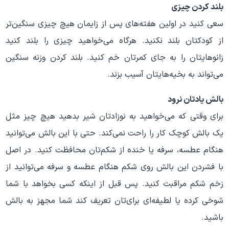
بلند کردن چیزی
سعی کنید در اولین هفته‌های پس از زایمان هیچ چیزی سنگین‌تر
از کودکتان بلند نکنید. هرگاه می‌خواهید چیزی را بلند کنید
زانوهایتان را به جای کمرتان خم کنید. بلند کردن وزنه سنگین
می‌تواند به بخیه‌هایتان آسیب بزند.
بالش یادتان نرود
برای وقتی که می‌خواهید به نوزادتان شیر بدهید هیچ چیز مثل
یک بالش کوچک کار را راحت نمی‌کند. حتی با این بالش می‌توانید
هنگام عطسه، سرفه یا خنده از شکم‌تان محافظت کنید. در اصل
با فشردن این بالش روی شکم هنگام عطسه و سرفه می‌توانید از
زخم شکم مراقبت کنید. پس قبل از اینکه کسی بخواهد با شما
شوخی کرده یا لطیفه‌ای برای‌تان تعریف کند شما مجهز به بالش
باشید.