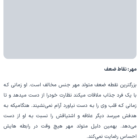
مهر: نقاط ضعف
بزرگترین نقطه ضعف متولد مهر جنس مخالف اسـت. او زمانی کـه
با یک فرد جذاب ملاقات میکند نظارت خودرا از دست میدهد و تا
زمانی کـه قلب وی را بـه دست نیاورد آرام نمی‌نشیند. هنگامیکه بـه
هدفش میرسد دیگر علاقه و اشتیاقش را نسبت بـه او از دست
می‌دهد. بهمین دلیل متولد مهر هیچ وقت در رابطه هایش
احساس رضایت نمی‌کند.