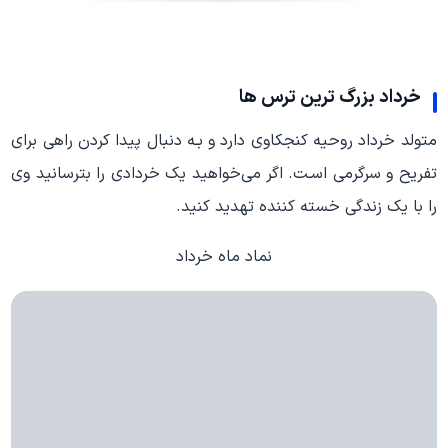
خرداد بزرگ ترین ترس ها
متولد خرداد روحیه کنجکاوی دارد و بـه دنبال پیدا کردن راهی برای
تفریح و سرگرمی اسـت. اگر می‌خواهید یک خردادی را بترسانید وی
را با یک زندگی خسته کننده تهدید کنید.
نماد ماه خرداد