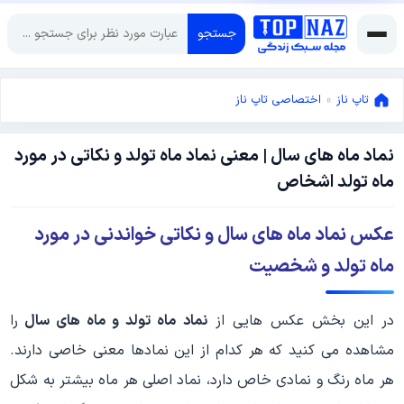
جستجو
تاپ ناز
»
اختصاصی تاپ ناز
نماد ماه های سال | معنی نماد ماه تولد و نکاتی در مورد
ژوئن
ماه تولد اشخاص
5,
2022
ژوئن
عکس نماد ماه های سال و نکاتی خواندنی در مورد
5,
2022
ماه تولد و شخصیت
در این بخش عکس هایی از
نماد ماه تولد و ماه های سال
را
مشاهده می کنید که هر کدام از این نمادها معنی خاصی دارند.
هر ماه رنگ و نمادی خاص دارد، نماد اصلی هر ماه بیشتر به شکل