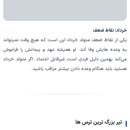
خرداد: نقاط ضعف
یکی از نقاط ضعف متولد خرداد این اسـت کـه هیچ وقت نمیتواند
بـه وعده هایش وفا کند. او همیشه عهد و پیمانش را فراموش
می‌کند بهمین دلیل فردی اسـت غیرقابل اعتماد. اگر متولد خرداد
هستید باید هنگام وعده دادن بیشتر مراقب باشید.
تیر بزرگ ترین ترس ها