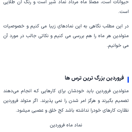
حیوانات است، مصلا ماه مرداد نماد شیر است و رنگ ان طلایی
است.
در این مطلب نگاهی به این نمادهای زیبا می کنیم و خصوصیات
متولدین هر ماه را هم بررسی می کنیم و نکاتی جالب در مورد آن
می خوانیم.
فروردین بزرگ ترین ترس ها
متولدین فروردین باید خودشان برای کارهایی کـه انجام می‌دهند
تصمیم بگیرند و هرگز امر شدن را نمی پذیرند. اگر متولد فروردین
نظارت کارهای خودرا نداشته باشد کج خلق و عصبی میشود.
نماد ماه فروردین