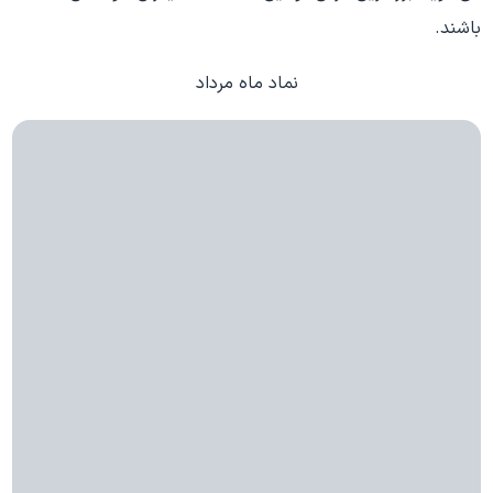
باشند.
نماد ماه مرداد