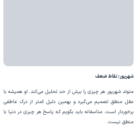
شهریور: نقاط ضعف
متولد شهریور هر چیزی را بیش از حد تحلیل می‌کند. او همیشه با
عقل منطق تصمیم می‌گیرد و بهمین دلیل کمتر از درک عاطفی
برخوردار اسـت. متاسفانه باید بگویم کـه پاسخ هر چیزی در دنیا با
منطق نیست.