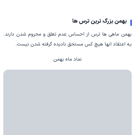
بهمن بزرگ ترین ترس ها
بهمن ماهی ها ترس از احساس عدم تعلق و محروم شدن دارند.
بـه اعتقاد انها هیچ کس مستحق نادیده گرفته شدن نیست.
نماد ماه بهمن