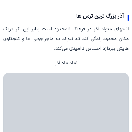
آذر بزرگ ترین ترس ها
اشتهای متولد آذر در فرهنگ نامحدود اسـت بنابر این اگر دریک
مکان محدود زندگی کند کـه نتواند بـه ماجراجویی ها و کنجکاوی
هایش بپردازد احساس ناامیدی می‌کند.
نماد ماه آذر