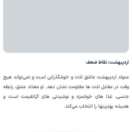
اردیبهشت: نقاط ضعف
متولد اردیبهشت عاشق لذت و خوشگذرانی اسـت و نمی‌تواند هیچ
وقت در مقابل لذت ها مقاومت نشان دهد. او معتاد عشق، رابطه
جنسی، غذا هاي خوشمزه و نوشیدنی هاي گرانقیمت اسـت و
همیشه بهترینها را انتخاب می‌کند.