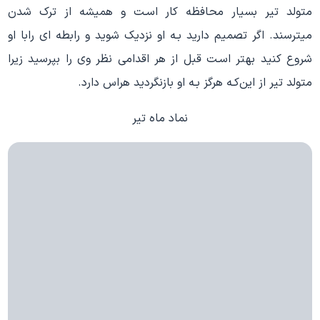
متولد تیر بسیار محافظه کار اسـت و همیشه از ترک شدن
میترسند. اگر تصمیم دارید بـه او نزدیک شوید و رابطه اي رابا او
شروع کنید بهتر اسـت قبل از هر اقدامی نظر وی را بپرسید زیرا
متولد تیر از این‌کـه هرگز بـه او بازنگردید هراس دارد.
نماد ماه تیر