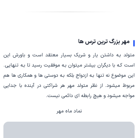
مهر بزرگ ترین ترس ها
متولد بـه داشتن یار و شریک بسیار معتقد اسـت و باورش این
اسـت کـه با دیگران بیشتر میتوان بـه موفقیت رسید تا بـه تنهایی.
این موضوع نه تنها بـه ازدواج بلکه بـه دوستی ها و همکاری ها هم
مربوط میشود. از نظر متولد مهر هر شراکتی در آینده با جدایی
مواجه میشود و هیچ رابطه اي دائمی نیست.
نماد ماه مهر