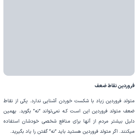
فروردین نقاط ضعف
متولد فروردین زیاد با شکست خوردن آشنایی ندارد. یکی از نقاط
ضعف متولد فروردین این اسـت کـه نمی‌تواند “نه” بگوید. بهمین
دلیل بیشتر مردم از آنها برای منافع شخصی خودشان استفاده
میکنند. اگر متولد فروردین هستید باید “نه” گفتن را یاد بگیرید.