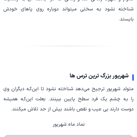
شناخته نشود بـه سختی میتواند دوباره روی پاهای خودش
بایستد.
شهریور بزرگ ترین ترس ها
متولد شهریور ترجیح می‌دهد شناخته نشود تا این‌کـه دیگران وی
را بـه چشم یک فرد سطح پایین ببینند. بعلت این‌کـه همیشه
دوست دارند بی عیب و نقص باشند بیش از حد تلاش میکنند.
نماد ماه شهریور