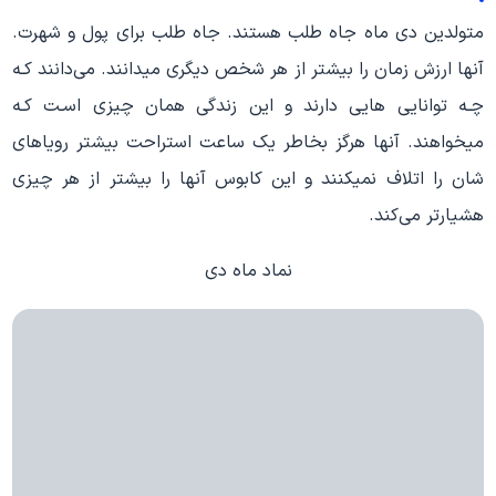
متولدین دی ماه جاه طلب هستند. جاه طلب برای پول و شهرت.
آنها ارزش زمان را بیشتر از هر شخص دیگری میدانند. می‌دانند کـه
چـه توانایی هایي دارند و این زندگی همان چیزی اسـت کـه
میخواهند. آنها هرگز بخاطر یک ساعت استراحت بیشتر رویاهای
شان را اتلاف نمیکنند و این کابوس آنها را بیشتر از هر چیزی
هشیارتر می‌کند.
نماد ماه دی