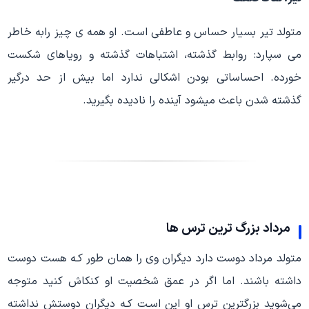
متولد تیر بسیار حساس و عاطفی اسـت. او همه ی چیز رابه خاطر
می سپارد: روابط گذشته، اشتباهات گذشته و رویاهای شکست
خورده. احساساتی بودن اشکالی ندارد اما بیش از حد درگیر
گذشته شدن باعث میشود آینده را نادیده بگیرید.
مرداد بزرگ ترین ترس ها
متولد مرداد دوست دارد دیگران وی را همان طور کـه هست دوست
داشته باشند. اما اگر در عمق شخصیت او کنکاش کنید متوجه
می‌شوید بزرگترین ترس او این اسـت کـه دیگران دوستش نداشته