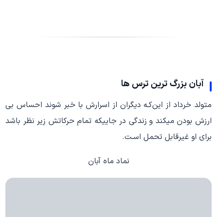
آبان بزرگ ترین ترس ها
متولد خرداد از این‌کـه دیگران از اسرارش با خبر شوند احساس بی
ارزش بودن میکند و زندگی در جاییکه تمام حرکاتش زیر نظر باشد
برای او غیرقابل تحمل اسـت.
نماد ماه آبان