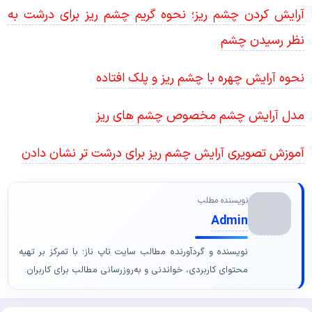
آرایش کردن چشم ریز؛ نحوه گریم چشم ریز برای درشت به
نظر رسیدن چشم
نحوه آرایش چهره با چشم ریز و پلک افتاده
مدل آرایش چشم مخصوص چشم های ریز
آموزش تصویری آرایش چشم ریز برای درشت تر نشان دادن
نویسنده مطلب
Admin
نویسنده و گردآورنده مطالب سایت تاپ ناز؛ با تمرکز بر تهیه
محتوای کاربردی، خواندنی و به‌روزرسانی مطالب برای کاربران.