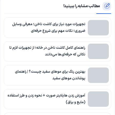
مطالب مشابه را ببینید!
تجهیزات مورد نیاز برای کاشت ناخن؛ معرفی وسایل
ضروری؛ نکات مهم برای شروع حرفه‌ای
راهنمای کامل کاشت ناخن در خانه؛ از تجهیزات لازم تا
نکاتی که حرفه‌ای‌ها می‌دانند
بهترین رنگ برای موهای سفید چیست؟ | راهنمای
پوشاندن موهای سفید
آموزش زدن هایلایتر صورت + نحوه زدن و طرز استفاده
(مایع و براق)