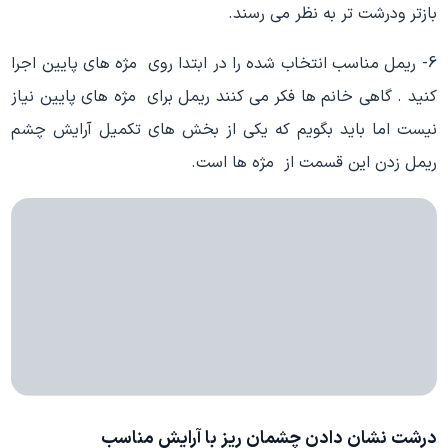
بازتر ودرشت تر به نظر می رسند.
6- ریمل مناسب انتخاب شده را در ابتدا روی مژه های پایین اجرا
کنید . گاهی خانم ها فکر می کنند ریمل برای مژه های پایین نیاز
نیست اما باید بگویم که یکی از بخش های تکمیل آرایش چشم
ریمل زدن این قسمت از مژه ها است.
درشت نشان دادن چشمان ریز با آرایش مناسب