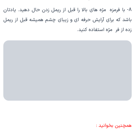
8- با فرمزه مژه های بالا را قبل از ریمل زدن حال دهید. یادتان
باشد که برای آرایش حرفه ای و زیبای چشم همیشه قبل از ریمل
زده از فر مژه استفاده کنید.
همچنین بخوانید :