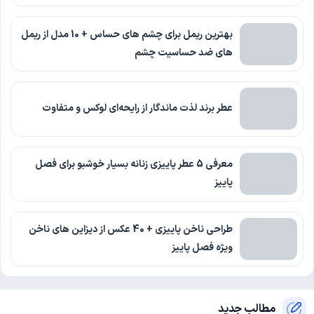
بهترین ریمل برای چشم های حساس + 10 مدل از ریمل
های ضد حساسیت چشم
عطر برند لذت ماندگار از رایحه‌ای لوکس و متفاوت
معرفی 5 عطر پاییزی زنانه بسیار خوشبو برای فصل
پاییز
طراحی ناخن پاییزی + 40 عکس از دیزاین های ناخن
ویژه فصل پاییز
مطالب جدید