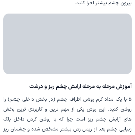
بیرون چشم بیشتر اجرا کنید.
آموزش مرحله به مرحله ارایش چشم ریز و درشت
5-با یک مداد کرم روشن اطراف چشم (در بخش داخلی چشم) را
روشن کنید. این روش یکی از مهم ترین و کاربردی ترین بخش
های آرایش چشم ریز است چرا که با روشن کردن داخل پلک
زیبایی چشم بعد از ریمل زدن بیشتر مشخص شده و چشمان ریز