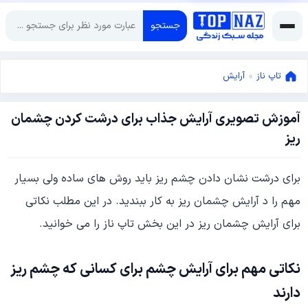
جستجو
تاپ ناز
»
آرایش
آموزش تصویری آرایش جذاب برای درشت کردن چشمان
نوامبر
ریز
20,
2018
نوامبر
برای درشت نشان دادن چشم ریز باید روش های ساده ولی بسیار
20,
2018
مهم را د آرایش چشمان ریز به کار ببندید. در این مطلب نکاتی
برای آرایش چشمان ریز در این بخش تاپ ناز را می خوانید.
نکاتی مهم برای آرایش چشم برای کسانی که چشم ریز
دارند