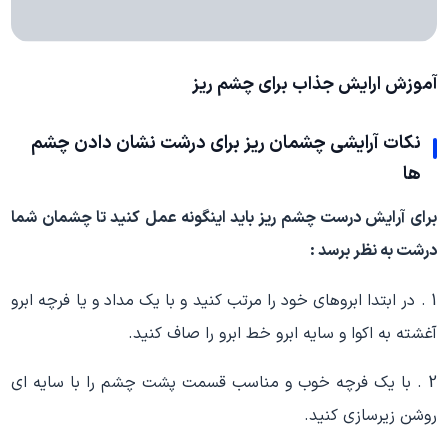
آموزش ارایش جذاب برای
چشم ریز
نکات
آرایشی چشمان ریز
برای درشت نشان دادن چشم
ها
برای آرایش درست چشم ریز باید اینگونه عمل کنید تا چشمان شما
درشت به نظر برسد :
1 . در ابتدا ابروهای خود را مرتب کنید و با یک مداد و یا فرچه ابرو
آغشته به اکوا و سایه ابرو خط ابرو را صاف کنید.
2 . با یک فرچه خوب و مناسب قسمت پشت چشم را با سایه ای
روشن زیرسازی کنید.