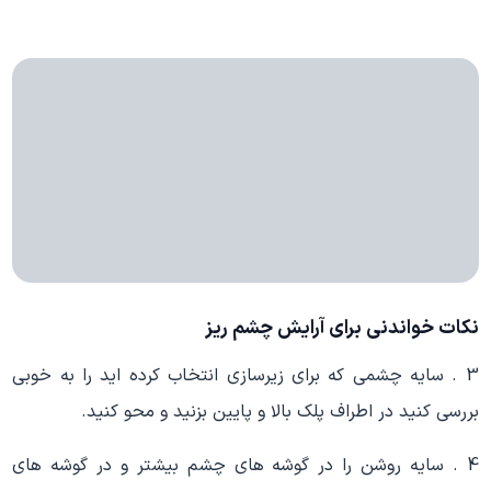
نکات خواندنی برای آرایش چشم ریز
3 . سایه چشمی که برای زیرسازی انتخاب کرده اید را به خوبی
بررسی کنید در اطراف پلک بالا و پایین بزنید و محو کنید.
4 . سایه روشن را در گوشه های چشم بیشتر و در گوشه های