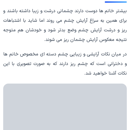
بیشتر خانم ها دوست دارند چشمانی درشت و زیبا داشته باشند و
برای همین به سراغ آرایش چشم می روند اما شاید با اشتباهات
ریز و درشت آرایش چشم وضع بدتر شود و خودشان هم متوجه
نتیجه معکوس آرایش چشمان ریز می شوند.
در میان نکات آرایشی و زیبایی چشم دسته ای مخصوص خانم ها
و دخترانی است که چشم ریز دارند که به صورت تصویری با این
نکات آشنا خواهید شد.