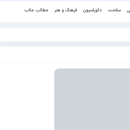
ی
سلامت
دکوراسیون
فرهنگ و هنر
مطالب جالب