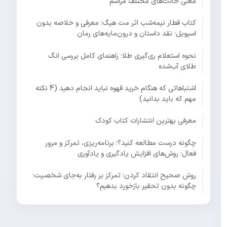
معنی حالت‌های مختلف مراسم
کتاب قطار نیمه‌شب اثر مت هیگ؛ معرفی و خلاصه بدون
اسپویل؛ نقد داستان و درون‌مایه‌های رمان
نحوه استعلام ری‌گیری طلا؛ راهنمای کامل بررسی انگ
طلای آب‌شده
اشتباهاتی که هنگام خرید قهوه نباید انجام دهید (4 نکته
مهم که باید بدانید)
معرفی بهترین انتشارات کتاب کودک
چگونه درست مطالعه کنید؟؛ برنامه‌ریزی، تمرکز و مرور
فعال؛ روش‌های افزایش یادگیری و یادآوری
روش صحیح انتقاد کردن؛ تمرکز بر رفتار به‌جای شخصیت؛
چگونه بدون تحقیر بازخورد بدهیم؟