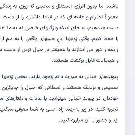
باشند اما بدون انرژی، استقلال و محبتی که روزی به زندگ
معمولاً احترام و علاقه ای که در ابتدا داشتیم را از دس
دست میدهیم، به جای اینکه ویژگیهای خاصی که به ما ا
را حفظ کنیم. وقتی زوجها این حسهای واقعی را به هم از 
رابطه را دور می اندازند یا عمیقتر در خیال ترس از دست 
و هیجانات قابل برگشت هستند.
پیوندهای خیالی به صورت دائم وجود دارند. بعضی زوجها در
صمیمی و نزدیک هستند و لحظاتی که خیال را جایگزین ع
خودتان در پیوند خیالی میتوانید با عادات و رفتارهای من
تجربه کنید. در زیر به چند راه اصلی به شما معرفی میکنی
اید و چطور با آن مبارزه کنید.