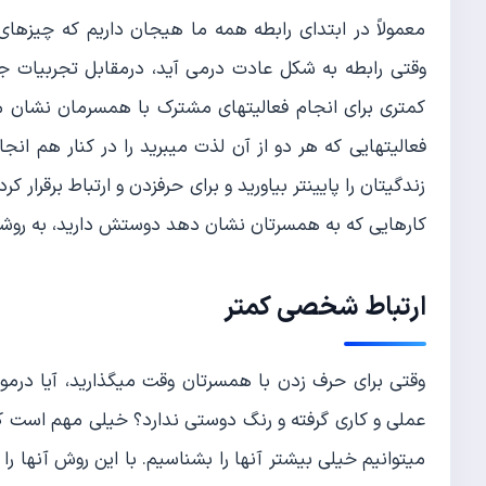
معمولاً در ابتدای رابطه همه ما هیجان داریم که چیزهای
وقتی رابطه به شکل عادت درمی آید، درمقابل تجربیات جد
کمتری برای انجام فعالیتهای مشترک با همسرمان نشان م
فعالیتهایی که هر دو از آن لذت میبرید را در کنار هم ا
زندگیتان را پایینتر بیاورید و برای حرفزدن و ارتباط برقرار
کارهایی که به همسرتان نشان دهد دوستش دارید، به رو
ارتباط شخصی کمتر
وقتی برای حرف زدن با همسرتان وقت میگذارید، آیا درمور
عملی و کاری گرفته و رنگ دوستی ندارد؟ خیلی مهم است که 
میتوانیم خیلی بیشتر آنها را بشناسیم. با این روش آنها 