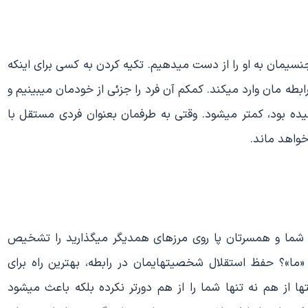
جنسیمان به او را از دست میدهیم. تکیه کردن به کسی برای اینکه
 رابطه مان وارد میکند. کمکم آن فرد را جزئی از خودمان میبینیم و
ه بود، کمتر میشود. وقتی به طرفمان بعنوان فردی مستقل با
واهد ماند.
 که شما و همسرتان پا روی مرزهای همدیگر میگذارید را تشخیص
 «ما»؟ حفظ استقلال شخصیتهایمان در رابطه، بهترین راه برای
از هم نه تنها شما را از هم دورتر نکرده بلکه باعث میشود