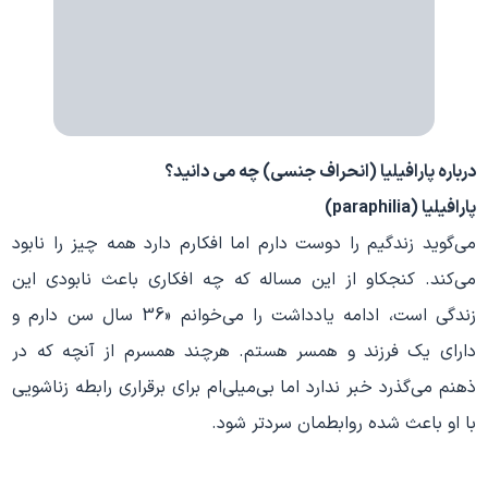
درباره پارافیلیا (انحراف جنسی) چه می دانید؟
پارافیلیا (paraphilia)
می‌گوید زندگیم را دوست دارم اما افکارم دارد همه چیز را نابود
می‌کند. کنجکاو از این مساله که چه افکاری باعث نابودی این
زندگی است، ادامه یادداشت را می‌خوانم «36 سال سن دارم و
دارای یک فرزند و همسر هستم. هرچند همسرم از آنچه که در
ذهنم می‌گذرد خبر ندارد اما بی‌میلی‌ام برای برقراری رابطه زناشویی
با او باعث شده روابطمان سردتر شود.