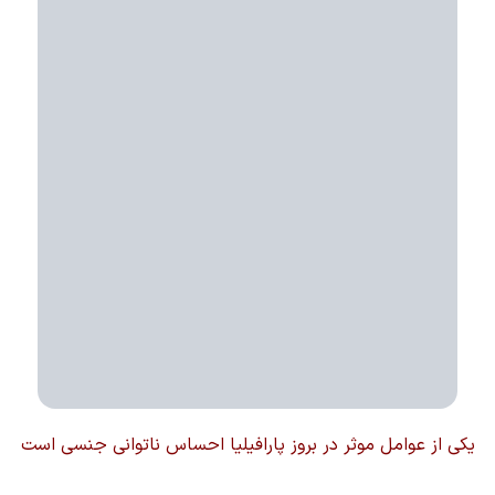
یکی از عوامل موثر در بروز پارافیلیا احساس ناتوانی جنسی است