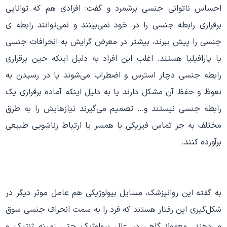
احساس ناتوانی جنسی برشمرد و گفت: افرادی هم که توانایی
برقراری رابطه جنسی را در خود نمی‌بینند و نمی‌توانند رابطه‌ ی
جنسی را پیش ببرند، بیشتر در معرض گرایش به انحرافات جنسی
یا پارافیلیا هستند. اغلب این افراد به دلیل اینکه حین برقراری
رابطه جنسی دچار استرس و اضطراب می‌شوند یا در رسیدن به
نعوظ و حفظ آن مشکل دارند یا به دلیل اینکه آماده برقراری یک
رابطه جنسی نیستند و… تصمیم می‌گیرند نیازهایش را به طرق
مختلف به جز تماس فیزیکی با همسر یا ارتباط زناشویی طبیعی
برآورده کنند.
به گفته این روانپزشک، مسایل بیولوژیکی هم عامل موثر دیگر در
شکل‌گیری این رفتار هستند که فرد را به سمت انحراف جنسی سوق
می‌دهند. معمولا گاهی در علل بیولوژیک حتی زمینه ژنتیک و