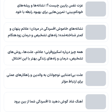
عزت نفس پایین چیست؟؛ نشانه‌ها و ریشه‌های
خودکم‌بینی؛ تمرین‌هایی برای بهبود رابطه با خود
نشانه‌های خاموش افسردگی در مردان؛ علائم پنهان و
کمتر شناخته‌شده؛ راه‌های تشخیص و درمان زودهنگام
همه چیز درباره اسکیزوفرنی؛ علائم، علت‌ها، روش‌های
تشخیص، درمان و راه‌های زندگی بهتر با این اختلال
علت بی‌اعتنایی نوجوانان به والدین و راهکارهای عملی
برای ارتباط مؤثر
آهنگ شاد گوش دهید تا افسردگی شما از بین برود