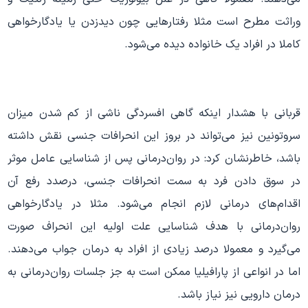
وراثت مطرح است مثلا رفتارهایی چون دیدزدن یا یادگارخواهی
کاملا در افراد یک خانواده دیده می‌شود.
قربانی با هشدار اینکه گاهی افسردگی ناشی از کم شدن میزان
سروتونین نیز می‌تواند در بروز این انحرافات جنسی نقش داشته
باشد، خاطرنشان کرد: در روان‌درمانی پس از شناسایی عامل موثر
در سوق دادن فرد به سمت انحرافات جنسی، درصدد رفع آن
اقدام‌های درمانی لازم انجام می‌شود. مثلا در یادگارخواهی
روان‌درمانی با هدف شناسایی علت اولیه این انحراف صورت
می‌گیرد و معمولا درصد زیادی از افراد به درمان جواب می‌دهند.
اما در انواعی از پارافیلیا ممکن است به جز جلسات روان‌درمانی به
درمان دارویی نیز نیاز باشد.