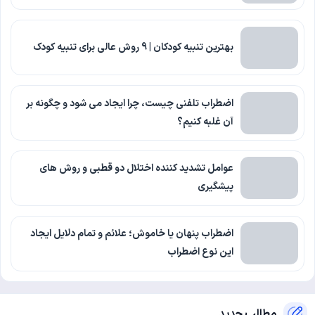
بهترین تنبیه کودکان | 9 روش عالی برای تنبیه کودک
اضطراب تلفنی چیست، چرا ایجاد می شود و چگونه بر
آن غلبه کنیم؟
عوامل تشدید کننده اختلال دو قطبی و روش های
پیشگیری
اضطراب پنهان یا خاموش؛ علائم و تمام دلایل ایجاد
این نوع اضطراب
مطالب جدید