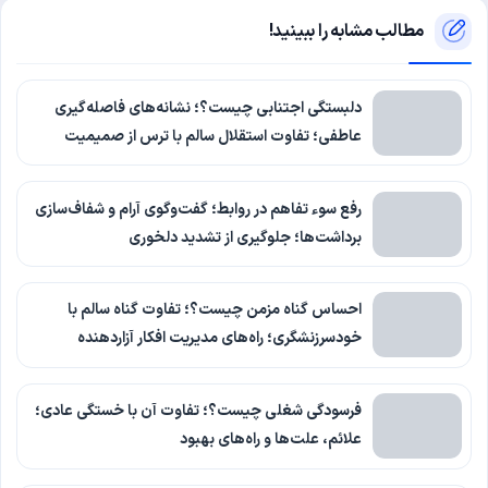
مطالب مشابه را ببینید!
دلبستگی اجتنابی چیست؟؛ نشانه‌های فاصله‌گیری
عاطفی؛ تفاوت استقلال سالم با ترس از صمیمیت
رفع سوء تفاهم در روابط؛ گفت‌وگوی آرام و شفاف‌سازی
برداشت‌ها؛ جلوگیری از تشدید دلخوری
احساس گناه مزمن چیست؟؛ تفاوت گناه سالم با
خودسرزنشگری؛ راه‌های مدیریت افکار آزاردهنده
فرسودگی شغلی چیست؟؛ تفاوت آن با خستگی عادی؛
علائم، علت‌ها و راه‌های بهبود