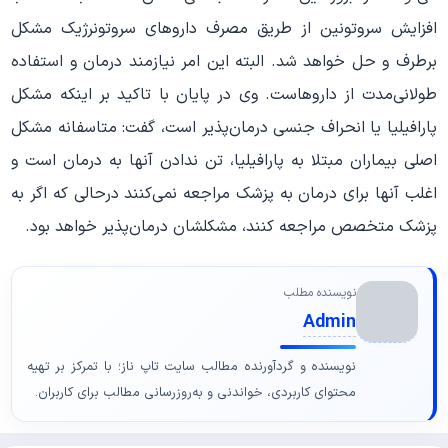
افزایش سروتونین از طریق مصرف داروهای سروتونرژیک مشکل
برطرف و حل خواهد شد. البته این امر نیازمند درمان و استفاده
طولانی‌مدت از داروهاست. وی در پایان با تاکید بر اینکه مشکل
پارافیلیا یا انحراف جنسی درمان‌پذیر است، گفت: متاسفانه مشکل
اصلی بیماران مبتلا به پارافیلیا، تن ندادن آنها به درمان است و
اغلب آنها برای درمان به پزشک مراجعه نمی‌کنند درحالی که اگر به
پزشک متخصص مراجعه کنند، مشکلشان درمان‌پذیر خواهد بود.
نویسنده مطلب
Admin
نویسنده و گردآورنده مطالب سایت تاپ ناز؛ با تمرکز بر تهیه
محتوای کاربردی، خواندنی و به‌روزرسانی مطالب برای کاربران.