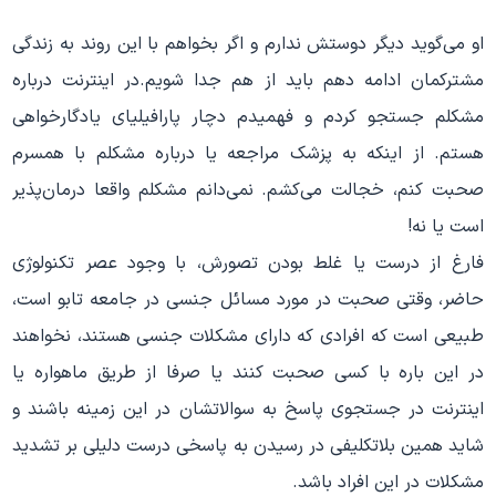
او می‌گوید دیگر دوستش ندارم و اگر بخواهم با این روند به زندگی
مشترکمان ادامه دهم باید از هم جدا شویم.در اینترنت درباره
مشکلم جستجو کردم و فهمیدم دچار پارافیلیای یادگارخواهی
هستم. از اینکه به پزشک مراجعه یا درباره مشکلم با همسرم
صحبت کنم، خجالت می‌کشم. نمی‌دانم مشکلم واقعا درمان‌پذیر
است یا نه!
فارغ از درست یا غلط بودن تصورش، با وجود عصر تکنولوژی
حاضر، وقتی صحبت در مورد مسائل جنسی در جامعه تابو است،
طبیعی است که افرادی که دارای مشکلات جنسی هستند، نخواهند
در این باره با کسی صحبت کنند یا صرفا از طریق ماهواره یا
اینترنت در جستجوی پاسخ به سوالاتشان در این زمینه باشند و
شاید همین بلاتکلیفی در رسیدن به پاسخی درست دلیلی بر تشدید
مشکلات در این افراد باشد.