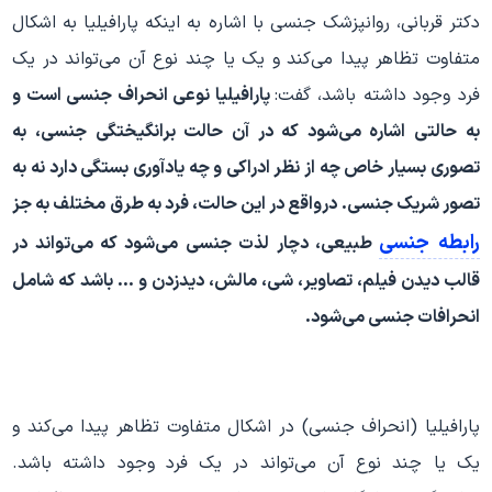
دکتر قربانی، روانپزشک جنسی با اشاره به اینکه پارافیلیا به اشکال
متفاوت تظاهر پیدا می‌کند و یک یا چند نوع آن می‌تواند در یک
فرد وجود داشته باشد، گفت:
پارافیلیا نوعی انحراف جنسی است و
به حالتی اشاره می‌شود که در آن حالت برانگیختگی جنسی، به
تصوری بسیار خاص چه از نظر ادراکی و چه یادآوری بستگی دارد نه به
تصور شریک جنسی. درواقع در این حالت، فرد به طرق مختلف به جز
رابطه جنسی
طبیعی، دچار لذت جنسی می‌شود که می‌تواند در
قالب دیدن فیلم، تصاویر، شی، مالش، دیدزدن و … باشد که شامل
انحرافات جنسی می‌شود.
پارافیلیا (انحراف جنسی) در اشکال متفاوت تظاهر پیدا می‌کند و
یک یا چند نوع آن می‌تواند در یک فرد وجود داشته باشد.