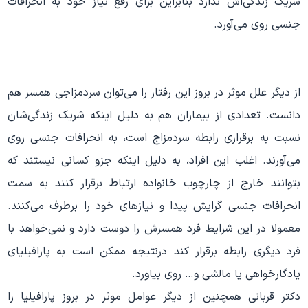
شریک زندگی‌اش ندارد بنابراین برای رفع نیاز خود به انحرافات
جنسی روی می‌آورد.
از دیگر علل موثر در بروز این رفتار را می‌توان سردمزاجی همسر هم
دانست. تعدادی از بیماران هم به دلیل اینکه شریک زندگی‌شان
نسبت به برقراری رابطه سردمزاج است، به انحرافات جنسی روی
می‌آورند. اغلب این افراد، به دلیل اینکه جزو کسانی نیستند که
بتوانند خارج از چارچوب خانواده ارتباط برقرار کنند به سمت
انحرافات جنسی گرایش پیدا و نیازهای خود را برطرف می‌کنند.
معمولا در این شرایط فرد همسرش را دوست دارد و نمی‌خواهد با
فرد دیگری رابطه برقرار کند درنتیجه ممکن است به پارافیلیای
یادگارخواهی یا مالشی و… روی بیاورد.
دکتر قربانی همچنین از دیگر عوامل موثر در بروز پارافیلیا را