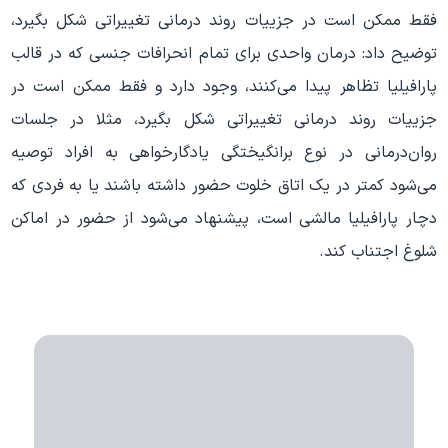
فقط ممکن است در جزییات روند درمانی تغییراتی شکل بگیرد،
توضیح داد: درمان واحدی برای تمام انحرافات جنسی که در قالب
پارافیلیا تظاهر پیدا می‌کنند، وجود دارد و فقط ممکن است در
جزییات روند درمانی تغییراتی شکل بگیرد، مثلا در جلسات
روان‌درمانی در نوع برانگیختگی یادگارخواهی به افراد توصیه
می‌شود کمتر در یک اتاق خلوت حضور داشته باشند یا به فردی که
دچار پارافیلیا مالشی است، پیشنهاد می‌شود از حضور در اماکن
شلوغ اجتناب کند.