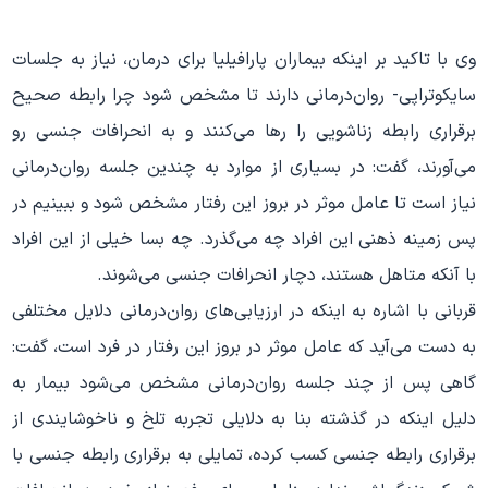
وی با تاکید بر اینکه بیماران پارافیلیا برای درمان، نیاز به جلسات
سایکوتراپی- روان‌درمانی دارند تا مشخص شود چرا رابطه صحیح
برقراری رابطه زناشویی را رها می‌کنند و به انحرافات جنسی رو
می‌آورند، گفت: در بسیاری از موارد به چندین جلسه روان‌درمانی
نیاز است تا عامل موثر در بروز این رفتار مشخص شود و ببینیم در
پس زمینه ذهنی این افراد چه می‌گذرد. چه بسا خیلی از این افراد
با آنکه متاهل هستند، دچار انحرافات جنسی می‌شوند.
قربانی با اشاره به اینکه در ارزیابی‌های روان‌درمانی دلایل مختلفی
به دست می‌آید که عامل موثر در بروز این رفتار در فرد است، گفت:
گاهی پس از چند جلسه روان‌درمانی مشخص می‌شود بیمار به
دلیل اینکه در گذشته بنا به دلایلی تجربه تلخ و ناخوشایندی از
برقراری رابطه جنسی کسب کرده، تمایلی به برقراری رابطه جنسی با