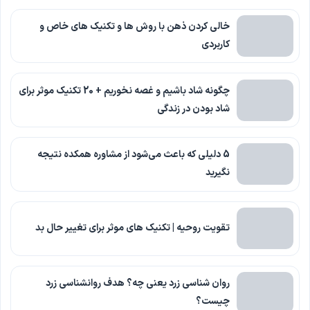
خالی کردن ذهن با روش ها و تکنیک های خاص و
کاربردی
چگونه شاد باشیم و غصه نخوریم + 20 تکنیک موثر برای
شاد بودن در زندگی
5 دلیلی که باعث می‌شود از مشاوره همکده نتیجه
نگیرید
تقویت روحیه | تکنیک های موثر برای تغییر حال بد
روان شناسی زرد یعنی چه؟ هدف روانشناسی زرد
چیست؟