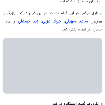
مهدویان همکاری داشته است.
او بازی موفقی در این فیلم داشت. در این فیلم در کنار بازیگرانی
ساعد سهیلی
جواد عزتی
زیبا کرمعلی
همچون
،
،
و هادی
حجازی فر ایفای نقش کرد.
بازی در فیلم ایستاده در غبار