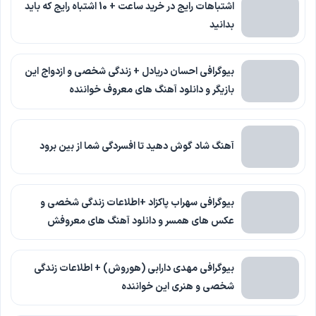
اشتباهات رایج در خرید ساعت + 10 اشتباه رایج که باید
بدانید
بیوگرافی احسان دریادل + زندگی شخصی و ازدواج این
بازیگر و دانلود آهنگ های معروف خواننده
آهنگ شاد گوش دهید تا افسردگی شما از بین برود
بیوگرافی سهراب پاکزاد +اطلاعات زندگی شخصی و
عکس های همسر و دانلود آهنگ های معروفش
بیوگرافی مهدی دارابی (هوروش) + اطلاعات زندگی
شخصی و هنری این خواننده