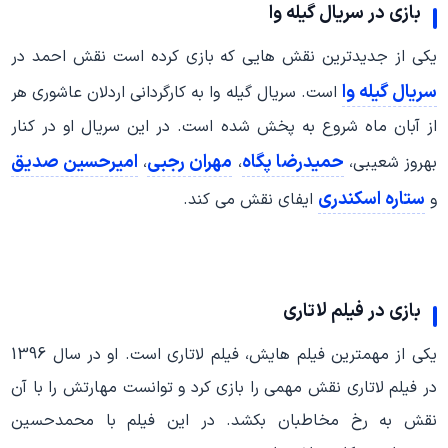
بازی در سریال گیله وا
یکی از جدیدترین نقش هایی که بازی کرده است نقش احمد در
سریال گیله وا
است. سریال گیله وا به کارگردانی اردلان عاشوری هر
از آبان ماه شروع به پخش شده است. در این سریال او در کنار
حمیدرضا پگاه
مهران رجبی
امیرحسین صدیق
بهروز شعیبی،
،
،
ستاره اسکندری
و
ایفای نقش می کند.
بازی در فیلم لاتاری
یکی از مهمترین فیلم هایش، فیلم لاتاری است. او در سال 1396
در فیلم لاتاری نقش مهمی را بازی کرد و توانست مهارتش را با آن
نقش به رخ مخاطبان بکشد. در این فیلم با محمدحسین