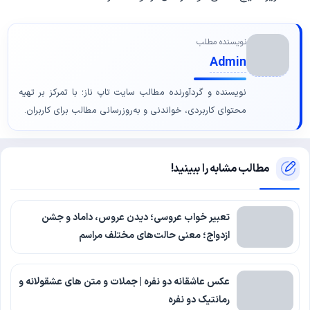
نویسنده مطلب
Admin
نویسنده و گردآورنده مطالب سایت تاپ ناز؛ با تمرکز بر تهیه
محتوای کاربردی، خواندنی و به‌روزرسانی مطالب برای کاربران.
مطالب مشابه را ببینید!
تعبیر خواب عروسی؛ دیدن عروس، داماد و جشن
ازدواج؛ معنی حالت‌های مختلف مراسم
عکس عاشقانه دو نفره | جملات و متن های عشقولانه و
رمانتیک دو نفره