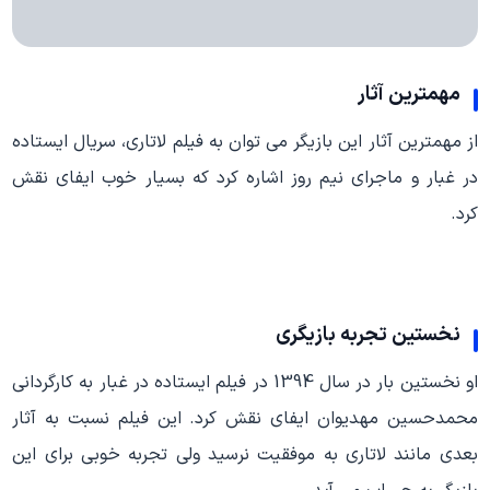
مهمترین آثار
از مهمترین آثار این بازیگر می توان به فیلم لاتاری، سریال ایستاده
در غبار و ماجرای نیم روز اشاره کرد که بسیار خوب ایفای نقش
کرد.
نخستین تجربه بازیگری
او نخستین بار در سال 1394 در فیلم ایستاده در غبار به کارگردانی
محمدحسین مهدیوان ایفای نقش کرد. این فیلم نسبت به آثار
بعدی مانند لاتاری به موفقیت نرسید ولی تجربه خوبی برای این