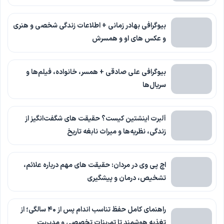
بیوگرافی بهادر زمانی + اطلاعات زندگی شخصی و هنری
و عکس های او و همسرش
بیوگرافی علی صادقی + همسر، خانواده، فیلم‌ها و
سریال‌ها
آلبرت اینشتین کیست؟ حقیقت های شگفت‌انگیز از
زندگی، نظریه‌ها و میراث نابغه تاریخ
اچ پی وی در مردان: حقیقت های مهم درباره علائم،
تشخیص، درمان و پیشگیری
راهنمای کامل حفظ تناسب اندام پس از ۴۰ سالگی؛ از
تغذیه هوشمند تا تمرینات تخصصی و مدیریت