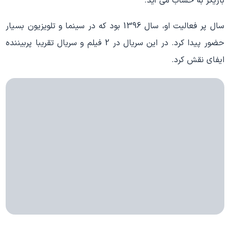
بازیگر به حساب می آید.
سال پر فعالیت او، سال 1396 بود که در سینما و تلویزیون بسیار
حضور پیدا کرد. در این سریال در 2 فیلم و سریال تقریبا پربیننده
ایفای نقش کرد.