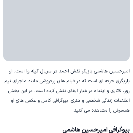
امیرحسین هاشمی بازیگر نقش احمد در سریال گیله وا است. او
بازیگری حرفه ای است که در فیلم های پرفروشی مانند ماجرای نیم
روز، لاتاری و ایتداه در غبار ایفای نقش کرده است. در این بخش
اطلاعات زندگی شخصی و هنری، بیوگرافی کامل و عکس های او
همسرش را مشاهده می کنید.
بیوگرافی امیرحسین هاشمی