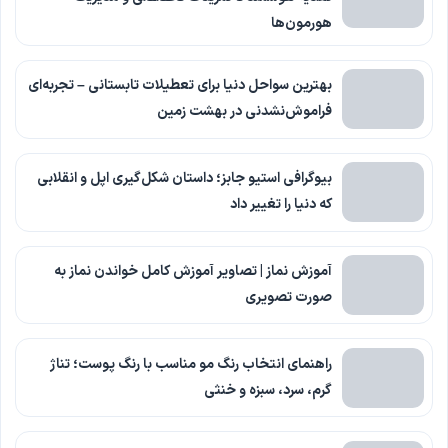
هورمون‌ها
بهترین سواحل دنیا برای تعطیلات تابستانی – تجربه‌ای
فراموش‌نشدنی در بهشت زمین
بیوگرافی استیو جابز؛ داستان شکل‌گیری اپل و انقلابی
که دنیا را تغییر داد
آموزش نماز | تصاویر آموزش کامل خواندن نماز به
صورت تصویری
راهنمای انتخاب رنگ مو مناسب با رنگ پوست؛ تناژ
گرم، سرد، سبزه و خنثی