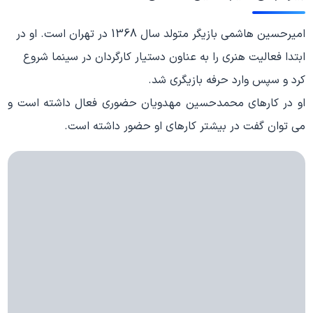
امیرحسین هاشمی بازیگر متولد سال 1368 در تهران است. او در
ابتدا فعالیت هنری را به عناون دستیار کارگردان در سینما شروع
کرد و سپس وارد حرفه بازیگری شد.
او در کارهای محمدحسین مهدویان حضوری فعال داشته است و
می توان گفت در بیشتر کارهای او حضور داشته است.