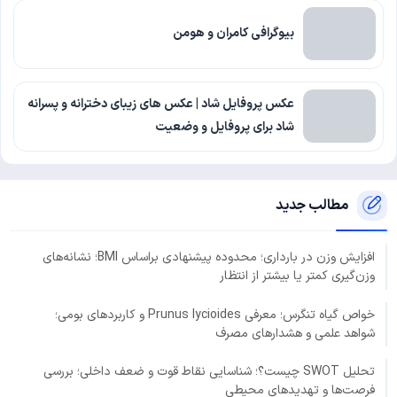
بیوگرافی کامران و هومن
عکس پروفایل شاد | عکس های زیبای دخترانه و پسرانه
شاد برای پروفایل و وضعیت
مطالب جدید
افزایش وزن در بارداری؛ محدوده پیشنهادی براساس BMI؛ نشانه‌های
وزن‌گیری کمتر یا بیشتر از انتظار
خواص گیاه تنگرس؛ معرفی Prunus lycioides و کاربردهای بومی؛
شواهد علمی و هشدارهای مصرف
تحلیل SWOT چیست؟؛ شناسایی نقاط قوت و ضعف داخلی؛ بررسی
فرصت‌ها و تهدیدهای محیطی