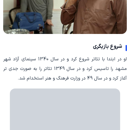
شروع بازیگری
او در ابتدا با تئاتر شروع کرد و در سال 1340 سینمای آزاد شهر
مشهد را تاسیس کرد و در سال 1349 تئاتر را به صورت جدی تر
آغاز کرد و در سال 49 در وزارت فرهنگ و هنر استخدام شد.