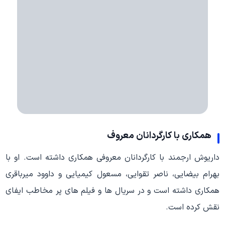
همکاری با کارگردانان معروف
داریوش ارجمند با کارگردانان معروفی همکاری داشته است. او با
بهرام بیضایی، ناصر تقوایی، مسعول کیمیایی و داوود میرباقری
همکاری داشته است و در سریال ها و فیلم های پر مخاطب ایفای
نقش کرده است.