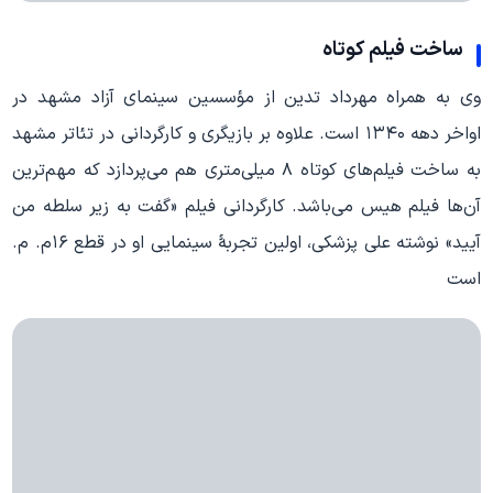
ساخت فیلم کوتاه
وی به همراه مهرداد تدین از مؤسسین سینمای آزاد مشهد در
اواخر دهه ۱۳۴۰ است. علاوه بر بازیگری و کارگردانی در تئاتر مشهد
به ساخت فیلم‌های کوتاه ۸ میلی‌متری هم می‌پردازد که مهم‌ترین
آن‌ها فیلم هیس می‌باشد. کارگردانی فیلم «گفت به زیر سلطه من
آیید» نوشته علی پزشکی، اولین تجربهٔ سینمایی او در قطع ۱۶م. م.
است