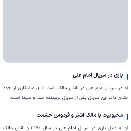
بازی در سریال امام علی
او در سریال امام علی در نقش مالک اشت بازی ماندگاری از خود
نشان داد. این سریال یکی از سریال پربیننده صدا و سیما است.
محبوبیت با مالک اشتر و فردوس حشمت
او به دلیل بازی در سریال امام علی در سال 1370 و نقش مالک