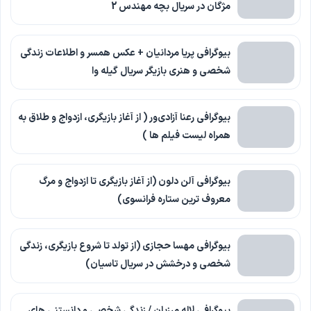
مژگان در سریال بچه مهندس 2
بیوگرافی پریا مردانیان + عکس همسر و اطلاعات زندگی
شخصی و هنری بازیگر سریال گیله وا
بیوگرافی رعنا آزادی‌ور ( از آغاز بازیگری، ازدواج و طلاق به
همراه لیست فیلم ها )
بیوگرافی آلن دلون (از آغاز بازیگری تا ازدواج و مرگ
معروف ترین ستاره فرانسوی)
بیوگرافی مهسا حجازی (از تولد تا شروع بازیگری، زندگی
شخصی و درخشش در سریال تاسیان)
بیوگرافی لاله مرزبان / زندگی شخصی و دانستنی های