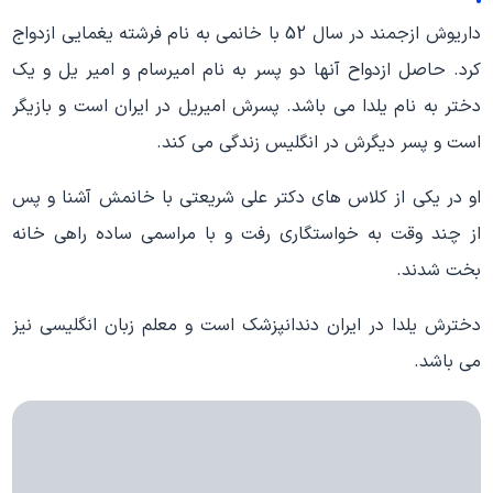
داریوش ازجمند در سال 52 با خانمی به نام فرشته یغمایی ازدواج
کرد. حاصل ازدواح آنها دو پسر به نام امیرسام و امیر یل و یک
دختر به نام یلدا می باشد. پسرش امیریل در ایران است و بازیگر
است و پسر دیگرش در انگلیس زندگی می کند.
او در یکی از کلاس های دکتر علی شریعتی با خانمش آشنا و پس
از چند وقت به خواستگاری رفت و با مراسمی ساده راهی خانه
بخت شدند.
دخترش یلدا در ایران دندانپزشک است و معلم زبان انگلیسی نیز
می باشد.