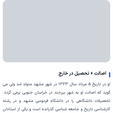
اصالت + تحصیل در خارج
او در تاریخ 5 مرداد سال 1323 در شهر مشهد متولد شد ولی می
گوید که اصالت او به شهر بیرجند در خراسان جنوبی برمی گردد.
تحصیلات دانشگاهی را در دانشگاه فردوسی مشهد و در رشته
کارشناسی تاریخ و جامعه شناسی گذرانده است و یکی از استادان