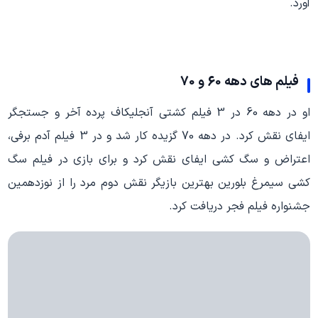
آورد.
فیلم های دهه 60 و 70
او در دهه 60 در 3 فیلم کشتی آنجلیکاف پرده آخر و جستجگر
ایفای نقش کرد. در دهه 70 گزیده کار شد و در 3 فیلم آدم برفی،
اعتراض و سگ کشی ایفای نقش کرد و برای بازی در فیلم سگ
کشی سیمرغ بلورین بهترین بازیگر نقش دوم مرد را از نوزدهمین
جشنواره فیلم فجر دریافت کرد.