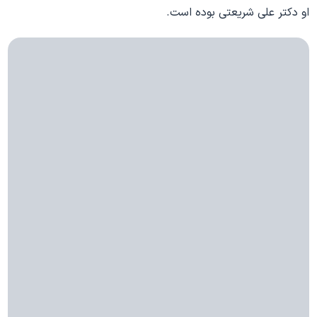
او دکتر علی شریعتی بوده است.