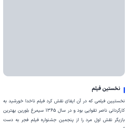
نخستین فیلم
نخستیین فیلمی که در آن ایفای نقش کرد فیلم ناخدا خورشید به
کارگردانی ناصر تقوایی بود و در سال 1365 سیمرغ بلورین بهترین
بازیگر نقش اول مرد را از پنجمین جشنواره فیلم فجر به دست