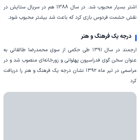
اشتر بسیار محبوب شد. در سال 1388 هم در سریال ستایش در
نقش حشمت فردوس بازی کرد که باعث شد بیشتر محبوب شود.
درجه یک فرهنگ و هنر
ارجمند در سال ۱۳۹۱ طی حکمی از سوی محمدرضا طالقانی به
عنوان سخن گوی فدراسیون پهلوانی و زورخانه‌ای منصوب شد و در
مراسمی در تیر ماه ۱۳۹۲ نشان درجه یک فرهنگ و هنر را دریافت
کرد