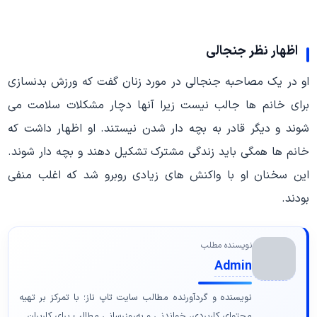
اظهار نظر جنجالی
او در یک مصاحبه جنجالی در مورد زنان گفت که ورزش بدنسازی
برای خانم ها جالب نیست زیرا آنها دچار مشکلات سلامت می
شوند و دیگر قادر به بچه دار شدن نیستند. او اظهار داشت که
خانم ها همگی باید زندگی مشترک تشکیل دهند و بچه دار شوند.
این سخنان او با واکنش های زیادی روبرو شد که اغلب منفی
بودند.
نویسنده مطلب
Admin
نویسنده و گردآورنده مطالب سایت تاپ ناز؛ با تمرکز بر تهیه
محتوای کاربردی، خواندنی و به‌روزرسانی مطالب برای کاربران.