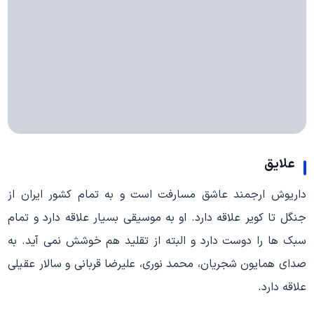
علایق
داریوش ارجمند عاشق مسارفت است و به تمام کشور ایران از
جنگل تا کویر علاقه دارد. او به موسیقی بسیار علاقه دارد و تمام
سبک ها را دوست دارد و البته از تقلید هم خوشش نمی آید. به
صدای همایون شجریان، محمد نوری، علیرضا قربانی و سالار عقیلی
علاقه دارد.