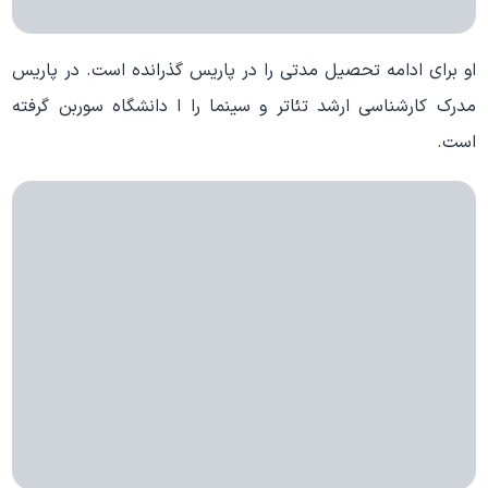
او برای ادامه تحصیل مدتی را در پاریس گذرانده است. در پاریس
مدرک کارشناسی ارشد تئاتر و سینما را ا دانشگاه سوربن گرفته
است.