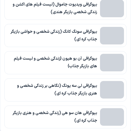
بیوگرافی ویدیوت جاموال (لیست فیلم های اکشن و
زندگی شخصی بازیگر هندی)
بیوگرافی سونگ کانگ (زندگی شخصی و حواشی بازیگر
جذاب کره ای)
بیوگرافی آن بو هیون {زندگی شخصی و لیست فیلم
های بازیگر جذاب}
بیوگرافی لی سه یونگ (نگاهی بر زندگی شخصی و
هنری بازیگر جذاب کره ای)
بیوگرافی هان سو هی (زندگی شخصی و هنری بازیگر
جذاب کره ای)