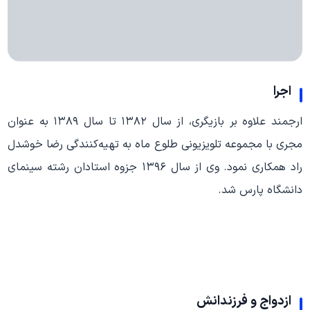
اجرا
ارجمند علاوه بر بازیگری، از سال ۱۳۸۲ تا سال ۱۳۸۹ به عنوان
مجری با مجموعه تلویزیونی طلوع ماه به تهیه‌کنندگی رضا خوشدل
راد همکاری نمود. وی از سال ۱۳۹۶ جزوه استادان رشته سینمای
دانشگاه پارس شد.
ازدواج و فرزندانش