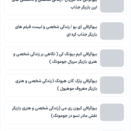
این بازیگر جذاب
بیوگرافی آی یو / زندگی شخصی و لیست فیلم های
بازیگر جذاب کره ای
بیوگرافی کیم بیونگ کی ( نگاهی بر زندگی شخصی و
هنری بازیگر سریال جومونگ )
بیوگرافی پارک گان هیونگ { زندگی شخصی و هنری
بازیگر معروف موهیول )
بیوگرافی کیون ری می (زندگی شخصی و هنری بازیگر
نقش مادر تسو در جومونگ)