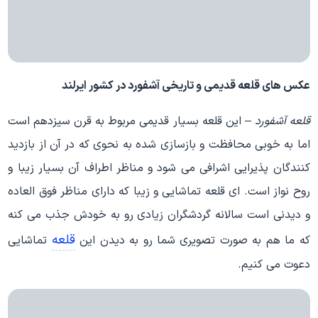
عکس های قلعه قدیمی و تاریخی آشفورد در کشور ایرلند
قلعه آشفورد
– این قلعه بسیار قدیمی مربوط به قرن سیزدهم است
اما به خوبی محافظت و بازسازی شده به نحوی که در آن از بازدید
کنندگان پذیرایی اشرافی می شود و مناظر اطراف آن بسیار زیبا و
روح نواز است. ای قلعه تماشایی و زیبا که دارای مناظر فوق العاده
و دیدنی است سالانه گردشگران زیادی رو به خودش جذب می کنه
قلعه
که ما هم به صورت تصویری شما رو به دیدن این
تماشایی
دعوت می کنیم.