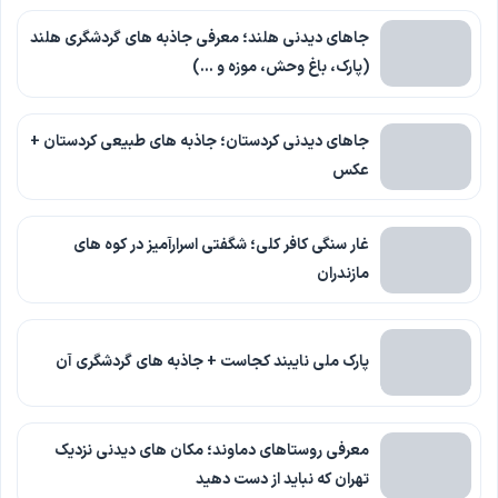
جاهای دیدنی هلند؛ معرفی جاذبه های گردشگری هلند
(پارک، باغ وحش، موزه و …)
جاهای دیدنی کردستان؛ جاذبه های طبیعی کردستان +
عکس
غار سنگی کافر کلی؛ شگفتی اسرارآمیز در کوه های
مازندران
پارک ملی نایبند کجاست + جاذبه های گردشگری آن
معرفی روستاهای دماوند؛ مکان های دیدنی نزدیک
تهران که نباید از دست دهید