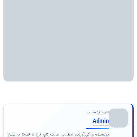
نویسنده مطلب
Admin
نویسنده و گردآورنده مطالب سایت تاپ ناز؛ با تمرکز بر تهیه