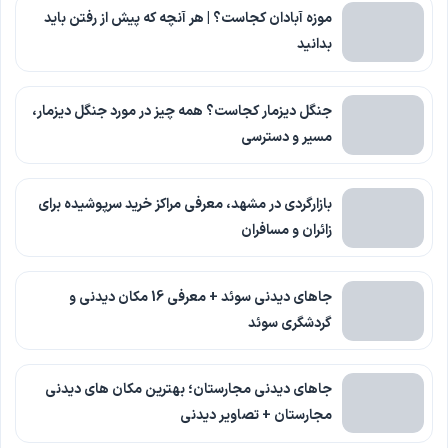
موزه آبادان کجاست؟ | هر آنچه که پیش از رفتن باید
بدانید
جنگل دیزمار کجاست؟ همه چیز در مورد جنگل دیزمار،
مسیر و دسترسی
بازارگردی در مشهد، معرفی مراکز خرید سرپوشیده برای
زائران و مسافران
جاهای دیدنی سوئد + معرفی 16 مکان دیدنی و
گردشگری سوئد
جاهای دیدنی مجارستان؛ بهترین مکان های دیدنی
مجارستان + تصاویر دیدنی