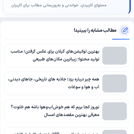
محتوای کاربردی، خواندنی و به‌روزرسانی مطالب برای کاربران.
مطالب مشابه را ببینید!
بهترین لوکیشن‌های گیلان برای عکس گرفتن؛ مناسب
تولید محتوا؛ زیباترین مکان‌های طبیعی
همه چیز درباره یزد؛ جاذبه های تاریخی، جاهای دیدنی،
آب و هوا و سوغات
نوروز کجا بریم که هم خوش‌آب‌وهوا باشه هم خلوت؟
معرفی بهترین مقصدهای امسال