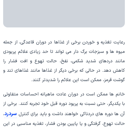
رعایت تغذیه و خوردن برخی از غذاها در دوران قاعدگی، از جمله
میوه ها و سبزجات برگ دار می تواند تا حد زیادی علائم پریودی
مانند دردهای شدید شکمی، نفخ، حالت تهوع و افت فشار را
کاهش دهد. در حالی که برخی دیگر از غذاها مانند غذاهای تند و
گوشت قرمز، ممکن است این علائم را شدیدتر کنند.
خانم ها ممکن است در دوران عادت ماهیانه احساسات متفاوتی
با یکدیگر، حتی نسبت به پریود دوره قبل خود تجربه کنند. برخی از
سردرد
آن ها دوره های دردناکی خواهند داشت و باید برای کنترل
،
حالت تهوع، گرفتگی و یا پایین بودن فشار، تغذیه مناسبی در این