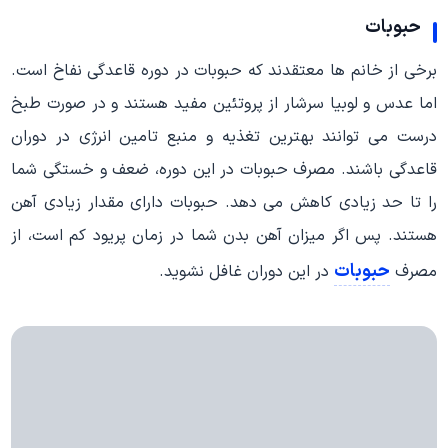
حبوبات
برخی از خانم ها معتقدند که حبوبات در دوره قاعدگی نفاخ است.
اما عدس و لوبیا سرشار از پروتئین مفید هستند و در صورت طبخ
درست می توانند بهترین تغذیه و منبع تامین انرژی در دوران
قاعدگی باشند. مصرف حبوبات در این دوره، ضعف و خستگی شما
را تا حد زیادی کاهش می دهد. حبوبات دارای مقدار زیادی آهن
هستند. پس اگر میزان آهن بدن شما در زمان پریود کم است، از
حبوبات
مصرف
در این دوران غافل نشوید.