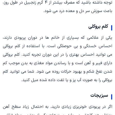
توجه داشته باشید که مصرف بیشتر از 4 گرم زنجبیل در طول روز،
باعث سوزش سر دل و معده درد می شود.
کلم بروکلی
یکی از علائمی که بسیاری از خانم ها در دوران پریودی دارند،
احساس خستگی و بی حوصلگی است. با استفاده از کلم بروکلی
می توانید احساس بهتری را در این دوران تجربه کنید. کلم بروکلی
دارای فیبر و آهن است و با رساندن مواد مغذی به بدن موجب کم
شدن نفخ شکم و بهبود حرکات روده می شود. شما می توانید کلم
بروکلی را به صورت آب پز و یا تفت داده شده میل کنید.
سبزیجات
اگر در پریودی خونریزی زیادی دارید، به احتمال زیاد سطح آهن