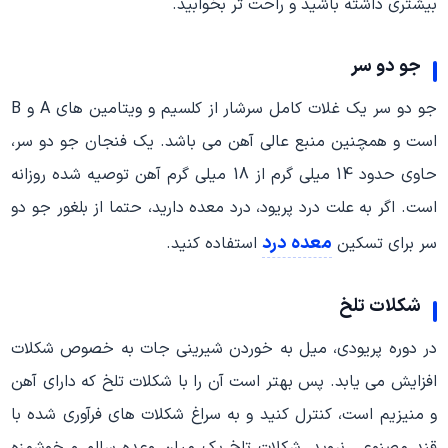
بیشتری داشته باشید و راحت تر بخوابید.
جو دو سر
جو دو سر یک غلات کامل سرشار از کلسیم و ویتامین های A و B
است و همچنین منبع عالی آهن می باشد. یک فنجان جو دو سر،
حاوی حدود 14 میلی گرم از 18 میلی گرم آهن توصیه شده روزانه
است. اگر به علت درد پریود، درد معده دارید، حتما از بلغور جو دو
معده درد
سر برای تسکین
استفاده کنید.
شکلات تلخ
در دوره پریودی، میل به خوردن شیرینی جات به خصوص شکلات
افزایش می یابد. پس بهتر است آن را با شکلات تلخ که دارای آهن
و منیزیم است، کنترل کنید و به سراغ شکلات های فرآوری شده با