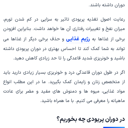
دوران داشته باشند.
رعایت اصول تغذیه پریودی تاثیر به سزایی در کم شدن تورم،
میزان نفخ و تغییرات رفتاری آن ها خواهد داشت. بنابراین افزودن
رژیم غذایی
برخی از غذاها به
و حذف برخی دیگر از غذاها می
تواند به شما کمک کند تا احساس بهتری در دوران پریودی داشته
باشید و خونریزی شدید قاعدگی را تا حد زیادی کاهش دهید.
اگر در طول دوران قاعدگی درد و خونریزی بسیار زیادی دارید باید
از متخصص زنان و زایمان کمک بگیرید. ما در این مطلب انواع
مواد غذایی، میوه ها و دمنوش های مفید و مضر برای عادت
ماهیانه را معرفی می کنیم. با ما همراه باشید.
در دوران پریودی چه بخوریم؟