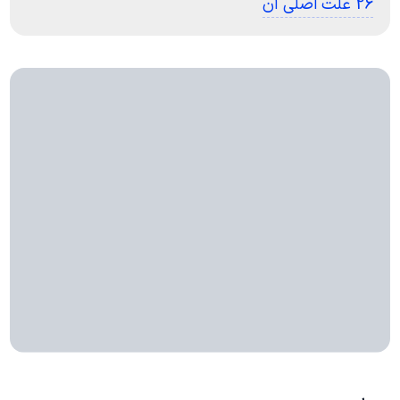
26 علت اصلی آن