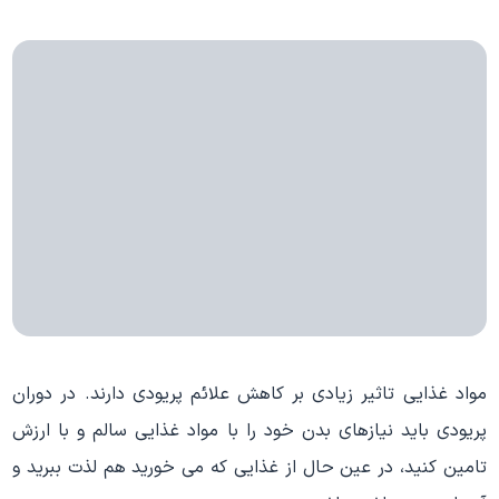
مواد غذایی تاثیر زیادی بر کاهش علائم پریودی دارند. در دوران
پریودی باید نیازهای بدن خود را با مواد غذایی سالم و با ارزش
تامین کنید، در عین حال از غذایی که می خورید هم لذت ببرید و