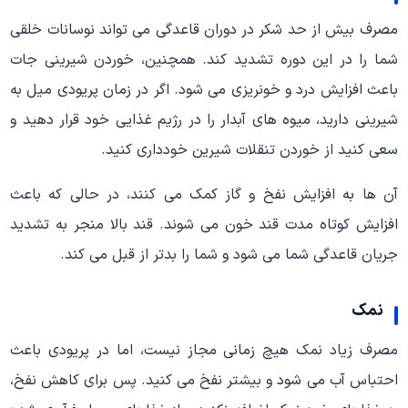
مصرف بیش از حد شکر در دوران قاعدگی می تواند نوسانات خلقی
شما را در این دوره تشدید کند. همچنین، خوردن شیرینی جات
باعث افزایش درد و خونریزی می شود. اگر در زمان پریودی میل به
شیرینی دارید، میوه های آبدار را در رژیم غذایی خود قرار دهید و
سعی کنید از خوردن تنقلات شیرین خودداری کنید.
آن ها به افزایش نفخ و گاز کمک می کنند، در حالی که باعث
افزایش کوتاه مدت قند خون می شوند. قند بالا منجر به تشدید
جریان قاعدگی شما می شود و شما را بدتر از قبل می کند.
نمک
مصرف زیاد نمک هیچ زمانی مجاز نیست، اما در پریودی باعث
احتباس آب می شود و بیشتر نفخ می کنید. پس برای کاهش نفخ،