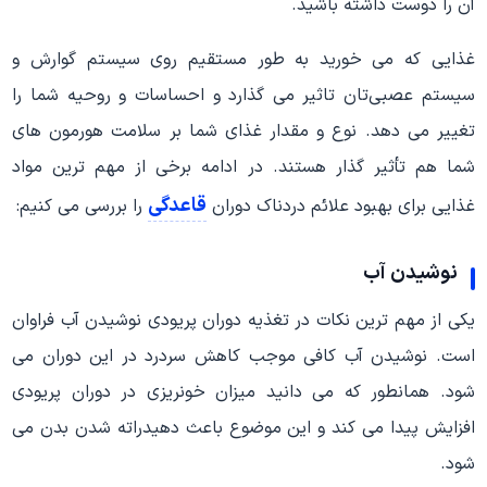
آن را دوست داشته باشید.
غذایی که می خورید به طور مستقیم روی سیستم گوارش و
سیستم عصبی‌تان تاثیر می گذارد و احساسات و روحیه شما را
تغییر می دهد. نوع و مقدار غذای شما بر سلامت هورمون های
شما هم تأثیر گذار هستند. در ادامه برخی از مهم ترین مواد
قاعدگی
غذایی برای بهبود علائم دردناک دوران
را بررسی می کنیم:
نوشیدن آب
یکی از مهم ترین نکات در تغذیه دوران پریودی نوشیدن آب فراوان
است. نوشیدن آب کافی موجب کاهش سردرد در این دوران می
شود. همانطور که می دانید میزان خونریزی در دوران پریودی
افزایش پیدا می کند و این موضوع باعث دهیدراته شدن بدن می
شود.