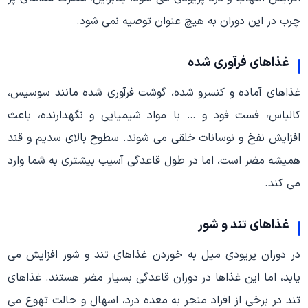
چرب در این دوران به هیچ عنوان توصیه نمی شود.
غذاهای فرآوری شده
غذاهای آماده و کنسرو شده، گوشت فرآوری شده مانند سوسیس،
کالباس، فست فود و … با مواد شیمیایی و نگهدارنده، باعث
افزایش نفخ و نوسانات خلقی می شوند. سطوح بالای سدیم و قند
همیشه مضر است، اما در طول قاعدگی آسیب بیشتری به شما وارد
می کند.
غذاهای تند و شور
در دوران پریودی میل به خوردن غذاهای تند و شور افزایش می
یابد، اما این غذاها در دوران قاعدگی بسیار مضر هستند. غذاهای
تند در برخی از افراد منجر به معده درد، اسهال و حالت تهوع می