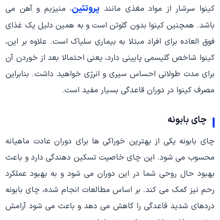
پروتئین
کینوا سرشار از مواد مغذی مانند
، منیزیم و آهن می
باشد. همچنین کینوا بدون گلوتن است و به همین دلیل یک غذای
فوق العاده برای افراد مبتلا به بیماری سلیاک است. علاوه بر این،
کینوا شاخص گلیسمی پایینی دارد، یعنی احتمالا بعد از خوردن آن
برای مدت طولانی احساس سیری و انرژی خواهید داشت. بنابراین
مصرف کینوا در دوران قاعدگی بسیار مفید است.
چای بابونه
چای بابونه یکی از بهترین خوراکی ها برای دوران عادت ماهیانه
محسوب می شود. این چای خاصیت تسکین دهندگی دارد و باعث
بهبود حال روحی شما در این دوران می شود و به بهبود عملکرد
رحم نیز کمک می کند. بر اساس مطالعات انجام شده، چای بابونه
دردهای شدید قاعدگی را کاهش می دهد و باعث می شود آرامش