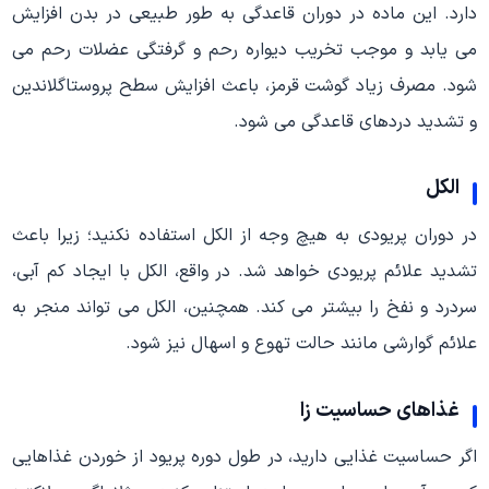
دارد. این ماده در دوران قاعدگی به طور طبیعی در بدن افزایش
می یابد و موجب تخریب دیواره رحم و گرفتگی عضلات رحم می
شود. مصرف زیاد گوشت قرمز، باعث افزایش سطح پروستاگلاندین
و تشدید دردهای قاعدگی می شود.
الکل
در دوران پریودی به هیچ وجه از الکل استفاده نکنید؛ زیرا باعث
تشدید علائم پریودی خواهد شد. در واقع، الکل با ایجاد کم آبی،
سردرد و نفخ را بیشتر می کند. همچنین، الکل می تواند منجر به
علائم گوارشی مانند حالت تهوع و اسهال نیز شود.
غذاهای حساسیت زا
اگر حساسیت غذایی دارید، در طول دوره پریود از خوردن غذاهایی