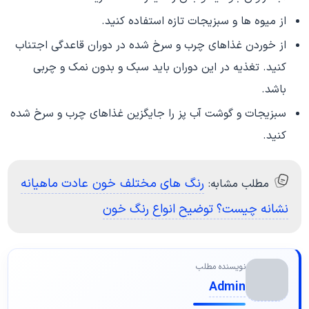
از میوه ها و سبزیجات تازه استفاده کنید.
از خوردن غذاهای چرب و سرخ شده در دوران قاعدگی اجتناب
کنید. تغذیه در این دوران باید سبک و بدون نمک و چربی
باشد.
سبزیجات و گوشت آب پز را جایگزین غذاهای چرب و سرخ شده
کنید.
رنگ های مختلف خون عادت ماهیانه
مطلب مشابه:
نشانه چیست؟ توضیح انواع رنگ خون
نویسنده مطلب
Admin