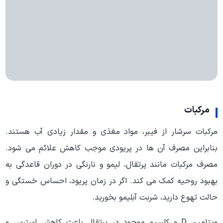
مرکبات
مرکبات سرشار از فیبر، مواد مغذی و مقدار زیادی آب هستند.
بنابراین مصرف آن ها در پریودی موجب کاهش علائم می شود.
مصرف مرکبات مانند پرتقال، لیمو و نارنگی در دوران قاعدگی به
بهبود روحیه کمک می کند. اگر در زمان پریود، احساس خستگی و
حالت تهوع دارید، شربت آبلیمو بخورید.
ویتامین D و کلسیم موجود در پرتقال باعث کاهش استرس و