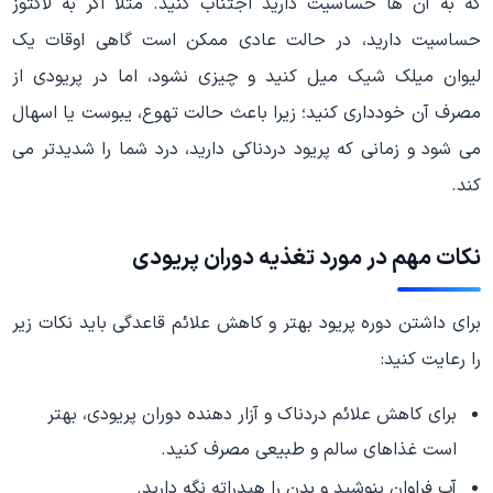
که به آن ها حساسیت دارید اجتناب کنید. مثلا اگر به لاکتوز
حساسیت دارید، در حالت عادی ممکن است گاهی اوقات یک
لیوان میلک شیک میل کنید و چیزی نشود، اما در پریودی از
مصرف آن خودداری کنید؛ زیرا باعث حالت تهوع، یبوست یا اسهال
می شود و زمانی که پریود دردناکی دارید، درد شما را شدیدتر می
کند.
نکات مهم در مورد تغذیه دوران پریودی
برای داشتن دوره پریود بهتر و کاهش علائم قاعدگی باید نکات زیر
را رعایت کنید:
برای کاهش علائم دردناک و آزار دهنده دوران پریودی، بهتر
است غذاهای سالم و طبیعی مصرف کنید.
آب فراوان بنوشید و بدن را هیدراته نگه دارید.