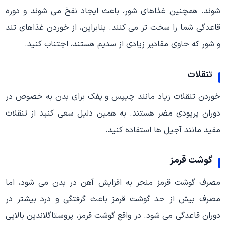
شوند. همچنین غذاهای شور، باعث ایجاد نفخ می شوند و دوره
قاعدگی شما را سخت تر می کنند. بنابراین، از خوردن غذاهای تند
و شور که حاوی مقادیر زیادی از سدیم هستند، اجتناب کنید.
تنقلات
خوردن تنقلات زیاد مانند چیپس و پفک برای بدن به خصوص در
دوران پریودی مضر هستند. به همین دلیل سعی کنید از تنقلات
مفید مانند آجیل ها استفاده کنید.
گوشت قرمز
مصرف گوشت قرمز منجر به افزایش آهن در بدن می شود، اما
مصرف بیش از حد گوشت قرمز باعث گرفتگی و درد بیشتر در
دوران قاعدگی می شود. در واقع گوشت قرمز، پروستاگلاندین بالایی