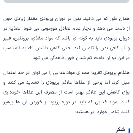
همان طور که می دانید، بدن در دوران پریودی مقدار زیادی خون
از دست می دهد و دچار عدم تعادل هورمونی می شود. تغذیه در
دوران پریودی باید به گونه ای باشد که مواد مغذی، پروتئین، فیبر
و آب کافی بدن را تامین کند. حتی گاهی داشتن تغذیه نامناسب
در این دوران باعث کم شدن خون قاعدگی می شود.
هنگام پریودی تقریبا همه ی مواد غذایی را می توان در حد اعتدال
میل کرد، اما برخی از غذاها علائم پریودی را تشدید می کنند و
برای کاهش این علائم بهتر است از مصرف این غذاها خودداری
کنید. مواد غذایی که باید در دوره پریود از خوردن آن ها پرهیز
کنید شامل موارد زیر هستند:
شکر