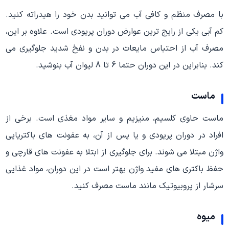
با مصرف منظم و کافی آب می توانید بدن خود را هیدراته کنید.
کم آبی یکی از رایج ترین عوارض دوران پریودی است. علاوه بر این،
مصرف آب از احتباس مایعات در بدن و نفخ شدید جلوگیری می
کند. بنابراین در این دوران حتما 6 تا 8 لیوان آب بنوشید.
ماست
ماست حاوی کلسیم، منیزیم و سایر مواد مغذی است. برخی از
افراد در دوران پریودی و یا پس از آن، به عفونت های باکتریایی
واژن مبتلا می شوند. برای جلوگیری از ابتلا به عفونت های قارچی و
حفظ باکتری های مفید واژن بهتر است در این دوران، مواد غذایی
سرشار از پروبیوتیک مانند ماست مصرف کنید.
میوه