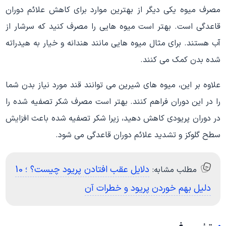
مصرف میوه یکی دیگر از بهترین موارد برای کاهش علائم دوران
قاعدگی است. بهتر است میوه هایی را مصرف کنید که سرشار از
آب هستند. برای مثال میوه هایی مانند هندانه و خیار به هیدراته
شده بدن کمک می کنند.
علاوه بر این، میوه های شیرین می توانند قند مورد نیاز بدن شما
را در این دوران فراهم کنند. بهتر است مصرف شکر تصفیه شده را
در دوران پریودی کاهش دهید، زیرا شکر تصفیه شده باعث افزایش
سطح گلوکز و تشدید علائم دوران قاعدگی می شود.
دلایل عقب افتادن پریود چیست؟ ؛ 10
مطلب مشابه:
دلیل بهم خوردن پریود و خطرات آن