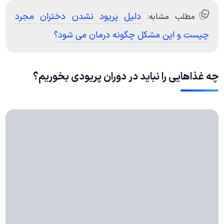
دلیل پریود نشدن دختران مجرد
مطلب مشابه:
چیست و این مشکل چگونه درمان می شود؟
چه غذاهایی را نباید در دوران پریودی بخوریم؟