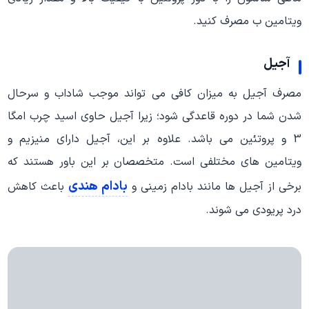
ویتامین ب مصرف کنید.
آجیل
مصرف آجیل به میزان کافی می تواند موجب شاداب و سرحال
شدن شما در دوره قاعدگی شود؛ زیرا آجیل حاوی اسید چرب امگا
3 و پروتئین می باشد. علاوه بر این، آجیل دارای منیزیم و
ویتامین های مختلفی است. متخصصان بر این باور هستند که
بادام هندی
برخی از آجیل ها مانند بادام زمینی و
باعث کاهش
درد پریودی می شوند.