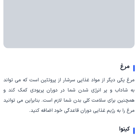
مرغ
مرغ یکی دیگر از مواد غذایی سرشار از پروتئین است که می تواند
به شاداب و پر انرژی شدن شما در دوران پریودی کمک کند و
همچنین برای سلامت کلی بدن شما لازم است. بنابراین می توانید
مرغ را به رژیم غذایی دوران قاعدگی خود اضافه کنید.
کینوا