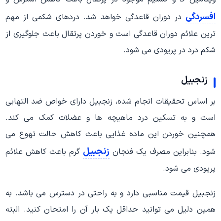
افسردگی
در دوران قاعدگی خواهد شد. دردهای شکمی از مهم
ترین علائم دوران قاعدگی است و خوردن پرتقال باعث جلوگیری از
شکم درد در پریودی می شود.
زنجبیل
بر اساس تحقیقات انجام شده، زنجبیل دارای خواص ضد التهابی
است و به تسکین درد ماهیچه ها و عضلات کمک می کند.
همچنین خوردن این ماده غذایی باعث کاهش حالت تهوع می
زنجبیل
شود. بنابراین مصرف یک فنجان
گرم باعث کاهش علائم
پریودی می شود.
زنجبیل قیمت مناسبی دارد و به راحتی در دسترس می باشد. به
همین دلیل می توانید حداقل یک بار آن را امتحان کنید. البته