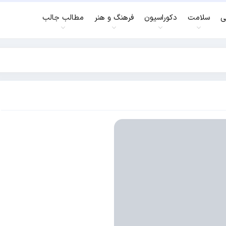
ی
سلامت
دکوراسیون
فرهنگ و هنر
مطالب جالب