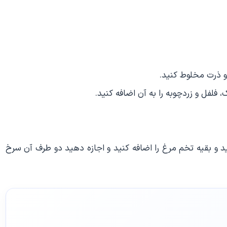
 و ذرت مخلوط کنید.
فلفل و زردچوبه را به آن اضافه کنید.
و بقیه تخم مرغ را اضافه کنید و اجازه دهید دو طرف آن سرخ