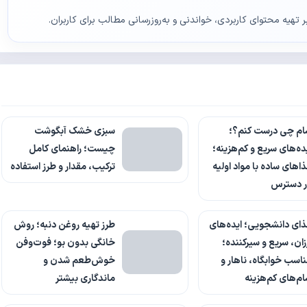
ر تهیه محتوای کاربردی، خواندنی و به‌روزرسانی مطالب برای کاربران.
ام چی درست کنم؟؛
سبزی خشک آبگوشت
ده‌های سریع و کم‌هزینه؛
چیست؛ راهنمای کامل
اهای ساده با مواد اولیه
ترکیب، مقدار و طرز استفاده
ر دسترس
ای دانشجویی؛ ایده‌های
طرز تهیه روغن دنبه؛ روش
زان، سریع و سیرکننده؛
خانگی بدون بو؛ فوت‌وفن
اسب خوابگاه، ناهار و
خوش‌طعم شدن و
م‌های کم‌هزینه
ماندگاری بیشتر