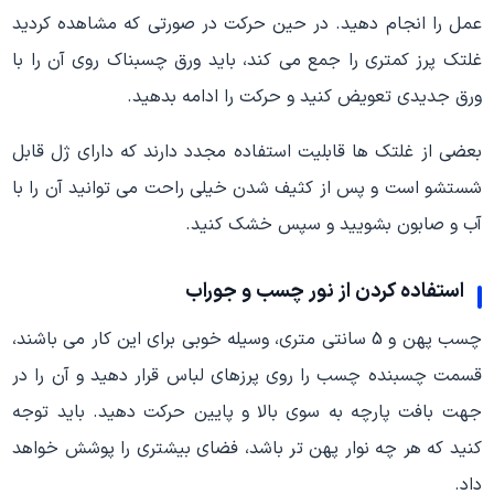
عمل را انجام دهید. در حین حرکت در صورتی که مشاهده کردید
غلتک پرز کمتری را جمع می کند، باید ورق چسبناک روی آن را با
ورق جدیدی تعویض کنید و حرکت را ادامه بدهید.
بعضی از غلتک ها قابلیت استفاده مجدد دارند که دارای ژل قابل
شستشو است و پس از کثیف شدن خیلی راحت می توانید آن را با
آب و صابون بشویید و سپس خشک کنید.
استفاده کردن از نور چسب و جوراب
چسب پهن و 5 سانتی متری، وسیله خوبی برای این کار می باشند،
قسمت چسبنده چسب را روی پرزهای لباس قرار دهید و آن را در
جهت بافت پارچه به سوی بالا و پایین حرکت دهید. باید توجه
کنید که هر چه نوار پهن تر باشد، فضای بیشتری را پوشش خواهد
داد.