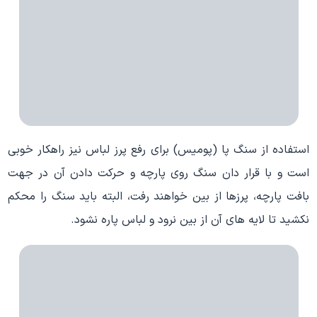
استفاده از سنگ پا (پومیس) برای رفع پرز لباس نیز راهکار خوبی
است و با قرار دان سنگ روی پارچه و حرکت دادن آن در جهت
بافت پارچه، پرزها از بین خواهند رفت، البته باید سنگ را محکم
نکشید تا لایه های آن از بین نرود و لباس پاره نشود.