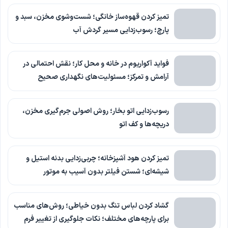
تمیز کردن قهوه‌ساز خانگی؛ شست‌وشوی مخزن، سبد و
پارچ؛ رسوب‌زدایی مسیر گردش آب
فواید آکواریوم در خانه و محل کار؛ نقش احتمالی در
آرامش و تمرکز؛ مسئولیت‌های نگهداری صحیح
رسوب‌زدایی اتو بخار؛ روش اصولی جرم‌گیری مخزن،
دریچه‌ها و کف اتو
تمیز کردن هود آشپزخانه؛ چربی‌زدایی بدنه استیل و
شیشه‌ای؛ شستن فیلتر بدون آسیب به موتور
گشاد کردن لباس تنگ بدون خیاطی؛ روش‌های مناسب
برای پارچه‌های مختلف؛ نکات جلوگیری از تغییر فرم