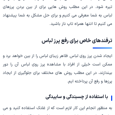
تیره شود. در این مطلب روش هایی برای از بین بردن پرزهای
لباس به شما معرفی می کنیم و برای حل مشکل به شما پیشنهاد
می کنیم تا انتها همراه تاپ ناز باشید.
ترفندهای خاص برای رفع پرز لباس
ایجاد شدن پرز روی لباس ظاهر زیبای لباس را از بین خواهد برد و
ممکن است خیلی از افراد با مشاهده پرز روی لباس آن را دور
بیندازند، در این مطلب روش های مختلف برای جلوگیری از ایجاد
پرزها و رفع آن پرداخته ایم.
با استفاده از چسبندگی و ساییدگی
به منظور انجام این کار لازم است که از غلتک استفاده کنید و می