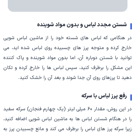
شستن مجدد لباس و بدون مواد شوینده
در هنگامی که لباس های شسته خود را از ماشین لباس شویی
خارج کرده و متوجه پرز های چسبیده روی لباس شده اید، می
توانید با شستن دوباره آن، اما بدون مواد شوینده و پاک کننده
این مشکل را برطرف کنید، سپس لباس ها را خارج کرده و تکان
دهید تا پرزهای روی آن جدا شوند و بعد آن را خشک کنید.
رفع پرز لباس با سرکه
در این روش، مقدار ۶۰ میلی لیتر (یک چهارم فنجان) سرکه سفید
را در هنگام شستن لباس ها به ماشین لباس شویی اضافه کنید،
زیرا سرکه پرز های لباس را برطرف می کند و مانع چسبیدن پرز به