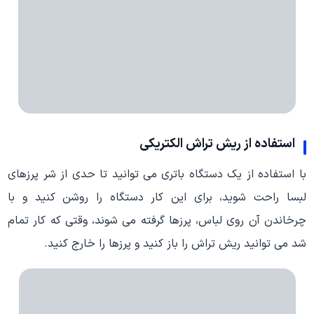
استفاده از ریش تراش الکتریکی
با استفاده از یک دستگاه باتری می توانید تا حدی از شر پرزهای
لبسا راحت شوید، برای این کار دستگاه را روشن کنید و با
چرخاندن آن روی لباس، پرزها گرفته می شوند، وقتی که کار تمام
شد می توانید ریش تراش را باز کنید و پرزها را خارج کنید.