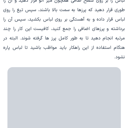
لباس را بر روی سطح صافی همچون میز اتو قرار دهید و آن را
طوری قرار دهید که پرزها به سمت بالا باشند، سپس تیغ را روی
لباس قرار داده و به آهستگی بر روی لباس بکشید، سپس آن را
برداشته و پرزهای اضافی را جمع کنید، کافیست این کار را چند
مرتبه انجام دهید تا به طور کامل پرز ها گرفته شوند. البته در
هنگام استفاده از این راهکار باید مواظب باشید تا لباس پاره
نشود.