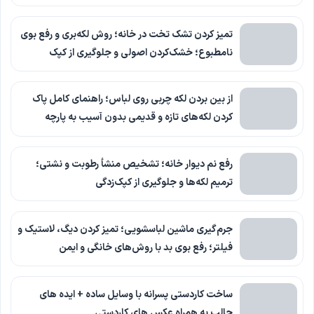
تمیز کردن تشک تخت در خانه؛ روش لکه‌بری و رفع بوی
نامطبوع؛ خشک‌کردن اصولی و جلوگیری از کپک
از بین بردن لکه چربی روی لباس؛ راهنمای کامل پاک
کردن لکه‌های تازه و قدیمی بدون آسیب به پارچه
رفع نم دیوار خانه؛ تشخیص منشأ رطوبت و نشتی؛
ترمیم لکه‌ها و جلوگیری از کپک‌زدگی
جرم‌گیری ماشین لباسشویی؛ تمیز کردن دیگ، لاستیک و
فیلتر؛ رفع بوی بد با روش‌های خانگی و ایمن
ساخت کاردستی پسرانه با وسایل ساده + ایده های
جالب به همراه عکس های کاردستی