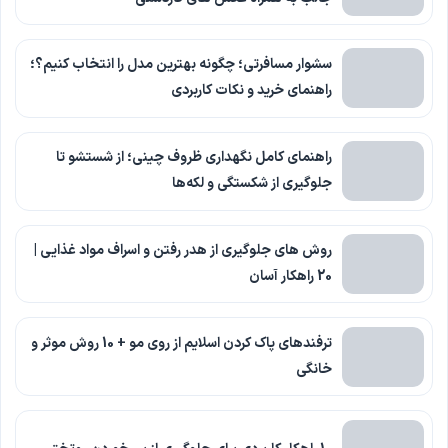
سشوار مسافرتی؛ چگونه بهترین مدل را انتخاب کنیم؟؛
راهنمای خرید و نکات کاربردی
راهنمای کامل نگهداری ظروف چینی؛ از شستشو تا
جلوگیری از شکستگی و لکه‌ها
روش های جلوگیری از هدر رفتن و اسراف مواد غذایی |
20 راهکار آسان
ترفندهای پاک کردن اسلایم از روی مو + 10 روش موثر و
خانگی