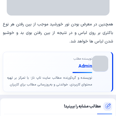
همچنین در معرض بودن نور خورشید موجب از بین رفتن هر نوع
باکتری بر روی لباس و در نتیجه از بین رفتن بوی بد و خوشبو
شدن لباس ها خواهد شد.
نویسنده مطلب
Admin
نویسنده و گردآورنده مطالب سایت تاپ ناز؛ با تمرکز بر تهیه
محتوای کاربردی، خواندنی و به‌روزرسانی مطالب برای کاربران.
مطالب مشابه را ببینید!