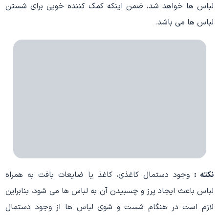
لباس ها خواهد شد، ضمن اینکه کمک کننده خوبی برای شستن
لباس ها می باشد.
نکته :
وجود دستمال کاغذی، کاغذ یا ضایعات بافت به همراه
لباس باعث ایجاد پرز و چسبیدن آن به لباس ها می شود، بنابراین
لازم است در هنگام شست و شوی لباس ها از وجود دستمال