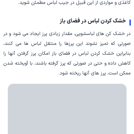
کاغذی و مواردی از این قبیل در جیب لباس مطمئن شوید.
خشک کردن لباس در فضای باز
در خشک کن های لباسشویی، مقدار زیادی پرز ایجاد می شود و در
صورتی که تمیز نشوند این پرزها را منتقل لباس ها می کنند،
بنابراین خشک کردن لباس در فضای باز امکان پرز گرفتن آنها را
کاهش داده و حتی در صورتی که پرز گرفته باشند، با آویخته شدن
ممکن است، پرز های آنها ریخته شود.