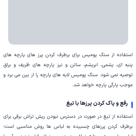
استفاده از سنگ پومیس برای برطرف کردن پرز های پارچه های
پنبه ای، پشمی، ابریشم، ساتن و نیز پارچه های ظریف و براق
توصیه نمی شود. سنگ پومیس لایه های پارچه را از بین می برد و
موجب پارگی پارچه خواهد شد.
رفع و پاک کردن پرزها با تیغ
استفاده از تیغ در صورت در دسترس نبودن ریش تراش برقی برای
برطرف کردن پرزهای چسبیده به لباس ها روش مناسبی است؛