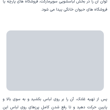
توان آن را در بخش لباسشویی سوپرمارکت، فروشگاه های پارچه یا
فروشگاه های حیوان خانگی پیدا می شود.
پس از تهیه غلتک، آن را بر روی لباس بکشید و به سوی بالا و
پایین حرکت دهید و تا رفع شدن کامل پرزهای روی لباس این