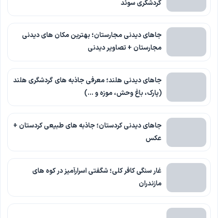
گردشگری سوئد
جاهای دیدنی مجارستان؛ بهترین مکان های دیدنی
مجارستان + تصاویر دیدنی
جاهای دیدنی هلند؛ معرفی جاذبه های گردشگری هلند
(پارک، باغ وحش، موزه و …)
جاهای دیدنی کردستان؛ جاذبه های طبیعی کردستان +
عکس
غار سنگی کافر کلی؛ شگفتی اسرارآمیز در کوه های
مازندران