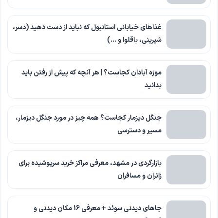
غذاهای خیابانی استانبول که نباید از دست دهید (دسر،
شیرینی، باقلوا و …)
موزه آبادان کجاست؟ | هر آنچه که پیش از رفتن باید
بدانید
جنگل دیزمار کجاست؟ همه چیز در مورد جنگل دیزمار،
مسیر و دسترسی
بازارگردی در مشهد، معرفی مراکز خرید سرپوشیده برای
زائران و مسافران
جاهای دیدنی سوئد + معرفی 16 مکان دیدنی و