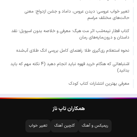
تعبیر خواب عروسی؛ دیدن عروس، داماد و جشن ازدواج؛ معنی
حالت‌های مختلف مراسم
کتاب قطار نیمه‌شب اثر مت هیگ؛ معرفی و خلاصه بدون اسپویل؛ نقد
داستان و درون‌مایه‌های رمان
نحوه استعلام ری‌گیری طلا؛ راهنمای کامل بررسی انگ طلای آب‌شده
اشتباهاتی که هنگام خرید قهوه نباید انجام دهید (4 نکته مهم که باید
بدانید)
معرفی بهترین انتشارات کتاب کودک
همکاران تاپ ناز
ریمیکس و آهنگ
گلچین آهنگ
تعبیر خواب