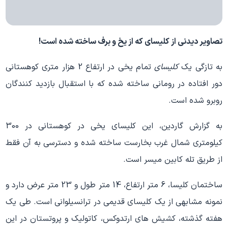
تصاویر دیدنی از کلیسای که از یخ و برف ساخته شده است!
به تازگی یک
کلیسای
تمام یخی در ارتفاع 2 هزار متری کوهستانی
دور افتاده در رومانی ساخته شده که با استقبال بازدید کنندگان
روبرو شده است.
به گزارش گاردین، این کلیسای یخی در کوهستانی در 300
کیلومتری شمال غرب بخارست ساخته شده و دسترسی به آن فقط
از طریق تله کابین میسر است.
ساختمان کلیسا، 6 متر ارتفاع، 14 متر طول و 23 متر عرض دارد و
نمونه مشابهی از یک کلیسای قدیمی در ترانسیلوانی است. طی یک
هفته گذشته، کشیش های ارتدوکس، کاتولیک و پروتستان در این