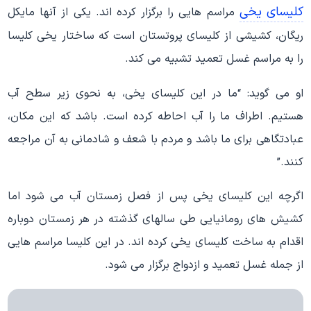
کلیسای یخی
مراسم هایی را برگزار کرده اند. یکی از آنها مایکل
ریگان، کشیشی از کلیسای پروتستان است که ساختار یخی کلیسا
را به مراسم غسل تعمید تشبیه می کند.
او می گوید: “ما در این کلیسای یخی، به نحوی زیر سطح آب
هستیم. اطراف ما را آب احاطه کرده است. باشد که این مکان،
عبادتگاهی برای ما باشد و مردم با شعف و شادمانی به آن مراجعه
کنند.”
اگرچه این کلیسای یخی پس از فصل زمستان آب می شود اما
کشیش های رومانیایی طی سالهای گذشته در هر زمستان دوباره
اقدام به ساخت کلیسای یخی کرده اند. در این کلیسا مراسم هایی
از جمله غسل تعمید و ازدواج برگزار می شود.