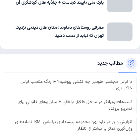
پارک ملی نایبند کجاست + جاذبه های گردشگری آن
معرفی روستاهای دماوند؛ مکان های دیدنی نزدیک
تهران که نباید از دست دهید
مطالب جدید
با لباس مجلسی طوسی چه کفشی بپوشیم؟ 10 رنگ مناسب لباس
خاکستری
اشتباهات ویرانگر در مراحل طلاق توافقی + میان‌برهای قانونی برای
تسریع پرونده
افزایش وزن در بارداری؛ محدوده پیشنهادی براساس BMI؛ نشانه‌های
وزن‌گیری کمتر یا بیشتر از انتظار