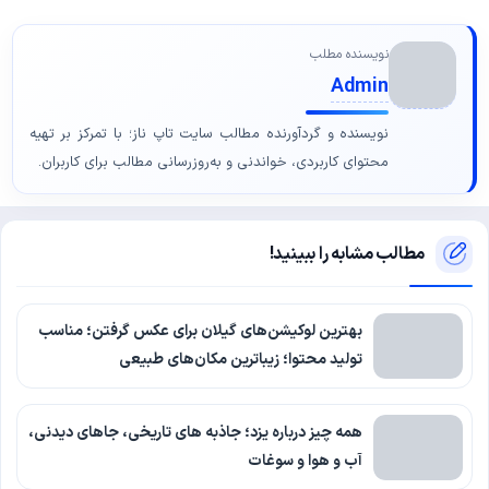
نویسنده مطلب
Admin
نویسنده و گردآورنده مطالب سایت تاپ ناز؛ با تمرکز بر تهیه
محتوای کاربردی، خواندنی و به‌روزرسانی مطالب برای کاربران.
مطالب مشابه را ببینید!
بهترین لوکیشن‌های گیلان برای عکس گرفتن؛ مناسب
تولید محتوا؛ زیباترین مکان‌های طبیعی
همه چیز درباره یزد؛ جاذبه های تاریخی، جاهای دیدنی،
آب و هوا و سوغات