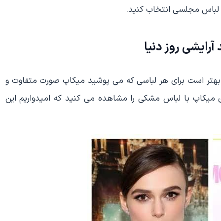
لباس مجلسی انتخاب کنید.
رایشی روز دنیا
 بهتر است برای هر لباسی که می پوشید میکاپ صورت متفاوت و
ی میکاپ با لباس مشکی را مشاهده می کنید که امیدواریم این