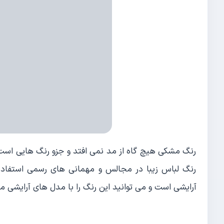
رنگ مشکی هیچ گاه از مد نمی افتد و جزو رنگ هایی است ک
رنگ لباس زیبا در مجالس و مهمانی های رسمی استفاده
آرایشی است و می توانید این رنگ را با مدل های آرایشی 