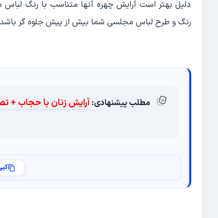
دلیل بهتر است آرایش چهره آنها متناسب با رنگ لباس 
رنگ و طرح لباس مجلسی شما بیش از پیش جلوه گر باشد.
آرایش زنان با حجاب + تص
مطلب پیشنهادی:
کپی