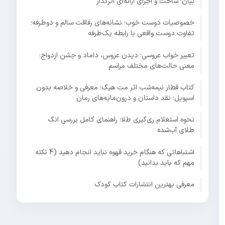
بیان؛ ساخت و اجرای ارائه‌ای اثرگذار
خصوصیات دوست خوب؛ نشانه‌های رفاقت سالم و دوطرفه؛
تفاوت دوست واقعی با رابطه یک‌طرفه
تعبیر خواب عروسی؛ دیدن عروس، داماد و جشن ازدواج؛
معنی حالت‌های مختلف مراسم
کتاب قطار نیمه‌شب اثر مت هیگ؛ معرفی و خلاصه بدون
اسپویل؛ نقد داستان و درون‌مایه‌های رمان
نحوه استعلام ری‌گیری طلا؛ راهنمای کامل بررسی انگ
طلای آب‌شده
اشتباهاتی که هنگام خرید قهوه نباید انجام دهید (4 نکته
مهم که باید بدانید)
معرفی بهترین انتشارات کتاب کودک