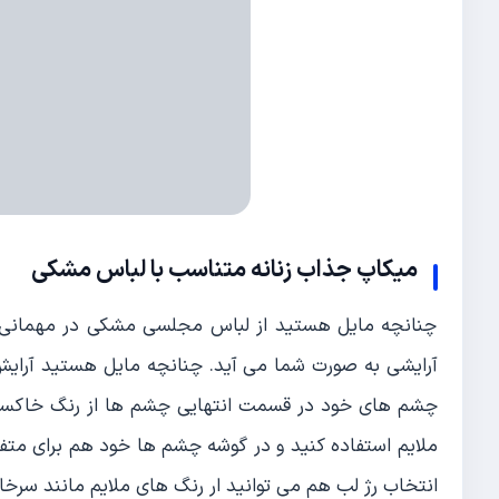
میکاپ جذاب زنانه متناسب با لباس مشکی
چنانچه مایل هستید از لباس مجلسی مشکی در مهمانی 
آرایشی به صورت شما می آید. چنانچه مایل هستید آرایش
چشم های خود در قسمت انتهایی چشم ها از رنگ خاکستر
ملایم استفاده کنید و در گوشه چشم ها خود هم برای متفا
انتخاب رژ لب هم می توانید ار رنگ های ملایم مانند سرخا