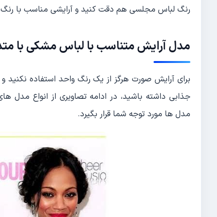
رنگ لباس مجلسی هم دقت کنید و آرایشی مناسب با رنگ 
مدل آرایش متناسب با لباس مشکی با متد آ
برای آرایش صورت هرگز از یک رنگ واحد استفاده نکنید و
جذابی داشته باشید، در ادامه تصاویری از انواع مدل ها
مدل ها مورد توجه شما قرار بگیرد.