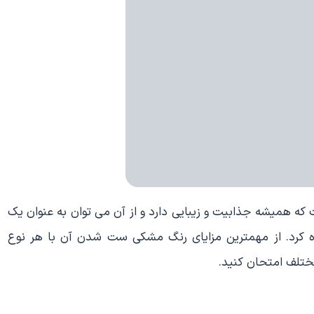
ه همیشه جذابیت و زیبایی دارد و از آن می توان به عنوان یک
 کرد. از مهمترین مزایای رنگ مشکی ست شدن آن با هر نوع
مختلف امتحان کنید.