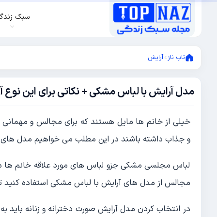
سبک زندگ
تاپ ناز
»
آرایش
مدل آرایش با لباس مشکی + نکاتی برای این نوع 
آگوست
11,
2021
آگوست
خیلی از خانم ها مایل هستند که برای مجالس و مهمانی ه
11,
2021
و جذاب داشته باشند در این مطلب می خواهیم مدل های آ
لباس مجلسی مشکی جزو لباس های مورد علاقه خانم ها در 
مجالس از مدل های آرایش با لباس مشکی استفاده کنید تا
در انتخاب کردن مدل آرایش صورت دخترانه و زنانه باید به