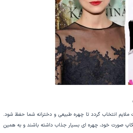
ملایم انتخاب گردد تا چهره طبیعی و دخترانه شما حفظ شود.
کاپ صورت خود، چهره ای بسیار جذاب داشته باشند و به همین