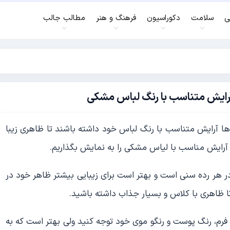
ی
سلامت
دکوراسیون
فرهنگ و هنر
مطالب جالب
آرایش متناسب با رنگ لباس مشکی
ا آرایش متناسب با رنگ لباس خود داشته باشند تا ظاهری زیبا
رایش مناسب با لیاس مشکی را به نمایش بگذاریم.
هر رده سنی است و بهتر است برای زیبایی بیشتر ظاهر خود در
 ظاهری با کلاس و بسیار جذاب داشته باشید.
 فرم، رنگ پوست و رنگو موی خود توجه کنید ولی بهتر است که به