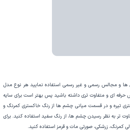
ها و مجالس رسمی و غیر رسمی استفاده نمایید هر نوع مدل
 حرفه ای و متفاوت تری داشته باشید پس بهتر است برای سایه
ی تیره و در قسمت میانی چشم ها از رنگ خاکستری کمرنگ و
وت تر به نظر رسیدن چشم ها، از رنگ سفید استفاده کنید. برای
لی کمرنگ، زرشکی، صورتی مات و قرمز استفاده کنید.