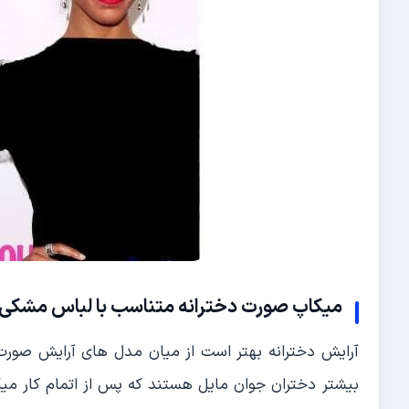
میکاپ صورت دخترانه متناسب با لباس مشکی
آرایش دخترانه بهتر است از میان مدل های آرایش صورت 
بیشتر دختران جوان مایل هستند که پس از اتمام کار می