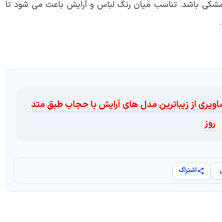
مشکی باشد. تناسب میان رنگ لباس و آرایش باعث می شود تا
اویری از زیباترین مدل های آرایش با حجاب طبق متد
روز
اشتراک