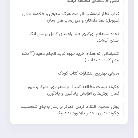
معنی حالت‌های مختلف مراسم
کتاب قطار نیمه‌شب اثر مت هیگ؛ معرفی و خلاصه بدون
اسپویل؛ نقد داستان و درون‌مایه‌های رمان
نحوه استعلام ری‌گیری طلا؛ راهنمای کامل بررسی انگ
طلای آب‌شده
اشتباهاتی که هنگام خرید قهوه نباید انجام دهید (4 نکته
مهم که باید بدانید)
معرفی بهترین انتشارات کتاب کودک
چگونه درست مطالعه کنید؟؛ برنامه‌ریزی، تمرکز و مرور
فعال؛ روش‌های افزایش یادگیری و یادآوری
روش صحیح انتقاد کردن؛ تمرکز بر رفتار به‌جای شخصیت؛
چگونه بدون تحقیر بازخورد بدهیم؟