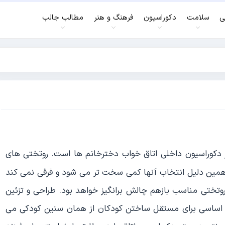
ی
سلامت
دکوراسیون
فرهنگ و هنر
مطالب جالب
ر دکوراسیون داخلی اتاق خواب دخترخانم ها است. روتختی های
 همین دلیل انتخاب آنها کمی سخت تر می شود و فرقی نمی کند
روتختی مناسب بازهم چالش برانگیز خواهد بود. طراحی و تزئین
 اساسی برای مستقل ساختن کودکان از همان سنین کودکی می