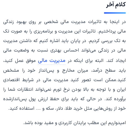
کلام آخر
در اینجا به تاثیرات مدیریت مالی شخصی بر روی بهبود زندگی
مالی پرداختیم. تاثیرات این مدیریت و برنامه‌ریزی را به صورت تک
به تک بررسی کردیم. در پایان باید اشاره کنیم که داشتن مدیریت
مالی در زندگی می‌تواند احساس بهتری نسبت به وضعیت مالی
مدیریت مالی
ایجاد کند. البته برای اینکه در
موفق عمل کنید،
باید سطح درآمد، میزان مخارج و پس‌انداز خود را مشخص
کنید.ممکن است تصور کنید مدیریت مالی در شرایط اقتصادی
ایران و با توجه به بالا بودن نرخ تورم نمی‌تواند انتظارات شما را
برآورده کند. در حالی که باید برای حفظ ارزش پول پس‌انداز‌شده
خود از روش‌هایی مثل خرید طلا، دلار، سکه و …. استفاده کنید.
امیدواریم این مطلب برایتان کاربردی و مفید بوده باشد.