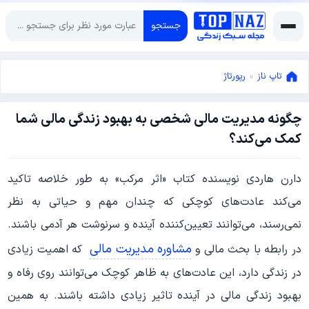
جستجو
تاپ ناز
»
رپورتاژ
چگونه مدیریت مالی شخصی به بهبود زندگی مالی شما
ژانویه
کمک می‌کند؟
1,
2025
ژانویه
دارن هاردی نویسنده کتاب «اثر مرکب» به طور خلاصه تاکید
1,
2025
می‌کند عادت‌های کوچکی که چندان مهم و حیاتی به نظر
نمی‌رسند، می‌توانند تعیین‌کننده آینده و سرنوشت هر آدمی باشند.
مشاوره مدیریت مالی
در رابطه با بحث مالی و
که اهمیت زیادی
در زندگی دارد، این عادت‌های به ظاهر کوچک می‌توانند روی رفاه و
بهبود زندگی مالی در آینده تاثیر زیادی داشته باشند. به همین