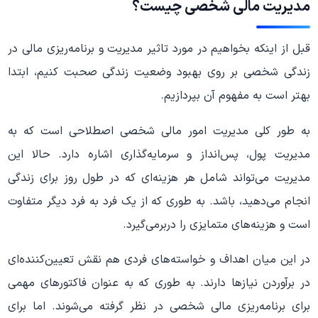
مدیریت مالی شخصی چیست؟
قبل از اینکه بخواهیم در مورد تاثیر مدیریت و برنامه‌ریزی مالی در
زندگی شخصی بر روی بهبود وضعیت زندگی صحبت کنیم، ابتدا
بهتر است به مفهوم آن بپردازیم.
به طور کلی مدیریت امور مالی شخصی اصطلاحی است که به
مدیریت پول، پس‌انداز و سرمایه‌گذاری اشاره دارد. حالا این
مدیریت می‌تواند شامل هر هزینه‌ای که در طول روز برای زندگی
انجام می‌دهید، باشد. به طوری که از یک فرد به فرد دیگر متفاوت
است و هزینه‌های متمایزی را دربرمی‌گیرد.
در این میان اهداف و خواسته‌های فردی هم نقش تعیین‌کننده‌ای
در برآوردن نیازها دارند. به طوری که به عنوان فاکتورهای مهمی
برای برنامه‌ریزی مالی شخصی در نظر گرفته می‌شوند. اما برای