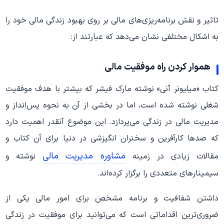
تاثیر و نقش برنامه‌ریزی‌های مالی بر روی بهبود زندگی مالی خود را
به اشکال مختلفی نشان می‌دهد که عبارتند از:
هموار کردن راه موفقیت مالی
کتاب «میلیونر آنی» نوشته مارک فیشر که بیشتر با هدف موفقیت
شغلی نوشته شده است، اما در بخشی از آن به نحوه پس‌انداز و
مدیریت مالی در زندگی می‌پردازد. این موضوع آنقدر اهمیت دارد
که صدها کارآفرین و سخنران انگیزشی در دنیا برای آن کتاب‌ و
مشاوره مدیریت مالی
مقالات زیادی در زمینه
نوشته‌ و
سیمینارهای متعددی را برگزار کرده‌اند.
داشتن شفافیت و برنامه مشخص برای امور مالی یکی از
ضروری‌ترین اقداماتی است که می‌توانید برای موفقیت در زندگی