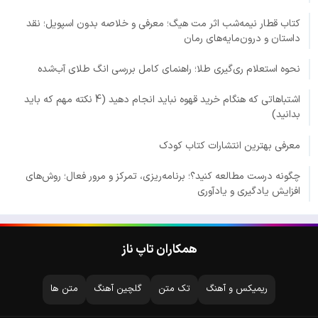
کتاب قطار نیمه‌شب اثر مت هیگ؛ معرفی و خلاصه بدون اسپویل؛ نقد
داستان و درون‌مایه‌های رمان
نحوه استعلام ری‌گیری طلا؛ راهنمای کامل بررسی انگ طلای آب‌شده
اشتباهاتی که هنگام خرید قهوه نباید انجام دهید (4 نکته مهم که باید
بدانید)
معرفی بهترین انتشارات کتاب کودک
چگونه درست مطالعه کنید؟؛ برنامه‌ریزی، تمرکز و مرور فعال؛ روش‌های
افزایش یادگیری و یادآوری
همکاران تاپ ناز
ریمیکس و آهنگ
تک متن
گلچین آهنگ
متن ها