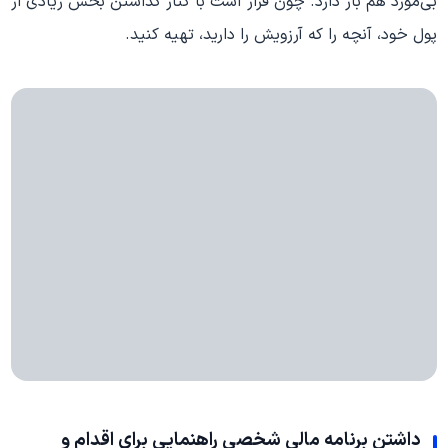
بی‌مورد هم باز دارد. چون قرار است با کنار گذاشتن بخش زیادی از
پول خود، آنچه را که آرزویش را دارید، تهیه کنید.
داشتن برنامه مالی شخصی راهنمایی برای اقدام و