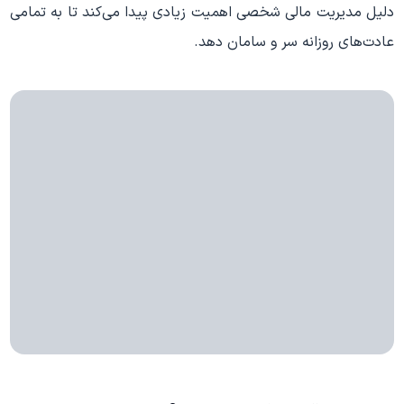
دلیل مدیریت مالی شخصی اهمیت زیادی پیدا می‌کند تا به تمامی
عادت‌های روزانه سر و سامان دهد.