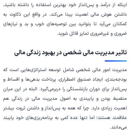
اینکه از درآمد و پس‌انداز خود بهترین استفاده را داشته باشید،
داشتن هوش مالی اهمیت پیدا می‌کند. در واقع این ذکاوت به
کمکتان می‌آید تا بتوانید بین توصیه‌های خوب و بد و نیازهای
ضروری و غیرضروری تمایز قائل شوید.
تاثیر مدیریت مالی شخصی در بهبود زندگی مالی
مدیریت امور مالی شخصی شامل توسعه استراتژی‌هایی است که
بودجه‌بندی، ایجاد صندوق اضطراری، پرداخت بدهی‌ها و اقساط و
پس‌انداز برای دوران بازنشستگی را دربرمی‌گیرد. البته در این میان
منضبط بودن و پایبندی به اصول مدیریت مالی در زندگی هم
اهمیت زیادی دارد. چرا که همه به پس‌انداز و داشتن ثروت بیشتر
علاقمند هستند؛ اما تنها عده کمی به برنامه‌ریزی‌های خود پایبند
می‌مانند.