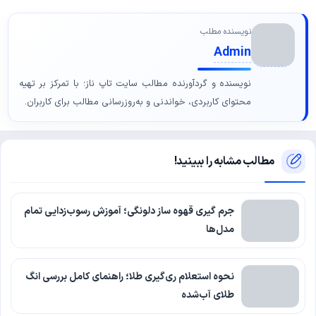
نویسنده مطلب
Admin
نویسنده و گردآورنده مطالب سایت تاپ ناز؛ با تمرکز بر تهیه
محتوای کاربردی، خواندنی و به‌روزرسانی مطالب برای کاربران.
مطالب مشابه را ببینید!
جرم گیری قهوه ساز دلونگی؛ آموزش رسوب‌زدایی تمام
مدل‌ها
نحوه استعلام ری‌گیری طلا؛ راهنمای کامل بررسی انگ
طلای آب‌شده