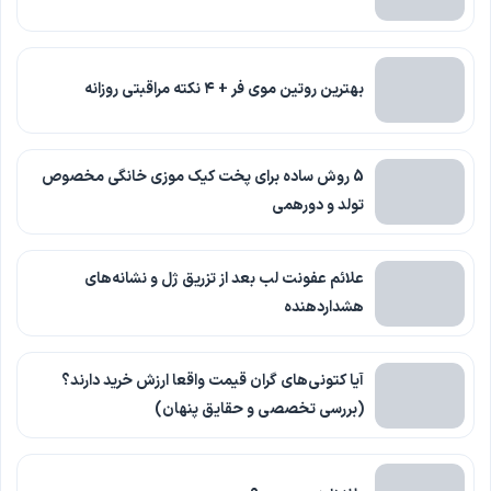
بهترین روتین موی فر + ۴ نکته مراقبتی روزانه
5 روش ساده برای پخت کیک موزی خانگی مخصوص
تولد و دورهمی
علائم عفونت لب بعد از تزریق ژل و نشانه‌های
هشداردهنده
آیا کتونی‌های گران قیمت واقعا ارزش خرید دارند؟
(بررسی تخصصی و حقایق پنهان)