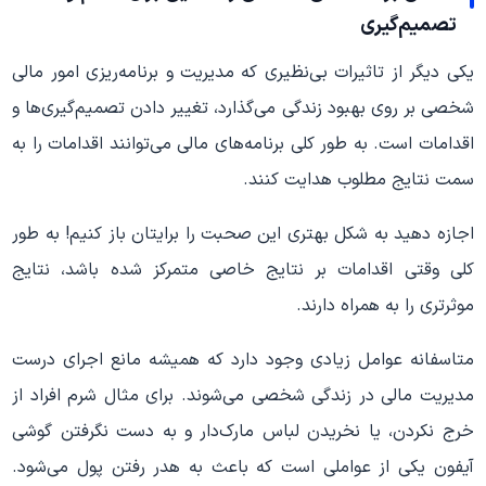
تصمیم‌گیری
یکی دیگر از تاثیرات بی‌نظیری که مدیریت و برنامه‌ریزی امور مالی
شخصی بر روی بهبود زندگی می‌گذارد، تغییر دادن تصمیم‌گیری‌ها و
اقدامات است. به طور کلی برنامه‌های مالی می‌توانند اقدامات را به
سمت نتایج مطلوب هدایت کنند.
اجازه دهید به شکل بهتری این صحبت را برایتان باز کنیم! به طور
کلی وقتی اقدامات بر نتایج خاصی متمرکز شده باشد، نتایج
موثرتری را به همراه دارند.
متاسفانه عوامل زیادی وجود دارد که همیشه مانع اجرای درست
مدیریت مالی در زندگی شخصی می‌شوند. برای مثال شرم افراد از
خرج نکردن، یا نخریدن لباس مارک‌دار و به دست نگرفتن گوشی
آیفون یکی از عواملی است که باعث به هدر رفتن پول می‌شود.