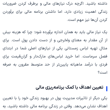
داشته باشید. اگرچه درک نیازهای مالی و برطرف کردن ضروریات
زندگی اهمیت زیادی دارد، اما داشتن برنامه مالی برای برآوردن
کردن آن‌ها نیز مهم است.
یک نیاز مالی باید به همان اندازه برآورده شود؛ چرا که هزینه بیش
از آن مقدار به معنای ولخرجی و از دست دادن پول است. برای
مثال تهیه لباس زمستانی یکی از نیازهای اصلی شما در ابتدای
فصل سرماست. اما خرید لباس‌های مارک‌دار و گران‌قیمت برای
فردی با درآمد ماهیانه پایین‌تر از حد متوسط مقرون به صرفه‌
است؟
تعیین اهداف با کمک برنامه‌ریزی مالی
یکی دیگر از تاثیرات مدیریت پول در بهبود زندگی خود را با تعیین
اهداف نشان می‌دهد. وقتی در زندگی برنامه مالی داشته باشید، به