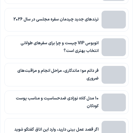
ترندهای جدید چیدمان سفره مجلسی در سال 2026
اتوبوس VIP چیست و چرا برای سفرهای طولانی
انتخاب بهتری است؟
فر دائم مو؛ ماندگاری، مراحل انجام و مراقبت‌های
ضروری
10 مدل کلاه نوزادی ضدحساسیت و مناسب پوست
کودکان
اگر قصد عمل بینی دارید، وارد این اتاق گفتگو شوید