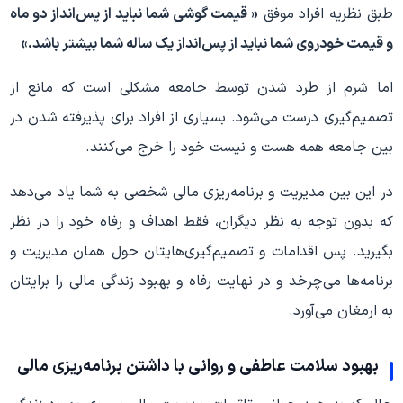
طبق نظریه افراد موفق
« قیمت گوشی شما نباید از پس‌انداز دو ماه
و قیمت خودروی شما نباید از پس‌انداز یک ساله شما بیشتر باشد.»
اما شرم از طرد شدن توسط جامعه مشکلی است که مانع از
تصمیم‌گیری درست می‌شود. بسیاری از افراد برای پذیرفته شدن در
بین جامعه همه هست و نیست خود را خرج می‌کنند.
در این بین مدیریت و برنامه‌ریزی مالی شخصی به شما یاد می‌دهد
که بدون توجه به نظر دیگران، فقط اهداف و رفاه خود را در نظر
بگیرید. پس اقدامات و تصمیم‌گیری‌هایتان حول همان مدیریت و
برنامه‌ها می‌چرخد و در نهایت رفاه و بهبود زندگی مالی را برایتان
به ارمغان می‌آورد.
بهبود سلامت عاطفی و روانی با داشتن برنامه‌ریزی مالی