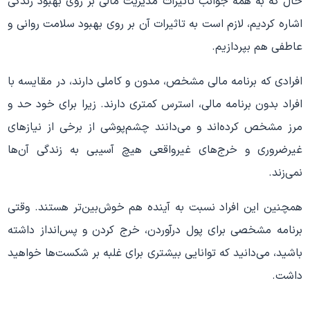
حال که به همه جوانب تاثیرات مدیریت مالی بر روی بهبود زندگی
اشاره کردیم، لازم است به تاثیرات آن بر روی بهبود سلامت روانی و
عاطفی هم بپردازیم.
افرادی که برنامه مالی مشخص، مدون و کاملی دارند، در مقایسه با
افراد بدون برنامه مالی، استرس کمتری دارند. زیرا برای خود حد و
مرز مشخص کرده‌اند و می‌دانند چشم‌پوشی از برخی از نیازهای
غیرضروری و خرج‌های غیرواقعی هیچ آسیبی به زندگی آن‌ها
نمی‌زند.
همچنین این افراد نسبت به آینده هم خوش‌بین‌تر هستند. وقتی
برنامه مشخصی برای پول درآوردن، خرج کردن و پس‌انداز داشته
باشید، می‌دانید که توانایی بیشتری برای غلبه بر شکست‌ها خواهید
داشت.