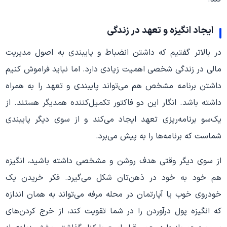
ایجاد انگیزه و تعهد در زندگی
در بالاتر گفتیم که داشتن انضباط و پایبندی به اصول مدیریت
مالی در زندگی شخصی اهمیت زیادی دارد. اما نباید فراموش کنیم
داشتن برنامه مشخص هم می‌تواند پایبندی و تعهد را به همراه
داشته باشد. انگار این دو فاکتور تکمیل‌کننده همدیگر هستند. از
یک‌سو برنامه‌ریزی تعهد ایجاد می‌کند و از سوی دیگر پایبندی
شماست که برنامه‌ها را به پیش می‌برد.
از سوی دیگر وقتی هدف روشن و مشخصی داشته باشید، انگیزه
هم خود به خود در ذهن‌تان شکل می‌گیرد. فکر خریدن یک
خودروی خوب یا آپارتمان در محله‌ مرفه می‌تواند به همان اندازه
که انگیزه پول درآوردن را در شما تقویت کند، از خرج کردن‌های