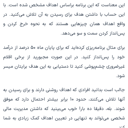
این معناست که این برنامه براساس اهداف مشخص شده است. با
این حساب با داشتن هدف برای رسیدن به آن تلاش می‌کنید. در
واقع اهداف همان چیزهایی هستند که به نحوه خرج کردن و
پس‌انداز کردن سمت و سو می‌دهد.
برای مثال برنامه‌ریزی کرده‌اید که برای پایان ماه 50 درصد از درآمد
خود را پس‌انداز کنید. در این صورت مجبورید از برخی اقلام
غیرضروری چشم‌پوشی کنید تا دستیابی به این هدف برایتان میسر
شود.
جالب است بدانید افرادی که اهداف روشنی دارند و برای رسیدن به
آنها تلاش می‌کنند، حدود 10 برابر بیشتر احتمال دارد که موفق
شوند. بله، دقیقا ده بار! خوب می‌بینید که داشتن مدیریت مالی
شخصی می‌تواند به تنهایی در تعیین اهداف کمک زیادی به شما
کند.