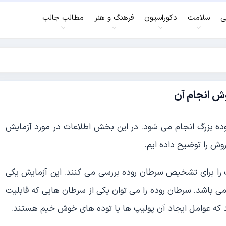
ی
سلامت
دکوراسیون
فرهنگ و هنر
مطالب جالب
وش انجام آن
ه بزرگ انجام می شود. در این بخش اطلاعات در مورد آزمایش
وش را توضیح داده ایم.
 را برای تشخیص سرطان روده بررسی می کنند. این آزمایش یکی
 باشد. سرطان روده را می توان یکی از سرطان هایی که قابلیت
که عوامل ایجاد آن پولیپ ها یا توده های خوش خیم هستند.