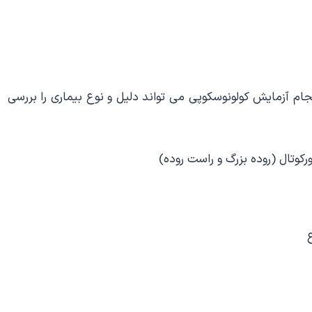
نجام آزمایش کولونوسکوپی می تواند دلیل و نوع بیماری را بررسی
کوتال (روده بزرگ و راست روده)