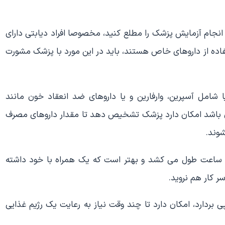
 انجام آزمایش پزشک را مطلع کنید، مخصوصا افراد دیابتی دارای
فاده از داروهای خاص هستند، باید در این مورد با پزشک مشورت
شامل آسپرین، وارفارین و یا داروهای ضد انعقاد خون مانند
ن باشد امکان دارد پزشک تشخیص دهد تا مقدار داروهای مصرف
شوند.
یک ساعت طول می کشد و بهتر است که یک همراه با خود داشته
ر کار هم نروید.
بردارد، امکان دارد تا چند وقت نیاز به رعایت یک رژیم غذایی