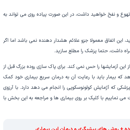
وع و نفخ خواهید داشت، در این صورت پیاده روی می تواند به
این اتفاق معمولا جزو علائم هشدار دهنده نمی باشد اما اگر
مراه داشت، حتما پزشک را مطلع سازید.
از این آزمایشها را حس نمی کند. برای پاک سازی روده بزرگ قبل از
 که بیمار باید با رعایت آن به درمان سریع بیماری خود کمک
زشکی که آژمایش کولونوسکوپی را انجام می دهد دارد. با آرزوی
 می نماییم با کلیک بر روی بیماری ها و مراجعه به این بخش با
ه + روش های پیشیگری و درمان این بیماری