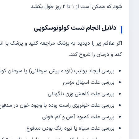
شود که ممکن است از 1 تا 2 روز طول بکشد.
دلایل انجام تست کولونوسکوپی
اگر علائم زیر را دیدید به پزشک مراجعه کنید و پزشک با ا
کند و درمان را شروع کند.
بررسی ایجاد پولیپ (توده پیش سرطانی) یا سرطان کولور
بررسی علت اسهال مزمن
بررسی علت کاهش وزن ناگهانی
بررسی علت خونریزی راست روده یا وجود خون در مدفوع
بررسی علت کمبود آهن و کم خونی
بررسی علت سیاه یا تیره رنگ بودن مدفوع