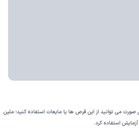
ورت می توانید از این قرص ها یا مایعات استفاده کنید؛ ملین
 آزمایش استفاده کرد.