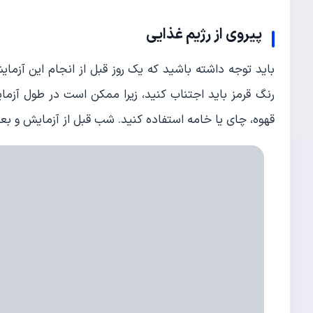
پیروی از رژیم غذایی
باید توجه داشته باشید که یک روز قبل از انجام این آزما
رنگ قرمز باید اجتناب کنید، زیرا ممکن است در طول آزما
قهوه، چای یا خامه استفاده کنید. شب قبل از آزمایش و بع