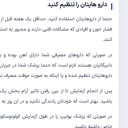
دارو هایتان را تنظیم کنید
حتما از داروهایتان استفاده کنید، حداقل یک هفته قبل از
فشار خون و افرادی که مشکلات قلبی دارند و مجبور به است
کنند.
در صورتی که داروهای مصرفی شما دارای آهن بوده و یا 
دابیگاتران هستند لازم است که حتما پزشک شما در جریا
داروهایتان تنظیم شده و یا اینکه به صورت موقت مصرف ن
پس از انجام آزمایش تا از بین رفتن تاثیر آرام بخش 
باشید. بهتر است که خودتان رانندگی نکنید و در آن روز به س
در صورتی که پزشک پولیپ را در طول آژمایش کولونوسکوپی 
خاص داشته باشید.