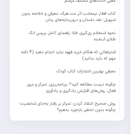
معنی حالت‌های مختلف مراسم
کتاب قطار نیمه‌شب اثر مت هیگ؛ معرفی و خلاصه بدون
اسپویل؛ نقد داستان و درون‌مایه‌های رمان
نحوه استعلام ری‌گیری طلا؛ راهنمای کامل بررسی انگ
طلای آب‌شده
اشتباهاتی که هنگام خرید قهوه نباید انجام دهید (4 نکته
مهم که باید بدانید)
معرفی بهترین انتشارات کتاب کودک
چگونه درست مطالعه کنید؟؛ برنامه‌ریزی، تمرکز و مرور
فعال؛ روش‌های افزایش یادگیری و یادآوری
روش صحیح انتقاد کردن؛ تمرکز بر رفتار به‌جای شخصیت؛
چگونه بدون تحقیر بازخورد بدهیم؟