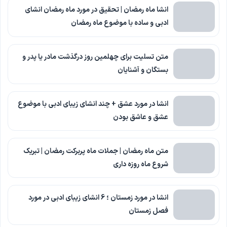
انشا ماه رمضان | تحقیق در مورد ماه رمضان انشای
ادبی و ساده با موضوع ماه رمضان
متن تسلیت برای چهلمین روز درگذشت مادر یا پدر و
بستگان و آشنایان
انشا در مورد عشق + چند انشای زیبای ادبی با موضوع
عشق و عاشق بودن
متن ماه رمضان | جملات ماه پربرکت رمضان | تبریک
شروع ماه روزه داری
انشا در مورد زمستان ؛ 6 انشای زیبای ادبی در مورد
فصل زمستان