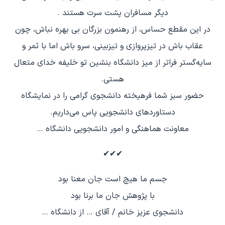
دیگر مسافران پشت سرت هستند .
در این مقطع حساس، از رهنمون بزرگان بی بهره نباش، چون
عقاب باش در تیزپروازی و تیزبینی، سرو باش اما با ثمر و
سایه‌گستر فراتر از میز دانشگاه بنشین تو خلیفه خدای متعال
هستی.
حضور سبز شما فرهیخته دانشجوی گرامی را در نمایشگاه
دستاوردهای دانشجویی پاس می‌داریم.
معاونت هماهنگی و امور دانشجویی دانشگاه …
✔✔✔
جسم ما هیچ است جان معنا بود
با پژوهش جان ما برنا بود
دانشجوی عزیز خانم / آقای … از دانشگاه …