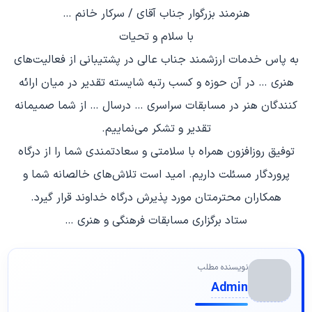
هنرمند بزرگوار جناب آقای / سرکار خانم …
با سلام و تحیات
به پاس خدمات ارزشمند جناب عالی در پشتیبانی از فعالیت‌های
هنری … در آن حوزه و کسب رتبه شایسته تقدیر در میان ارائه
کنندگان هنر در مسابقات سراسری … درسال … از شما صمیمانه
تقدیر و تشکر می‌نماییم.
توفیق روزافزون همراه با سلامتی و سعادتمندی شما را از درگاه
پروردگار مسئلت داریم. امید است تلاش‌های خالصانه شما و
همکاران محترمتان مورد پذیرش درگاه خداوند قرار گیرد.
ستاد برگزاری مسابقات فرهنگی و هنری …
نویسنده مطلب
Admin