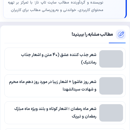
نویسنده و گردآورنده مطالب سایت تاپ ناز؛ با تمرکز بر تهیه
محتوای کاربردی، خواندنی و به‌روزرسانی مطالب برای کاربران.
مطالب مشابه را ببینید!
شعر جذب کننده عشق (40 متن و اشعار جذاب
رمانتیک)
شعر روز عاشورا + اشعار زیبا در مورد روز دهم ماه محرم
و شهادت سیدالشهدا
شعر ماه رمضان ؛ اشعار کوتاه و بلند ویژه ماه مبارک
رمضان و تبریک