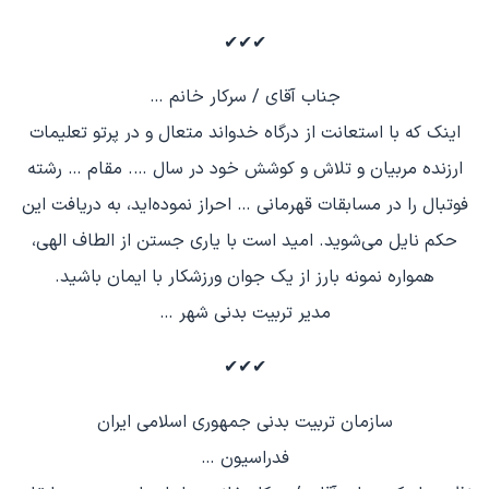
✔✔✔
جناب آقای / سرکار خانم …
اینک که با استعانت از درگاه خدواند متعال و در پرتو تعلیمات
ارزنده مربیان و تلاش و کوشش خود در سال …. مقام … رشته
فوتبال را در مسابقات قهرمانی … احراز نموده‌اید، به دریافت این
حکم نایل می‌شوید. امید است با یاری جستن از الطاف الهی،
همواره نمونه بارز از یک جوان ورزشکار با ایمان باشید.
مدیر تربیت بدنی شهر …
✔✔✔
سازمان تربیت بدنی جمهوری اسلامی ایران
فدراسیون …