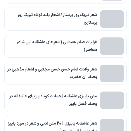
شعر تبریک روز پرستار / اشعار بلند کوتاه تبریک روز
پرستاری
غزلیات صابر همدانی (شعرهای عاشقانه این شاعر
معاصر)
شعر ولادت امام حسن حسن مجتبی و اشعار مذهبی در
وصف آن حضرت
متن پاییزی عاشقانه | جملات کوتاه و زیبای عاشقانه در
وصف فصل پاییز
شعر عاشقانه پاییزی [ 20 متن ادبی و شعر در مورد پاییز