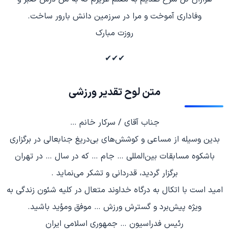
وفاداری آموخت و مرا در سرزمین دانش بارور ساخت.
روزت مبارک
✔✔✔
متن لوح تقدیر ورزشی
جناب آقای / سرکار خانم …
بدین وسیله از مساعی و کوشش‌های بی‌دریغ جنابعالی در برگزاری
باشکوه مسابقات بین‌المللی … جام … که در سال … در تهران
برگزار گردید، قدردانی و تشکر می‌نماید .
امید است با اتکال به درگاه خداوند متعال در کلیه شئون زندگی به
ویژه پیش‌برد و گسترش ورزش … موفق ومؤید باشید.
رئیس فدراسیون … جمهوری اسلامی ایران