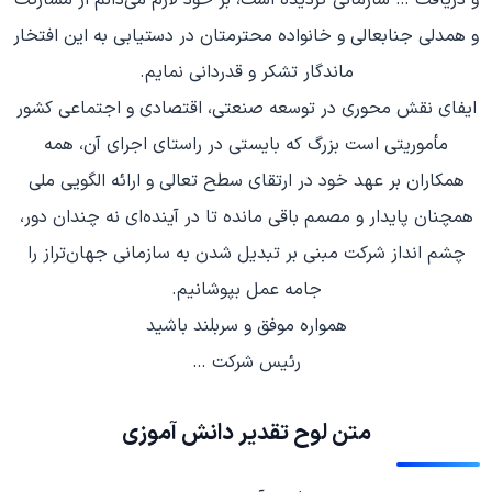
و همدلی جنابعالی و خانواده محترمتان در دستیابی به این افتخار
ماندگار تشکر و قدردانی نمایم.
ایفای نقش محوری در توسعه صنعتی، اقتصادی و اجتماعی کشور
مأموریتی است بزرگ که بایستی در راستای اجرای آن، همه
همکاران بر عهد خود در ارتقای سطح تعالی و ارائه الگویی ملی
همچنان پایدار و مصمم باقی مانده تا در آینده‌ای نه چندان دور،
چشم انداز شرکت مبنی بر تبدیل شدن به سازمانی جهان‌تراز را
جامه عمل بپوشانیم.
همواره موفق و سربلند باشید
رئیس شرکت …
متن لوح تقدیر دانش آموزی