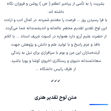
بشریت را به تأسی از پیامبر اعظم ( ص ) روشن و فروزان نگاه
داشته اند.
با فرا رسیدن روز … فرصت را مغتنم شمرده، در کمال ادب و ارادت
این لوح تقدیر تقدیم محضر عالمانه و اندیشمندانه شما می‌گردد.
از حضرت علیم آرزو دارد همواره در کسوت شریف استاد … با کلام
نافذ و عزم راسخ و با تولید علم و دانش و پژوهش جهت
آینده‌سازان این مرز و بوم با سرافرازی برای نیل به زندگی
سعادتمندانه دنیوی و رستگاری اخروی کوشا و پویا باشید.
از طرف رئیس دانشگاه …
✔✔✔
متن لوح تقدیر هنری