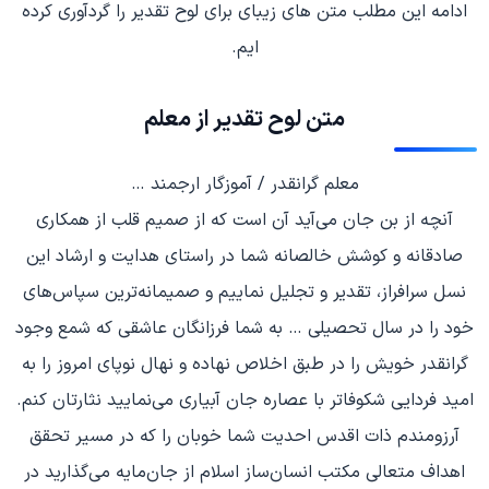
ادامه این مطلب متن های زیبای برای لوح تقدیر را گردآوری کرده
ایم.
متن لوح تقدیر از معلم
معلم گرانقدر / آموزگار ارجمند …
آنچه از بن جان می‌آید آن است که از صمیم قلب از همکاری
صادقانه و کوشش خالصانه شما در راستای هدایت و ارشاد این
نسل سرافراز، تقدیر و تجلیل نماییم و صمیمانه‌ترین سپاس‌های
خود را در سال تحصیلی … به شما فرزانگان عاشقی که شمع وجود
گرانقدر خویش را در طبق اخلاص نهاده و نهال نوپای امروز را به
امید فردایی شکوفاتر با عصاره جان آبیاری می‌نمایید نثارتان کنم.
آرزومندم ذات اقدس احدیت شما خوبان را که در مسیر تحقق
اهداف متعالی مکتب انسان‌ساز اسلام از جان‌مایه می‌گذارید در