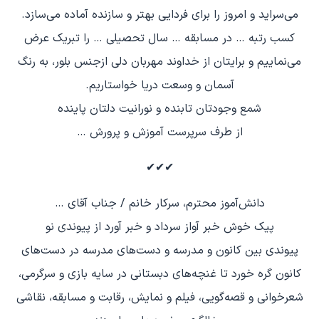
می‌سراید و امروز را برای فردایی بهتر و سازنده آماده می‌سازد.
کسب رتبه … در مسابقه … سال تحصیلی … را تبریک عرض
می‌نماییم و برایتان از خداوند مهربان دلی ازجنس بلور، به رنگ
آسمان و وسعت دریا خواستاریم.
شمع وجودتان تابنده و نورانیت دلتان پاینده
از طرف سرپرست آموزش و پرورش …
✔✔✔
دانش‌آموز محترم، سرکار خانم / جناب آقای …
پیک خوش خبر آواز سرداد و خبر آورد از پیوندی نو
پیوندی بین کانون و مدرسه و دست‌های مدرسه در دست‌های
کانون گره خورد تا غنچه‌های دبستانی در سایه بازی و سرگرمی،
شعرخوانی و قصه‌گویی، فیلم و نمایش، رقابت و مسابقه، نقاشی