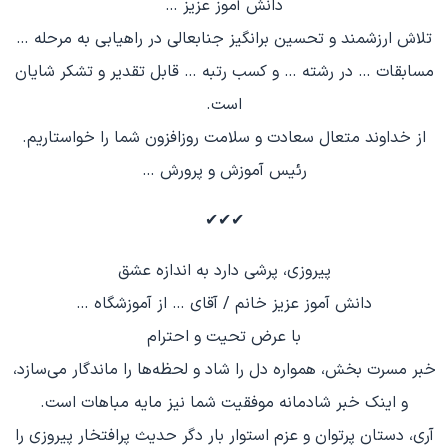
دانش آموز عزیز …
تلاش ارزشمند و تحسین برانگیز جنابعالی در راهیابی به مرحله …
مسابقات … در رشته … و کسب رتبه … قابل تقدیر و تشکر شایان
است.
از خداوند متعال سعادت و سلامت روزافزون شما را خواستاریم.
رئیس آموزش و پرورش …
✔✔✔
پیروزی، پرشی دارد به اندازه عشق
دانش آموز عزیز خانم / آقای … از آموزشگاه …
با عرض تحیت و احترام
خبر مسرت بخش، همواره دل را شاد و لحظه‌ها را ماندگار می‌سازد،
و اینک خبر شادمانه موفقیت شما نیز مایه مباهات است.
آری، دستان پرتوان و عزم استوار بار دگر حدیث پرافتخار پیروزی را