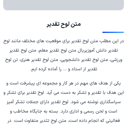
متن لوح تقدیر
در این مطلب متن لوح تقدیر برای موقعیت های مختلف مانند لوح
تقدیر دانش آموزیريال متن لوح تقدیر معلم، متن لوح تقدیر
ورزشی، متن لوح تقدیر دانشجویی، متن لوح تقدیر هنری، تن لوح
تقدیر از استاد و … را آماده کرده ایم.
یکی از هدف های مهم در هر کار و مجموعه ای پیشرفت است و
این هدف با تقدیر و تشکر به دست می آید. لوح تقدیر برای تشکر و
سپاسگذاری نوشته می شود. لوح تقدیر دارای جملات تشکر آمیز
است و لحن رسمی و اداری دارد. بسته به جایگاه مخاطب و
فعالیتی که انجام داده است، متن لوح تثدیر متفاوت است. در