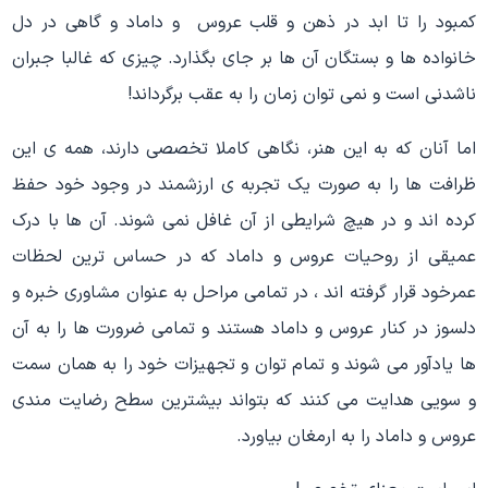
کمبود را تا ابد در ذهن و قلب عروس و داماد و گاهی در دل
خانواده ها و بستگان آن ها بر جای بگذارد. چیزی که غالبا جبران
ناشدنی است و نمی توان زمان را به عقب برگرداند!
اما آنان که به این هنر، نگاهی کاملا تخصصی دارند، همه ی این
ظرافت ها را به صورت یک تجربه ی ارزشمند در وجود خود حفظ
کرده اند و در هیچ شرایطی از آن غافل نمی شوند. آن ها با درک
عمیقی از روحیات عروس و داماد که در حساس ترین لحظات
عمرخود قرار گرفته اند ، در تمامی مراحل به عنوان مشاوری خبره و
دلسوز در کنار عروس و داماد هستند و تمامی ضرورت ها را به آن
ها یادآور می شوند و تمام توان و تجهیزات خود را به همان سمت
و سویی هدایت می کنند که بتواند بیشترین سطح رضایت مندی
عروس و داماد را به ارمغان بیاورد.