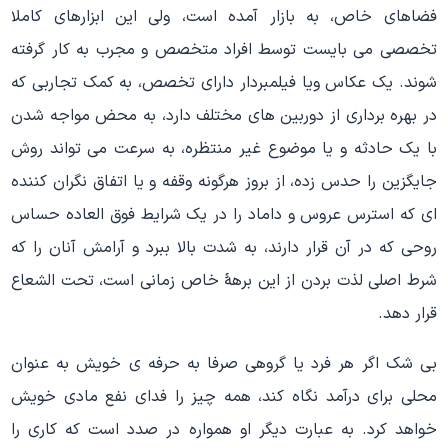
فضاهای خاص، به بازار آمده است، ولی این ابزارهای کاملا
تخصصی می بایست توسط افراد متخصص و مجرب به کار گرفته
شوند. یک عکاس ویا فیلمبردار دارای تخصص، به کمک تجاربی که
در بهره برداری از دوربین های مختلف دارد، به محض مواجه شدن
با یک حادثه و یا موضوع غیر منتظره، به سرعت می تواند روش
جایگزین را حدس زده، از بروز هرگونه وقفه و یا اتفاق نگران کننده
ای که استرس عروس و داماد را در یک شرایط فوق العاده حساس
روحی که در آن قرار دارند، به شدت بالا ببرد و آرامش آنان را که
شرط اصلی لذت بردن از این برهۀ خاص زمانی است، تحت الشعاع
قرار دهد.
بی شک اگر هر فرد یا گروهی صرفا به حرفه ی خویش به عنوان
محلی برای درآمد نگاه کند، همه چیز را فدای نفع مادی خویش
خواهد کرد. به عبارت دیگر او همواره در صدد است که کاری را