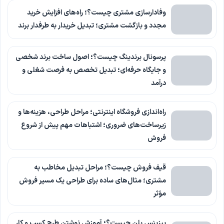
وفادارسازی مشتری چیست؟؛ راه‌های افزایش خرید
مجدد و بازگشت مشتری؛ تبدیل خریدار به طرفدار برند
پرسونال برندینگ چیست؟؛ اصول ساخت برند شخصی
و جایگاه حرفه‌ای؛ تبدیل تخصص به فرصت شغلی و
درآمد
راه‌اندازی فروشگاه اینترنتی؛ مراحل طراحی، هزینه‌ها و
زیرساخت‌های ضروری؛ اشتباهات مهم پیش از شروع
فروش
قیف فروش چیست؟؛ مراحل تبدیل مخاطب به
مشتری؛ مثال‌های ساده برای طراحی یک مسیر فروش
مؤثر
بیزینس پلن چیست؟؛ آموزش نوشتن طرح کسب و کار