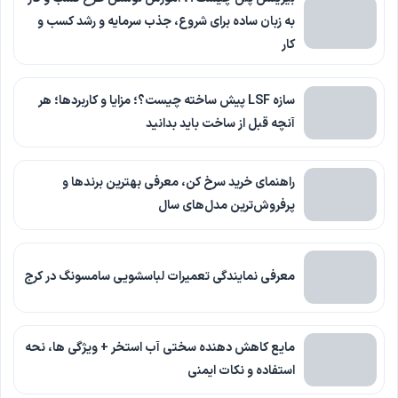
به زبان ساده برای شروع، جذب سرمایه و رشد کسب و
کار
سازه LSF پیش ساخته چیست؟؛ مزایا و کاربردها؛ هر
آنچه قبل از ساخت باید بدانید
راهنمای خرید سرخ کن، معرفی بهترین برندها و
پرفروش‌ترین مدل‌های سال
معرفی نمایندگی تعمیرات لباسشویی سامسونگ در کرج
مایع کاهش دهنده سختی آب استخر + ویژگی ها، نحه
استفاده و نکات ایمنی