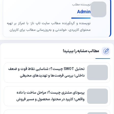
نویسنده مطلب
Admin
نویسنده و گردآورنده مطالب سایت تاپ ناز؛ با تمرکز بر تهیه
محتوای کاربردی، خواندنی و به‌روزرسانی مطالب برای کاربران.
مطالب مشابه را ببینید!
تحلیل SWOT چیست؟؛ شناسایی نقاط قوت و ضعف
داخلی؛ بررسی فرصت‌ها و تهدیدهای محیطی
پرسونای مشتری چیست؟؛ مراحل ساخت با داده
واقعی؛ کاربرد در محتوا، محصول و مسیر فروش