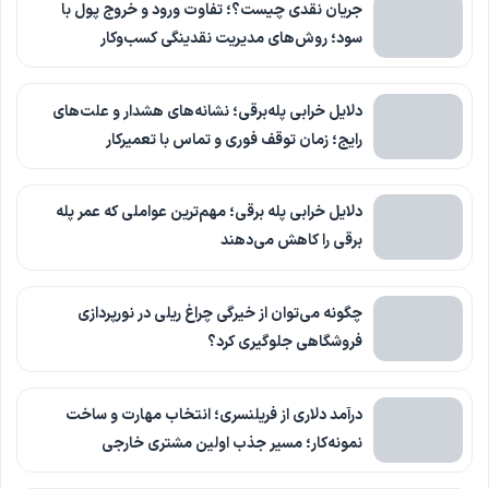
جریان نقدی چیست؟؛ تفاوت ورود و خروج پول با
سود؛ روش‌های مدیریت نقدینگی کسب‌وکار
دلایل خرابی پله‌برقی؛ نشانه‌های هشدار و علت‌های
رایج؛ زمان توقف فوری و تماس با تعمیرکار
دلایل خرابی پله برقی؛ مهم‌ترین عواملی که عمر پله
برقی را کاهش می‌دهند
چگونه می‌توان از خیرگی چراغ ریلی در نورپردازی
فروشگاهی جلوگیری کرد؟
درآمد دلاری از فریلنسری؛ انتخاب مهارت و ساخت
نمونه‌کار؛ مسیر جذب اولین مشتری خارجی