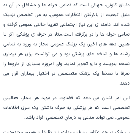
دنیای کنونی، جهانی است که تمامی حرفه ها و مشاغل در آن به
دلیل تبعیت از بالارفتن انتظارات عمومی، به مرز تخصص نزدیک
شده اند. دامنه ی این نیاز اجتماعی تقریبا حالتی عمومی گرفته و
تمامی حرفه ها را در برگرفته است.مثلا در حرفه ی پزشکی، اگر تا
همین دهه های اخیر، یک پزشک عمومی مجاز به ورود به تمامی
رشته ها و شاخه های پزشکی بود و می توانست برای هر بیماری
نسخه بنویسد و دارو تجویز نماید، ولی امروزه بسیاری از داروها را
صرفا با نسخۀ یک پزشک متخصص در اختیار بیماران قرار می
دهند.
این امر نشان می دهد که قضاوت در مورد هر بیمار، فعالیتی
تخصصی است که هر پزشکی به صرف داشتن یک سری اطلاعات
عمومی، نمی تواند مدعی به درمانِ تخصصیِ افراد باشد.
بی شک در هنر عکاسی و فیلمبرداری نیز دقیقا با همین محدودیت