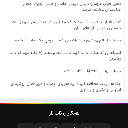
تعبیر خواب عروسی؛ دیدن عروس، داماد و جشن ازدواج؛ معنی
حالت‌های مختلف مراسم
کتاب قطار نیمه‌شب اثر مت هیگ؛ معرفی و خلاصه بدون اسپویل؛ نقد
داستان و درون‌مایه‌های رمان
نحوه استعلام ری‌گیری طلا؛ راهنمای کامل بررسی انگ طلای آب‌شده
اشتباهاتی که هنگام خرید قهوه نباید انجام دهید (4 نکته مهم که باید
بدانید)
معرفی بهترین انتشارات کتاب کودک
چگونه درست مطالعه کنید؟؛ برنامه‌ریزی، تمرکز و مرور فعال؛ روش‌های
افزایش یادگیری و یادآوری
همکاران تاپ ناز