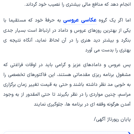
انجام دهد که منافع مالی بیشتری را نصیب خود گرداند.
عکاسی عروسی
اما اگر یک گروه
به حرفۀ خود که مستقیما با
یکی از بهترین روزهای عروس و داماد در ارتباط است بسیار جدی
بنگرد و بیشتر دید هنری را در آن لحاظ نماید، آنگاه نتیجه ی
بهتری را بدست می آورد
پس عروس و دامادهای عزیز و گرامی باید در اوقات فراغتی که
مشغول برنامه ریزی مقدماتی هستند، این فاکتورهای تخصصی را
به خوبی مد نظر داشته باشند و حتی به قیمت تغییر زمان برگزاری
مراسم، چنین مواردی را در نظر بگیرند تا حتی المقدور از به وجود
آمدن هرگونه وقفه ای در برنامه ها، جلوگیری نمایند
پایان رپورتاژ آگهی/