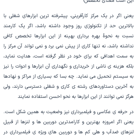
این است معنای تخصص!
یعنی اگر در یک مرکز کارآفرینی، پیشرفته ترین ابزارهای شغلی با
بالاترین حد از تکنولوژی روز وجود داشته باشد، اگر یک کارمند
نسبت به نحوۀ بهره برداری بهینه از این ابزارها تخصص کافی
نداشته باشد، نه تنها کاری از پیش نمی برد و نمی تواند آن مرکز را
به سمت اهدافی که برای خود در نظر گرفته است، هدایت نماید،
بلکه هزینه ی ناشی از خریداری و نگهداری آن ابزارها و ادوات را نیز
به سیستم تحمیل می نماید. چه بسا که بسیاری از مراکز و نهادها
به آخرین دستاوردهای رشته ی کاری و شغلی دسترسی دارند، ولی
هرگز نمی توانند از این ابزارها به نحو احسن استفاده نمایند
در حرفه ی عکاسی و فیلمبرداری نیز وضعیت به همین شکل است.
یعنی اگر امروزه بهترین و کارامدترین دوربین ها و لنزها از قبیل
لنزهای ضدآب و هلی کم ها و دوربین های ویژه ی فیلمبرداری در