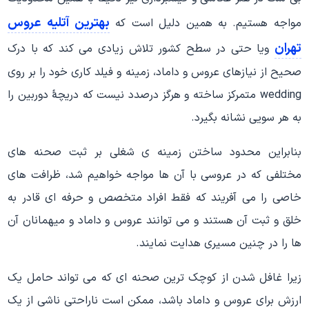
بهترین آتلیه عروس
مواجه هستیم. به همین دلیل است که
تهران
ویا حتی در سطح کشور تلاش زیادی می کند که با درک
صحیح از نیازهای عروس و داماد، زمینه و فیلد کاری خود را بر روی
wedding متمرکز ساخته و هرگز درصدد نیست که دریچۀ دوربین را
به هر سویی نشانه بگیرد.
بنابراین محدود ساختن زمینه ی شغلی بر ثبت صحنه های
مختلفی که در عروسی با آن ها مواجه خواهیم شد، ظرافت های
خاصی را می آفریند که فقط افراد متخصص و حرفه ای قادر به
خلق و ثبت آن هستند و می توانند عروس و داماد و میهمانان آن
ها را در چنین مسیری هدایت نمایند.
زیرا غافل شدن از کوچک ترین صحنه ای که می تواند حامل یک
ارزش برای عروس و داماد باشد، ممکن است ناراحتی ناشی از یک