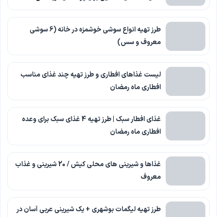
طرز تهیه انواع سوشی خوشمزه در خانه (6 سوشی
معروف و سس)
لیست غذاهای افطاری و طرز تهیه چند غذای مناسب
افطاری ماه رمضان
غذای افطار سبک | طرز تهیه 4 غذای سبک برای وعده
افطاری ماه رمضان
غذاها و شیرینی های محلی کیش / 20 شیرینی و غذاب
معروف
طرز تهیه لیگمات بوشهری + یک شیرینی عربی آسان در