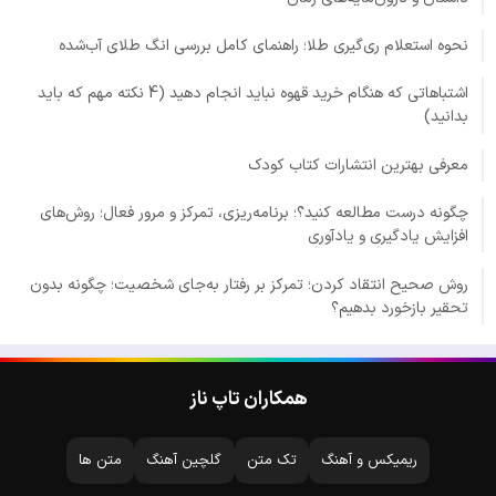
نحوه استعلام ری‌گیری طلا؛ راهنمای کامل بررسی انگ طلای آب‌شده
اشتباهاتی که هنگام خرید قهوه نباید انجام دهید (4 نکته مهم که باید
بدانید)
معرفی بهترین انتشارات کتاب کودک
چگونه درست مطالعه کنید؟؛ برنامه‌ریزی، تمرکز و مرور فعال؛ روش‌های
افزایش یادگیری و یادآوری
روش صحیح انتقاد کردن؛ تمرکز بر رفتار به‌جای شخصیت؛ چگونه بدون
تحقیر بازخورد بدهیم؟
همکاران تاپ ناز
ریمیکس و آهنگ
تک متن
گلچین آهنگ
متن ها