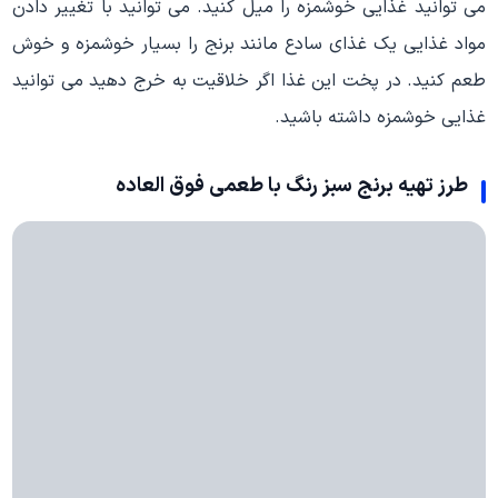
می توانید غذایی خوشمزه را میل کنید. می توانید با تغییر دادن
مواد غذایی یک غذای سادع مانند برنج را بسیار خوشمزه و خوش
طعم کنید. در پخت این غذا اگر خلاقیت به خرج دهید می توانید
غذایی خوشمزه داشته باشید.
طرز تهیه برنج سبز رنگ با طعمی فوق العاده