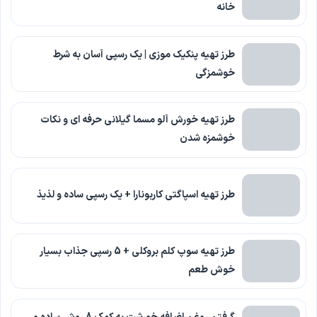
خانه
طرز تهیه پنکیک موزی | یک رسپی آسان به شرط
خوشمزگی
طرز تهیه خورش آلو مسما گیلانی حرفه ای و نکات
خوشمزه شدن
طرز تهیه اسپاگتی کاربونارا + یک رسپی ساده و لذیذ
طرز تهیه سوپ کلم بروکلی + 5 رسپی جذاب بسیار
خوش طعم