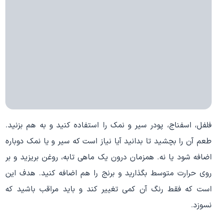
فلفل، اسفناج، پودر سیر و نمک را استفاده کنید و به هم بزنید.
طعم آن را بچشید تا بدانید آیا نیاز است که سیر و یا نمک دوباره
اضافه شود یا نه. همزمان درون یک ماهی تابه، روغن بریزید و بر
روی حرارت متوسط بگذارید و برنج را هم اضافه کنید. هدف این
است که فقط رنگ آن کمی تغییر کند و باید مراقب باشید که
نسوزد.