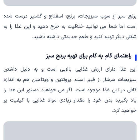
برنج سبز از سوپ سبزیجات، برنج، اسفناج و گشنیز درست شده
است اما شما می توانید خلاقیت به خرج دهید و این غذا را به
شکلی دیگر تهیه کنید و طعم جدیدتی داشته باشید.
راهنمای گام به گام برای تهیه برنج سبز
این غذا دارای ارزش غذایی بالایی است و به دلیل داشتن
سبزیجات سرشار از فیبر است. پروتئین و ویتامین هم به اندازه
کافی در این غذا موجود است. اگر می خواهید دستور این غذا را
یاد بگیرید بدن خود را مقدار زیادی مواد غذایی با کیفیت پر
خواهید کرد.