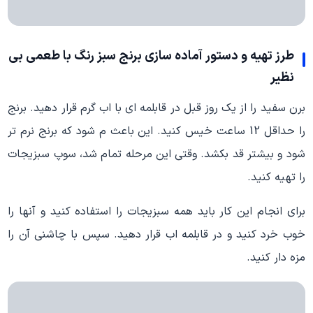
طرز تهیه و دستور آماده سازی برنج سبز رنگ با طعمی بی
نظیر
برن سفید را از یک روز قبل در قابلمه ای با اب گرم قرار دهید. برنج
را حداقل 12 ساعت خیس کنید. این باعث م شود که برنج نرم تر
شود و بیشتر قد بکشد. وقتی این مرحله تمام شد، سوپ سبزیجات
را تهیه کنید.
برای انجام این کار باید همه سبزیجات را استفاده کنید و آنها را
خوب خرد کنید و در قابلمه اب قرار دهید. سپس با چاشنی آن را
مزه دار کنید.