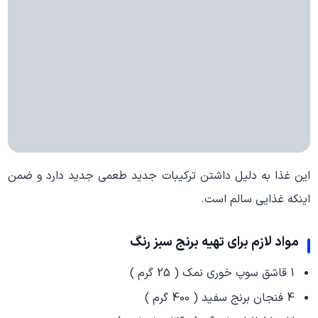
این غذا به دلیل داشتن ترکیبات جدید طعمی جدید دارد و ضمن
اینکه غذایی سالم است.
مواد لازم برای تهیه برنج سبز رنگ
1 قاشق سوپ خوری نمک ( 25 گرم )
4 فنجان برنج سفید ( 400 گرم )