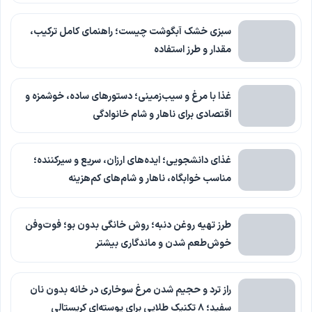
سبزی خشک آبگوشت چیست؛ راهنمای کامل ترکیب،
مقدار و طرز استفاده
غذا با مرغ و سیب‌زمینی؛ دستورهای ساده، خوشمزه و
اقتصادی برای ناهار و شام خانوادگی
غذای دانشجویی؛ ایده‌های ارزان، سریع و سیرکننده؛
مناسب خوابگاه، ناهار و شام‌های کم‌هزینه
طرز تهیه روغن دنبه؛ روش خانگی بدون بو؛ فوت‌وفن
خوش‌طعم شدن و ماندگاری بیشتر
راز ترد و حجیم شدن مرغ سوخاری در خانه بدون نان
سفید؛ ۸ تکنیک طلایی برای پوسته‌ای کریستالی