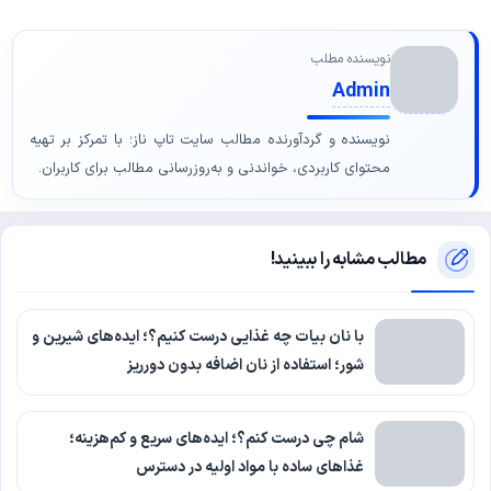
نویسنده مطلب
Admin
نویسنده و گردآورنده مطالب سایت تاپ ناز؛ با تمرکز بر تهیه
محتوای کاربردی، خواندنی و به‌روزرسانی مطالب برای کاربران.
مطالب مشابه را ببینید!
با نان بیات چه غذایی درست کنیم؟؛ ایده‌های شیرین و
شور؛ استفاده از نان اضافه بدون دورریز
شام چی درست کنم؟؛ ایده‌های سریع و کم‌هزینه؛
غذاهای ساده با مواد اولیه در دسترس