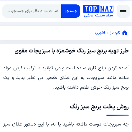
جستجو
تاپ ناز
»
آشپزی
طرز تهیه برنج سبز رنگ خوشمزه با سبزیجات مقوی
آگوست
4,
2018
ژوئن
آماده کردن برنج کاری ساده است و می توانید با ترکیب کردن مواد
15,
ساده مانند سبزیجات به این غذای طعمی بی نظیر بدید و یک
2018
برنج سبز رنگ خوش طعم داشته باشید.
روش پخت برنج سبز رنگ
چه سبزیجات دوست داشته باشید یا نه، با این دستور غذای سبز