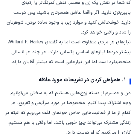
که شما در نقش یک زن و همسر، نقش کمرنگ‌تر یا رتبه‌ی
پایین‌تری دارید. اگر واقعا عاشق همسرتان باشید، پس دوست
دارید خوشحالش کنید و موارد زیر، با وجود ساده بودن، شوهرتان
را شاد و راضی خواهد کرد.
نیازهای هر مردی متفاوت است اما به گفته‌ی Willard F. Harley،
بیشتر مردها نیازهای اساسی یکسانی دارند. هر چند هر انسانی
منحصربفرد است اما این نیازهایی است که بیشتر آقایان دارند.
۱. همراهی کردن در تفریحات مورد علاقه
من و همسرم از دسته زوج‌هایی هستیم که به سختی می‌توانیم
وجه اشتراک پیدا کنیم، مخصوصا در مورد سرگرمی و تفریح. هر
کدام از ما از فعالیت‌هایی خاص خودمان لذت می‌بریم که البته در
زندگی مشترک می‌تواند چیز خوبی باشد. اما وقتی با هم هستیم،
کاری را می‌کنیم که او دوست دارد.