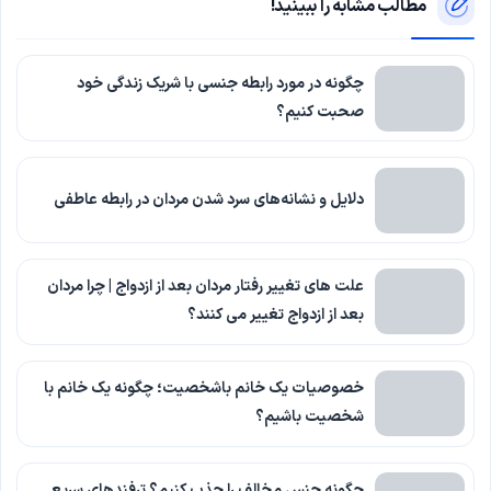
مطالب مشابه را ببینید!
چگونه در مورد رابطه جنسی با شریک زندگی خود
صحبت کنیم؟
دلایل و نشانه‌های سرد شدن مردان در رابطه عاطفی
علت های تغییر رفتار مردان بعد از ازدواج | چرا مردان
بعد از ازدواج تغییر می کنند؟
خصوصیات یک خانم باشخصیت؛ چگونه یک خانم با
شخصیت باشیم؟
چگونه جنس مخالف را جذب کنیم؟ ترفندهای سریع