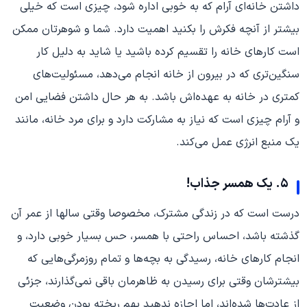
داشتن خانه‌ای آرام که به خوبی اداره شود، چیزی است که خیلی
بیشتر از آنچه فکرش را بکنید اهمیت دارد. شما و شوهرتان ممکن
است کارهای خانه را تقسیم کرده باشید یا شاید به دلیل کار
سنگین‌تری که در بیرون از خانه انجام می‌دهد، مسئولیت‌های
کمتری در خانه به عهده‌اش باشد. به هر حال داشتن فضایی امن
و آرام چیزی است که نیاز به مشارکت دارد و برای مرد خانه، مانند
یک منبع انرژی عمل می‌کند.
۵. یک همسر جذاب!
درست است که در زندگی مشترک، مخصوصا وقتی سالها از عمر آن
گذشته باشد، احساس راحتی با همسر، حس بسیار خوبی دارد، و
انجام کارهای خانه، رسیدگی به بچه‌ها و تمام روزمرگی‌هایی که
بیشترشان وقتی برای رسیدن به ظاهرمان باقی نمی‌گذارند، جزئی
از عادت‌ها شده‌اند، اما اجازه ندهید بهم ریخته بودن وضعیت