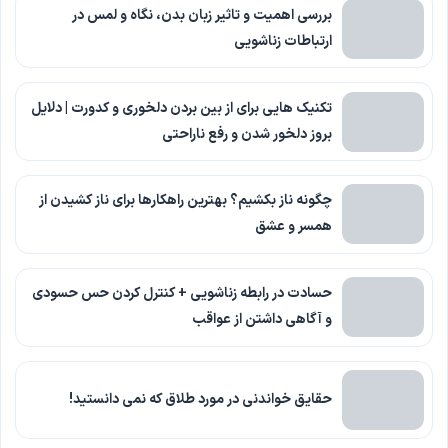
بررسی اهمیت و تاثیر زبان بدن، نگاه و لمس در
ارتباطات زناشویی
تکنیک هایی برای از بین بردن دلخوری و کدورت | دلایل
بروز دلخور شدن و رفع ناراحتی
چگونه ناز بکشیم؟ بهترین راهکارها برای ناز کشیدن از
همسر و عشق
حسادت در رابطه زناشویی + کنترل کردن حس حسودی
و آگاهی داشتن از عواقب
حقایق خواندنی در مورد طلاق که نمی دانستید!