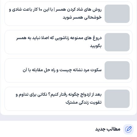
روش های شاد کردن همسر | با این 10 کار باعث شادی و
خوشحالی همسر شوید
دروغ های ممنوعه زناشویی که اصلا نباید به همسر
بگویید
سکوت مرد نشانه چیست و راه حل مقابله با آن
بعد از ازدواج چگونه رفتار کنیم؟ نکاتی برای تداوم و
تقویت زندگی مشترک
مطالب جدید