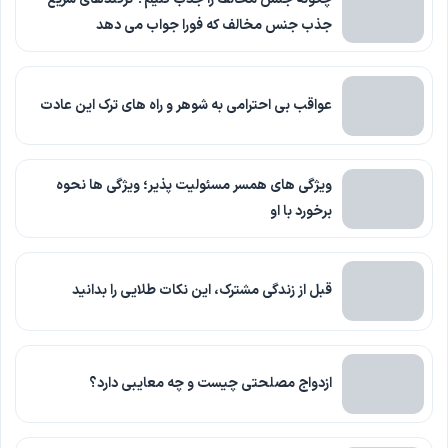
جذب جنس مخالف که فورا جواب می دهد
عواقب بی احترامی به شوهر و راه های ترک این عادت
ویژگی های همسر مسئولیت پذیر؛ ویژگی ها نحوه
برخورد با او
قبل از زندگی مشترک، این نکات طلایی را بدانید
ازدواج مصلحتی چیست و چه معایبی دارد؟