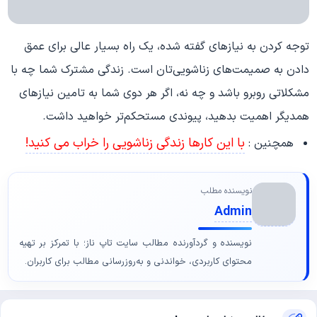
توجه کردن به نیازهای گفته شده، یک راه بسیار عالی برای عمق
دادن به صمیمت‌های زناشویی‌تان است. زندگی مشترک شما چه با
مشکلاتی روبرو باشد و چه نه، اگر هر دوی شما به تامین نیازهای
همدیگر اهمیت بدهید، پیوندی مستحکم‌تر خواهید داشت.
با این کارها زندگی زناشویی را خراب می کنید!
همچنین :
نویسنده مطلب
Admin
نویسنده و گردآورنده مطالب سایت تاپ ناز؛ با تمرکز بر تهیه
محتوای کاربردی، خواندنی و به‌روزرسانی مطالب برای کاربران.