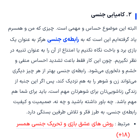
۲. کامیابی جنسی
البته این موضوع حساس و مهمی است. چیزی که من و همسرم
رابطه‌ی جنسی
یاد گرفته‌ایم این است که به
هرگز به عنوان یک
بازی برد و باخت نگاه نکنیم یا امتناع از آن را به عنوان تنبیه در
نظر نگیریم. چون این کار فقط باعث تشدید احساس منفی و
خشم و دلخوری می‌شود. رابطه‌ی جنسی بهتر از هر چیز دیگری
می‌تواند زن و شوهر را به هم نزدیک کند، پس اگر این جنبه از
زندگی زناشویی‌تان برای شوهرتان مهم است، باید برای شما هم
مهم باشد. چه باور داشته باشید و چه نه، صمیمیت و کیفیت
رابطه‌ی جنسی، به طرز فکر و تلاش طرفین بستگی دارد.
روش های عشق بازی و تحریک جنسی همسر
مرتبط :
(18+)