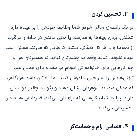
۳. تحسین کردن
در یک رابطه‌ی سالم، شوهر شما وظایف خودش را بر عهده دارد؛
شغلش، بردن بچه‌ها به مدرسه، یا حتی ماندن در خانه و مراقبت
از بچه‌ها و یا هر کار دیگری. بیشتر کارهایی که می‌کند ممکن است
دیده نشوند. شاید واقعا به چشم‌تان نیاید که همسرتان هر روز
چه کارهایی برای خانواده‌اش انجام می‌دهد و برای همین هم،
تلاش‌هایش را به راحتی فراموش کنید. اما یادتان باشد هرازگاهی
که ممکن شد، به شوهرتان نشان دهید و بگویید چقدر دوستش
دارید و بابت تمام کارهایی که برای‌تان می‌کند، قدردانش هستید و
تحسینش می‌کنید.
۴. فضایی آرام و حمایت‌گر