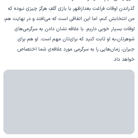
گذراندن اوقات فراغت بعدازظهر با بازی گلفِ هرگز چیزی نبوده که
من انتخابش کنم، اما این اتفاقی است که می‌افتد و در نهایت هم،
اوقات بسیار خوبی داریم. با علاقه نشان دادن به سرگرمی‌های
شوهرتان،به او ثابت کنید که برای‌تان مهم است. او هم برای
جبران، زمان‌هایی را به سرگرمی مورد علاقه‌ی شما اختصاص
خواهد داد.