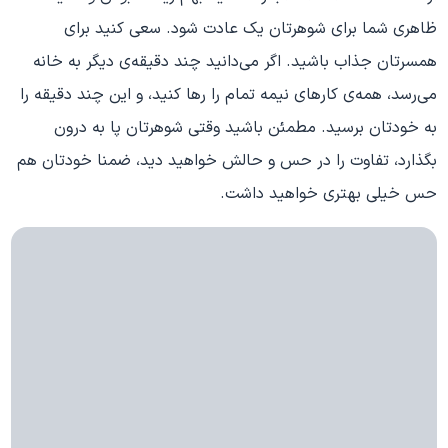
ظاهری شما برای شوهرتان یک عادت شود. سعی کنید برای
همسرتان جذاب باشید. اگر می‌دانید چند دقیقه‌ی دیگر به خانه
می‌رسد، همه‌ی کارهای نیمه تمام را رها کنید، و این چند دقیقه را
به خودتان برسید. مطمئن باشید وقتی شوهرتان پا به درون
بگذارد، تفاوت را در حس و حالش خواهید دید، ضمنا خودتان هم
حس خیلی بهتری خواهید داشت.