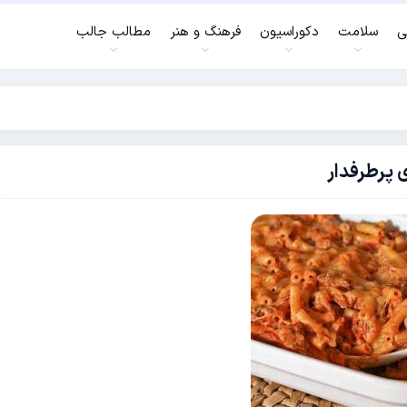
ی
سلامت
دکوراسیون
فرهنگ و هنر
مطالب جالب