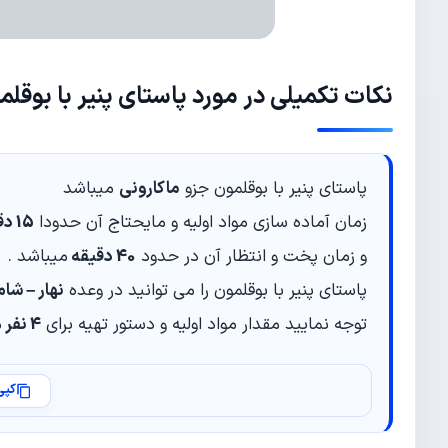
نکات تکمیلی در مورد پاستای پنیر با بوقلم
پاستای پنیر با بوقلمون جزو
ماکارونی
میباشد
زمان آماده سازی مواد اولیه و مایحتاج آن حدودا
15 دقیقه
و زمان پخت و انتظار آن در حدود
40 دقیقه
میباشد .
پاستای پنیر با بوقلمون را می توانید در وعده
نهار – شام
توجه نمایید مقدار مواد اولیه و دستور تهیه برای
4 نفر
م
کپی