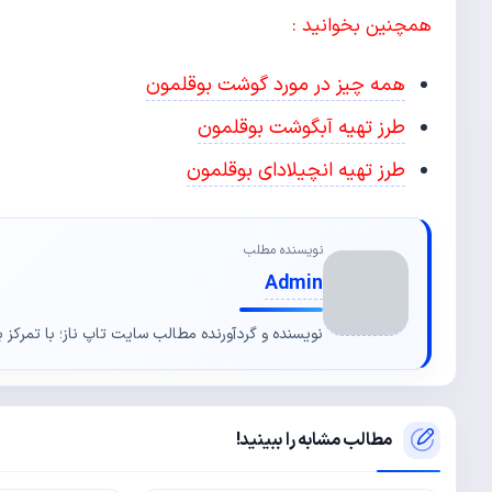
همچنین بخوانید :
همه چیز در مورد گوشت بوقلمون
طرز تهیه آبگوشت بوقلمون
طرز تهیه انچیلادای بوقلمون
نویسنده مطلب
Admin
نویسنده و گردآورنده مطالب سایت تاپ ناز؛ با تمرکز ب
مطالب مشابه را ببینید!