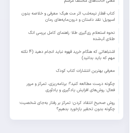
معنی حالت‌های مختلف مراسم
کتاب قطار نیمه‌شب اثر مت هیگ؛ معرفی و خلاصه بدون
اسپویل؛ نقد داستان و درون‌مایه‌های رمان
نحوه استعلام ری‌گیری طلا؛ راهنمای کامل بررسی انگ
طلای آب‌شده
اشتباهاتی که هنگام خرید قهوه نباید انجام دهید (4 نکته
مهم که باید بدانید)
معرفی بهترین انتشارات کتاب کودک
چگونه درست مطالعه کنید؟؛ برنامه‌ریزی، تمرکز و مرور
فعال؛ روش‌های افزایش یادگیری و یادآوری
روش صحیح انتقاد کردن؛ تمرکز بر رفتار به‌جای شخصیت؛
چگونه بدون تحقیر بازخورد بدهیم؟