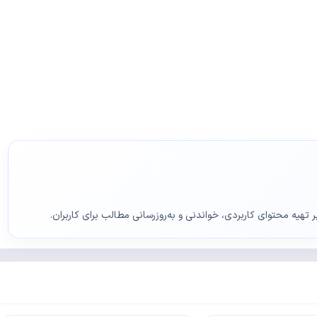
ر تهیه محتوای کاربردی، خواندنی و به‌روزرسانی مطالب برای کاربران.