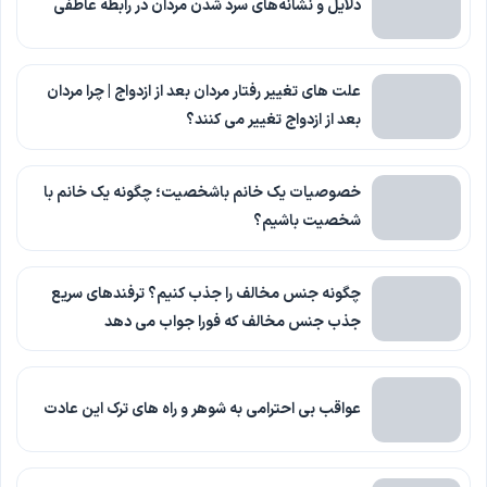
دلایل و نشانه‌های سرد شدن مردان در رابطه عاطفی
علت های تغییر رفتار مردان بعد از ازدواج | چرا مردان
بعد از ازدواج تغییر می کنند؟
خصوصیات یک خانم باشخصیت؛ چگونه یک خانم با
شخصیت باشیم؟
چگونه جنس مخالف را جذب کنیم؟ ترفندهای سریع
جذب جنس مخالف که فورا جواب می دهد
عواقب بی احترامی به شوهر و راه های ترک این عادت