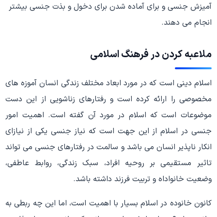
آمیزش جنسی و برای آماده شدن برای دخول و بذت جنسی بیشتر
انجام می دهند.
ملاعبه کردن در فرهنگ اسلامی
اسلام دینی است که در مورد ابعاد مختلف زندگی انسان آموزه های
مخصوصی را ارائه کرده است و رفتارهای زناشویی از این دست
موضوعات است که اسلام در مورد آن گفته است. اهمیت امور
جنسی در اسلام از این جهت است که نیاز جنسی یکی از نیازای
انکار ناپذیر انسان می باشد و سالمت در رفتارهای جنسی می تواند
تاثیر مستقیمی بر روحیه افراد، سبک زندگی، روابط عاطفی،
وضعیت خانواداه و تربیت فرزند داشته باشد.
کانون خانوده در اسلام بسیار با اهمیت است، اما این چه ربطی به