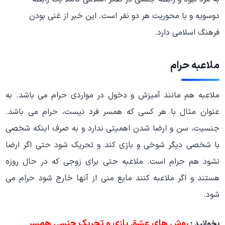
دو‌سویه و با محوریت هر دو نفر است. این خبر از غنی بودن
فرهنگ اسلامی دارد.
ملاعبه حرام
ملاعبه هم مانند آمیزش و دخول در مواردی حرام می باشد. به
عنوان مثال با هر کسی که همسر فرد نیست، حرام می باشد.
جنسیت، سن و ارضا شدن اهمیتی ندارد و به صرف اینکه شخصی
با شخصی دیگر شوخی و بازی کند و تحریک شود حتی اگر ارضا
نشود هم حرام است. ملاعبه حتی برای زوجی که در حال روزه
هستند و اگر ملاعبه کنند مایع منی از آنها خارج شود حرام می
شود.
روش های عشق بازی و تحریک جنسی همسر
بخوانید :