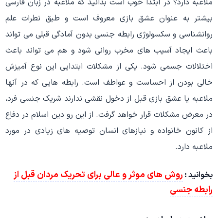
ملاعبه دارد؟ در ابتدا خوب است بدانید که ملاعبه در زبان فارسی
بیشتر به عنوان عشق بازی معروف است و طبق نطرات علم
روانشناسی و سکسولوژی رابطه جنسی بدون آمادگی قبلی می تواند
باعث ایجاد آسیب های مخرب روانی شود و هم می تواند باعث
اختلالات جسمی شود. یکی از مشکلات ابتدایی این نوع آمیزش
خالی بودن از احساست و عواطف است. رابطه هایی که در آنها
ملاعبه یا عشق بازی قبل از دخول نقشی ندارند شریک جنسی فرد،
در معرض مشکلات قرار خواهد گرفت. از این رو دین اسلام در دفاع
از کانون خانواده و نیازهای انسان توصیه های زیادی در مورد
ملاعبه دارد.
روش های موثر و عالی برای تحریک مردان قبل از
بخوانید :
رابطه جنسی