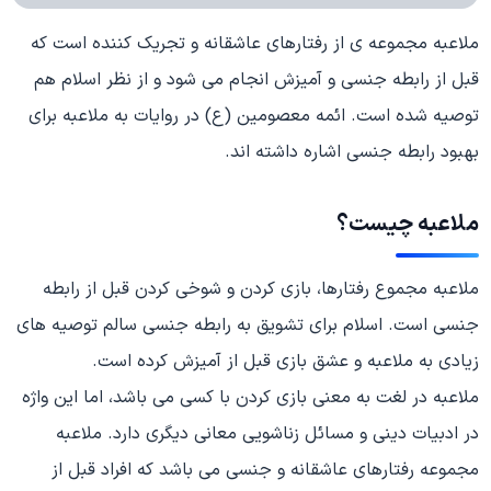
ملاعبه مجموعه ی از رفتارهای عاشقانه و تجریک کننده است که
قبل از رابطه جنسی و آمیزش انجام می شود و از نظر اسلام هم
توصیه شده است. ائمه معصومین (ع) در روایات به ملاعبه برای
بهبود رابطه جنسی اشاره داشته اند.
ملاعبه چیست؟
ملاعبه مجموع رفتارها، بازی کردن و شوخی کردن قبل از رابطه
جنسی است. اسلام برای تشویق به رابطه جنسی سالم توصیه های
زیادی به ملاعبه و عشق بازی قبل از آمیزش کرده است.
ملاعبه در لغت به معنی بازی کردن با کسی می باشد، اما این واژه
در ادبیات دینی و مسائل زناشویی معانی دیگری دارد. ملاعبه
مجموعه رفتارهای عاشقانه و جنسی می باشد که افراد قبل از