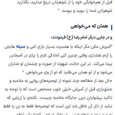
قبل از هم‌خوابگی خود را از شوهرتان دریغ مدارید، بگذارید
شوهرتان شما را ببوید و ببوسد. ”
همان که می‌خواهی
و در جایی دیگر امام رضا (ع) فرمودند:
سینه
“آمیزش مکن مگر اینکه با همسرت بسیار بازی کنی و
هایش
را آرام بفشاری، وقتی چنین کنی آمادگی لازم را برای در آمیختن
پیدا می‌کند. در این حالت، شهوت از صورت و چشمان او نمایان
می‌شود و از تو همان می‌طلبد که تو از وی می‌خواهی. “
حال بعد از مطالعه چند نمونه از توصیه‌های روایی به ملاعبه و
عشق‌بازی قبل از آمیزش خیلی خوب مشخص است که با توجه به
تاکید پیشوایان دین، جایگاه ملاعبه چیست. نکته‌ی با ارزشی که
نباید از ذکر آن غافل شد این است که توصیه‌ها فقط به زن یا فقط
به مرد نبود و رابطه جنسی در تفکر اسلامی کاملا یک رابطه