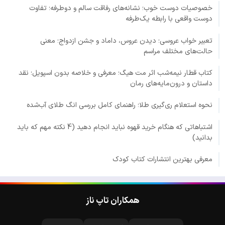
خصوصیات دوست خوب؛ نشانه‌های رفاقت سالم و دوطرفه؛ تفاوت
دوست واقعی با رابطه یک‌طرفه
تعبیر خواب عروسی؛ دیدن عروس، داماد و جشن ازدواج؛ معنی
حالت‌های مختلف مراسم
کتاب قطار نیمه‌شب اثر مت هیگ؛ معرفی و خلاصه بدون اسپویل؛ نقد
داستان و درون‌مایه‌های رمان
نحوه استعلام ری‌گیری طلا؛ راهنمای کامل بررسی انگ طلای آب‌شده
اشتباهاتی که هنگام خرید قهوه نباید انجام دهید (4 نکته مهم که باید
بدانید)
معرفی بهترین انتشارات کتاب کودک
همکاران تاپ ناز