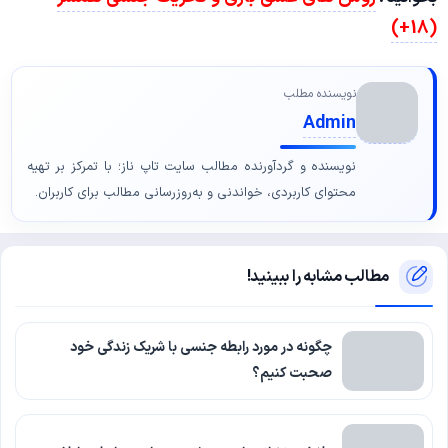
(18+)
نویسنده مطلب
Admin
نویسنده و گردآورنده مطالب سایت تاپ ناز؛ با تمرکز بر تهیه
محتوای کاربردی، خواندنی و به‌روزرسانی مطالب برای کاربران.
مطالب مشابه را ببینید!
چگونه در مورد رابطه جنسی با شریک زندگی خود
صحبت کنیم؟