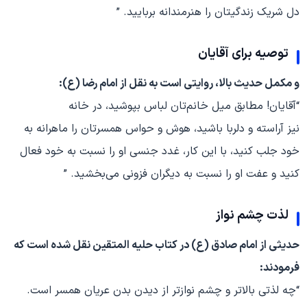
دل شریک زندگیتان را هنرمندانه بربایید. ”
توصیه برای آقایان
و مکمل حدیث بالا، روایتی است به نقل از امام رضا (ع):
“آقایان! مطابق میل خانم‌تان لباس بپوشید، در خانه
نیز آراسته و دلربا باشید، هوش و حواس همسرتان را ماهرانه به
خود جلب کنید، با این کار، غدد جنسی او را نسبت به خود فعال
کنید و عفت او را نسبت به دیگران فزونی می‌بخشید. ”
لذت چشم نواز
حدیثی از امام صادق (ع) در کتاب حلیه المتقین نقل شده است که
فرمودند:
“چه لذتی بالاتر و چشم نوازتر از دیدن بدن عریان همسر است.