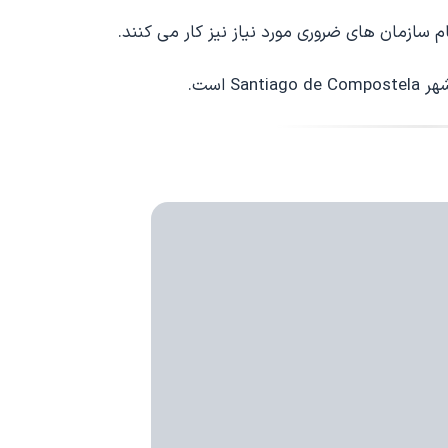
 است.