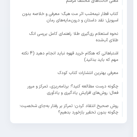
معنی حالت‌های مختلف مراسم
کتاب قطار نیمه‌شب اثر مت هیگ؛ معرفی و خلاصه بدون
اسپویل؛ نقد داستان و درون‌مایه‌های رمان
نحوه استعلام ری‌گیری طلا؛ راهنمای کامل بررسی انگ
طلای آب‌شده
اشتباهاتی که هنگام خرید قهوه نباید انجام دهید (4 نکته
مهم که باید بدانید)
معرفی بهترین انتشارات کتاب کودک
چگونه درست مطالعه کنید؟؛ برنامه‌ریزی، تمرکز و مرور
فعال؛ روش‌های افزایش یادگیری و یادآوری
روش صحیح انتقاد کردن؛ تمرکز بر رفتار به‌جای شخصیت؛
چگونه بدون تحقیر بازخورد بدهیم؟