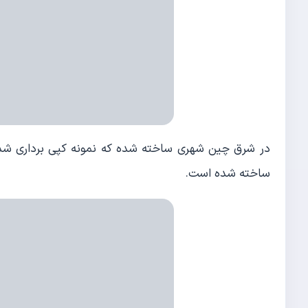
ساخته شده است.