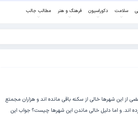
ی
سلامت
دکوراسیون
فرهنگ و هنر
مطالب جالب
از این شهرها خالی از سکنه باقی مانده اند و هزاران مجمتع
رده اند. و اما دلیل خالی ماندن این شهرها چیست؟ جواب این