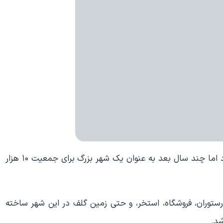
Cirueña در سال ۲۰۰۰ فقط یک روستای ساده و کوچک بود اما چند سال بعد به عنوان یک شهر بزرگ برای جمعیت ۱۰ هزار
 علاوه رستوران، فروشگاه، استخر، و حتی زمین گلف در این شهر ساخته