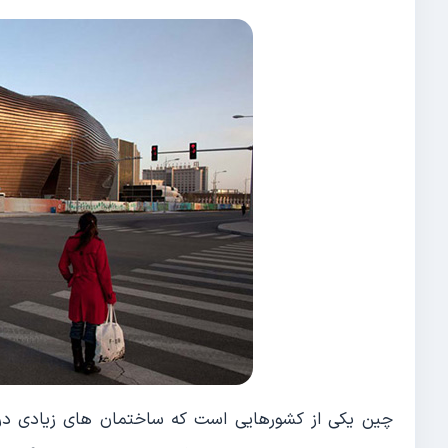
چین یکی از کشورهایی است که ساختمان های زیادی د