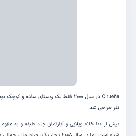
نفر طراحی شد.
بیش از ۱۰۰ خانه ویلایی و آپارتمان چند طبقه و به
شده است. اما در سال ۲۰۰۸ دچار یک بحران مالی جهانی شد.