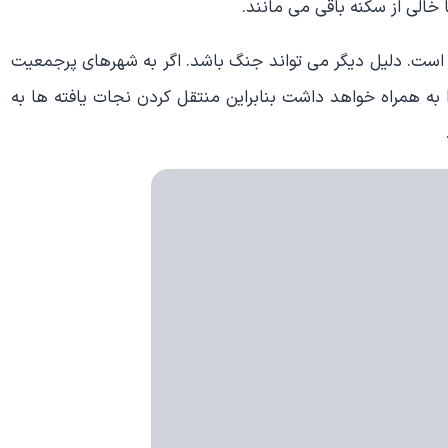
خالی از سکنه باقی می مانند.
ک است. دلیل دیگر می تواند جنگ باشد. اگر به شهرهای پرجمعیت
 به همراه خواهد داشت بنابراین منتقل کردن نجات یافته ها به