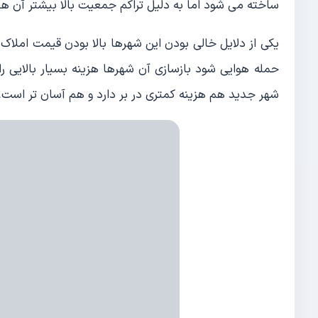
ساخته می شود اما به دلیل تراکم جمعیت بالا بیشتر آن ها 
یکی از دلایل خالی بودن این شهرها بالا بودن قیمت املا
حمله هوایی شود بازسازی آن شهرها هزینه بسیار بالایی را
شهر جدید هم هزینه کمتری در بر دارد و هم آسان تر است.