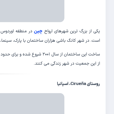
چین
یکی از بزرگ ترین شهرهای ارواح
در منطقه اوردوس ق
است. در شهر کانگ باشی هزاران ساختمان با پارک، سینما،
از این جمعیت در شهر زندگی می کنند.
روستای Cirueña، اسپانیا