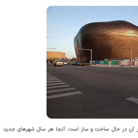
ر آن در حال ساخت و ساز است. آنجا هر سال شهرهای جدید