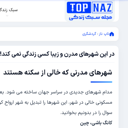
سبک زندگ
تاپ ناز
»
گردشگری
در این شهرهای مدرن و زیبا کسی زندگی نمی کند!
ژانویه
24,
2018
دسامبر
شهرهای مدرنی که خالی از سکنه هستند
27,
2017
مدام شهرهای جدیدی در سراسر جهان ساخته می شود. بعضی 
مسکونی خالی در شهر، این شهرها را تبدیل به شهر ارواح ک
سوال را در بدونیم بخوانید.
کانگ باشی، چین