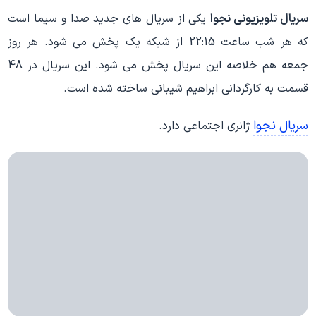
سریال تلویزیونی نجوا
یکی از سریال های جدید صدا و سیما است
که هر شب ساعت 22:15 از شبکه یک پخش می شود. هر روز
جمعه هم خلاصه این سریال پخش می شود. این سریال در 48
قسمت به کارگردانی ابراهیم شیبانی ساخته شده است.
سریال نجوا
ژانری اجتماعی دارد.