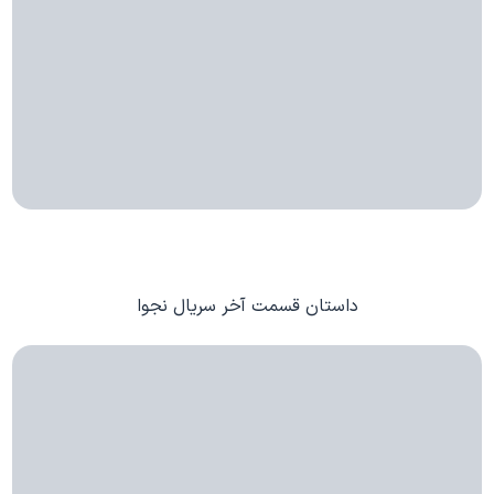
داستان قسمت آخر سریال نجوا