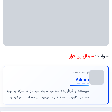
سریال بی قرار
بخوانید :
نویسنده مطلب
Admin
نویسنده و گردآورنده مطالب سایت تاپ ناز؛ با تمرکز بر تهیه
محتوای کاربردی، خواندنی و به‌روزرسانی مطالب برای کاربران.