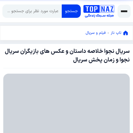
جستجو
تاپ ناز
»
فیلم و سریال
سریال نجوا خلاصه داستان و عکس های بازیگران سریال
نوامبر
نجوا و زمان پخش سریال
29,
2018
نوامبر
29,
2018