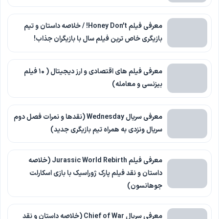
معرفی فیلم Honey Don’t! / خلاصه داستان و تیم
بازیگری خاص ترین فیلم سال با بازیگران جذاب!
معرفی فیلم های اقتصادی و ارز دیجیتال ( ۱۰ فیلم
بیزنسی و معامله)
معرفی سریال Wednesday (نقدها و نمرات فصل دوم
سریال ونزدی به همراه تیم بازیگری جدید)
معرفی فیلم Jurassic World Rebirth (خلاصه
داستان و نقد فیلم پارک ژوراسیک با بازی اسکارلت
جوهانسون)
معرفی سریال Chief of War (خلاصه داستان و نقد