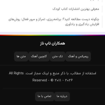
معرفی بهترین انتشارات کتاب کودک
چگونه درست مطالعه کنید؟؛ برنامه‌ریزی، تمرکز و مرور فعال؛ روش‌های
افزایش یادگیری و یادآوری
همکاران تاپ ناز
ریمیکس و آهنگ
تک متن
گلچین آهنگ
متن ها
استفاده از مطالب، با ذکر منبع و لینک مجاز است. All Rights
Reserved - © 2011 - 2026
درباره ما
تماس با ما