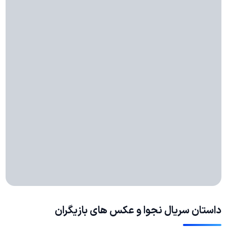
داستان سریال نجوا و عکس های بازیگران