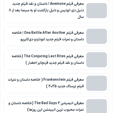
معرفی فیلم Anemone / داستان و نقد فیلم جدید
دنیل دی-لوئیس و دلیل بازگشت او به سینما بعد از 8
سال
معرفی فیلم One Battle After Another | خلاصه
داستان و نمرات فیلم جدید لئوناردو دی‌کاپریو
معرفی فیلم The Conjuring Last Rites (خلاصه
داستان و نقد فیلم جدید فرنچایز احضار )
معرفی فیلم Frankenstein ( خلاصه داستان و نمرات
فیلم ترسناک جدید 2025 )
معرفی انیمیشن The Bad Guys 2 (خلاصه داستان و
نمرات محبوب ترین انییمشن این روزها)