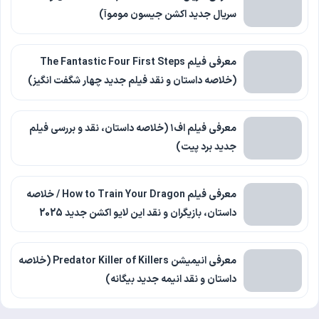
سریال جدید اکشن جیسون موموآ)
معرفی فیلم The Fantastic Four First Steps
(خلاصه داستان و نقد فیلم جدید چهار شگفت انگیز)
معرفی فیلم اف۱ (خلاصه داستان، نقد و بررسی فیلم
جدید برد پیت)
معرفی فیلم How to Train Your Dragon / خلاصه
داستان، بازیگران و نقد این لایو اکشن جدید 2025
معرفی انیمیشن Predator Killer of Killers (خلاصه
داستان و نقد انیمه جدید بیگانه)