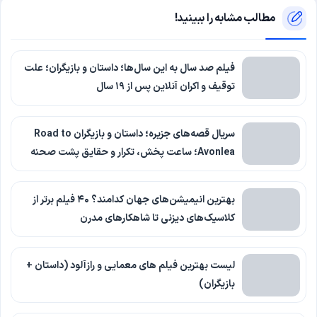
مطالب مشابه را ببینید!
فیلم صد سال به این سال‌ها؛ داستان و بازیگران؛ علت
توقیف و اکران آنلاین پس از ۱۹ سال
سریال قصه‌های جزیره؛ داستان و بازیگران Road to
Avonlea؛ ساعت پخش، تکرار و حقایق پشت صحنه
بهترین انیمیشن‌های جهان کدامند؟ ۴۰ فیلم برتر از
کلاسیک‌های دیزنی تا شاهکارهای مدرن
لیست بهترین فیلم های معمایی و رازآلود (داستان +
بازیگران)