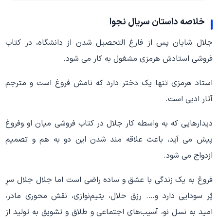
خلاصه داستان
سریال نجوا
جلال شایان پس از فارغ التحصیل شدن از دانشگاه، در کتاب
فروشی استادش هرمزی مشغول به کار می شود.
استاد هرمزی تنها یک دختر دارد که نامش فروغ است و مترجم
آثار ادبی است.
دیدارهایی که به واسطه کار جلال در کتاب فروشی میان او وفروغ
پیش می آید، باعث علاقه مند شدن این دو به هم و تصمیم
ازدواج می شود.
فروغ به یک زندگی با عشق و ساده راضی است اما جلال جلال سرِ
پُر سودایی دارد و…. رزق حلال، یتیم‌نوازی، نقش محوری مادر،
امید به نسل نو، آسیب‌های اجتماعی و طلاق و تشویق به تولید از