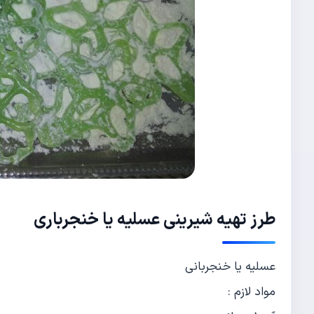
طرز تهیه شیرینی عسلیه یا خنجرباری
عسلیه یا خنجربانی
مواد لازم :