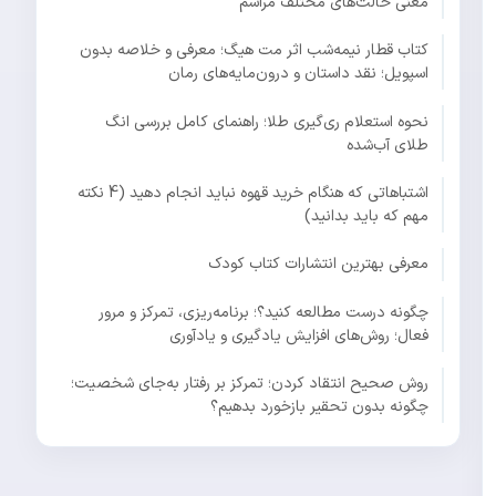
معنی حالت‌های مختلف مراسم
کتاب قطار نیمه‌شب اثر مت هیگ؛ معرفی و خلاصه بدون
اسپویل؛ نقد داستان و درون‌مایه‌های رمان
نحوه استعلام ری‌گیری طلا؛ راهنمای کامل بررسی انگ
طلای آب‌شده
اشتباهاتی که هنگام خرید قهوه نباید انجام دهید (4 نکته
مهم که باید بدانید)
معرفی بهترین انتشارات کتاب کودک
چگونه درست مطالعه کنید؟؛ برنامه‌ریزی، تمرکز و مرور
فعال؛ روش‌های افزایش یادگیری و یادآوری
روش صحیح انتقاد کردن؛ تمرکز بر رفتار به‌جای شخصیت؛
چگونه بدون تحقیر بازخورد بدهیم؟