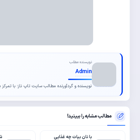
نویسنده مطلب
Admin
نویسنده و گردآورنده مطالب سایت تاپ ناز؛ با تمرکز ب
مطالب مشابه را ببینید!
با نان بیات چه غذایی
ش