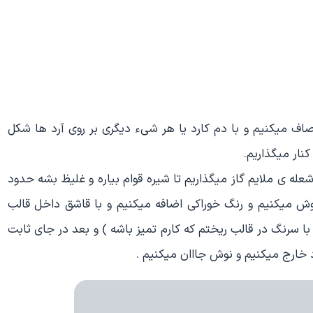
صاف میکنیم و با دم کارد یا هر شیء دیگری بر روی آرد ها شکل
نار میگذاریم.
شعله ی ملایم گاز میگذاریم تا شیره قوام بیاره و غلیظ بشه حدود
و خاموش میکنیم و رنگ خوراکی اضافه میکنیم و با قاشق داخل قالب
 با سرنگ در قالب ریختم که کارم تمیز باشه ) و بعد در جای ثابت