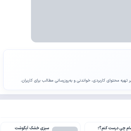
ر تهیه محتوای کاربردی، خواندنی و به‌روزرسانی مطالب برای کاربران.
ام چی درست کنم؟؛
سبزی خشک آبگوشت