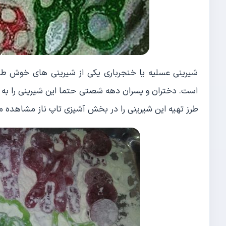
شیرینی عسلیه یا خنجرباری یکی از شیرینی های خوش طعم 
است. دختران و پسران دهه شصتی حتما این شیرینی را به 
طرز تهیه این شیرینی را در بخش آشپزی تاپ ناز مشاهده م