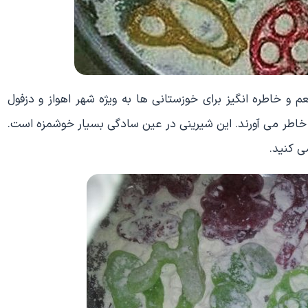
و خاطره انگیز برای خوزستانی ها به ویژه شهر اهواز و دزفول
خاطر می آورند. این شیرینی در عین سادگی بسیار خوشمزه است.
ی کنید.